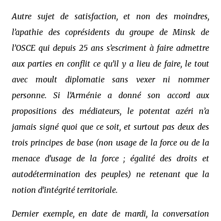
Autre sujet de satisfaction, et non des moindres,
l’apathie des coprésidents du groupe de Minsk de
l’OSCE qui depuis 25 ans s’escriment à faire admettre
aux parties en conflit ce qu’il y a lieu de faire, le tout
avec moult diplomatie sans vexer ni nommer
personne. Si l’Arménie a donné son accord aux
propositions des médiateurs, le potentat azéri n’a
jamais signé quoi que ce soit, et surtout pas deux des
trois principes de base
(non usage de la force ou de la
menace d’usage de la force ; égalité des droits et
autodétermination des peuples)
ne retenant que la
notion
d’intégrité territoriale
.
Dernier exemple, en date de mardi, la conversation