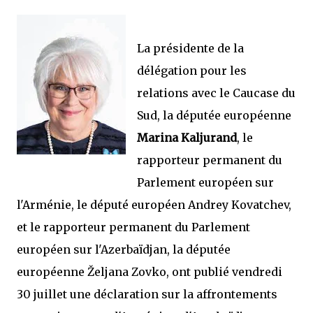
La présidente de la
délégation pour les
relations avec le Caucase du
Sud, la députée européenne
Marina Kaljurand
, le
rapporteur permanent du
Parlement européen sur
l'Arménie, le député européen Andrey Kovatchev,
et le rapporteur permanent du Parlement
européen sur l'Azerbaïdjan, la députée
européenne Željana Zovko, ont publié vendredi
30 juillet une déclaration sur la affrontements