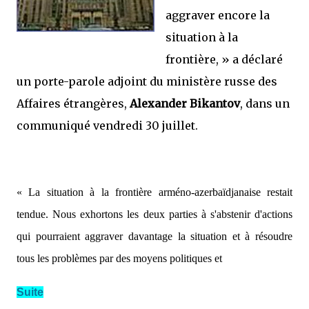
aggraver encore la
situation à la
frontière, »
a déclaré
un porte-parole adjoint du ministère russe des
Affaires étrangères,
Alexander Bikantov
, dans un
communiqué vendredi 30 juillet.
« La situation à la frontière arméno-azerbaïdjanaise restait
tendue. Nous exhortons les deux parties à s'abstenir d'actions
qui pourraient aggraver davantage la situation et à résoudre
tous les problèmes par des moyens politiques et
Suite