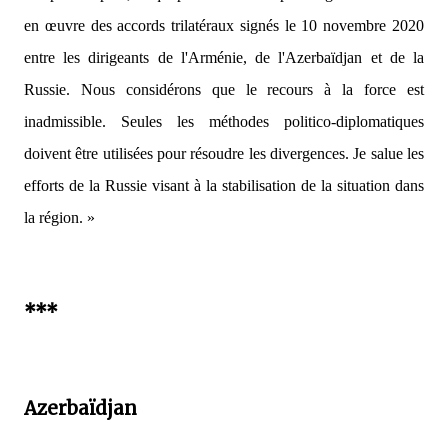
en œuvre des accords trilatéraux signés le 10 novembre 2020
entre les dirigeants de l'Arménie, de l'Azerbaïdjan et de la
Russie. Nous considérons que le recours à la force est
inadmissible. Seules les méthodes politico-diplomatiques
doivent être utilisées pour résoudre les divergences. Je salue les
efforts de la Russie visant à la stabilisation de la situation dans
la région. »
***
Azerbaïdjan