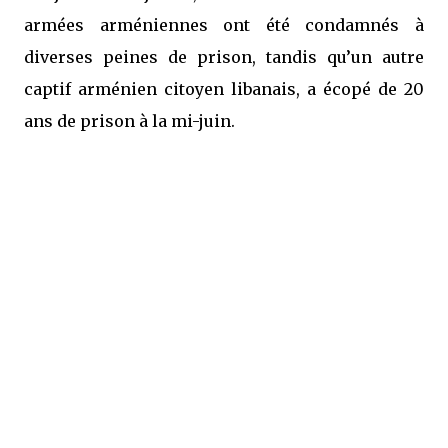
armées arméniennes ont été condamnés à
diverses peines de prison, tandis qu’un autre
captif arménien citoyen libanais, a écopé de 20
ans de prison à la mi-juin.