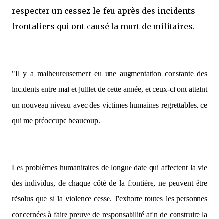
respecter un cessez-le-feu après des incidents
frontaliers qui ont causé la mort de militaires.
"Il y a malheureusement eu une augmentation constante des
incidents entre mai et juillet de cette année, et ceux-ci ont atteint
un nouveau niveau avec des victimes humaines regrettables, ce
qui me préoccupe beaucoup.
Les problèmes humanitaires de longue date qui affectent la vie
des individus, de chaque côté de la frontière, ne peuvent être
résolus que si la violence cesse. J'exhorte toutes les personnes
concernées à faire preuve de responsabilité afin de construire la