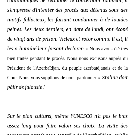
communiqués de l’étranger le concernant tombent, il
s’empresse d’intenter des procès aux détenus sous des
motifs fallacieux, les faisant condamner à de lourdes
peines. Les deux derniers, en date de lundi, ont écopé
de vingt ans de prison. Vicieux et rotor comme il est, il
les a humilié leur faisant déclarer:
« Nous avons été très
bien traités pendant le procès. Nous nous excusons auprès du
Président de l'Azerbaïdjan, du peuple azerbaïdjanais et de la
Staline doit
Cour. Nous vous supplions de nous pardonner. »
pâlir de jalousie !
Sur le plan culturel, même l’UNESCO n’a pas le bras
assez long pour faire valoir ses choix. La visite des