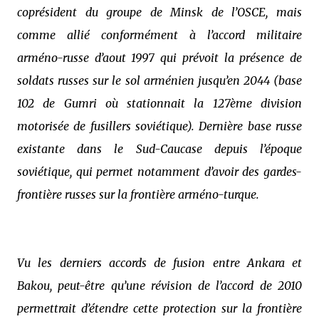
coprésident du groupe de Minsk de l’OSCE, mais
comme allié conformément à l’accord militaire
arméno-russe d’aout 1997 qui prévoit la présence de
soldats russes sur le sol arménien jusqu’en 2044 (base
102 de Gumri où stationnait la 127ème division
motorisée de fusillers soviétique
). Dernière base russe
existante dans le Sud-Caucase depuis l’époque
soviétique, qui permet notamment d’avoir des gardes-
frontière russes sur la frontière arméno-turque.
Vu les derniers accords de fusion entre Ankara et
Bakou, peut-être qu’une révision de l’accord de 2010
permettrait d’étendre cette protection sur la frontière