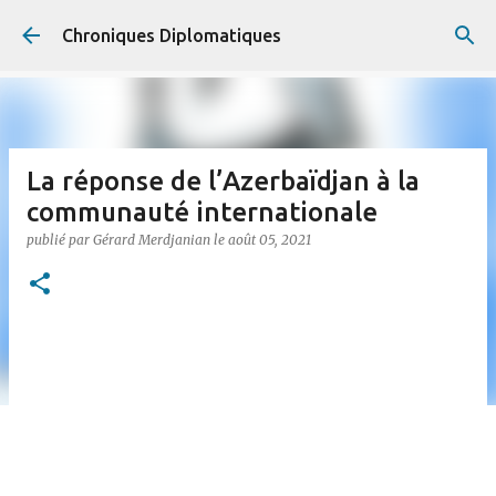
Accéder au contenu principal
Chroniques Diplomatiques
La réponse de l’Azerbaïdjan à la
communauté internationale
publié par
Gérard Merdjanian
le
août 05, 2021