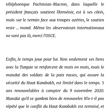
téléphonique Pachinian-Macron, dans laquelle le
président français soutient l’Arménie, est à ses côtés,
mais sur le terrain face aux troupes azéries, le soutien
reste … moral. Même les observateurs internationaux
ne sont pas là, merci l’OSCE.
Enfin, le temps joue pour lui. Non seulement ses liens
avec la Turquie se renforcent de mois en mois, mais le
mandat des soldats de la paix russes, qui assure la
sécurité du Haut-Karabakh, est limité dans le temps. 5
ans renouvelables à compter du 9 novembre 2020.
Mandat qu’il se gardera bien de renouveler. N’a-t-il pas
répété que le conflit du Haut-Karabakh est terminé, et