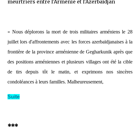
meurtriers entre l'Arménie et l'Azerbaïdjan
« Nous déplorons la mort de trois militaires arméniens le 28
juillet lors d'affrontements avec les forces azerbaïdjanaises à la
frontière de la province arménienne de Gegharkunik après que
des positions arméniennes et plusieurs villages ont été la cible
de tirs depuis tôt le matin, et exprimons nos sincères
condoléances à leurs familles. Malheureusement,
Suite
***