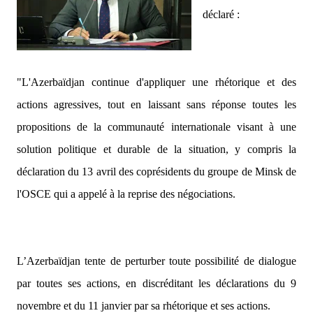
déclaré :
"L'Azerbaïdjan continue d'appliquer une rhétorique et des
actions agressives, tout en laissant sans réponse toutes les
propositions de la communauté internationale visant à une
solution politique et durable de la situation, y compris la
déclaration du 13 avril des coprésidents du groupe de Minsk de
l'OSCE qui a appelé à la reprise des négociations.
L’Azerbaïdjan tente de perturber toute possibilité de dialogue
par toutes ses actions, en discréditant les déclarations du 9
novembre et du 11 janvier par sa rhétorique et ses actions.