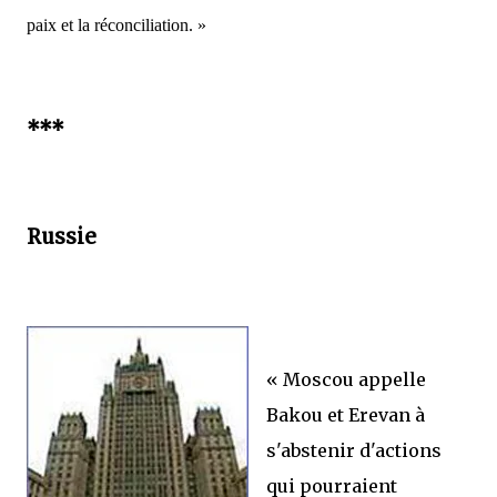
paix et la réconciliation. »
***
Russie
« Moscou appelle
Bakou et Erevan à
s'abstenir d'actions
qui pourraient