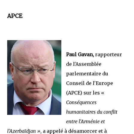
APCE
Paul Gavan,
rapporteur
de l'Assemblée
parlementaire du
Conseil de l'Europe
(APCE) sur les «
Conséquences
humanitaires du conflit
entre l'Arménie et
l'Azerbaïdjan »
, a appelé à désamorcer et à