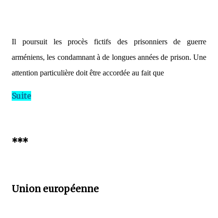
Il poursuit les procès fictifs des prisonniers de guerre
arméniens, les condamnant à de longues années de prison. Une
attention particulière doit être accordée au fait que
Suite
***
Union européenne