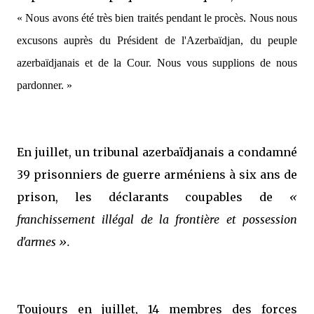
« Nous avons été très bien traités pendant le procès. Nous nous
excusons auprès du Président de l'Azerbaïdjan, du peuple
azerbaïdjanais et de la Cour. Nous vous supplions de nous
pardonner. »
En juillet, un tribunal azerbaïdjanais a condamné
39 prisonniers de guerre arméniens à six ans de
prison, les déclarants coupables de
«
franchissement illégal de la frontière et possession
d'armes ».
Toujours en juillet, 14 membres des forces