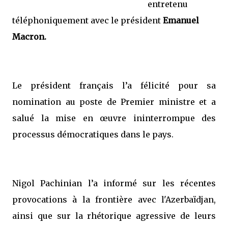
entretenu
téléphoniquement avec le président
Emanuel
Macron.
Le président français l’a félicité pour sa
nomination au poste de Premier ministre et a
salué la mise en œuvre ininterrompue des
processus démocratiques dans le pays.
Nigol Pachinian l’a informé sur les récentes
provocations à la frontière avec l'Azerbaïdjan,
ainsi que sur la rhétorique agressive de leurs