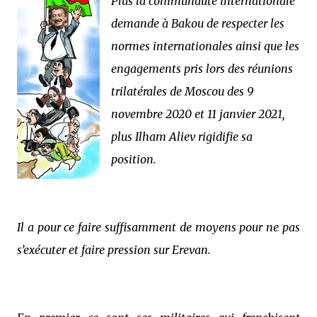
Plus la communauté internationale
demande à Bakou de respecter les
normes internationales ainsi que les
engagements pris lors des réunions
trilatérales de Moscou des 9
novembre 2020 et 11 janvier 2021,
plus Ilham Aliev rigidifie sa
position.
Il a pour ce faire suffisamment de moyens pour ne pas
s’exécuter et faire pression sur Erevan.