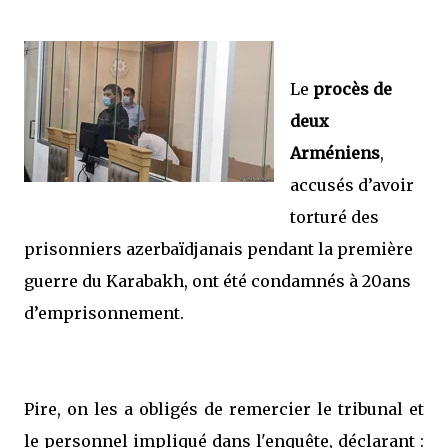
Le
procès de
deux
Arméniens
,
accusés d’avoir
torturé des
prisonniers azerbaïdjanais pendant la première
guerre du Karabakh, ont été condamnés à 20ans
d’emprisonnement.
Pire, on les a obligés de remercier le tribunal et
le personnel impliqué dans l'enquête, déclarant :