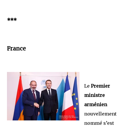
***
France
Le
Premier
ministre
arménien
nouvellement
nommé s’est