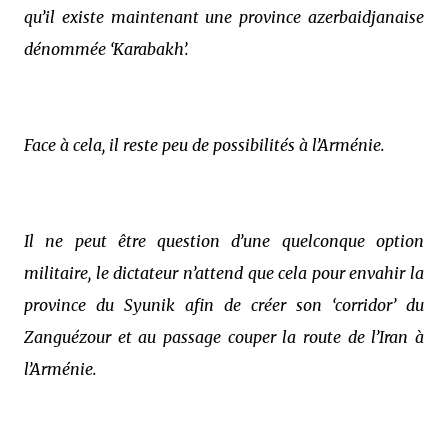
qu’il existe maintenant une province azerbaidjanaise
dénommée ‘Karabakh’.
Face à cela, il reste peu de possibilités à l’Arménie.
Il ne peut être question d’une quelconque option
militaire, le dictateur n’attend que cela pour envahir la
province du Syunik afin de créer son ‘corridor’ du
Zanguézour et au passage couper la route de l’Iran à
l’Arménie.