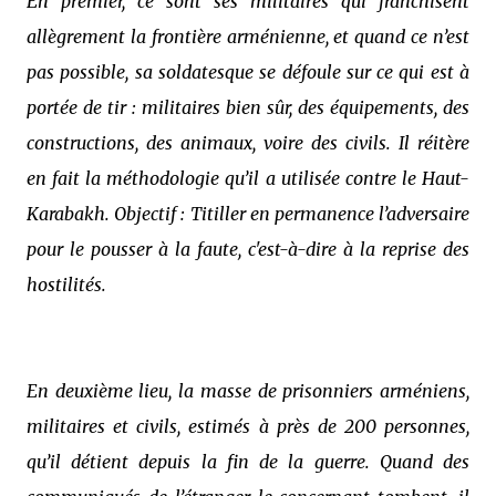
En premier, ce sont ses militaires qui franchisent
allègrement la frontière arménienne, et quand ce n’est
pas possible, sa soldatesque se défoule sur ce qui est à
portée de tir : militaires bien sûr, des équipements, des
constructions, des animaux, voire des civils. Il réitère
en fait la méthodologie qu’il a utilisée contre le Haut-
Karabakh. Objectif : Titiller en permanence l’adversaire
pour le pousser à la faute, c'est-à-dire à la reprise des
hostilités.
En deuxième lieu, la masse de prisonniers arméniens,
militaires et civils, estimés à près de 200 personnes,
qu’il détient depuis la fin de la guerre. Quand des