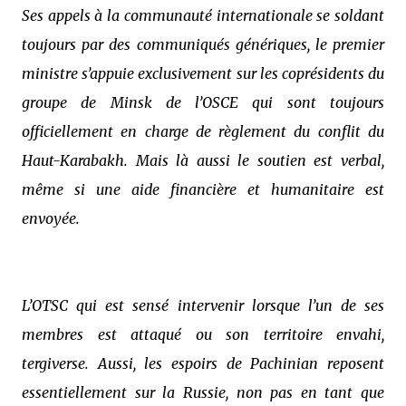
Ses appels à la communauté internationale se soldant
toujours par des communiqués génériques, le premier
ministre s’appuie exclusivement sur les coprésidents du
groupe de Minsk de l’OSCE qui sont toujours
officiellement en charge de règlement du conflit du
Haut-Karabakh. Mais là aussi le soutien est verbal,
même si une aide financière et humanitaire est
envoyée.
L’OTSC qui est sensé intervenir lorsque l’un de ses
membres est attaqué ou son territoire envahi,
tergiverse. Aussi, les espoirs de Pachinian reposent
essentiellement sur la Russie, non pas en tant que