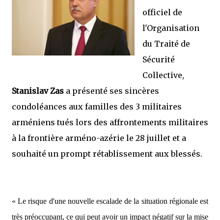
officiel de
l'Organisation
du Traité de
Sécurité
Collective,
Stanislav Zas
a présenté ses sincères
condoléances aux familles des 3 militaires
arméniens tués lors des affrontements militaires
à la frontière arméno-azérie le 28 juillet et a
souhaité un prompt rétablissement aux blessés.
« Le risque d'une nouvelle escalade de la situation régionale est
très préoccupant, ce qui peut avoir un impact négatif sur la mise