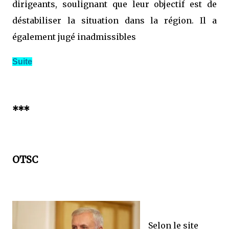
dirigeants, soulignant que leur objectif est de
déstabiliser la situation dans la région. Il a
également jugé inadmissibles
Suite
***
OTSC
Selon le site