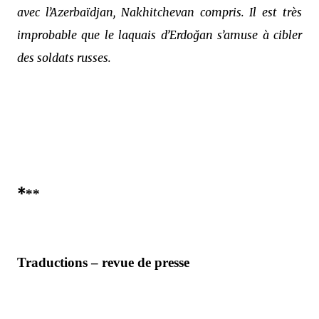
avec l’Azerbaïdjan, Nakhitchevan compris. Il est très
improbable que le laquais d’Erdoğan s’amuse à cibler
des soldats russes.
*
**
Traductions – revue de presse