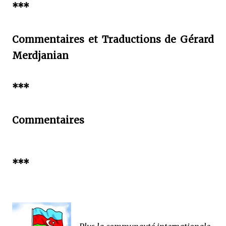
***
Commentaires et Traductions de Gérard
Merdjanian
***
Commentaires
***