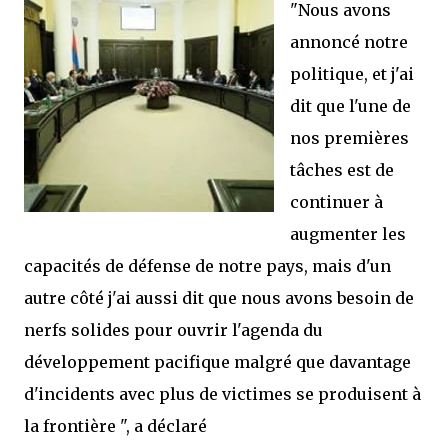
"Nous avons
annoncé notre
politique, et j'ai
dit que l'une de
nos premières
tâches est de
continuer à
augmenter les
capacités de défense de notre pays, mais d'un
autre côté j'ai aussi dit que nous avons besoin de
nerfs solides pour ouvrir l'agenda du
développement pacifique malgré que davantage
d'incidents avec plus de victimes se produisent à
la frontière ",
a déclaré