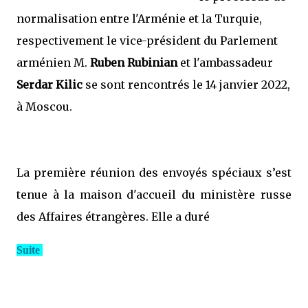
normalisation entre l'Arménie et la Turquie,
respectivement le vice-président du Parlement
arménien M.
Ruben Rubinian
et l'ambassadeur
Serdar Kilic
se sont rencontrés le 14 janvier 2022,
à Moscou.
La première réunion des envoyés spéciaux s’est
tenue à la maison d'accueil du ministère russe
des Affaires étrangères. Elle a duré
Suite