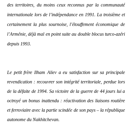
des territoires, du moins ceux reconnus par la communauté
internationale lors de l’indépendance en 1991. La troisième et
certainement la plus sournoise, l’étouffement économique de
l’Arménie, déjà mal en point suite au double blocus turco-azéri
depuis 1993.
Le petit frère Ilham Aliev a eu satisfaction sur sa principale
revendication : recouvrer son intégrité territoriale, perdue lors
de la défaite de 1994. Sa victoire de la guerre de 44 jours lui a
octroyé un bonus inattendu : réactivation des liaisons routière
et ferroviaire avec la partie scindée de son pays – la république
autonome du Nakhitchevan.