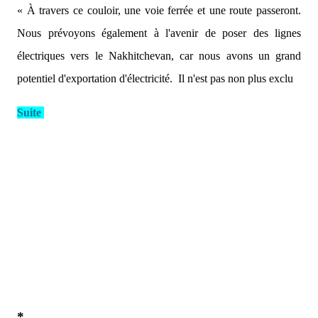
« À travers ce couloir, une voie ferrée et une route passeront.
Nous prévoyons également à l'avenir de poser des lignes
électriques vers le Nakhitchevan, car nous avons un grand
potentiel d'exportation d'électricité.
Il n'est pas non plus exclu
Suite
*