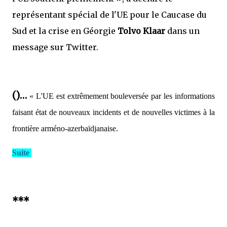
représentant spécial de l'UE pour le Caucase du
Sud et la crise en Géorgie
Tolvo Klaar
dans un
message sur Twitter.
()…
« L'UE est extrêmement bouleversée par les informations
faisant état de nouveaux incidents et de nouvelles victimes à la
frontière arméno-azerbaïdjanaise.
Suite
***