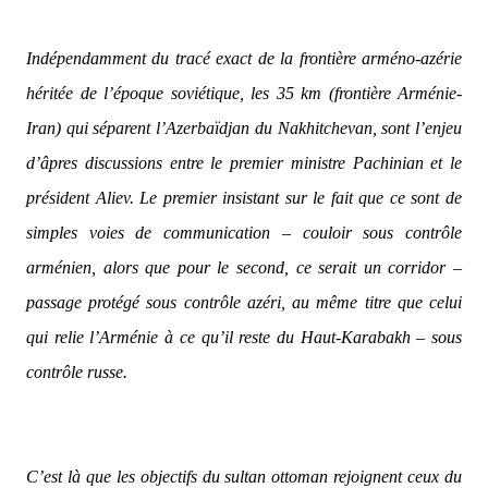
Indépendamment du tracé exact de la frontière arméno-azérie
héritée de l’époque soviétique, les 35 km (frontière Arménie-
Iran) qui séparent l’Azerbaïdjan du Nakhitchevan, sont l’enjeu
d’âpres discussions entre le premier ministre Pachinian et le
président Aliev. Le premier insistant sur le fait que ce sont de
simples voies de communication – couloir sous contrôle
arménien, alors que pour le second, ce serait un corridor –
passage protégé sous contrôle azéri, au même titre que celui
qui relie l’Arménie à ce qu’il reste du Haut-Karabakh – sous
contrôle russe.
C’est là que les objectifs du sultan ottoman rejoignent ceux du