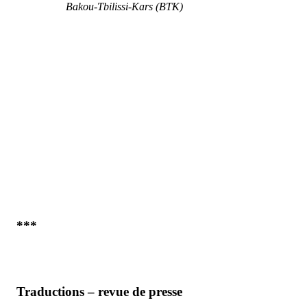
Bakou-Tbilissi-Kars (BTK)
***
Traductions – revue de presse