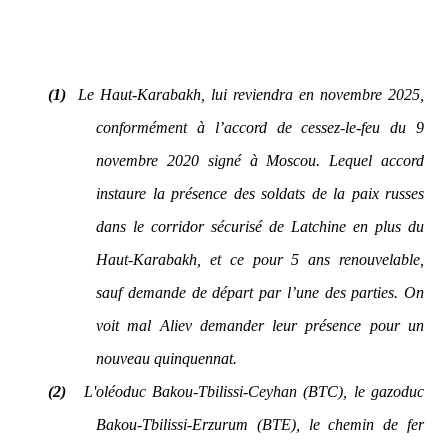
(1)
Le Haut-Karabakh, lui reviendra en novembre 2025,
conformément à l’accord de cessez-le-feu du 9
novembre 2020 signé à Moscou. Lequel accord
instaure la présence des soldats de la paix russes
dans le corridor sécurisé de Latchine en plus du
Haut-Karabakh, et ce pour 5 ans renouvelable,
sauf demande de départ par l’une des parties. On
voit mal Aliev demander leur présence pour un
nouveau quinquennat.
(2)
L'oléoduc Bakou-Tbilissi-Ceyhan (BTC), le gazoduc
Bakou-Tbilissi-Erzurum (BTE), le chemin de fer