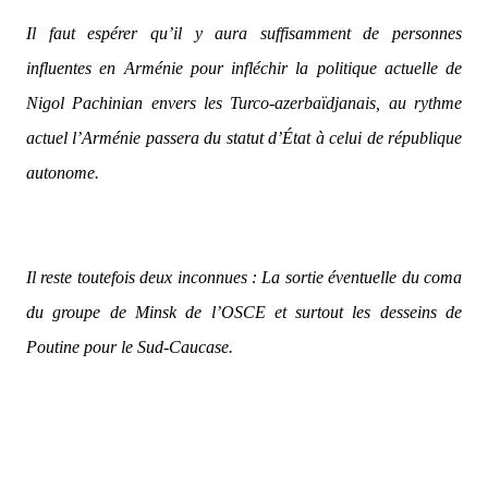
Il faut espérer qu’il y aura suffisamment de personnes
influentes en Arménie pour infléchir la politique actuelle de
Nigol Pachinian envers les Turco-azerbaïdjanais, au rythme
actuel l’Arménie passera du statut d’État à celui de république
autonome.
Il reste toutefois deux inconnues : La sortie éventuelle du coma
du groupe de Minsk de l’OSCE et surtout les desseins de
Poutine pour le Sud-Caucase.