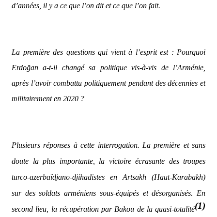
d’années, il y a ce que l’on dit et ce que l’on fait.
La première des questions qui vient à l’esprit est : Pourquoi
Erdoğan a-t-il changé sa politique vis-à-vis de l’Arménie,
après l’avoir combattu politiquement pendant des décennies et
militairement en 2020 ?
Plusieurs réponses à cette interrogation. La première et sans
doute la plus importante, la victoire écrasante des troupes
turco-azerbaïdjano-djihadistes en Artsakh (Haut-Karabakh)
sur des soldats arméniens sous-équipés et désorganisés. En
(1)
second lieu, la récupération par Bakou de la quasi-totalité