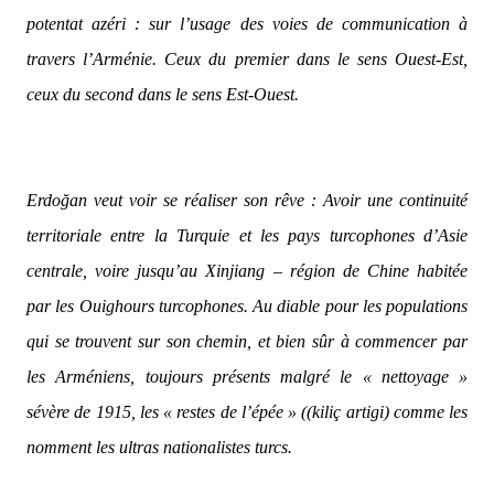
potentat azéri : sur l’usage des voies de communication à
travers l’Arménie. Ceux du premier dans le sens Ouest-Est,
ceux du second dans le sens Est-Ouest.
Erdoğan veut voir se réaliser son rêve : Avoir une continuité
territoriale entre la Turquie et les pays turcophones d’Asie
centrale, voire jusqu’au Xinjiang – région de Chine habitée
par les Ouighours turcophones. Au diable pour les populations
qui se trouvent sur son chemin, et bien sûr à commencer par
les Arméniens, toujours présents malgré le « nettoyage »
sévère de 1915, les « restes de l’épée » ((kiliç artigi) comme les
nomment les ultras nationalistes turcs.