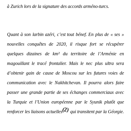
à Zurich lors de la signature des accords arméno-turcs.
Quant à son larbin azéri, c’est tout bénef. En plus de « ses »
nouvelles conquêtes de 2020, il risque fort se récupérer
quelques dizaines de km² du territoire de l’Arménie en
magouillant le tracé frontalier. Mais le nec plus ultra sera
d’obtenir gain de cause de Moscou sur les futures voies de
communication avec le Nakhitchevan. Il pourra alors faire
passer une grande partie de ses échanges commerciaux avec
la Turquie et l’Union européenne par le Syunik plutôt que
(2)
renforcer les liaisons actuelles
qui transitent par la Géorgie.