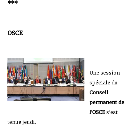
***
OSCE
Une session
spéciale du
Conseil
permanent de
l'OSCE
s'est
tenue jeudi.