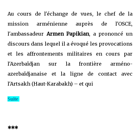
Au cours de l'échange de vues, le chef de la
mission arménienne auprès de l'OSCE,
l'ambassadeur
Armen Papikian
, a prononcé un
discours dans lequel il a évoqué les provocations
et les affrontements militaires en cours par
l'Azerbaïdjan sur la frontière arméno-
azerbaïdjanaise et la ligne de contact avec
l'Artsakh (Haut-Karabakh) – et qui
Suite
***