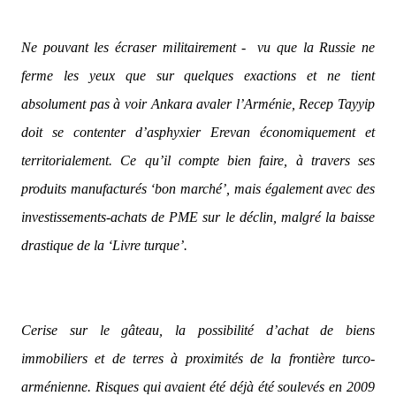
Ne pouvant les écraser militairement -
vu que la Russie ne
ferme les yeux que sur quelques exactions et ne tient
absolument pas à voir Ankara avaler l’Arménie, Recep Tayyip
doit se contenter d’asphyxier Erevan économiquement et
territorialement. Ce qu’il compte bien faire, à travers ses
produits manufacturés ‘bon marché’, mais également avec des
investissements-achats de PME sur le déclin, malgré la baisse
drastique de la ‘Livre turque’.
Cerise sur le gâteau, la possibilité d’achat de biens
immobiliers et de terres à proximités de la frontière turco-
arménienne. Risques qui avaient été déjà été soulevés en 2009