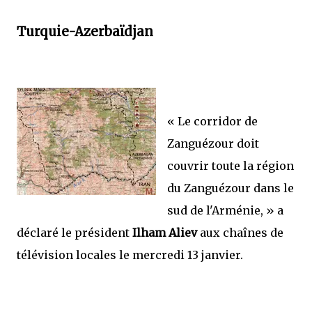
Turquie-Azerbaïdjan
« Le corridor de
Zanguézour doit
couvrir toute la région
du Zanguézour dans le
sud de l'Arménie, »
a
déclaré le président
Ilham Aliev
aux chaînes de
télévision locales le mercredi 13 janvier.