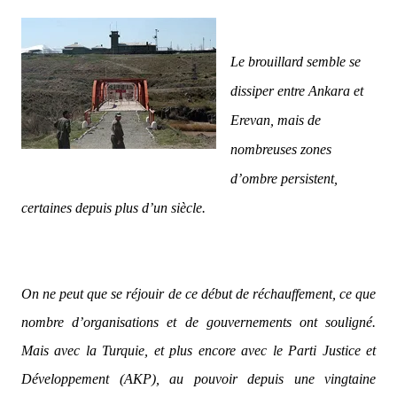
Le brouillard semble se
dissiper entre Ankara et
Erevan, mais de
nombreuses zones
d’ombre persistent,
certaines depuis plus d’un siècle.
On ne peut que se réjouir de ce début de réchauffement, ce que
nombre d’organisations et de gouvernements ont souligné.
Mais avec la Turquie, et plus encore avec le Parti Justice et
Développement (AKP), au pouvoir depuis une vingtaine