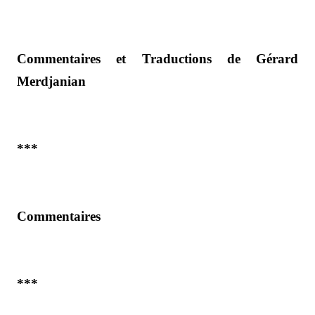
Commentaires et Traductions de Gérard
Merdjanian
***
Commentaires
***