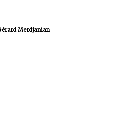
Gérard Merdjanian