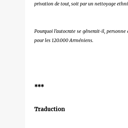
privation de tout, soit par un nettoyage ethni
Pourquoi l’autocrate se gênerait-il, personne
pour les 120.000 Arméniens.
***
Traduction