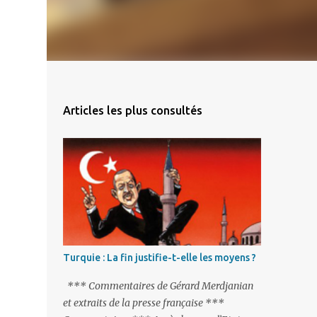
Articles les plus consultés
Turquie : La fin justifie-t-elle les moyens ?
*** Commentaires de Gérard Merdjanian
et extraits de la presse française ***