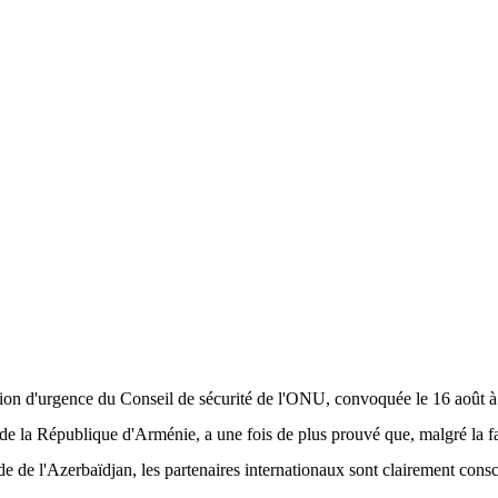
ion d'urgence du Conseil de sécurité de l'ONU, convoquée le 16 août à
e la République d'Arménie, a une fois de plus prouvé que, malgré la f
e de l'Azerbaïdjan, les partenaires internationaux sont clairement consc