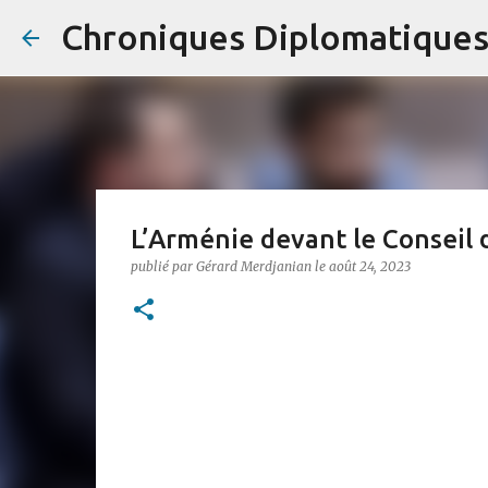
Chroniques Diplomatique
L’Arménie devant le Conseil 
publié par
Gérard Merdjanian
le
août 24, 2023