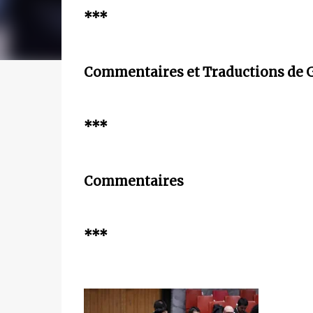
***
Commentaires et Traductions de 
***
Commentaires
***