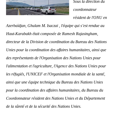
Sous la direction du
coordonnateur
résident de l'ONU en
Azerbaïdjan, Ghulam M. Isaczai , l'équipe qui s’est rendue au
Haut-Karabakh était composée de Ramesh Rajasingham,
directeur de la Division de coordination du Bureau des Nations
Unies pour la coordination des affaires humanitaires, ainsi que
des représentants de l'Organisation des Nations Unies pour
l'alimentation et l'agriculture, l'Agence des Nations Unies pour
les réfugiés, l'UNICEF et l'Organisation mondiale de la santé,
ainsi que une équipe technique du Bureau des Nations Unies
pour la coordination des affaires humanitaires, du Bureau du
Coordonnateur résident des Nations Unies et du Département
de la sûreté et de la sécurité des Nations Unies.