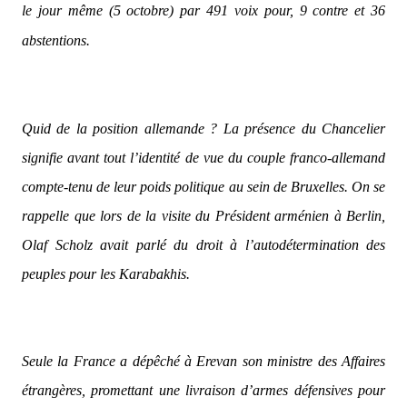
le jour même (5 octobre) par 491 voix pour, 9 contre et 36
abstentions.
Quid de la position allemande ? La présence du Chancelier
signifie avant tout l’identité de vue du couple franco-allemand
compte-tenu de leur poids politique au sein de Bruxelles. On se
rappelle que lors de la visite du Président arménien à Berlin,
Olaf Scholz avait parlé du droit à l’autodétermination des
peuples pour les Karabakhis.
Seule la France a dépêché à Erevan son ministre des Affaires
étrangères, promettant une livraison d’armes défensives pour