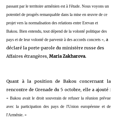
passant par le territoire arménien est à l'étude. Nous voyons un
potentiel de progrès remarquable dans la mise en œuvre de ce
projet vers la normalisation des relations entre Erevan et
Bakou. Bien entendu, tout dépend de la volonté politique des
a
pays et de leur volonté de parvenir à des accords concrets »,
déclaré la porte-parole du ministère russe des
Affaires étrangères,
Maria Zakharova.
Quant à la position de Bakou concernant la
rencontre de Grenade du 5 octobre, elle a ajouté :
« Bakou avait le droit souverain de refuser la réunion prévue
avec la participation des pays de l'Union européenne et de
l'Arménie. »