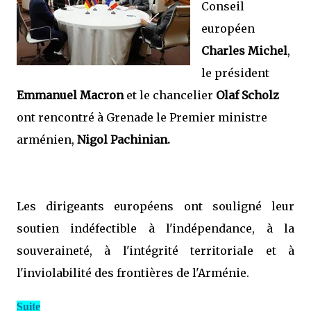
Conseil
européen
Charles Michel
,
le président
Emmanuel Macron
et le chancelier
Olaf Scholz
ont rencontré à Grenade le Premier ministre
arménien,
Nigol Pachinian.
Les dirigeants européens ont souligné leur
soutien indéfectible à l'indépendance, à la
souveraineté, à l'intégrité territoriale et à
l'inviolabilité des frontières de l'Arménie.
Suite