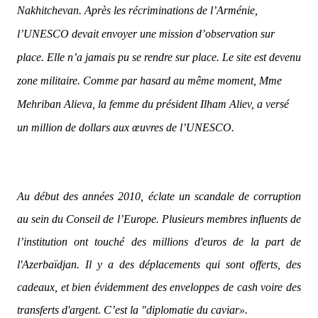
Nakhitchevan. Après les récriminations de l’Arménie,
l’UNESCO devait envoyer une mission d’observation sur
place. Elle n’a jamais pu se rendre sur place. Le site est devenu
zone militaire. Comme par hasard au même moment, Mme
Mehriban Alieva, la femme du président Ilham Aliev, a versé
un million de dollars aux œuvres de l’UNESCO.
Au début des années 2010, éclate un scandale de corruption
au sein du Conseil de l’Europe. Plusieurs membres influents de
l’institution ont touché des millions d'euros de la part de
l'Azerbaïdjan. Il y a des déplacements qui sont offerts, des
cadeaux, et bien évidemment des enveloppes de cash voire des
transferts d'argent. C’est la "diplomatie du caviar».