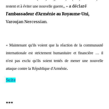
a déclaré
restent et à éviter une nouvelle guerre,, »
l'ambassadeur d'Arménie au Royaume-Uni,
Varoujan Nercessian.
« Maintenant qu'ils voient que la réaction de la communauté
internationale est strictement humanitaire et financière … il
n'est pas exclu qu'ils soient tentés de mener une nouvelle
.
attaque contre la République d'Arménie
Suite
***