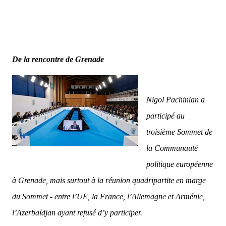
De la rencontre de Grenade
Nigol Pachinian a
participé au
troisième Sommet de
la Communauté
politique européenne
à Grenade, mais surtout à la réunion quadripartite en marge
du Sommet - entre l’UE, la France, l’Allemagne et Arménie,
l’Azerbaïdjan ayant refusé d’y participer.