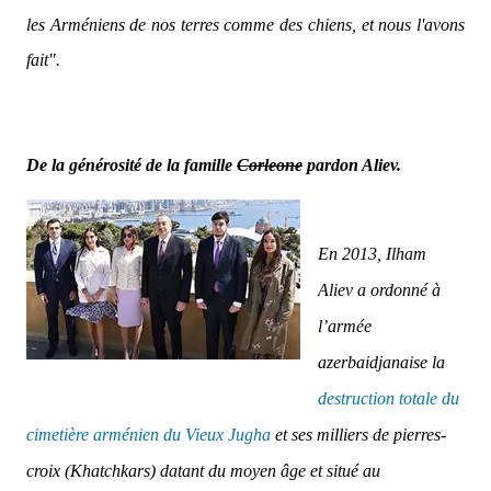
les Arméniens de nos terres comme des chiens, et nous l'avons
fait".
De la générosité de la famille
Corleone
pardon Aliev.
En 2013, Ilham
Aliev a ordonné à
l’armée
azerbaidjanaise la
destruction totale du
cimetière arménien du Vieux Jugha
et ses milliers de pierres-
croix (Khatchkars) datant du moyen âge et situé au