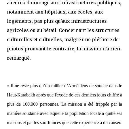
aucun « dommage aux infrastructures publiques,
notamment aux hôpitaux, aux écoles, aux
logements, pas plus qu’aux infrastructures
agricoles ou au bétail. Concernant les structures
culturelles et cultuelles, malgré une pléthore de
photos prouvant le contraire, la mission n’a rien
remarqué.
« Il ne reste plus qu’un millier d’Arméniens de souche dans le
Haut-Karabakh après que l'exode de ces derniers jours chiffré à
plus de 100.000 personnes. La mission a été frappée par la
manière soudaine avec laquelle la population locale a quitté ses
maisons et par les souffrances que cette expérience a dû causer.