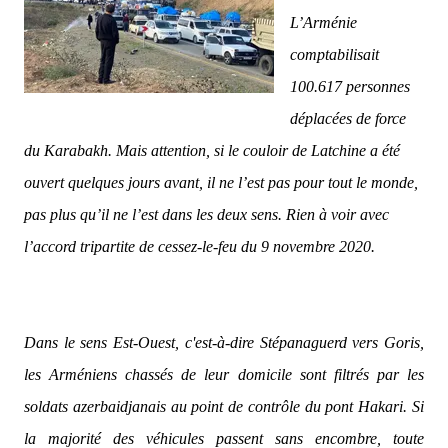
L’Arménie
comptabilisait
100.617 personnes
déplacées de force
du Karabakh. Mais attention, si le couloir de Latchine a été
ouvert quelques jours avant, il ne l’est pas pour tout le monde,
pas plus qu’il ne l’est dans les deux sens. Rien à voir avec
l’accord tripartite de cessez-le-feu du 9 novembre 2020.
Dans le sens Est-Ouest, c'est-à-dire Stépanaguerd vers Goris,
les Arméniens chassés de leur domicile sont filtrés par les
soldats azerbaidjanais au point de contrôle du pont Hakari. Si
la majorité des véhicules passent sans encombre, toute