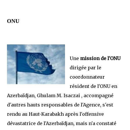
ONU
Une
mission de l'ONU
dirigée par le
coordonnateur
résident de l'ONU en
Azerbaïdjan, Ghulam M. Isaczai , accompagné
d'autres hauts responsables de l'Agence, s'est
rendu au Haut-Karabakh après l'offensive
dévastatrice de l'Azerbaïdjan, mais n'a constaté