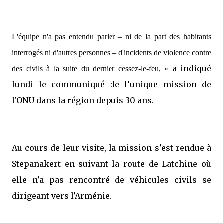
L'équipe n'a pas entendu parler – ni de la part des habitants
interrogés ni d'autres personnes – d'incidents de violence contre
a indiqué
des civils à la suite du dernier cessez-le-feu, »
lundi le communiqué de l’unique mission de
l'ONU dans la région depuis 30 ans.
Au cours de leur visite, la mission s'est rendue à
Stepanakert en suivant la route de Latchine où
elle n'a pas rencontré de véhicules civils se
dirigeant vers l'Arménie.