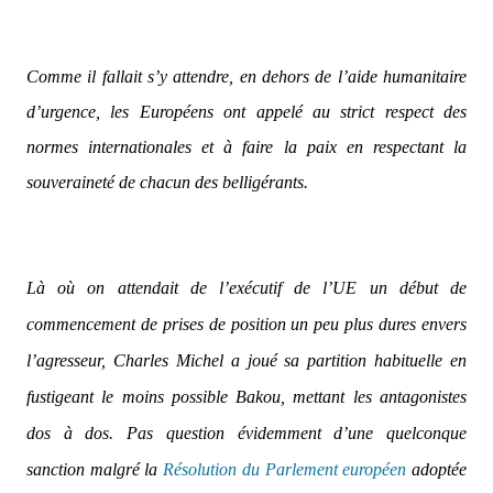
Comme il fallait s’y attendre, en dehors de l’aide humanitaire
d’urgence, les Européens ont appelé au strict respect des
normes internationales et à faire la paix en respectant la
souveraineté de chacun des belligérants.
Là où on attendait de l’exécutif de l’UE un début de
commencement de prises de position un peu plus dures envers
l’agresseur, Charles Michel a joué sa partition habituelle en
fustigeant le moins possible Bakou, mettant les antagonistes
dos à dos. Pas question évidemment d’une quelconque
sanction malgré la
Résolution du Parlement européen
adoptée