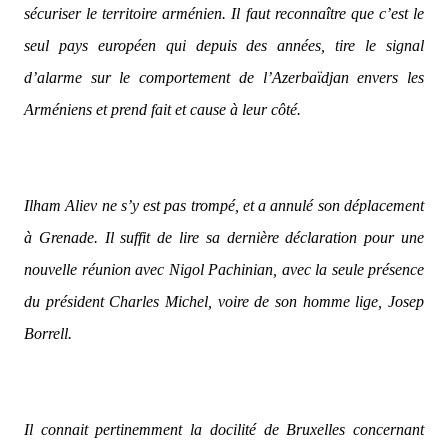
sécuriser le territoire arménien. Il faut reconnaître que c’est le
seul pays européen qui depuis des années, tire le signal
d’alarme sur le comportement de l’Azerbaïdjan envers les
Arméniens et prend fait et cause à leur côté.
Ilham Aliev ne s’y est pas trompé, et a annulé son déplacement
à Grenade. Il suffit de lire sa dernière déclaration pour une
nouvelle réunion avec Nigol Pachinian, avec la seule présence
du président Charles Michel, voire de son homme lige, Josep
Borrell.
Il connait pertinemment la docilité de Bruxelles concernant