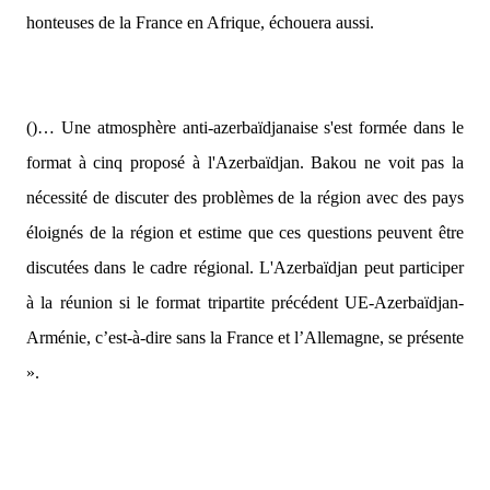
honteuses de la France en Afrique, échouera aussi.
()… Une atmosphère anti-azerbaïdjanaise s'est formée dans le
format à cinq proposé à l'Azerbaïdjan. Bakou ne voit pas la
nécessité de discuter des problèmes de la région avec des pays
éloignés de la région et estime que ces questions peuvent être
discutées dans le cadre régional. L'Azerbaïdjan peut participer
à la réunion si le format tripartite précédent UE-Azerbaïdjan-
Arménie, c’est-à-dire sans la France et l’Allemagne, se présente
».