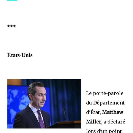
***
Etats-Unis
Le porte-parole
du Département
d'État,
Matthew
Miller
, a déclaré
lors d'un point