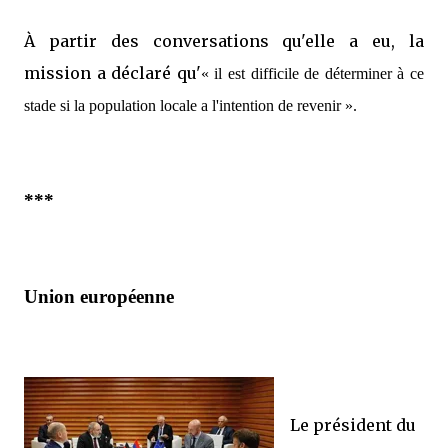
À partir des conversations qu'elle a eu, la
mission a déclaré qu'
« il est difficile de déterminer à ce
stade si la population locale a l'intention de revenir ».
***
Union européenne
Le président du