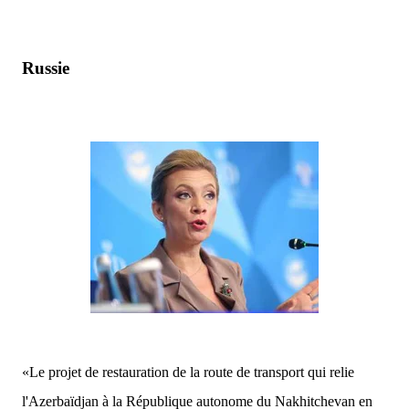
Russie
«Le projet de restauration de la route de transport qui relie
l'Azerbaïdjan à la République autonome du Nakhitchevan en