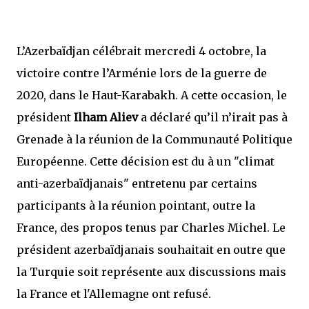
L’Azerbaïdjan célébrait mercredi 4 octobre, la
victoire contre l’Arménie lors de la guerre de
2020, dans le Haut-Karabakh. A cette occasion, le
président
Ilham Aliev
a déclaré qu’il n’irait pas à
Grenade à la réunion de la Communauté Politique
Européenne. Cette décision est du à un "climat
anti-azerbaïdjanais" entretenu par certains
participants à la réunion pointant, outre la
France, des propos tenus par Charles Michel. Le
président azerbaïdjanais souhaitait en outre que
la Turquie soit représente aux discussions mais
la France et l'Allemagne ont refusé.