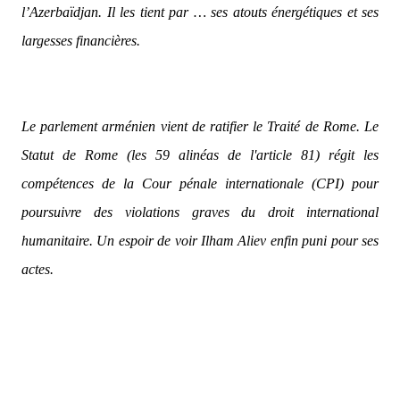
l’Azerbaïdjan. Il les tient par … ses atouts énergétiques et ses
largesses financières.
Le parlement arménien vient de ratifier le Traité de Rome. Le
Statut de Rome (les 59 alinéas de l'article 81) régit les
compétences de la Cour pénale internationale (CPI) pour
poursuivre des violations graves du droit international
humanitaire. Un espoir de voir Ilham Aliev enfin puni pour ses
actes.