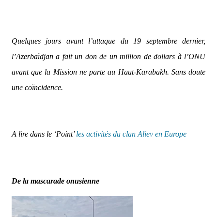
Quelques jours avant l’attaque du 19 septembre dernier,
l’Azerbaïdjan a fait un don de un million de dollars à l’ONU
avant que la Mission ne parte au Haut-Karabakh. Sans doute
une coïncidence.
A lire dans le ‘Point’
les activités du clan Aliev en Europe
De la mascarade onusienne