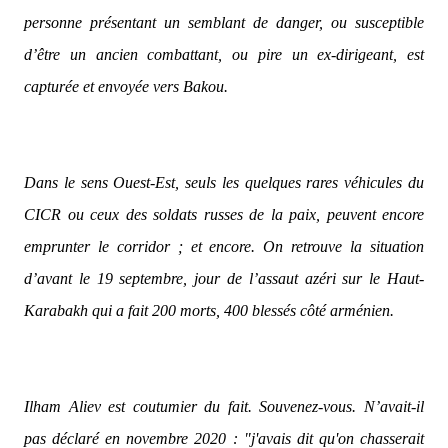
personne présentant un semblant de danger, ou susceptible
d’être un ancien combattant, ou pire un ex-dirigeant, est
capturée et envoyée vers Bakou.
Dans le sens Ouest-Est, seuls les quelques rares véhicules du
CICR ou ceux des soldats russes de la paix, peuvent encore
emprunter le corridor ; et encore. On retrouve la situation
d’avant le 19 septembre, jour de l’assaut azéri sur le Haut-
Karabakh qui a fait 200 morts, 400 blessés côté arménien.
Ilham Aliev est coutumier du fait.
Souvenez-vous. N’avait-il
pas déclaré en novembre 2020 :
"j'avais dit qu'on chasserait