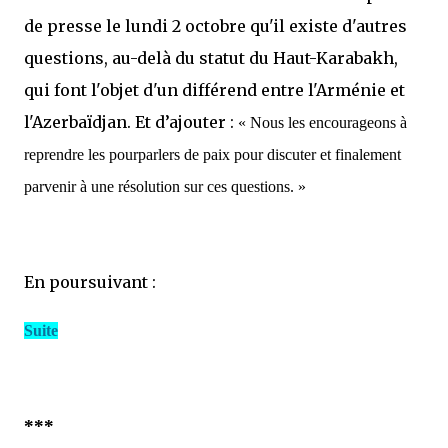
de presse le lundi 2 octobre qu'il existe d'autres
questions, au-delà du statut du Haut-Karabakh,
qui font l'objet d'un différend entre l'Arménie et
l'Azerbaïdjan. Et d’ajouter :
« Nous les encourageons à
reprendre les pourparlers de paix pour discuter et finalement
parvenir à une résolution sur ces questions. »
En poursuivant :
Suite
***