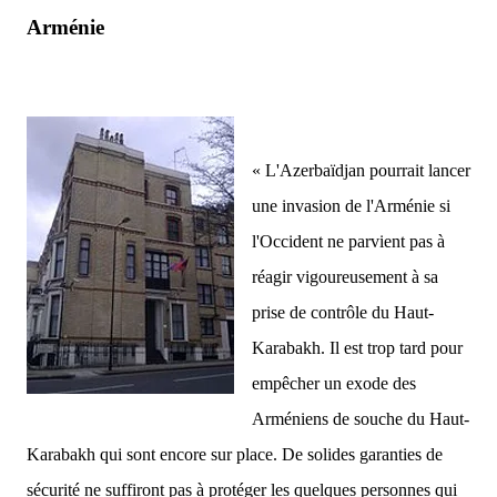
Arménie
« L'Azerbaïdjan pourrait lancer
une invasion de l'Arménie si
l'Occident ne parvient pas à
réagir vigoureusement à sa
prise de contrôle du Haut-
Karabakh. Il est trop tard pour
empêcher un exode des
Arméniens de souche du Haut-
Karabakh qui sont encore sur place. De solides garanties de
sécurité ne suffiront pas à protéger les quelques personnes qui