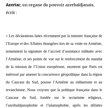
Azertac
, un organe du pouvoir azerbaïdjanais,
écrit :
« Les déclarations faites récemment par la ministre française de
l’Europe et des Affaires étrangères lors de sa visite en Arménie,
notamment la signature de l’accord d’assistance militaire avec
l’Arménie, et ses points de vue sur le renforcement du mandat
de la mission de l’Union européenne, montrent que Paris est
intéressé par amener la concurrence géopolitique dans la région
du Caucase du Sud, pousse l’Arménie au militarisme et au
revanchisme. Nous croyons que la politique française dans le
Caucase du Sud, fondée sur le sectarisme religieux,
l’azerbaïdjanophobie et l’islamophobie, après les défaites