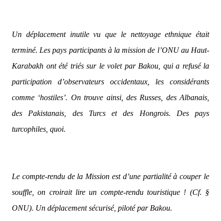
Un déplacement inutile vu que le nettoyage ethnique était
terminé. Les pays participants à la mission de l’ONU au Haut-
Karabakh ont été triés sur le volet par Bakou, qui a refusé la
participation d’observateurs occidentaux, les considérants
comme ‘hostiles’. On trouve ainsi, des Russes, des Albanais,
des Pakistanais, des Turcs et des Hongrois. Des pays
turcophiles, quoi.
Le compte-rendu de la Mission est d’une partialité à couper le
souffle, on croirait lire un compte-rendu touristique ! (Cf. §
ONU). Un déplacement sécurisé, piloté par Bakou.