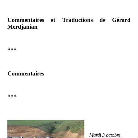
Commentaires et Traductions de Gérard
Merdjanian
***
Commentaires
***
Mardi 3 octobre,