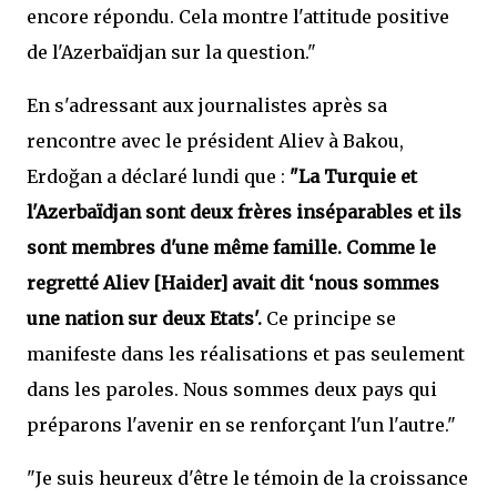
encore répondu. Cela montre l'attitude positive
de l'Azerbaïdjan sur la question."
En s'adressant aux journalistes après sa
rencontre avec le président Aliev à Bakou,
Erdoğan a déclaré lundi que :
"La Turquie et
l'Azerbaïdjan sont deux frères inséparables et ils
sont membres d'une même famille. Comme le
regretté Aliev [Haider] avait dit ‘nous sommes
une nation sur deux Etats'.
Ce principe se
manifeste dans les réalisations et pas seulement
dans les paroles. Nous sommes deux pays qui
préparons l'avenir en se renforçant l'un l'autre."
"Je suis heureux d'être le témoin de la croissance