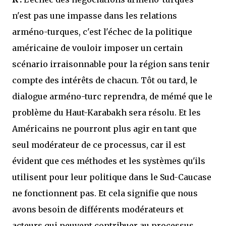
n'est pas une impasse dans les relations
arméno-turques, c'est l'échec de la politique
américaine de vouloir imposer un certain
scénario irraisonnable pour la région sans tenir
compte des intérêts de chacun. Tôt ou tard, le
dialogue arméno-turc reprendra, de mémé que le
problème du Haut-Karabakh sera résolu. Et les
Américains ne pourront plus agir en tant que
seul modérateur de ce processus, car il est
évident que ces méthodes et les systèmes qu'ils
utilisent pour leur politique dans le Sud-Caucase
ne fonctionnent pas. Et cela signifie que nous
avons besoin de différents modérateurs et
acteurs qui peuvent contribuer au processus.