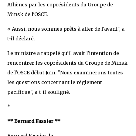
Athènes par les coprésidents du Groupe de
Minsk de l'OSCE.
« Aussi, nous sommes prêts à aller de l'avant", a-
t-il déclaré.
Le ministre a rappelé qu'il avait l'intention de
rencontrer les coprésidents du Groupe de Minsk
de l'OSCE début Juin. "Nous examinerons toutes
les questions concernant le règlement
pacifique", a-t-il souligné.
*
** Bernard Fassier **
Bernard Fassier, le