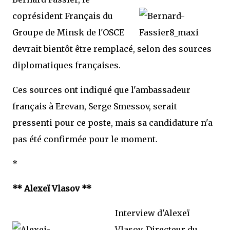
coprésident Français du
Groupe de Minsk de l'OSCE
devrait bientôt être remplacé, selon des sources
diplomatiques françaises.
Ces sources ont indiqué que l'ambassadeur
français à Erevan, Serge Smessov, serait
pressenti pour ce poste, mais sa candidature n'a
pas été confirmée pour le moment.
*
** Alexeï Vlasov **
Interview d'Alexeï
Vlasov, Directeur du