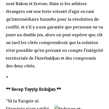
sont Bakou et Erevan. Mais si les arbitres
étrangers ont une forte volonté d'agir en tant
qu'intermédiaire honnête pour la résolution du
conflit, et s'il y a une garantie que personne ne va
jouer un double jeu, alors on peut espérer que, tôt
ou tard les côtés comprendront que la solution
n'est possible qu'en prenant en compte l'intégrité
territoriale de l'Azerbaïdjan et des compromis
des deux côtés.
*
** Recep Tayyip Erdoğan **
"Ni la Turquie ni
l'Arménie n'ont ratifié