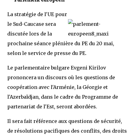
La stratégie de l'UE pour
le Sud-Caucase sera
discutée lors de la
prochaine séance plénière du PE du 20 mai,
selon le service de presse du PE.
Le parlementaire bulgare Evgeni Kirilov
prononcera un discours où les questions de
coopération avec l'Arménie, la Géorgie et
l'Azerbaïdjan, dans le cadre du Programme de
partenariat de l'Est, seront abordées.
Il sera fait référence aux questions de sécurité,
de résolutions pacifiques des conflits, des droits