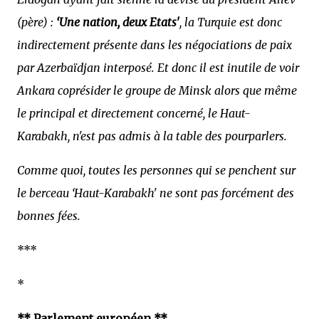
(père) :
‘Une nation, deux Etats'
, la Turquie est donc
indirectement présente dans les négociations de paix
par Azerbaïdjan interposé. Et donc il est inutile de voir
Ankara coprésider le groupe de Minsk alors que même
le principal et directement concerné, le Haut-
Karabakh, n'est pas admis à la table des pourparlers.
Comme quoi, toutes les personnes qui se penchent sur
le berceau ‘Haut-Karabakh' ne sont pas forcément des
bonnes fées.
***
*
** Parlement européen **