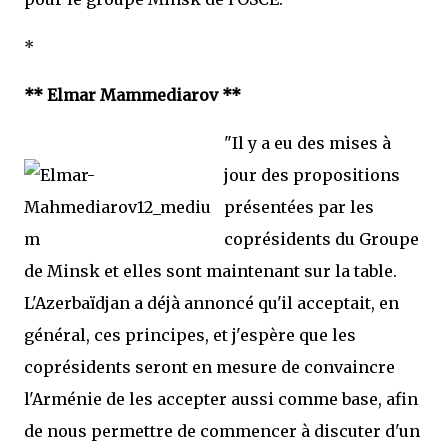
*
** Elmar Mammediarov **
"Il y a eu des mises à
jour des propositions
présentées par les
coprésidents du Groupe
de Minsk et elles sont maintenant sur la table.
L'Azerbaïdjan a déjà annoncé qu'il acceptait, en
général, ces principes, et j'espère que les
coprésidents seront en mesure de convaincre
l'Arménie de les accepter aussi comme base, afin
de nous permettre de commencer à discuter d'un