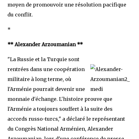
moyen de promouvoir une résolution pacifique
du conflit.
*
** Alexander Arzoumanian **
"La Russie et la Turquie sont
rentrées dans une coopération
militaire à long terme, où
l'Arménie pourrait devenir une
monnaie d'échange. L'histoire prouve que
l'Arménie a toujours souffert à la suite des
accords russo-turcs," a déclaré le représentant
du Congrès National Arménien, Alexander
Arzoumanian, lors d'une conférence de presse.