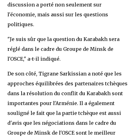
discussion a porté non seulement sur
l'économie, mais aussi sur les questions
politiques.
"Je suis sûr que la question du Karabakh sera
réglé dans le cadre du Groupe de Minsk de
l'OSCE," a-t-il indiqué.
De son côté, Tigrane Sarkissian a noté que les
approches équilibrées des partenaires tchèques
dans la résolution du conflit du Karabakh sont
importantes pour l'Arménie. Il a également
souligné le fait que la partie tchèque est aussi
d'avis que les négociations dans le cadre du
Groupe de Minsk de l'OSCE sont le meilleur