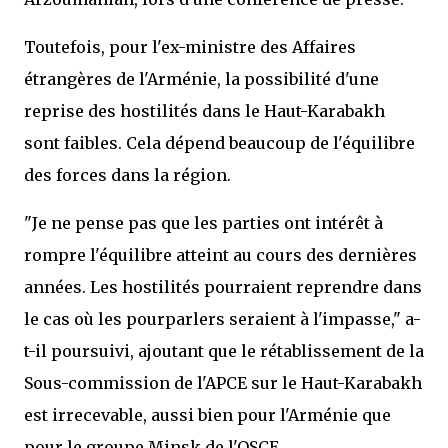
Toutefois, pour l'ex-ministre des Affaires
étrangères de l'Arménie, la possibilité d'une
reprise des hostilités dans le Haut-Karabakh
sont faibles. Cela dépend beaucoup de l'équilibre
des forces dans la région.
"Je ne pense pas que les parties ont intérêt à
rompre l'équilibre atteint au cours des dernières
années. Les hostilités pourraient reprendre dans
le cas où les pourparlers seraient à l'impasse," a-
t-il poursuivi, ajoutant que le rétablissement de la
Sous-commission de l'APCE sur le Haut-Karabakh
est irrecevable, aussi bien pour l'Arménie que
pour le groupe Minsk de l'OSCE.