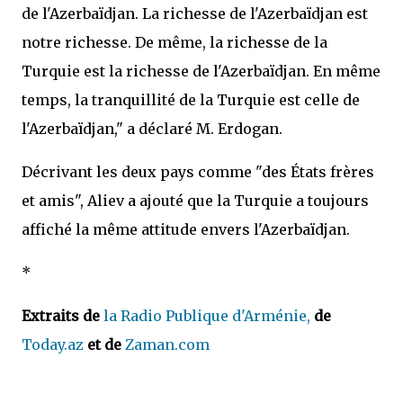
de l'Azerbaïdjan. La richesse de l'Azerbaïdjan est
notre richesse. De même, la richesse de la
Turquie est la richesse de l'Azerbaïdjan. En même
temps, la tranquillité de la Turquie est celle de
l'Azerbaïdjan," a déclaré M. Erdogan.
Décrivant les deux pays comme "des États frères
et amis", Aliev a ajouté que la Turquie a toujours
affiché la même attitude envers l'Azerbaïdjan.
*
Extraits de
la Radio Publique d'Arménie,
de
Today.az
et de
Zaman.com