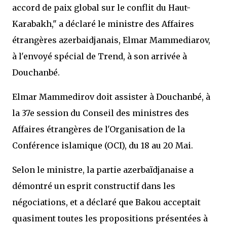
accord de paix global sur le conflit du Haut-
Karabakh," a déclaré le ministre des Affaires
étrangères azerbaidjanais, Elmar Mammediarov,
à l'envoyé spécial de Trend, à son arrivée à
Douchanbé.
Elmar Mammedirov doit assister à Douchanbé, à
la 37e session du Conseil des ministres des
Affaires étrangères de l'Organisation de la
Conférence islamique (OCI), du 18 au 20 Mai.
Selon le ministre, la partie azerbaïdjanaise a
démontré un esprit constructif dans les
négociations, et a déclaré que Bakou acceptait
quasiment toutes les propositions présentées à