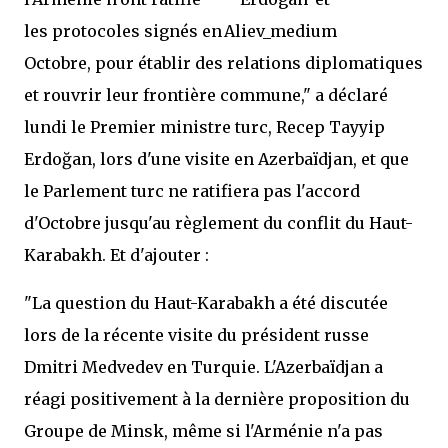
les protocoles signés en
Octobre, pour établir des relations diplomatiques
et rouvrir leur frontière commune," a déclaré
lundi le Premier ministre turc, Recep Tayyip
Erdoğan, lors d'une visite en Azerbaïdjan, et que
le Parlement turc ne ratifiera pas l'accord
d'Octobre jusqu'au règlement du conflit du Haut-
Karabakh. Et d'ajouter :
"La question du Haut-Karabakh a été discutée
lors de la récente visite du président russe
Dmitri Medvedev en Turquie. L'Azerbaïdjan a
réagi positivement à la dernière proposition du
Groupe de Minsk, même si l'Arménie n'a pas