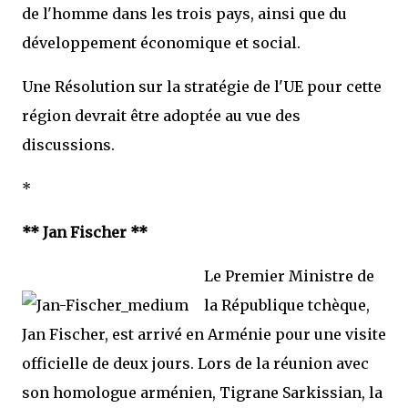
de l'homme dans les trois pays, ainsi que du
développement économique et social.
Une Résolution sur la stratégie de l'UE pour cette
région devrait être adoptée au vue des
discussions.
*
** Jan Fischer **
Le Premier Ministre de
la République tchèque,
Jan Fischer, est arrivé en Arménie pour une visite
officielle de deux jours. Lors de la réunion avec
son homologue arménien, Tigrane Sarkissian, la