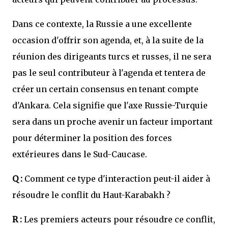
Dans ce contexte, la Russie a une excellente
occasion d'offrir son agenda, et, à la suite de la
réunion des dirigeants turcs et russes, il ne sera
pas le seul contributeur à l'agenda et tentera de
créer un certain consensus en tenant compte
d'Ankara. Cela signifie que l'axe Russie-Turquie
sera dans un proche avenir un facteur important
pour déterminer la position des forces
extérieures dans le Sud-Caucase.
Q :
Comment ce type d'interaction peut-il aider à
résoudre le conflit du Haut-Karabakh ?
R :
Les premiers acteurs pour résoudre ce conflit,