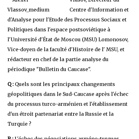
Centre d'Information et
d'Analyse pour l'Etude des Processus Sociaux et
Politiques dans l'espace postsoviétique à
l'Université d'État de Moscou (MSU) Lomonosov,
Vice-doyen de la faculté d'Histoire de l' MSU, et
rédacteur en chef de la partie analyse du
périodique "Bulletin du Caucase".
Q :
Quels sont les principaux changements
géopolitiques dans le Sud-Caucase après l'échec
du processus turco-arménien et l'établissement
d'un étroit partenariat entre la Russie et la
Turquie ?
R :
L'échec des négociations arméno-turques