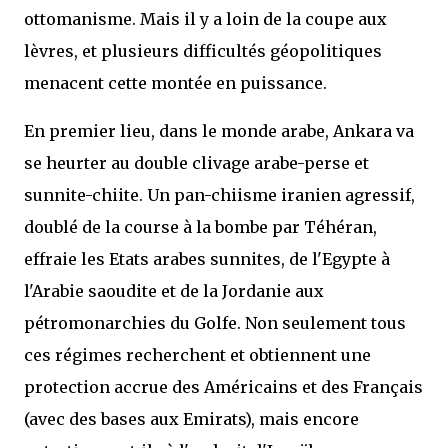
ottomanisme. Mais il y a loin de la coupe aux
lèvres, et plusieurs difficultés géopolitiques
menacent cette montée en puissance.
En premier lieu, dans le monde arabe, Ankara va
se heurter au double clivage arabe-perse et
sunnite-chiite. Un pan-chiisme iranien agressif,
doublé de la course à la bombe par Téhéran,
effraie les Etats arabes sunnites, de l'Egypte à
l'Arabie saoudite et de la Jordanie aux
pétromonarchies du Golfe. Non seulement tous
ces régimes recherchent et obtiennent une
protection accrue des Américains et des Français
(avec des bases aux Emirats), mais encore