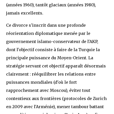
(années 1960), tantôt glaciaux (années 1980),
jamais excellents.
Ce divorce s'inscrit dans une profonde
réorientation diplomatique menée par le
gouvernement islamo-conservateur de l'AKP,
dont l'objectif consiste à faire de la Turquie la
principale puissance du Moyen-Orient. La
stratégie servant cet objectif apparaît désormais
clairement : rééquilibrer les relations entre
puissances mondiales (d'où le fort
rapprochement avec Moscou), éviter tout
contentieux aux frontières (protocoles de Zurich
en 2009 avec l'Arménie), mener tambour battant