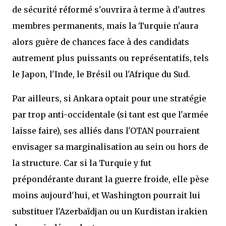
de sécurité réformé s'ouvrira à terme à d'autres
membres permanents, mais la Turquie n'aura
alors guère de chances face à des candidats
autrement plus puissants ou représentatifs, tels
le Japon, l'Inde, le Brésil ou l'Afrique du Sud.
Par ailleurs, si Ankara optait pour une stratégie
par trop anti-occidentale (si tant est que l'armée
laisse faire), ses alliés dans l'OTAN pourraient
envisager sa marginalisation au sein ou hors de
la structure. Car si la Turquie y fut
prépondérante durant la guerre froide, elle pèse
moins aujourd'hui, et Washington pourrait lui
substituer l'Azerbaïdjan ou un Kurdistan irakien