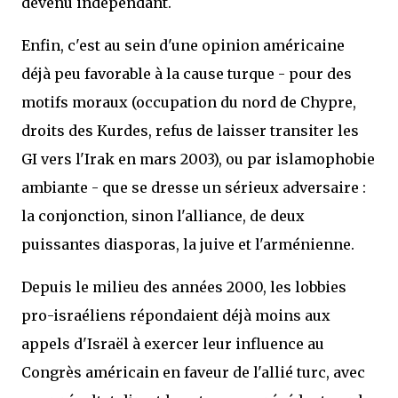
devenu indépendant.
Enfin, c'est au sein d'une opinion américaine
déjà peu favorable à la cause turque - pour des
motifs moraux (occupation du nord de Chypre,
droits des Kurdes, refus de laisser transiter les
GI vers l'Irak en mars 2003), ou par islamophobie
ambiante - que se dresse un sérieux adversaire :
la conjonction, sinon l'alliance, de deux
puissantes diasporas, la juive et l'arménienne.
Depuis le milieu des années 2000, les lobbies
pro-israéliens répondaient déjà moins aux
appels d'Israël à exercer leur influence au
Congrès américain en faveur de l'allié turc, avec