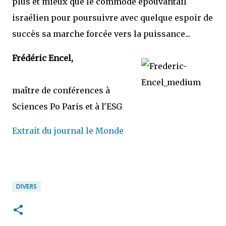
plus et mieux que le commode épouvantail
israélien pour poursuivre avec quelque espoir de
succès sa marche forcée vers la puissance...
Frédéric Encel,
maître de conférences à
Sciences Po Paris et à l'ESG
Extrait du journal le Monde
DIVERS