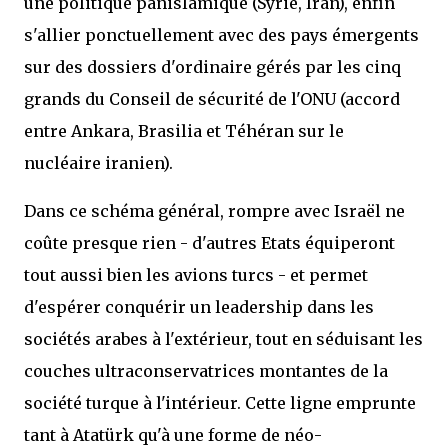
une politique panislamique (Syrie, Iran), enfin
s'allier ponctuellement avec des pays émergents
sur des dossiers d'ordinaire gérés par les cinq
grands du Conseil de sécurité de l'ONU (accord
entre Ankara, Brasilia et Téhéran sur le
nucléaire iranien).
Dans ce schéma général, rompre avec Israël ne
coûte presque rien - d'autres Etats équiperont
tout aussi bien les avions turcs - et permet
d'espérer conquérir un leadership dans les
sociétés arabes à l'extérieur, tout en séduisant les
couches ultraconservatrices montantes de la
société turque à l'intérieur. Cette ligne emprunte
tant à Atatürk qu'à une forme de néo-