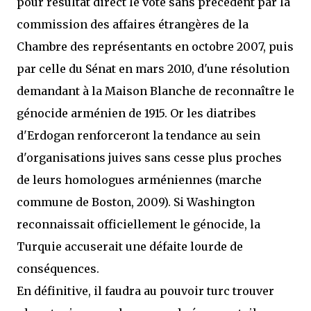
pour résultat direct le vote sans précédent par la
commission des affaires étrangères de la
Chambre des représentants en octobre 2007, puis
par celle du Sénat en mars 2010, d'une résolution
demandant à la Maison Blanche de reconnaître le
génocide arménien de 1915. Or les diatribes
d'Erdogan renforceront la tendance au sein
d'organisations juives sans cesse plus proches
de leurs homologues arméniennes (marche
commune de Boston, 2009). Si Washington
reconnaissait officiellement le génocide, la
Turquie accuserait une défaite lourde de
conséquences.
En définitive, il faudra au pouvoir turc trouver