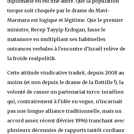
diplomatie en est une autre. Que la population
turque soit choquée par le drame du Mavi-
Marmara est logique et légitime. Que le premier
ministre, Recep Tayyip Erdogan, fasse le
matamore en multipliant ses habituelles
outrances verbales à l'encontre d'Israël relève de
la froide realpolitik.
Cette attitude vindicative traduit, depuis 2008 au
moins (et non depuis le drame de la flottille !), la
volonté de casser un partenariat turco-israélien
qui, contrairement à l'idée en vogue, n'incarnait
pas une longue alliance traditionnelle, mais un
accord assez récent (février 1996) tranchant avec
plusieurs décennies de rapports tantôt cordiaux