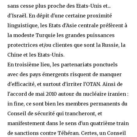
sans cesse plus proche des Etats-Unis et...
d'Israël. En dépit d'une certaine proximité
linguistique, les Etats d'Asie centrale préfèrent à
la modeste Turquie les grandes puissances
protectrices et/ou clientes que sont la Russie, la
Chine et les Etats-Unis.
En troisième lieu, les partenariats ponctuels
avec des pays émergents risquent de manquer
d'efficacité, et surtout d'irriter l'OTAN. Ainsi de
l'accord de mai 2010 autour du nucléaire iranien :
in fine, ce sont bien les membres permanents du
Conseil de sécurité qui trancheront, et
manifestement dans le sens d'un quatrième train
de sanctions contre Téhéran. Certes, un Conseil