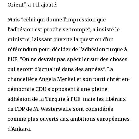
Orient", a-t-il ajouté.
Mais "celui qui donne l'impression que
l'adhésion est proche se trompe", a insisté le
ministre, laissant ouverte la question d'un
référendum pour décider de l'adhésion turque à
l'UE. "On ne devrait pas spéculer sur des choses
qui seront d'actualité dans des années". La
chancelière Angela Merkel et son parti chrétien-
démocrate CDU s'opposent à une pleine
adhésion de la Turquie à l'UE, mais les libéraux
du FDP de M. Westerwelle sont considérés
comme plus ouverts aux ambitions européennes
d'Ankara.