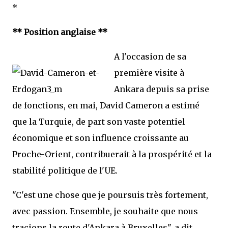
*
** Position anglaise **
A l'occasion de sa
première visite à
Ankara depuis sa prise
de fonctions, en mai, David Cameron a estimé
que la Turquie, de part son vaste potentiel
économique et son influence croissante au
Proche-Orient, contribuerait à la prospérité et la
stabilité politique de l'UE.
"C'est une chose que je poursuis très fortement,
avec passion. Ensemble, je souhaite que nous
tracions la route d'Ankara à Bruxelles", a dit