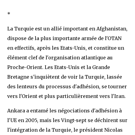
*
La Turquie est un allié important en Afghanistan,
dispose de la plus importante armée de l'OTAN
en effectifs, après les Etats-Unis, et constitue un
élément clef de l'organisation atlantique au
Proche-Orient. Les Etats-Unis et la Grande
Bretagne s'inquiètent de voir la Turquie, lassée
des lenteurs du processus d'adhésion, se tourner
vers l'Orient et plus particulièrement vers l'Iran.
Ankara a entamé les négociations d'adhésion à
l'UE en 2005, mais les Vingt-sept se déchirent sur
l'intégration de la Turquie, le président Nicolas