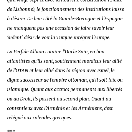
de Lisbonne), le fonctionnement des institutions laisse
à désirer. De leur côté la Grande-Bretagne et l'Espagne
ne manquent pas une occasion de faire savoir leur
‘ardent' désir de voir la Turquie intégrer l'Europe.
La Perfide Albion comme l'Oncle Sam, en bon
atlantistes qu'ils sont, soutiennent mordicus leur allié
de l'OTAN et leur allié dans la région avec Israël, le
digne successeur de l'empire ottoman, qu'il soit laïc ou
islamique. Quant aux accrocs permanents aux libertés
ou au Droit, ils passent au second plan. Quant au
contentieux avec l'Arménie et les Arméniens, c'est
relégué aux calendes grecques.
***