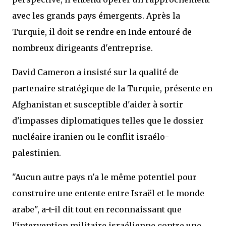
avec les grands pays émergents. Après la
Turquie, il doit se rendre en Inde entouré de
nombreux dirigeants d'entreprise.
David Cameron a insisté sur la qualité de
partenaire stratégique de la Turquie, présente en
Afghanistan et susceptible d'aider à sortir
d'impasses diplomatiques telles que le dossier
nucléaire iranien ou le conflit israélo-
palestinien.
"Aucun autre pays n'a le même potentiel pour
construire une entente entre Israël et le monde
arabe", a-t-il dit tout en reconnaissant que
l'intervention militaire israélienne contre une