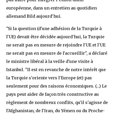
européenne, dans un entretien au quotidien
allemand Bild aujourd'hui.
"Si la question (d'une adhésion de la Turquie à
l'UE) devait être décidée aujourd'hui, la Turquie
ne serait pas en mesure de rejoindre l'UE et l'UE
ne serait pas en mesure de l'accueillir", a déclaré
le ministre libéral à la veille d'une visite à
Istanbul. "Il est en revanche de notre intérêt que
la Turquie s'oriente vers l'Europe (et) pas
seulement pour des raisons économiques. (…) Le
pays peut aider de façon très constructive au
règlement de nombreux conflits, qu'il s'agisse de
l'Afghanistan, de l'Iran, du Yémen ou du Proche-