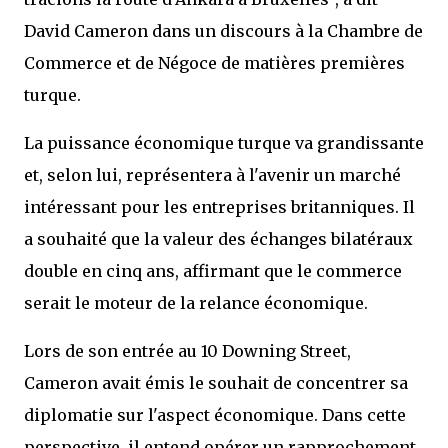
David Cameron dans un discours à la Chambre de
Commerce et de Négoce de matières premières
turque.
La puissance économique turque va grandissante
et, selon lui, représentera à l'avenir un marché
intéressant pour les entreprises britanniques. Il
a souhaité que la valeur des échanges bilatéraux
double en cinq ans, affirmant que le commerce
serait le moteur de la relance économique.
Lors de son entrée au 10 Downing Street,
Cameron avait émis le souhait de concentrer sa
diplomatie sur l'aspect économique. Dans cette
perspective, il entend opérer un rapprochement