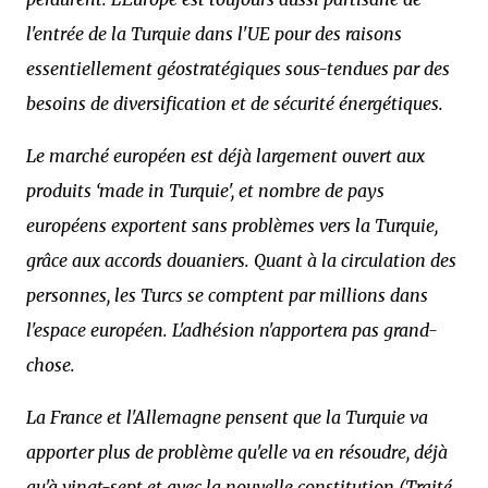
l'entrée de la Turquie dans l'UE pour des raisons
essentiellement géostratégiques sous-tendues par des
besoins de diversification et de sécurité énergétiques.
Le marché européen est déjà largement ouvert aux
produits ‘made in Turquie', et nombre de pays
européens exportent sans problèmes vers la Turquie,
grâce aux accords douaniers. Quant à la circulation des
personnes, les Turcs se comptent par millions dans
l'espace européen. L'adhésion n'apportera pas grand-
chose.
La France et l'Allemagne pensent que la Turquie va
apporter plus de problème qu'elle va en résoudre, déjà
qu'à vingt-sept et avec la nouvelle constitution (Traité