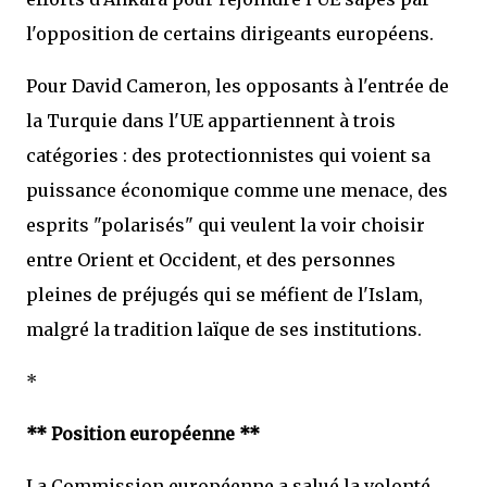
l'opposition de certains dirigeants européens.
Pour David Cameron, les opposants à l'entrée de
la Turquie dans l'UE appartiennent à trois
catégories : des protectionnistes qui voient sa
puissance économique comme une menace, des
esprits "polarisés" qui veulent la voir choisir
entre Orient et Occident, et des personnes
pleines de préjugés qui se méfient de l'Islam,
malgré la tradition laïque de ses institutions.
*
** Position européenne **
La Commission européenne a salué la volonté