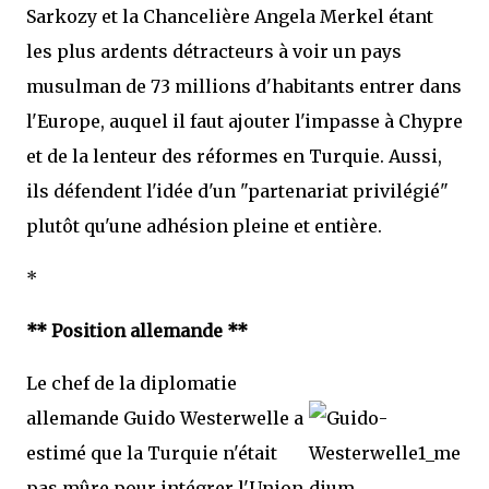
Sarkozy et la Chancelière Angela Merkel étant
les plus ardents détracteurs à voir un pays
musulman de 73 millions d'habitants entrer dans
l'Europe, auquel il faut ajouter l'impasse à Chypre
et de la lenteur des réformes en Turquie. Aussi,
ils défendent l'idée d'un "partenariat privilégié"
plutôt qu'une adhésion pleine et entière.
*
** Position allemande **
Le chef de la diplomatie
allemande Guido Westerwelle a
estimé que la Turquie n'était
pas mûre pour intégrer l'Union