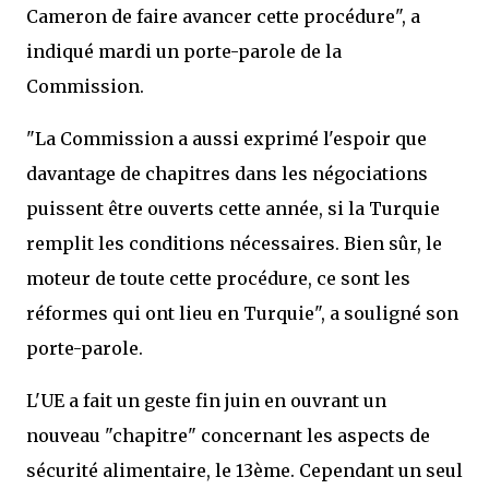
Cameron de faire avancer cette procédure", a
indiqué mardi un porte-parole de la
Commission.
"La Commission a aussi exprimé l'espoir que
davantage de chapitres dans les négociations
puissent être ouverts cette année, si la Turquie
remplit les conditions nécessaires. Bien sûr, le
moteur de toute cette procédure, ce sont les
réformes qui ont lieu en Turquie", a souligné son
porte-parole.
L'UE a fait un geste fin juin en ouvrant un
nouveau "chapitre" concernant les aspects de
sécurité alimentaire, le 13ème. Cependant un seul