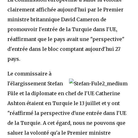
clairement affichée aujourd'hui par le Premier
ministre britannique David Cameron de
promouvoir l'entrée de la Turquie dans l'UE,
réaffirmant que le pays avait une "perspective"
d'entrée dans le bloc comptant aujourd'hui 27
pays.
Le commissaire à
l'élargissement Stefan
Füle et la diplomate en chef de l'UE Catherine
Ashton étaient en Turquie le 13 juillet et y ont
"réaffirmé la perspective d'une entrée dans l'UE
de la Turquie. A cet égard, nous ne pouvons que
saluer la volonté qu'a le Premier ministre