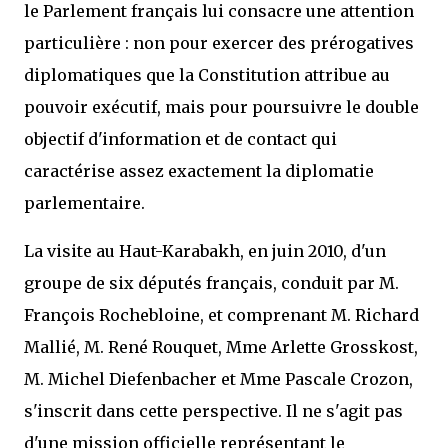
le Parlement français lui consacre une attention
particulière : non pour exercer des prérogatives
diplomatiques que la Constitution attribue au
pouvoir exécutif, mais pour poursuivre le double
objectif d'information et de contact qui
caractérise assez exactement la diplomatie
parlementaire.
La visite au Haut-Karabakh, en juin 2010, d'un
groupe de six députés français, conduit par M.
François Rochebloine, et comprenant M. Richard
Mallié, M. René Rouquet, Mme Arlette Grosskost,
M. Michel Diefenbacher et Mme Pascale Crozon,
s'inscrit dans cette perspective. Il ne s'agit pas
d'une mission officielle représentant le