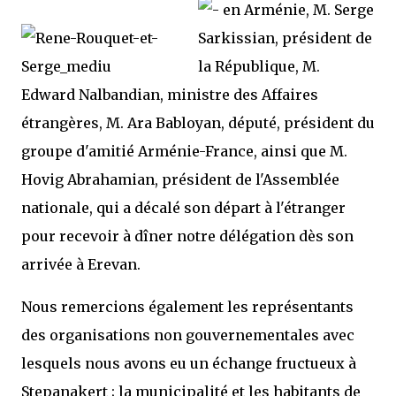
en Arménie,
M. Serge
Sarkissian, président de
la République, M.
Edward Nalbandian, ministre des Affaires
étrangères, M. Ara Babloyan, député, président du
groupe d'amitié Arménie-France, ainsi que M.
Hovig Abrahamian, président de l'Assemblée
nationale, qui a décalé son départ à l'étranger
pour recevoir à dîner notre délégation dès son
arrivée à Erevan.
Nous remercions également les représentants
des organisations non gouvernementales avec
lesquels nous avons eu un échange fructueux à
Stepanakert ; la municipalité et les habitants de