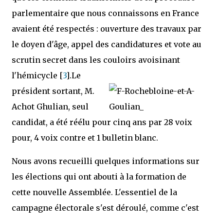
parlementaire que nous connaissons en France
avaient été respectés : ouverture des travaux par
le doyen d'âge, appel des candidatures et vote au
scrutin secret dans les couloirs avoisinant
l'hémicycle [
3
].
Le
président sortant, M.
Achot Ghulian, seul
candidat, a été réélu pour cinq ans par 28 voix
pour, 4 voix contre et 1 bulletin blanc.
Nous avons recueilli quelques informations sur
les élections qui ont abouti à la formation de
cette nouvelle Assemblée. L'essentiel de la
campagne électorale s'est déroulé, comme c'est