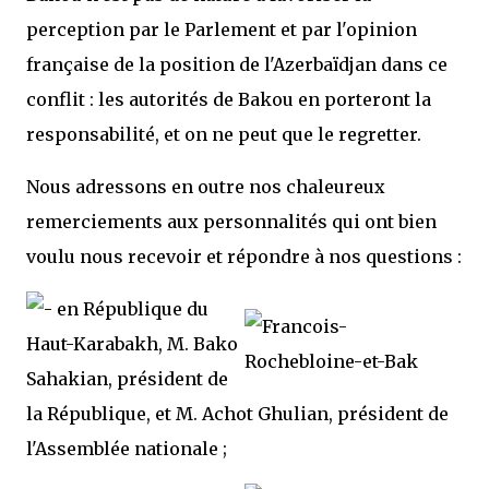
perception par le Parlement et par l'opinion
française de la position de l'Azerbaïdjan dans ce
conflit : les autorités de Bakou en porteront la
responsabilité, et on ne peut que le regretter.
Nous adressons en outre nos chaleureux
remerciements aux personnalités qui ont bien
voulu nous recevoir et répondre à nos questions :
en République du
Haut-Karabakh, M. Bako
Sahakian, président de
la République, et M. Achot Ghulian, président de
l'Assemblée nationale ;