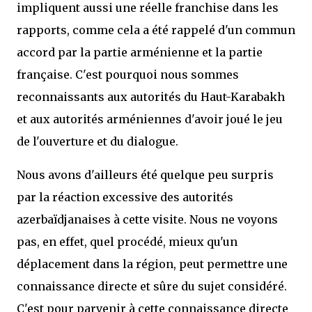
impliquent aussi une réelle franchise dans les
rapports, comme cela a été rappelé d'un commun
accord par la partie arménienne et la partie
française. C'est pourquoi nous sommes
reconnaissants aux autorités du Haut-Karabakh
et aux autorités arméniennes d'avoir joué le jeu
de l'ouverture et du dialogue.
Nous avons d'ailleurs été quelque peu surpris
par la réaction excessive des autorités
azerbaïdjanaises à cette visite. Nous ne voyons
pas, en effet, quel procédé, mieux qu'un
déplacement dans la région, peut permettre une
connaissance directe et sûre du sujet considéré.
C'est pour parvenir à cette connaissance directe