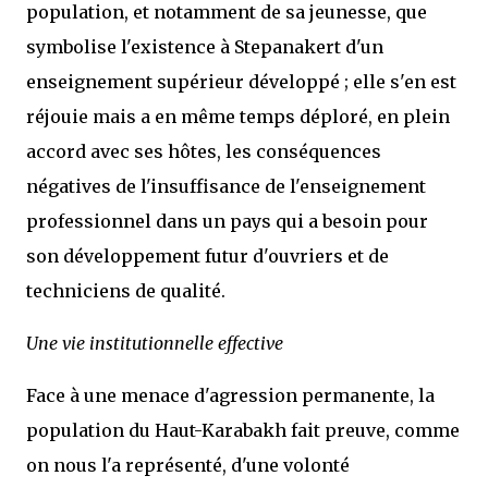
population, et notamment de sa jeunesse, que
symbolise l'existence à Stepanakert d'un
enseignement supérieur développé ; elle s'en est
réjouie mais a en même temps déploré, en plein
accord avec ses hôtes, les conséquences
négatives de l'insuffisance de l'enseignement
professionnel dans un pays qui a besoin pour
son développement futur d'ouvriers et de
techniciens de qualité.
Une vie institutionnelle effective
Face à une menace d'agression permanente, la
population du Haut-Karabakh fait preuve, comme
on nous l'a représenté, d'une volonté