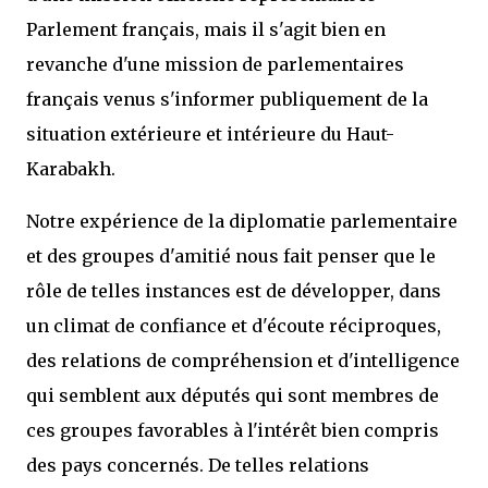
Parlement français, mais il s'agit bien en
revanche d'une mission de parlementaires
français venus s'informer publiquement de la
situation extérieure et intérieure du Haut-
Karabakh.
Notre expérience de la diplomatie parlementaire
et des groupes d'amitié nous fait penser que le
rôle de telles instances est de développer, dans
un climat de confiance et d'écoute réciproques,
des relations de compréhension et d'intelligence
qui semblent aux députés qui sont membres de
ces groupes favorables à l'intérêt bien compris
des pays concernés. De telles relations