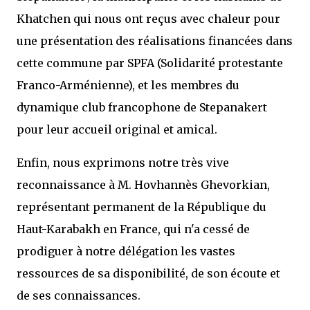
Khatchen qui nous ont reçus avec chaleur pour
une présentation des réalisations financées dans
cette commune par SPFA (Solidarité protestante
Franco-Arménienne), et les membres du
dynamique club francophone de Stepanakert
pour leur accueil original et amical.
Enfin, nous exprimons notre très vive
reconnaissance à M. Hovhannès Ghevorkian,
représentant permanent de la République du
Haut-Karabakh en France, qui n'a cessé de
prodiguer à notre délégation les vastes
ressources de sa disponibilité, de son écoute et
de ses connaissances.