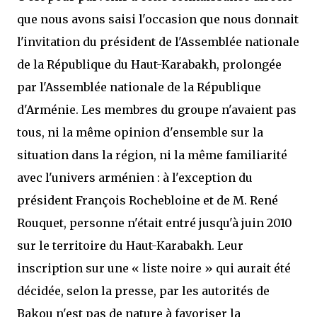
que nous avons saisi l'occasion que nous donnait
l'invitation du président de l'Assemblée nationale
de la République du Haut-Karabakh, prolongée
par l'Assemblée nationale de la République
d'Arménie. Les membres du groupe n'avaient pas
tous, ni la même opinion d'ensemble sur la
situation dans la région, ni la même familiarité
avec l'univers arménien : à l'exception du
président François Rochebloine et de M. René
Rouquet, personne n'était entré jusqu'à juin 2010
sur le territoire du Haut-Karabakh. Leur
inscription sur une « liste noire » qui aurait été
décidée, selon la presse, par les autorités de
Bakou n'est pas de nature à favoriser la