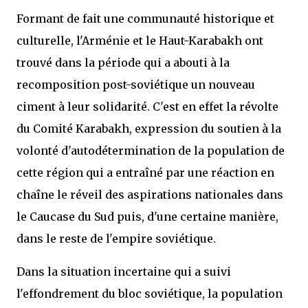
Formant de fait une communauté historique et
culturelle, l'Arménie et le Haut-Karabakh ont
trouvé dans la période qui a abouti à la
recomposition post-soviétique un nouveau
ciment à leur solidarité. C'est en effet la révolte
du Comité Karabakh, expression du soutien à la
volonté d'autodétermination de la population de
cette région qui a entraîné par une réaction en
chaîne le réveil des aspirations nationales dans
le Caucase du Sud puis, d'une certaine manière,
dans le reste de l'empire soviétique.
Dans la situation incertaine qui a suivi
l'effondrement du bloc soviétique, la population