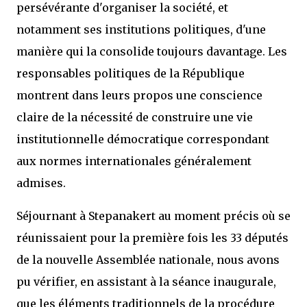
persévérante d'organiser la société, et
notamment ses institutions politiques, d'une
manière qui la consolide toujours davantage. Les
responsables politiques de la République
montrent dans leurs propos une conscience
claire de la nécessité de construire une vie
institutionnelle démocratique correspondant
aux normes internationales généralement
admises.
Séjournant à Stepanakert au moment précis où se
réunissaient pour la première fois les 33 députés
de la nouvelle Assemblée nationale, nous avons
pu vérifier, en assistant à la séance inaugurale,
que les éléments traditionnels de la procédure