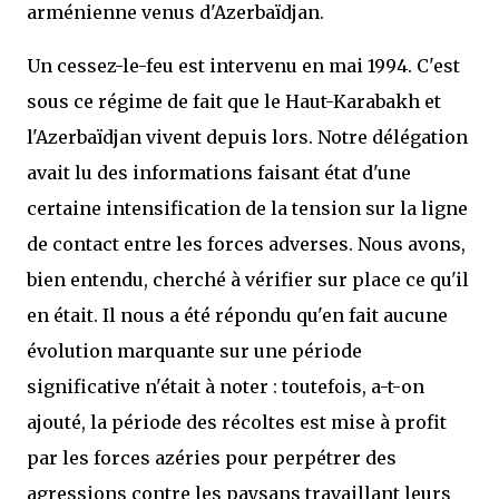
arménienne venus d'Azerbaïdjan.
Un cessez-le-feu est intervenu en mai 1994. C'est
sous ce régime de fait que le Haut-Karabakh et
l'Azerbaïdjan vivent depuis lors. Notre délégation
avait lu des informations faisant état d'une
certaine intensification de la tension sur la ligne
de contact entre les forces adverses. Nous avons,
bien entendu, cherché à vérifier sur place ce qu'il
en était. Il nous a été répondu qu'en fait aucune
évolution marquante sur une période
significative n'était à noter : toutefois, a-t-on
ajouté, la période des récoltes est mise à profit
par les forces azéries pour perpétrer des
agressions contre les paysans travaillant leurs