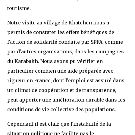
tourisme.
Notre visite au village de Khatchen nous a
permis de constater les effets bénéfiques de
l'action de solidarité conduite par SPFA, comme
par d'autres organisations, dans les campagnes
du Karabakh. Nous avons pu vérifier en
particulier combien une aide préparée avec
rigueur en France, dont l'emploi est assuré dans
un climat de coopération et de transparence,
peut apporter une amélioration durable dans les
conditions de vie collective des populations.
Cependant il est clair que l'instabilité de la
situation politique ne facilite pas le