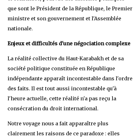
que sont le Président de la République, le Premier
ministre et son gouvernement et l'Assemblée
nationale.
Enjeux et difficultés d'une négociation complexe
La réalité collective du Haut-Karabakh et de sa
société politique constituée en République
indépendante apparaît incontestable dans l'ordre
des faits. Il est tout aussi incontestable qu'à
l'heure actuelle, cette réalité n'a pas reçu la
consécration du droit international.
Notre voyage nous a fait apparaître plus
clairement les raisons de ce paradoxe : elles