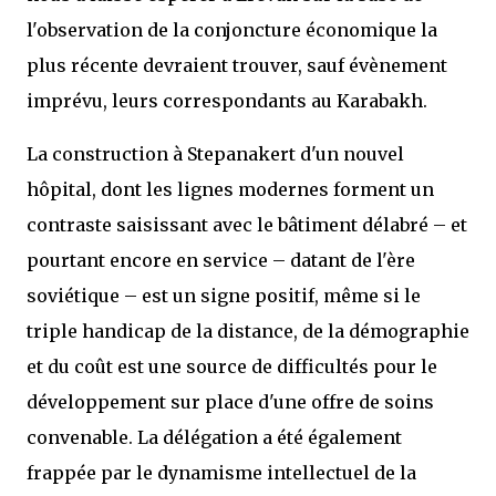
l'observation de la conjoncture économique la
plus récente devraient trouver, sauf évènement
imprévu, leurs correspondants au Karabakh.
La construction à Stepanakert d'un nouvel
hôpital, dont les lignes modernes forment un
contraste saisissant avec le bâtiment délabré – et
pourtant encore en service – datant de l'ère
soviétique – est un signe positif, même si le
triple handicap de la distance, de la démographie
et du coût est une source de difficultés pour le
développement sur place d'une offre de soins
convenable. La délégation a été également
frappée par le dynamisme intellectuel de la