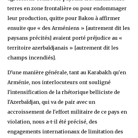
terres en zone frontalière ou pour endommager
leur production, quitte pour Bakou à affirmer
ensuite que « des Arméniens » [autrement dit les
paysans précités] avaient porté préjudice au «
territoire azerbaïdjanais » [autrement dit les
champs incendiés].
D'une manière générale, tant au Karabakh qu'en
Arménie, nos interlocuteurs ont souligné
l'intensification de la rhétorique belliciste de
l'Azerbaïdjan, qui va de pair avec un
accroissement de l'effort militaire de ce pays en
violation, nous a-t-il été précisé, des
engagements internationaux de limitation des