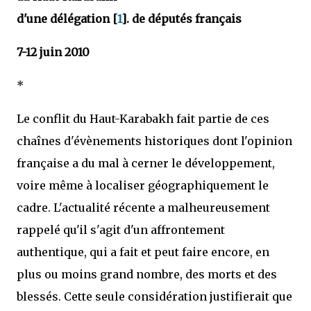
d'une délégation [
1
]. de députés français
7-12 juin 2010
*
Le conflit du Haut-Karabakh fait partie de ces
chaînes d'évènements historiques dont l'opinion
française a du mal à cerner le développement,
voire même à localiser géographiquement le
cadre. L'actualité récente a malheureusement
rappelé qu'il s'agit d'un affrontement
authentique, qui a fait et peut faire encore, en
plus ou moins grand nombre, des morts et des
blessés. Cette seule considération justifierait que