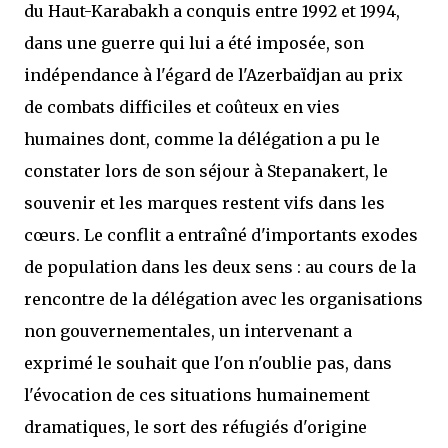
du Haut-Karabakh a conquis entre 1992 et 1994,
dans une guerre qui lui a été imposée, son
indépendance à l'égard de l'Azerbaïdjan au prix
de combats difficiles et coûteux en vies
humaines dont, comme la délégation a pu le
constater lors de son séjour à Stepanakert, le
souvenir et les marques restent vifs dans les
cœurs. Le conflit a entraîné d'importants exodes
de population dans les deux sens : au cours de la
rencontre de la délégation avec les organisations
non gouvernementales, un intervenant a
exprimé le souhait que l'on n'oublie pas, dans
l'évocation de ces situations humainement
dramatiques, le sort des réfugiés d'origine