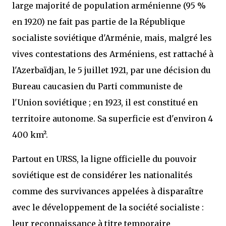
large majorité de population arménienne (95 %
en 1920) ne fait pas partie de la République
socialiste soviétique d'Arménie, mais, malgré les
vives contestations des Arméniens, est rattaché à
l'Azerbaïdjan, le 5 juillet 1921, par une décision du
Bureau caucasien du Parti communiste de
l'Union soviétique ; en 1923, il est constitué en
territoire autonome. Sa superficie est d'environ 4
400 km².
Partout en URSS, la ligne officielle du pouvoir
soviétique est de considérer les nationalités
comme des survivances appelées à disparaître
avec le développement de la société socialiste :
leur reconnaissance à titre temporaire