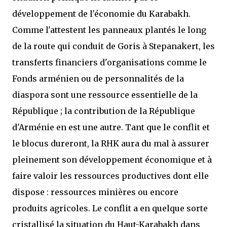
développement de l'économie du Karabakh.
Comme l'attestent les panneaux plantés le long
de la route qui conduit de Goris à Stepanakert, les
transferts financiers d'organisations comme le
Fonds arménien ou de personnalités de la
diaspora sont une ressource essentielle de la
République ; la contribution de la République
d'Arménie en est une autre. Tant que le conflit et
le blocus dureront, la RHK aura du mal à assurer
pleinement son développement économique et à
faire valoir les ressources productives dont elle
dispose : ressources minières ou encore
produits agricoles. Le conflit a en quelque sorte
cristallisé la situation du Haut-Karabakh dans