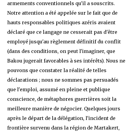
armements conventionnels qu'il a souscrits.
Notre attention a été appelée sur le fait que de
hauts responsables politiques azéris avaient
déclaré que ce langage ne cesserait pas d'être
employé jusqu'au règlement définitif du conflit
(dans des conditions, on peut l'imaginer, que
Bakou jugerait favorables à ses intérêts). Nous ne
pouvons que constater la réalité de telles
déclarations ; nous ne sommes pas persuadés
que l'emploi, assumé en pleine et publique
conscience, de métaphores guerrières soit la
meilleure manière de négocier. Quelques jours
après le départ de la délégation, l'incident de
frontière survenu dans la région de Martakert,