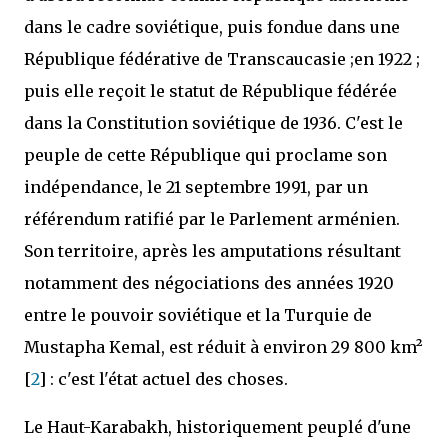
dans le cadre soviétique, puis fondue dans une
République fédérative de Transcaucasie ;en 1922 ;
puis elle reçoit le statut de République fédérée
dans la Constitution soviétique de 1936. C'est le
peuple de cette République qui proclame son
indépendance, le 21 septembre 1991, par un
référendum ratifié par le Parlement arménien.
Son territoire, après les amputations résultant
notamment des négociations des années 1920
entre le pouvoir soviétique et la Turquie de
Mustapha Kemal, est réduit à environ 29 800 km²
[
2
] : c'est l'état actuel des choses.
Le Haut-Karabakh, historiquement peuplé d'une