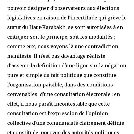
pouvoir désigner d'observateurs aux élections
législatives en raison de l'incertitude qui grève le
statut du Haut-Karabakh, se sont autorisées à en
critiquer soit le principe, soit les modalités ;
comme eux, nous voyons là une contradiction
manifeste. Il n'est pas davantage réaliste
d'asseoir la définition d'une ligne sur la négation
pure et simple du fait politique que constitue
l'organisation paisible, dans des conditions
convenables, d'une consultation électorale : en
effet, il nous paraît incontestable que cette
consultation est l'expression de l'opinion
collective d'une communauté clairement définie
et constituée, pourvue des autorités politiques