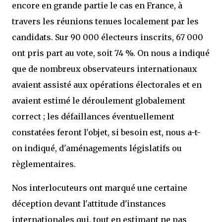
encore en grande partie le cas en France, à
travers les réunions tenues localement par les
candidats. Sur 90 000 électeurs inscrits, 67 000
ont pris part au vote, soit 74 %. On nous a indiqué
que de nombreux observateurs internationaux
avaient assisté aux opérations électorales et en
avaient estimé le déroulement globalement
correct ; les défaillances éventuellement
constatées feront l'objet, si besoin est, nous a-t-
on indiqué, d'aménagements législatifs ou
règlementaires.
Nos interlocuteurs ont marqué une certaine
déception devant l'attitude d'instances
internationales qui, tout en estimant ne pas