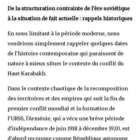
De la structuration contrainte de l'ère soviétique
à la situation de fait actuelle : rappels historiques
En nous limitant à la période moderne, nous
voudrions simplement rappeler quelques dates
de l'histoire contemporaine qui paraissent de
nature à mieux situer le contexte du conflit du
Haut-Karabakh.
Dans le contexte chaotique de la recomposition
des territoires et des empires qui suit la fin du
premier conflit mondial et la formation de
l'URSS, l'Arménie, qui a vécu une brève période
d'indépendance de juin 1918 à décembre 1920, est
d'abord reconnue comme République autonome