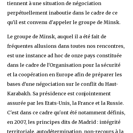
tiennent à une situation de négociation
perpétuellement inaboutie dans le cadre de ce
qu'il est convenu d'appeler le groupe de Minsk.
Le groupe de Minsk, auquel il a été fait de
fréquentes allusions dans toutes nos rencontres,
est une instance ad hoc de onze pays constituée
dans le cadre de l'Organisation pour la sécurité
et la coopération en Europe afin de préparer les
bases d'une négociation sur le conflit du Haut-
Karabakh. Sa présidence est conjointement
assurée par les Etats-Unis, la France et la Russie.
C'est dans ce cadre qu'ont été notamment définis,
en 2007, les principes dits de Madrid : intégrité
territoriale, autodétermination, non-recours à la