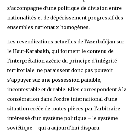
s'accompagne d'une politique de division entre
nationalités et de dépérissement progressif des
ensembles nationaux homogènes.
Les revendications actuelles de l'Azerbaïdjan sur
le Haut-Karabakh, qui forment le contenu de
l'interprétation azérie du principe d'intégrité
territoriale, ne paraissent donc pas pouvoir
s'appuyer sur une possession paisible,
incontestable et durable. Elles correspondent à la
consécration dans l'ordre international d'une
situation créée de toutes pièces par l'arbitraire
intéressé d'un système politique – le système
soviétique – qui a aujourd'hui disparu.