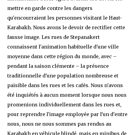
mettre en garde contre les dangers
qu'encourraient les personnes visitant le Haut-
Karabakh. Nous avons le devoir de rectifier cette
fausse image. Les rues de Stepanakert
connaissent l'animation habituelle d'une ville
moyenne dans cette région du monde, avec –
pendant la saison clémente – la présence
traditionnelle d'une population nombreuse et
paisible dans les rues et les cafés. Nous n'avons
été inquiétés à aucun moment lorsque nous nous
promenions individuellement dans les rues et,
pour reprendre l'image employée par l'un d'entre
nous, nous ne nous sommes pas rendus au
Karabakh en véhicule blindé, mais en minibus de