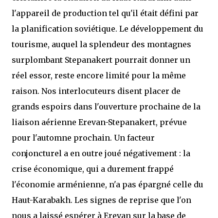
l'appareil de production tel qu'il était défini par
la planification soviétique. Le développement du
tourisme, auquel la splendeur des montagnes
surplombant Stepanakert pourrait donner un
réel essor, reste encore limité pour la même
raison. Nos interlocuteurs disent placer de
grands espoirs dans l'ouverture prochaine de la
liaison aérienne Erevan-Stepanakert, prévue
pour l'automne prochain. Un facteur
conjoncturel a en outre joué négativement : la
crise économique, qui a durement frappé
l'économie arménienne, n'a pas épargné celle du
Haut-Karabakh. Les signes de reprise que l'on
nous a laissé espérer à Erevan sur la base de