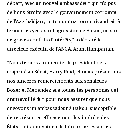
départ, avec un nouvel ambassadeur qui n'a pas
de liens étroits avec le gouvernement corrompu
de l'Azerbaïdjan ; cette nomination équivaudrait à
fermer les yeux sur l'agression de Bakou, ou sur
de graves conflits d'intérêts," a déclaré le
directeur exécutif de l'ANCA, Aram Hamparian.
"Nous tenons à remercier le président de la
majorité au Sénat, Harry Reid, et nous présentons
nos sincères remerciements aux sénateurs
Boxer et Menendez et à toutes les personnes qui
ont travaillé dur pour nous assurer que nous
envoyons un ambassadeur à Bakou, susceptible
de représenter efficacement les intérêts des
États-Unis, convaincu de faire progresser les