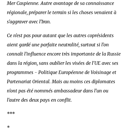
Mer Caspienne. Autre avantage de sa connaissance
régionale, préparer le terrain si les choses venaient à
s'aggraver avec l'Iran.
Ce n'est pas pour autant que les autres coprésidents
aient gardé une parfaite neutralité, surtout si l'on
connaît l'influence encore très importante de la Russie
dans la région, sans oublier les visées de l'UE avec ses
programmes - Politique Européenne de Voisinage et
Partenariat Oriental. Mais au moins ces diplomates
n'ont pas été nommés ambassadeur dans l'un ou
l'autre des deux pays en conflit.
***
*