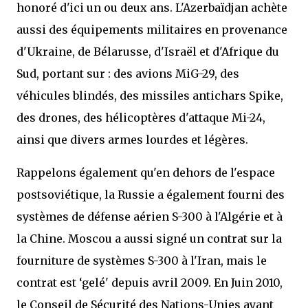
honoré d'ici un ou deux ans. L'Azerbaïdjan achète
aussi des équipements militaires en provenance
d'Ukraine, de Bélarusse, d'Israël et d'Afrique du
Sud, portant sur : des avions MiG-29, des
véhicules blindés, des missiles antichars Spike,
des drones, des hélicoptères d'attaque Mi-24,
ainsi que divers armes lourdes et légères.
Rappelons également qu'en dehors de l'espace
postsoviétique, la Russie a également fourni des
systèmes de défense aérien S-300 à l'Algérie et à
la Chine. Moscou a aussi signé un contrat sur la
fourniture de systèmes S-300 à l'Iran, mais le
contrat est ‘gelé' depuis avril 2009. En Juin 2010,
le Conseil de Sécurité des Nations-Unies ayant