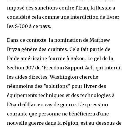
imposé des sanctions contre l'Iran, la Russie a
considéré cela comme une interdiction de livrer
les S-300 à ce pays.
Dans ce contexte, la nomination de Matthew
Bryza génère des craintes. Cela fait partie de
l'aide américaine fournie à Bakou. Le gel de la
Section 907 du ‘Freedom Support Act', qui interdit
les aides directes, Washington cherche
néanmoins des "solutions" pour livrer des
équipements techniques et des technologies à
l'Azerbaïdjan en cas de guerre. L'expression
courante que personne ne bénéficiera d'une
nouvelle guerre dans la région, est au-dessous de