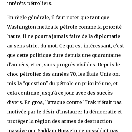
intérêts pétroliers.
En règle générale, il faut noter que tant que
Washington mettra le pétrole comme la priorité
haute, il ne pourra jamais faire de la diplomatie
au sens strict du mot. Ce qui est intéressant, c'est
que cette politique dure depuis une quarantaine
d'années, et ce, sans progrès visibles. Depuis le
choc pétrolier des années 70, les États-Unis ont
mis la "question" du pétrole en priorité une, et
cela continue jusqu'à ce jour avec des succès
divers. En gros, l'attaque contre l'Irak n'était pas
motivée par le désir d'instaurer la démocratie et
protéger la région des armes de destruction
massive que Saddam Hussein ne possédait pas