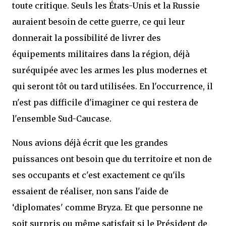
toute critique. Seuls les États-Unis et la Russie
auraient besoin de cette guerre, ce qui leur
donnerait la possibilité de livrer des
équipements militaires dans la région, déjà
suréquipée avec les armes les plus modernes et
qui seront tôt ou tard utilisées. En l'occurrence, il
n'est pas difficile d'imaginer ce qui restera de
l'ensemble Sud-Caucase.
Nous avions déjà écrit que les grandes
puissances ont besoin que du territoire et non de
ses occupants et c'est exactement ce qu'ils
essaient de réaliser, non sans l'aide de
‘diplomates' comme Bryza. Et que personne ne
soit surpris ou même satisfait si le Président de