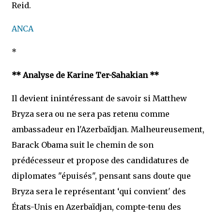
Reid.
ANCA
*
** Analyse de Karine Ter-Sahakian **
Il devient inintéressant de savoir si Matthew
Bryza sera ou ne sera pas retenu comme
ambassadeur en l'Azerbaïdjan. Malheureusement,
Barack Obama suit le chemin de son
prédécesseur et propose des candidatures de
diplomates "épuisés", pensant sans doute que
Bryza sera le représentant ‘qui convient' des
États-Unis en Azerbaïdjan, compte-tenu des