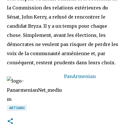
la Commission des relations extérieures du
Sénat, John Kerry, a refusé de rencontrer le
candidat Bryza. Il y a un temps pour chaque
chose. Simplement, avant les élections, les
démocrates ne veulent pas risquer de perdre les
voix de la communauté arménienne et, par
conséquent, restent prudents dans leurs choix.
PanArmenian
ARTSAKH