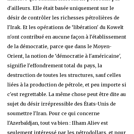
d'ailleurs. Elle était basée uniquement sur le
désir de contrôler les richesses pétrolières de
l'Irak. Et les opérations de ‘libération' du Koweït
n'ont contribué en aucune façon à l'établissement
de la démocratie, parce que dans le Moyen-
Orient, la notion de ‘démocratie à l'américaine',
signifie l'effondrement total du pays, la
destruction de toutes les structures, sauf celles
liées à la production de pétrole, et peu importe si
c'est regrettable. La même chose peut être dite au
sujet du désir irrépressible des États-Unis de
soumettre l'Iran. Pour ce qui concerne
l'Azerbaïdjan, tout va bien : Ilham Aliev est
seulement intéressé par les pétrodollars, et pour