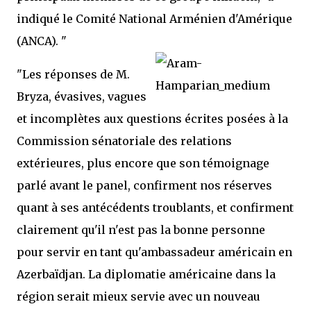
indiqué le Comité National Arménien d'Amérique
(ANCA).
"
"Les réponses de M.
Bryza, évasives, vagues
et incomplètes aux questions écrites posées à la
Commission sénatoriale des relations
extérieures, plus encore que son témoignage
parlé avant le panel, confirment nos réserves
quant à ses antécédents troublants, et confirment
clairement qu'il n'est pas la bonne personne
pour servir en tant qu'ambassadeur américain en
Azerbaïdjan. La diplomatie américaine dans la
région serait mieux servie avec un nouveau