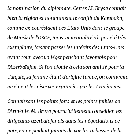
la nomination du diplomate. Certes M. Brysa connaît
bien la région et notamment le conflit du Karabakh,
comme ex-coprésident des Etats-Unis dans le groupe
de Minsk de l'OSCE, mais sa neutralité n'a pas été très
exemplaire, faisant passer les intérêts des Etats-Unis
avant tout, avec un léger penchant favorable pour
l'Azerbaïdjan. Si l'on ajoute à cela son amitié pour la
Turquie, sa femme étant d'origine turque, on comprend
aisément les réserves exprimées par les Arméniens.
Connaissant les points forts et les points faibles de
l'Arménie, M. Bryza pourra ‘utilement conseiller' les
dirigeants azerbaidjanais dans les négociations de
paix, en ne perdant jamais de vue les richesses de la