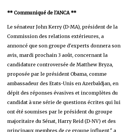
** Communiqué de l'ANCA **
Le sénateur John Kerry (D-MA), président de la
Commission des relations extérieures, a
annoncé que son groupe d'experts donnera son
avis, mardi prochain 3 août, concernant la
candidature controversée de Matthew Bryza,
proposée par le président Obama, comme
ambassadeur des Etats-Unis en Azerbaïdjan, en
dépit des réponses évasives et incomplètes du
candidat à une série de questions écrites qui lui
ont été soumises par le président du groupe
majoritaire du Sénat, Harry Reid (D-NV) et des
principaux membres de ce groupe influent," a