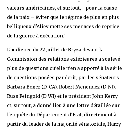
valeurs américaines, et surtout, - pour la cause
de la paix – éviter que le régime de plus en plus
belliqueux d'Aliev mette ses menaces de reprise
de la guerre à exécution."
L'audience du 22 Juillet de Bryza devant la
Commission des relations extérieures a soulevé
plus de questions qu'elle n'en a apporté à la série
de questions posées par écrit, par les sénateurs
Barbara Boxer (D-CA), Robert Menendez (D-NJ),
Russ Feingold (D-WI) et le président John Kerry
et, surtout, a donné lieu à une lettre détaillée sur
l'enquête du Département d'Etat, directement à
partir du leader de la majorité sénatoriale, Harry