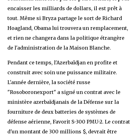
encaisser les milliards de dollars, il est prêt à
tout. Même si Bryza partage le sort de Richard
Hoagland, Obama lui trouvera un remplacement,
et rien ne changera dans la politique étrangère
de l'administration de la Maison Blanche.
Pendant ce temps, l'Azerbaïdjan en profite et
construit avec soin une puissance militaire.
L'année dernière, la société russe
"Rosoboronexport" a signé un contrat avec le
ministère azerbaïdjanais de la Défense sur la
fourniture de deux batteries de systèmes de
défense aérienne, Favorit S-300 PMU-2. Le contrat
d'un montant de 300 millions $, devrait être