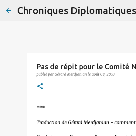
Chroniques Diplomatique
Pas de répit pour le Comité 
publié par
Gérard Merdjanian
le
août 08, 2010
***
Traduction de Gérard Merdjanian - comment