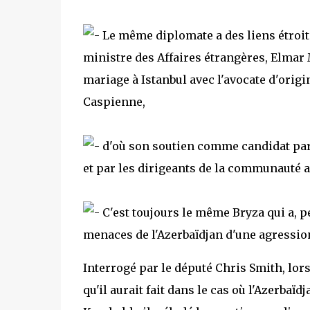
Le même diplomate a des liens étroits
ministre des Affaires étrangères, Elmar
mariage à Istanbul avec l'avocate d'origi
Caspienne,
d'où son soutien comme candidat par 
et par les dirigeants de la communauté a
C'est toujours le même Bryza qui a, p
menaces de l'Azerbaïdjan d'une agression 
Interrogé par le député Chris Smith, lor
qu'il aurait fait dans le cas où l'Azerbaï