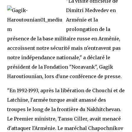
"La visite officielle de
Dimitri Medvedev en
Arménie et la
prolongation de la
présence de la base militaire russe en Arménie,
accroissent notre sécurité mais n'entravent pas
notre indépendance nationale," a déclaré le
président de la Fondation "Noravank", Gagik
Haroutiounian, lors d'une conférence de presse.
"En 1992-1993, après la libération de Chouchi et de
Latchine, l'armée turque avait amassé des
troupes le long de la frontière du Nakhitchevan.
Le Premier ministre, Tansu Ciller, avait menacé
d'attaquer l'Arménie. Le maréchal Chapochnikov