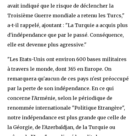
avait indiqué que le risque de déclencher la
Troisième Guerre mondiale a retenu les Turcs,"
a-t-il rappelé, ajoutant : "La Turquie a acquis plus
d'indépendance que par le passé. Conséquence,
elle est devenue plus agressive."
"Les Etats-Unis ont environ 600 bases militaires
à travers le monde, dont 365 en Europe. On
remarquera qu'aucun de ces pays n'est préoccupé
par la perte de son indépendance. En ce qui
concerne l'Arménie, selon le périodique de
renommée internationale "Politique Etrangère",
notre indépendance est plus grande que celle de
la Géorgie, de l'Azerbaïdjan, de la Turquie ou