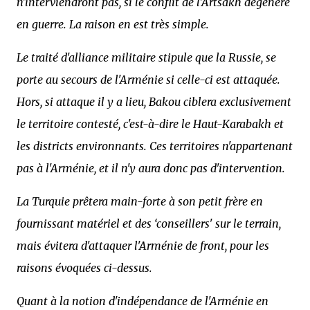
n'interviendront pas, si le conflit de l'Artsakh dégénère
en guerre. La raison en est très simple.
Le traité d'alliance militaire stipule que la Russie, se
porte au secours de l'Arménie si celle-ci est attaquée.
Hors, si attaque il y a lieu, Bakou ciblera exclusivement
le territoire contesté, c'est-à-dire le Haut-Karabakh et
les districts environnants. Ces territoires n'appartenant
pas à l'Arménie, et il n'y aura donc pas d'intervention.
La Turquie prêtera main-forte à son petit frère en
fournissant matériel et des ‘conseillers' sur le terrain,
mais évitera d'attaquer l'Arménie de front, pour les
raisons évoquées ci-dessus.
Quant à la notion d'indépendance de l'Arménie en