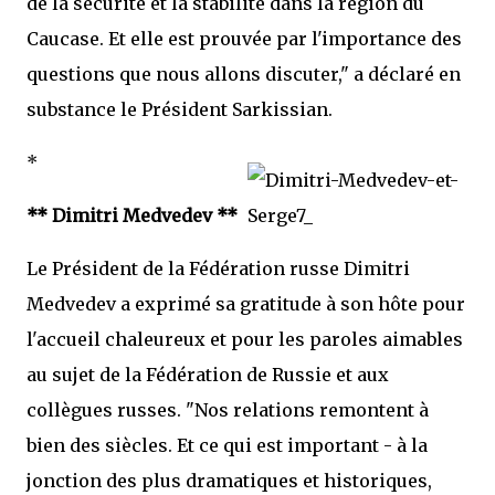
de la sécurité et la stabilité dans la région du
Caucase. Et elle est prouvée par l'importance des
questions que nous allons discuter," a déclaré en
substance le Président Sarkissian.
*
** Dimitri Medvedev **
Le Président de la Fédération russe Dimitri
Medvedev a exprimé sa gratitude à son hôte pour
l'accueil chaleureux et pour les paroles aimables
au sujet de la Fédération de Russie et aux
collègues russes. "Nos relations remontent à
bien des siècles. Et ce qui est important - à la
jonction des plus dramatiques et historiques,