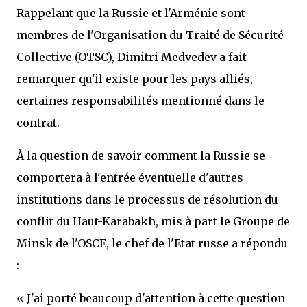
Rappelant que la Russie et l'Arménie sont
membres de l'Organisation du Traité de Sécurité
Collective (OTSC), Dimitri Medvedev a fait
remarquer qu'il existe pour les pays alliés,
certaines responsabilités mentionné dans le
contrat.
À la question de savoir comment la Russie se
comportera à l'entrée éventuelle d'autres
institutions dans le processus de résolution du
conflit du Haut-Karabakh, mis à part le Groupe de
Minsk de l'OSCE, le chef de l'Etat russe a répondu
:
« J'ai porté beaucoup d'attention à cette question