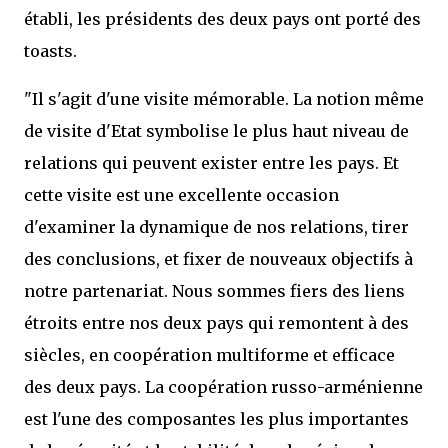
établi, les présidents des deux pays ont porté des
toasts.
"Il s'agit d'une visite mémorable. La notion même
de visite d'Etat symbolise le plus haut niveau de
relations qui peuvent exister entre les pays. Et
cette visite est une excellente occasion
d'examiner la dynamique de nos relations, tirer
des conclusions, et fixer de nouveaux objectifs à
notre partenariat. Nous sommes fiers des liens
étroits entre nos deux pays qui remontent à des
siècles, en coopération multiforme et efficace
des deux pays. La coopération russo-arménienne
est l'une des composantes les plus importantes