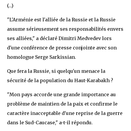
(…)
"L'Arménie est l'alliée de la Russie et la Russie
assume sérieusement ses responsabilités envers
ses alliées," a déclaré Dimitri Medvedev lors
d'une conférence de presse conjointe avec son
homologue Serge Sarkissian.
Que fera la Russie, si quelqu'un menace la
sécurité de la population du Haut-Karabakh ?
"Mon pays accorde une grande importance au
problème de maintien de la paix et confirme le
caractère inacceptable d'une reprise de la guerre
dans le Sud-Caucase," a-t-il répondu.