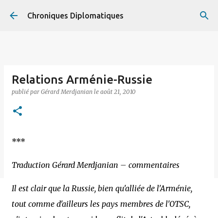
Accéder au contenu principal
Chroniques Diplomatiques
Relations Arménie-Russie
publié par
Gérard Merdjanian
le
août 21, 2010
***
Traduction Gérard Merdjanian – commentaires
Il est clair que la Russie, bien qu'alliée de l'Arménie,
tout comme d'ailleurs les pays membres de l'OTSC,