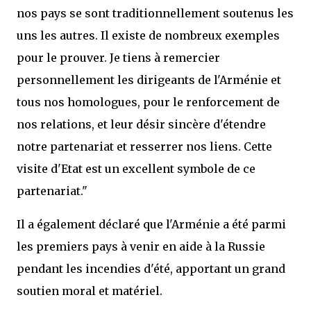
nos pays se sont traditionnellement soutenus les
uns les autres. Il existe de nombreux exemples
pour le prouver. Je tiens à remercier
personnellement les dirigeants de l'Arménie et
tous nos homologues, pour le renforcement de
nos relations, et leur désir sincère d'étendre
notre partenariat et resserrer nos liens. Cette
visite d'Etat est un excellent symbole de ce
partenariat."
Il a également déclaré que l'Arménie a été parmi
les premiers pays à venir en aide à la Russie
pendant les incendies d'été, apportant un grand
soutien moral et matériel.