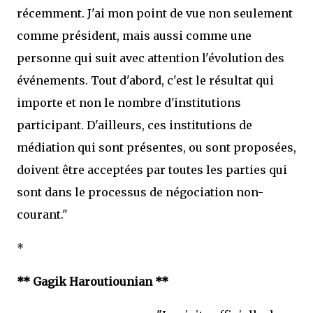
récemment. J'ai mon point de vue non seulement
comme président, mais aussi comme une
personne qui suit avec attention l'évolution des
événements. Tout d'abord, c'est le résultat qui
importe et non le nombre d'institutions
participant. D'ailleurs, ces institutions de
médiation qui sont présentes, ou sont proposées,
doivent être acceptées par toutes les parties qui
sont dans le processus de négociation non-
courant."
*
** Gagik Haroutiounian **