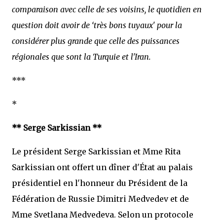
comparaison avec celle de ses voisins, le quotidien en
question doit avoir de ‘très bons tuyaux' pour la
considérer plus grande que celle des puissances
régionales que sont la Turquie et l'Iran.
***
*
** Serge Sarkissian **
Le président Serge Sarkissian et Mme Rita
Sarkissian ont offert un dîner d'État au palais
présidentiel en l'honneur du Président de la
Fédération de Russie Dimitri Medvedev et de
Mme Svetlana Medvedeva. Selon un protocole