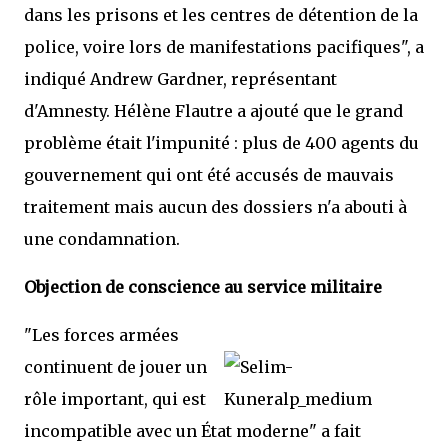
dans les prisons et les centres de détention de la
police, voire lors de manifestations pacifiques", a
indiqué Andrew Gardner, représentant
d'Amnesty. Hélène Flautre a ajouté que le grand
problème était l'impunité : plus de 400 agents du
gouvernement qui ont été accusés de mauvais
traitement mais aucun des dossiers n'a abouti à
une condamnation.
Objection de conscience au service militaire
"Les forces armées
continuent de jouer un
rôle important, qui est
incompatible avec un État moderne" a fait