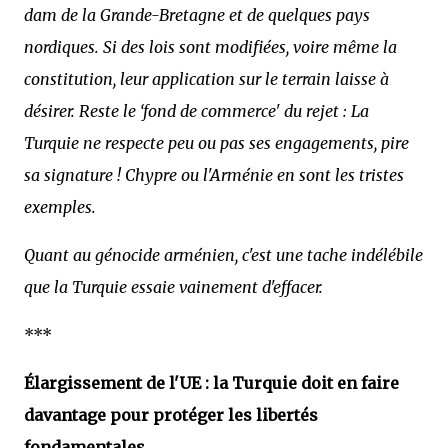
dam de la Grande-Bretagne et de quelques pays
nordiques. Si des lois sont modifiées, voire même la
constitution, leur application sur le terrain laisse à
désirer. Reste le ‘fond de commerce' du rejet : La
Turquie ne respecte peu ou pas ses engagements, pire
sa signature ! Chypre ou l'Arménie en sont les tristes
exemples.
Quant au génocide arménien, c'est une tache indélébile
que la Turquie essaie vainement d'effacer.
***
Élargissement de l'UE : la Turquie doit en faire
davantage pour protéger les libertés
fondamentales