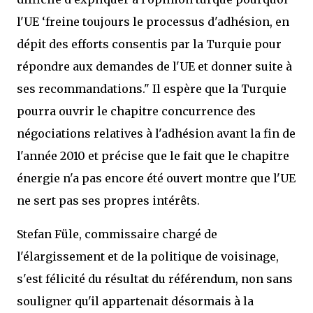
l'UE ‘freine toujours le processus d'adhésion, en
dépit des efforts consentis par la Turquie pour
répondre aux demandes de l'UE et donner suite à
ses recommandations." Il espère que la Turquie
pourra ouvrir le chapitre concurrence des
négociations relatives à l'adhésion avant la fin de
l'année 2010 et précise que le fait que le chapitre
énergie n'a pas encore été ouvert montre que l'UE
ne sert pas ses propres intérêts.
Stefan Füle, commissaire chargé de
l'élargissement et de la politique de voisinage,
s'est félicité du résultat du référendum, non sans
souligner qu'il appartenait désormais à la