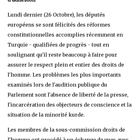
Lundi dernier (26 Octobre), les députés
européens se sont félicités des réformes
constitutionnelles accomplies récemment en
Turquie - qualifiées de progrès - tout en
soulignant qu'il reste beaucoup à faire pour
assurer le respect plein et entier des droits de
l'homme. Les problèmes les plus importants
examinés lors de l'audition publique du
Parlement sont l'absence de liberté de la presse,
l'incarcération des objecteurs de conscience et la
situation de la minorité kurde.
Les membres de la sous-commission droits de
l'homme ont procédé à un échange de vues avec