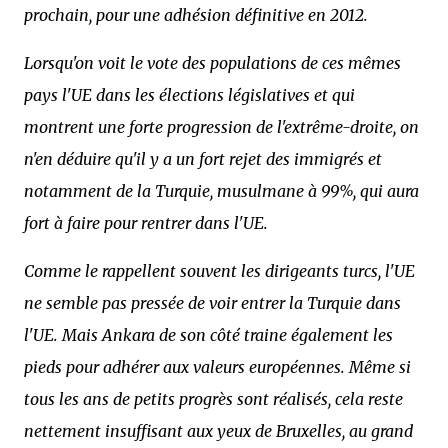
prochain, pour une adhésion définitive en 2012.
Lorsqu'on voit le vote des populations de ces mêmes
pays l'UE dans les élections législatives et qui
montrent une forte progression de l'extrême-droite, on
n'en déduire qu'il y a un fort rejet des immigrés et
notamment de la Turquie, musulmane à 99%, qui aura
fort à faire pour rentrer dans l'UE.
Comme le rappellent souvent les dirigeants turcs, l'UE
ne semble pas pressée de voir entrer la Turquie dans
l'UE. Mais Ankara de son côté traine également les
pieds pour adhérer aux valeurs européennes. Même si
tous les ans de petits progrès sont réalisés, cela reste
nettement insuffisant aux yeux de Bruxelles, au grand