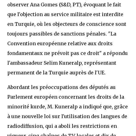
observer Ana Gomes (S&D, PT), évoquant le fait
que l'objection au service militaire est interdite
en Turquie, où les objecteurs de conscience sont
toujours passibles de sanctions pénales. "La
Convention européenne relative aux droits
fondamentaux ne prévoit pas ce droit" a répondu
l'ambassadeur Selim Kuneralp, représentant
permanent de la Turquie auprès de l'UE.
Abordant les préoccupations des députés au
Parlement européen concernant les droits de la
minorité kurde, M. Kuneralp a indiqué que, grâce
à une nouvelle loi sur l'utilisation des langues de
radiodiffusion, qui a aboli les restrictions en
vigueur, cinq chaînes de TV locales et dix de