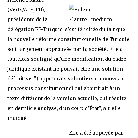
(Verts/ALE, FR),
présidente de la
délégation PE-Turquie, s'est félicitée du fait que
la nouvelle réforme constitutionnelle de Turquie
soit largement approuvée par la société. Elle a
toutefois souligné qu'une modification du cadre
juridique existant ne pouvait être une solution
définitive. "J'appuierais volontiers un nouveau
processus constitutionnel qui aboutirait à un
texte différent de la version actuelle, qui résulte,
en dernière analyse, d'un coup d'État", a-t-elle
indiqué.
Elle a été appuyée par