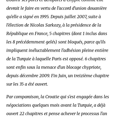
devrait le faire en vertu de l'accord d'union douanière
qu'elle a signé en 1995. Depuis juillet 2007, suite à
l'élection de Nicolas Sarkozy, à la présidence de la
République en France, 5 chapitres (dont 1 inclus dans
les 8 précédemment gelés) sont bloqués, parce qu'ils
impliquent inéluctablement l'adhésion pleine entière
de la Turquie à laquelle Paris est opposé. 6 chapitres
sont enfin sous la menace d'un blocage chypriote,
depuis décembre 2009. Fin Juin, un treizième chapitre
sur les 35 a été ouvert.
Par comparaison, la Croatie qui s'est engagée dans les
négociations quelques mois avant la Turquie, a déjà
ouvert 22 chapitres et pense achever le processus l'an