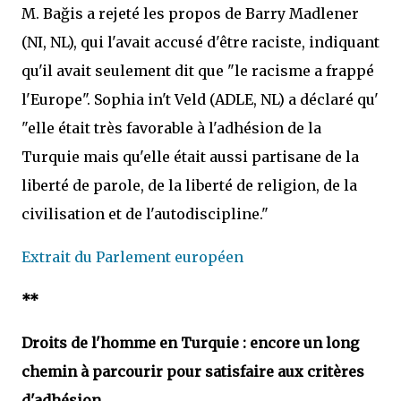
M. Bağis a rejeté les propos de Barry Madlener
(NI, NL), qui l'avait accusé d'être raciste, indiquant
qu'il avait seulement dit que "le racisme a frappé
l'Europe". Sophia in't Veld (ADLE, NL) a déclaré qu'
"elle était très favorable à l'adhésion de la
Turquie mais qu'elle était aussi partisane de la
liberté de parole, de la liberté de religion, de la
civilisation et de l'autodiscipline."
Extrait du Parlement européen
**
Droits de l'homme en Turquie : encore un long
chemin à parcourir pour satisfaire aux critères
d'adhésion