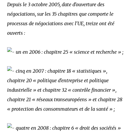
Depuis le 3 octobre 2005, date d'ouverture des
négociations, sur les 35 chapitres que comporte le
processus de négociations avec l'UE, treize ont été
ouverts :
un en 2006 : chapitre 25 « science et recherche » ;
cinq en 2007 : chapitre 18 « statistiques »,
chapitre 20 « politique d'entreprise et politique
industrielle » et chapitre 32 « contrôle financier »,
chapitre 21 « réseaux transeuropéens » et chapitre 28
« protection des consommateurs et de la santé » ;
quatre en 2008 : chapitre 6 « droit des sociétés »