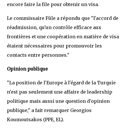
encore faire la file pour obtenir un visa.
Le commissaire Füle a répondu que "l'accord de
réadmission, qu'un contrôle efficace aux
frontières et une coopération en matière de visa
étaient nécessaires pour promouvoir les
contacts entre personnes."
Opinion publique
"La position de l'Europe à l'égard de la Turquie
n'est pas seulement une affaire de leadership
politique mais aussi une question d'opinion
publique," a fait remarquer Georgios
Koumoutsakos (PPE, EL).