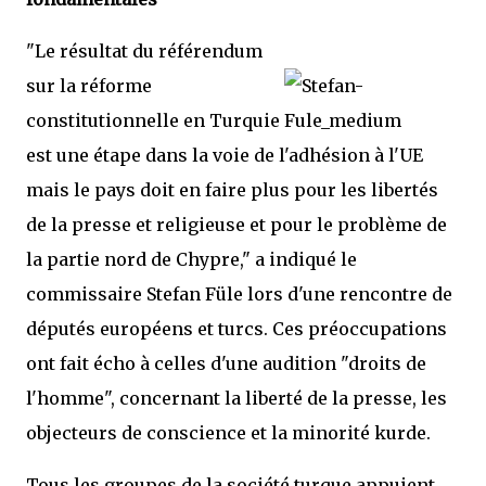
"Le résultat du référendum
sur la réforme
constitutionnelle en Turquie
est une étape dans la voie de l'adhésion à l'UE
mais le pays doit en faire plus pour les libertés
de la presse et religieuse et pour le problème de
la partie nord de Chypre," a indiqué le
commissaire Stefan Füle lors d'une rencontre de
députés européens et turcs. Ces préoccupations
ont fait écho à celles d'une audition "droits de
l'homme", concernant la liberté de la presse, les
objecteurs de conscience et la minorité kurde.
Tous les groupes de la société turque appuient