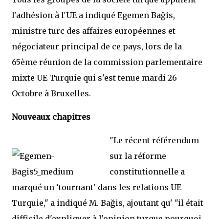
l'adhésion à l'UE a indiqué Egemen Bağis,
ministre turc des affaires européennes et
négociateur principal de ce pays, lors de la
65ème réunion de la commission parlementaire
mixte UE-Turquie qui s'est tenue mardi 26
Octobre à Bruxelles.
Nouveaux chapitres
"Le récent référendum
sur la réforme
constitutionnelle a
marqué un ‘tournant' dans les relations UE
Turquie," a indiqué M. Bağis, ajoutant qu' "il était
difficile d'expliquer à l'opinion turque pourquoi