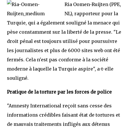
Ria Oomen-Ruijten (PPE,
NL), rapporteur pour la
Turquie, qui a également souligné la menace qui
pèse constamment sur la liberté de la presse. "Le
droit pénal est toujours utilisé pour poursuivre
les journalistes et plus de 6000 sites web ont été
fermés. Cela n'est pas conforme à la société
moderne à laquelle la Turquie aspire", a-t-elle
souligné.
Pratique de la torture par les forces de police
"Amnesty International reçoit sans cesse des
informations crédibles faisant état de tortures et
de mauvais traitements infligés aux détenus