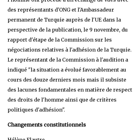
des représentants d'ONG et l'Ambassadeur
permanent de Turquie auprès de l'UE dans la
perspective de la publication, le 9 novembre, du
rapport d'étape de la Commission sur les
négociations relatives à l'adhésion de la Turquie.
Le représentant de la Commission à l'audition a
indiqué "la situation a évolué favorablement au
cours des douze derniers mois mais il subsiste
des lacunes fondamentales en matière de respect
des droits de l'homme ainsi que de critères
politiques d'adhésion".
Changements constitutionnels
Hélène Flautre