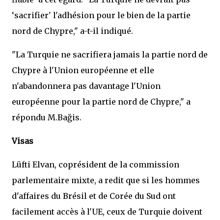
‘sacrifier' l'adhésion pour le bien de la partie
nord de Chypre," a-t-il indiqué.
"La Turquie ne sacrifiera jamais la partie nord de
Chypre à l'Union européenne et elle
n'abandonnera pas davantage l'Union
européenne pour la partie nord de Chypre," a
répondu M.Bağis.
Visas
Lüfti Elvan, coprésident de la commission
parlementaire mixte, a redit que si les hommes
d'affaires du Brésil et de Corée du Sud ont
facilement accès à l'UE, ceux de Turquie doivent