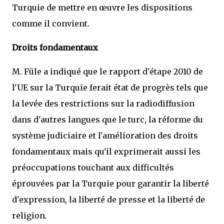
Turquie de mettre en œuvre les dispositions
comme il convient.
Droits fondamentaux
M. Füle a indiqué que le rapport d'étape 2010 de
l'UE sur la Turquie ferait état de progrès tels que
la levée des restrictions sur la radiodiffusion
dans d'autres langues que le turc, la réforme du
système judiciaire et l'amélioration des droits
fondamentaux mais qu'il exprimerait aussi les
préoccupations touchant aux difficultés
éprouvées par la Turquie pour garantir la liberté
d'expression, la liberté de presse et la liberté de
religion.