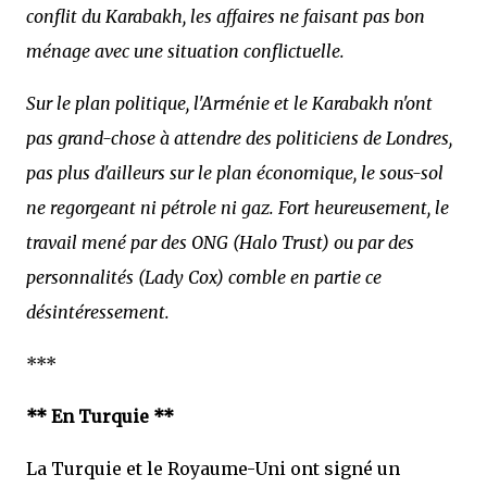
conflit du Karabakh, les affaires ne faisant pas bon
ménage avec une situation conflictuelle.
Sur le plan politique, l'Arménie et le Karabakh n'ont
pas grand-chose à attendre des politiciens de Londres,
pas plus d'ailleurs sur le plan économique, le sous-sol
ne regorgeant ni pétrole ni gaz. Fort heureusement, le
travail mené par des ONG (Halo Trust) ou par des
personnalités (Lady Cox) comble en partie ce
désintéressement.
***
** En Turquie **
La Turquie et le Royaume-Uni ont signé un