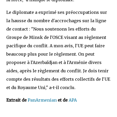
Le diplomate a exprimé ses préoccupations sur
la hausse du nombre d'accrochages sur la ligne
de contact : "Nous soutenons les efforts du
Groupe de Minsk de l'OSCE visant au règlement
pacifique du conflit. A mon avis, l'UE peut faire
beaucoup plus pour le règlement. On peut
proposer à l'Azerbaïdjan et à l'Arménie divers
aides, après le règlement du conflit. Je dois tenir
compte des résultats des efforts collectifs de l'UE
et du Royaume Uni," a-t-il conclu.
Extrait de
PanArmenian
et de
APA