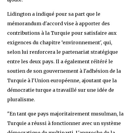
Lidington a indiqué pour sa part que le
mémorandum d'accord vise à apporter des
contributions à la Turquie pour satisfaire aux
exigences du chapitre ‘environnement', qui,
selon lui renforcera le partenariat stratégique
entre les deux pays. Il a également réitéré le
soutien de son gouvernement à l'adhésion de la
Turquie à l'Union européenne, ajoutant que la
démocratie turque a travaillé sur une idée de
pluralisme.
"En tant que pays majoritairement musulman, la
Turquie a réussi à fonctionner avec un système
démocratique de multiparti. L'approche de la