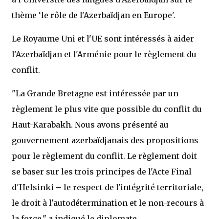
thème ‘le rôle de l'Azerbaïdjan en Europe'.
Le Royaume Uni et l'UE sont intéressés à aider
l'Azerbaïdjan et l'Arménie pour le règlement du
conflit.
"La Grande Bretagne est intéressée par un
règlement le plus vite que possible du conflit du
Haut-Karabakh. Nous avons présenté au
gouvernement azerbaïdjanais des propositions
pour le règlement du conflit. Le règlement doit
se baser sur les trois principes de l'Acte Final
d'Helsinki – le respect de l'intégrité territoriale,
le droit à l'autodétermination et le non-recours à
la force," a indiqué le diplomate.