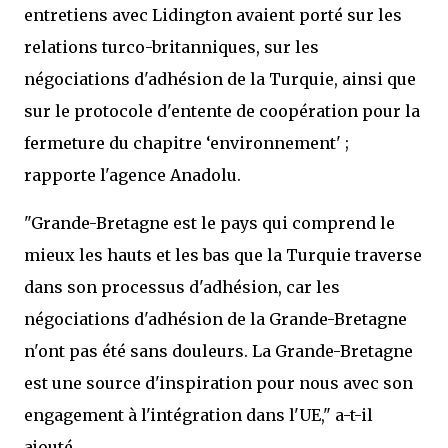
entretiens avec Lidington avaient porté sur les
relations turco-britanniques, sur les
négociations d'adhésion de la Turquie, ainsi que
sur le protocole d'entente de coopération pour la
fermeture du chapitre ‘environnement' ;
rapporte l'agence Anadolu.
"Grande-Bretagne est le pays qui comprend le
mieux les hauts et les bas que la Turquie traverse
dans son processus d'adhésion, car les
négociations d'adhésion de la Grande-Bretagne
n'ont pas été sans douleurs. La Grande-Bretagne
est une source d'inspiration pour nous avec son
engagement à l'intégration dans l'UE," a-t-il
ajouté.