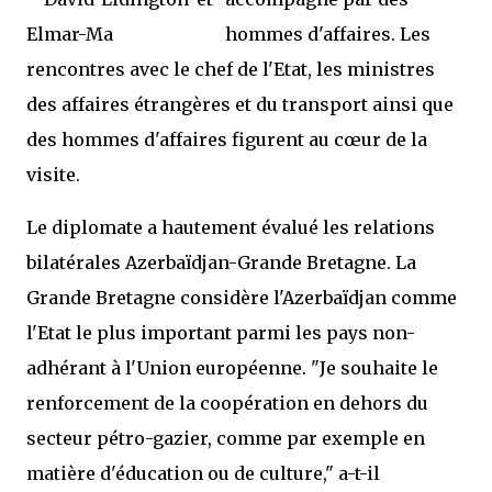
hommes d'affaires. Les
rencontres avec le chef de l'Etat, les ministres
des affaires étrangères et du transport ainsi que
des hommes d'affaires figurent au cœur de la
visite.
Le diplomate a hautement évalué les relations
bilatérales Azerbaïdjan-Grande Bretagne. La
Grande Bretagne considère l'Azerbaïdjan comme
l'Etat le plus important parmi les pays non-
adhérant à l'Union européenne. "Je souhaite le
renforcement de la coopération en dehors du
secteur pétro-gazier, comme par exemple en
matière d'éducation ou de culture," a-t-il