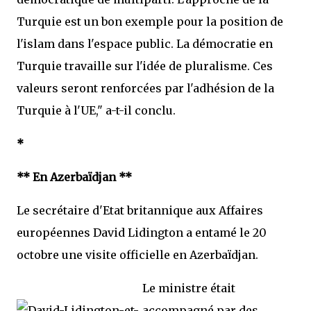
Turquie est un bon exemple pour la position de
l'islam dans l'espace public. La démocratie en
Turquie travaille sur l'idée de pluralisme. Ces
valeurs seront renforcées par l'adhésion de la
Turquie à l'UE," a-t-il conclu.
*
** En Azerbaïdjan **
Le secrétaire d'Etat britannique aux Affaires
européennes David Lidington a entamé le 20
octobre une visite officielle en Azerbaïdjan.
Le ministre était
accompagné par des