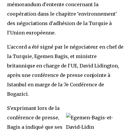
mémorandum d'entente concernant la
coopération dans le chapitre ‘environnement'
des négociations d'adhésion de la Turquie à
l'Union européenne.
L'accord a été signé par le négociateur en chef de
la Turquie, Egemen Bagis, et ministre
britannique en charge de l'UE, David Lidington,
après une conférence de presse conjointe à
Istanbul en marge de la 7e Conférence de
Bogazici.
S'exprimant lors de la
conférence de presse,
Bagis a indiqué que ses