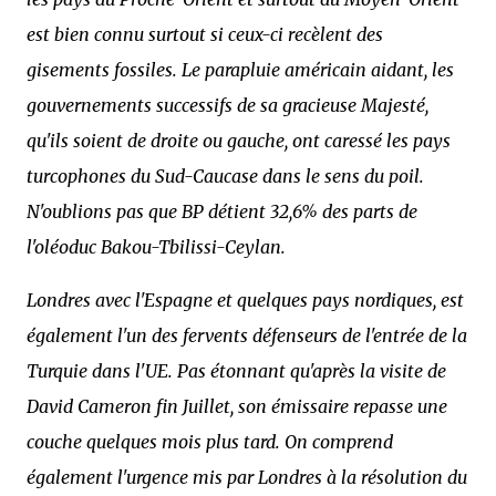
est bien connu surtout si ceux-ci recèlent des
gisements fossiles. Le parapluie américain aidant, les
gouvernements successifs de sa gracieuse Majesté,
qu'ils soient de droite ou gauche, ont caressé les pays
turcophones du Sud-Caucase dans le sens du poil.
N'oublions pas que BP détient 32,6% des parts de
l'oléoduc Bakou-Tbilissi-Ceylan.
Londres avec l'Espagne et quelques pays nordiques, est
également l'un des fervents défenseurs de l'entrée de la
Turquie dans l'UE. Pas étonnant qu'après la visite de
David Cameron fin Juillet, son émissaire repasse une
couche quelques mois plus tard. On comprend
également l'urgence mis par Londres à la résolution du