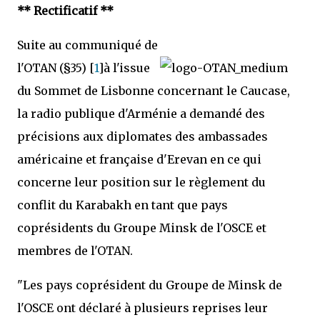
** Rectificatif **
Suite au communiqué de
l'OTAN (§35) [
1
]à l'issue
du Sommet de Lisbonne concernant le Caucase,
la radio publique d'Arménie a demandé des
précisions aux diplomates des ambassades
américaine et française d'Erevan en ce qui
concerne leur position sur le règlement du
conflit du Karabakh en tant que pays
coprésidents du Groupe Minsk de l'OSCE et
membres de l'OTAN.
"Les pays coprésident du Groupe de Minsk de
l'OSCE ont déclaré à plusieurs reprises leur