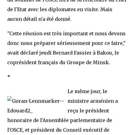
de l'Etat avec les diplomates en visite. Mais
aucun détail n'a été donné.
"Cette réunion est très important et nous devons
donc nous préparer sérieusement pour ce faire,"
avait déclaré jeudi Bernard Fassier à Bakou, le
coprésident français du Groupe de Minsk.
*
Le même jour, le
ministre arménien a
reçu le président
honoraire de l'Assemblée parlementaire de
l'OSCE, et président du Conseil exécutif de