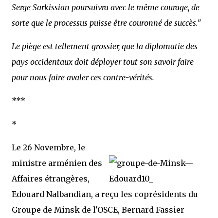
Serge Sarkissian poursuivra avec le même courage, de
sorte que le processus puisse être couronné de succès."
Le piège est tellement grossier, que la diplomatie des
pays occidentaux doit déployer tout son savoir faire
pour nous faire avaler ces contre-vérités.
***
*
Le 26 Novembre, le
ministre arménien des
Affaires étrangères,
Edouard Nalbandian, a reçu les coprésidents du
Groupe de Minsk de l'OSCE, Bernard Fassier