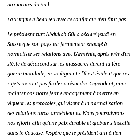
aux racines du mal.
La Turquie a beau jeu avec ce conflit qui n'en finit pas :
Le président turc Abdullah Gül a déclaré jeudi en
Suisse que son pays est fermement engagé à
normaliser ses relations avec l'Arménie, après près d'un
siècle de désaccord sur les massacres durant la 1ère
guerre mondiale, en soulignant : "Il est évident que ces
sujets ne sont pas faciles à résoudre. Cependant, nous
maintenons notre ferme engagement à mettre en
vigueur les protocoles, qui visent à la normalisation
des relations turco-arméniennes. Nous poursuivrons
nos efforts afin qu'une paix durable et globale s'installe
dans le Caucase. J'espère que le président arménien