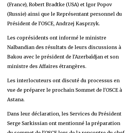
(France), Robert Bradtke (USA) et Igor Popov
(Russie) ainsi que le Représentant personnel du
Président de l'OSCE, Andrzej Kasprzyk.
Les coprésidents ont informé le ministre
Nalbandian des résultats de leurs discussions à
Bakou avec le président de l'Azerbaïdjan et son
ministre des Affaires étrangères.
Les interlocuteurs ont discuté du processus en
vue de préparer le prochain Sommet de l'OSCE à
Astana.
Dans leur déclaration, les Services du Président
Serge Sarkissian ont mentionné la préparation
du sommet de l'OSCE lors de la rencontre du chef