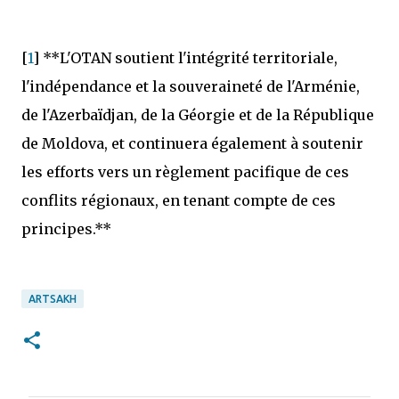
[
1
] **L'OTAN soutient l'intégrité territoriale,
l'indépendance et la souveraineté de l'Arménie,
de l'Azerbaïdjan, de la Géorgie et de la République
de Moldova, et continuera également à soutenir
les efforts vers un règlement pacifique de ces
conflits régionaux, en tenant compte de ces
principes.**
ARTSAKH