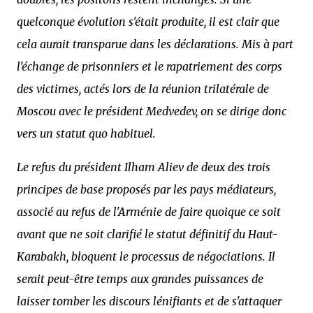
quelconque évolution s'était produite, il est clair que
cela aurait transparue dans les déclarations. Mis à part
l'échange de prisonniers et le rapatriement des corps
des victimes, actés lors de la réunion trilatérale de
Moscou avec le président Medvedev, on se dirige donc
vers un statut quo habituel.
Le refus du président Ilham Aliev de deux des trois
principes de base proposés par les pays médiateurs,
associé au refus de l'Arménie de faire quoique ce soit
avant que ne soit clarifié le statut définitif du Haut-
Karabakh, bloquent le processus de négociations. Il
serait peut-être temps aux grandes puissances de
laisser tomber les discours lénifiants et de s'attaquer