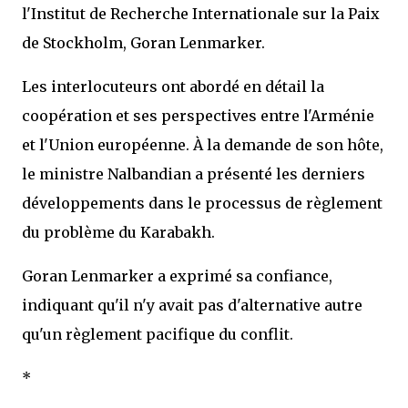
l'Institut de Recherche Internationale sur la Paix
de Stockholm, Goran Lenmarker.
Les interlocuteurs ont abordé en détail la
coopération et ses perspectives entre l'Arménie
et l'Union européenne. À la demande de son hôte,
le ministre Nalbandian a présenté les derniers
développements dans le processus de règlement
du problème du Karabakh.
Goran Lenmarker a exprimé sa confiance,
indiquant qu'il n'y avait pas d'alternative autre
qu'un règlement pacifique du conflit.
*