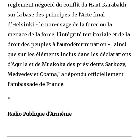
règlement négocié du conflit du Haut-Karabakh
sur la base des principes de l'Acte final
d'Helsinki - le non-usage de la force ou la
menace de la force, l'intégrité territoriale et de la
droit des peuples à l'autodétermination - , ainsi
que sur les éléments inclus dans les déclarations
d'Aquila et de Muskoka des présidents Sarkozy,
Medvedev et Obama," a répondu officiellement
l'ambassade de France.
*
Radio Publique d'Arménie