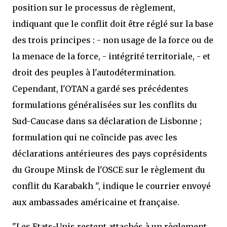
position sur le processus de règlement,
indiquant que le conflit doit être réglé sur la base
des trois principes : - non usage de la force ou de
la menace de la force, - intégrité territoriale, - et
droit des peuples à l'autodétermination.
Cependant, l'OTAN a gardé ses précédentes
formulations généralisées sur les conflits du
Sud-Caucase dans sa déclaration de Lisbonne ;
formulation qui ne coïncide pas avec les
déclarations antérieures des pays coprésidents
du Groupe Minsk de l'OSCE sur le règlement du
conflit du Karabakh ", indique le courrier envoyé
aux ambassades américaine et française.
"Les Etats-Unis restent attachés à un règlement