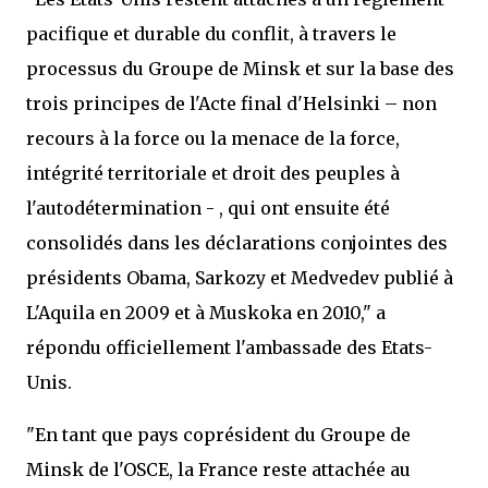
pacifique et durable du conflit, à travers le
processus du Groupe de Minsk et sur la base des
trois principes de l'Acte final d'Helsinki – non
recours à la force ou la menace de la force,
intégrité territoriale et droit des peuples à
l'autodétermination - , qui ont ensuite été
consolidés dans les déclarations conjointes des
présidents Obama, Sarkozy et Medvedev publié à
L'Aquila en 2009 et à Muskoka en 2010," a
répondu officiellement l'ambassade des Etats-
Unis.
"En tant que pays coprésident du Groupe de
Minsk de l'OSCE, la France reste attachée au