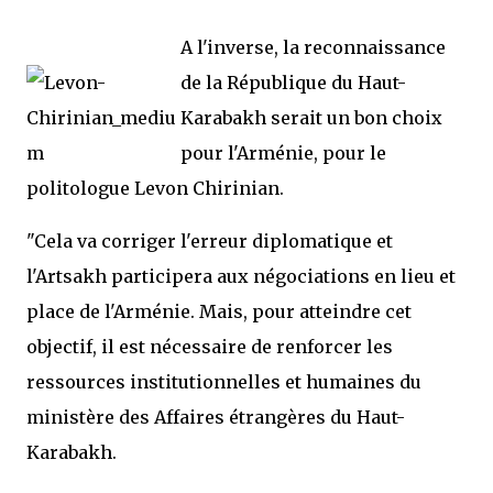
A l'inverse, la reconnaissance
de la République du Haut-
Karabakh serait un bon choix
pour l'Arménie, pour le
politologue Levon Chirinian.
"Cela va corriger l'erreur diplomatique et
l'Artsakh participera aux négociations en lieu et
place de l'Arménie. Mais, pour atteindre cet
objectif, il est nécessaire de renforcer les
ressources institutionnelles et humaines du
ministère des Affaires étrangères du Haut-
Karabakh.