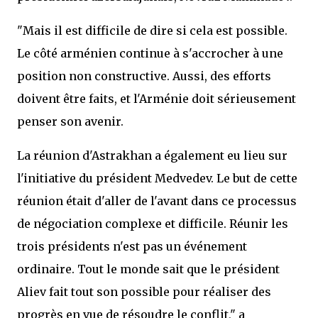
"Mais il est difficile de dire si cela est possible.
Le côté arménien continue à s'accrocher à une
position non constructive. Aussi, des efforts
doivent être faits, et l'Arménie doit sérieusement
penser son avenir.
La réunion d'Astrakhan a également eu lieu sur
l'initiative du président Medvedev. Le but de cette
réunion était d'aller de l'avant dans ce processus
de négociation complexe et difficile. Réunir les
trois présidents n'est pas un événement
ordinaire. Tout le monde sait que le président
Aliev fait tout son possible pour réaliser des
progrès en vue de résoudre le conflit," a