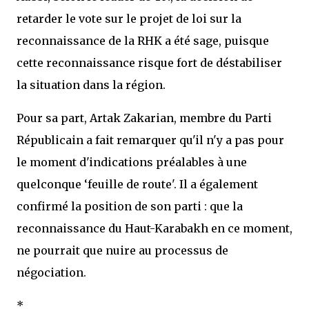
retarder le vote sur le projet de loi sur la
reconnaissance de la RHK a été sage, puisque
cette reconnaissance risque fort de déstabiliser
la situation dans la région.
Pour sa part, Artak Zakarian, membre du Parti
Républicain a fait remarquer qu'il n'y a pas pour
le moment d'indications préalables à une
quelconque ‘feuille de route'. Il a également
confirmé la position de son parti : que la
reconnaissance du Haut-Karabakh en ce moment,
ne pourrait que nuire au processus de
négociation.
*