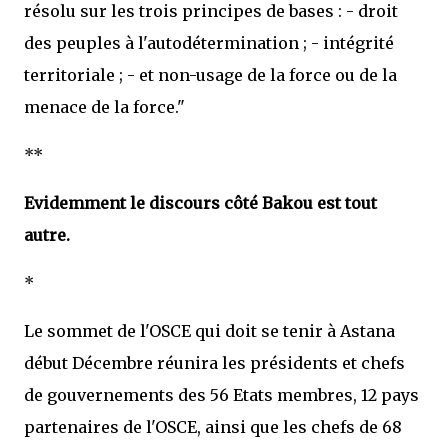
résolu sur les trois principes de bases : - droit
des peuples à l'autodétermination ; - intégrité
territoriale ; - et non-usage de la force ou de la
menace de la force."
**
Evidemment le discours côté Bakou est tout
autre.
*
Le sommet de l'OSCE qui doit se tenir à Astana
début Décembre réunira les présidents et chefs
de gouvernements des 56 Etats membres, 12 pays
partenaires de l'OSCE, ainsi que les chefs de 68