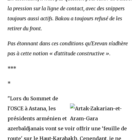
la pression sur la ligne de contact, avec des snippers
toujours aussi actifs. Bakou a toujours refusé de les
retirer du front.
Pas étonnant dans ces conditions qu'Erevan n'adhère
pas à cette notion « d'attitude constructive ».
***
*
"Lors du Sommet de
l'OSCE à Astana, les
présidents arménien et
azerbaïdjanais vont se voir offrir une ‘feuille de
route' sur le Haut-Karabakh. Cependant, je ne