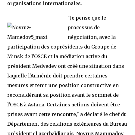
organisations internationales.
"Je pense que le
processus de
négociation, avec la
participation des coprésidents du Groupe de
Minsk de l'OSCE et la médiation active du
président Medvedev ont créé une situation dans
laquelle l'Arménie doit prendre certaines
mesures et tenir une position constructive en
reconsidérant sa position avant le sommet de
l'OSCE à Astana. Certaines actions doivent être
prises avant cette rencontre," a déclaré le chef du
Département des relations extérieures du Bureau
présidentiel azerbaïdjanais, Novruz Mammadov.