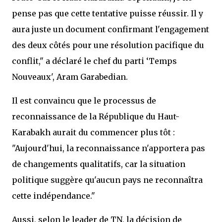
pense pas que cette tentative puisse réussir. Il y
aura juste un document confirmant l'engagement
des deux côtés pour une résolution pacifique du
conflit," a déclaré le chef du parti ‘Temps
Nouveaux', Aram Garabedian.
Il est convaincu que le processus de
reconnaissance de la République du Haut-
Karabakh aurait du commencer plus tôt :
"Aujourd'hui, la reconnaissance n'apportera pas
de changements qualitatifs, car la situation
politique suggère qu'aucun pays ne reconnaîtra
cette indépendance."
Aussi, selon le leader de TN, la décision de