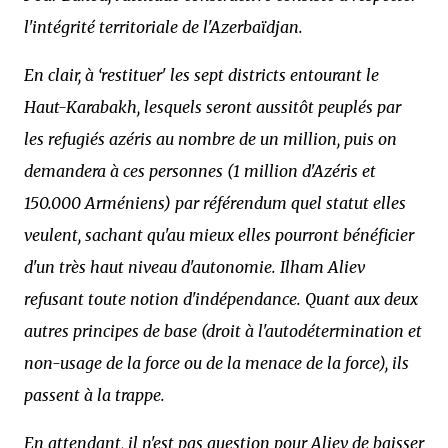
l'intégrité territoriale de l'Azerbaïdjan.
En clair, à ‘restituer' les sept districts entourant le
Haut-Karabakh, lesquels seront aussitôt peuplés par
les refugiés azéris au nombre de un million, puis on
demandera à ces personnes (1 million d'Azéris et
150.000 Arméniens) par référendum quel statut elles
veulent, sachant qu'au mieux elles pourront bénéficier
d'un très haut niveau d'autonomie. Ilham Aliev
refusant toute notion d'indépendance. Quant aux deux
autres principes de base (droit à l'autodétermination et
non-usage de la force ou de la menace de la force), ils
passent à la trappe.
En attendant, il n'est pas question pour Aliev de baisser