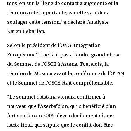
tension sur la ligne de contact a augmenté et la
réunion a été importante, car elle va aider à
soulager cette tension," a déclaré l'analyste
Karen Bekarian.
Selon le président de l'ONG ‘Intégration
Européenne' il ne faut pas attendre grand-chose
du Sommet de l'OSCE à Astana. Toutefois, la
réunion de Moscou avant la conférence de l'OTAN
et le Sommet de l'OSCE était compréhensible.
"Le sommet d'Astana viendra confirmer à
nouveau que l'Azerbaïdjan, qui a bénéficié d'un
fort soutien en 2005, devra docilement signer
l'Acte final, qui stipule que le conflit doit être