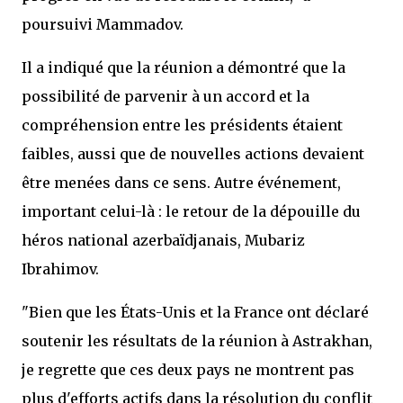
poursuivi Mammadov.
Il a indiqué que la réunion a démontré que la
possibilité de parvenir à un accord et la
compréhension entre les présidents étaient
faibles, aussi que de nouvelles actions devaient
être menées dans ce sens. Autre événement,
important celui-là : le retour de la dépouille du
héros national azerbaïdjanais, Mubariz
Ibrahimov.
"Bien que les États-Unis et la France ont déclaré
soutenir les résultats de la réunion à Astrakhan,
je regrette que ces deux pays ne montrent pas
plus d'efforts actifs dans la résolution du conflit