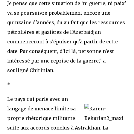
Je pense que cette situation de ‘ni guerre, ni paix'
va se poursuivre probablement encore une
quinzaine d'années, du au fait que les ressources
pétrolières et gazières de l'Azerbaïdjan
commenceront à s'épuiser qu'à partir de cette
date. Par conséquent, d'ici là, personne n'est
intéressé par une reprise de la guerre," a
souligné Chirinian.
*
Le pays qui parle avec un
langage de menace limite sa
propre rhétorique militante
suite aux accords conclus à Astrakhan. La