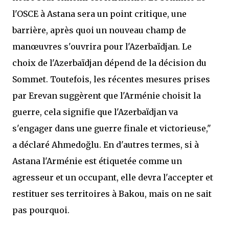
l'OSCE à Astana sera un point critique, une
barrière, après quoi un nouveau champ de
manœuvres s'ouvrira pour l'Azerbaïdjan. Le
choix de l'Azerbaïdjan dépend de la décision du
Sommet. Toutefois, les récentes mesures prises
par Erevan suggèrent que l'Arménie choisit la
guerre, cela signifie que l'Azerbaïdjan va
s'engager dans une guerre finale et victorieuse,"
a déclaré Ahmedoğlu. En d'autres termes, si à
Astana l'Arménie est étiquetée comme un
agresseur et un occupant, elle devra l'accepter et
restituer ses territoires à Bakou, mais on ne sait
pas pourquoi.