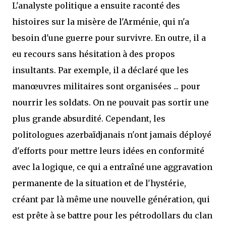
L'analyste politique a ensuite raconté des
histoires sur la misère de l'Arménie, qui n'a
besoin d'une guerre pour survivre. En outre, il a
eu recours sans hésitation à des propos
insultants. Par exemple, il a déclaré que les
manœuvres militaires sont organisées ... pour
nourrir les soldats. On ne pouvait pas sortir une
plus grande absurdité. Cependant, les
politologues azerbaïdjanais n'ont jamais déployé
d'efforts pour mettre leurs idées en conformité
avec la logique, ce qui a entraîné une aggravation
permanente de la situation et de l'hystérie,
créant par là même une nouvelle génération, qui
est prête à se battre pour les pétrodollars du clan