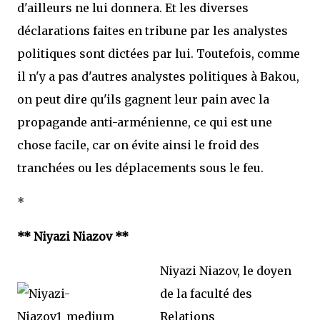
d'ailleurs ne lui donnera. Et les diverses
déclarations faites en tribune par les analystes
politiques sont dictées par lui. Toutefois, comme
il n'y a pas d'autres analystes politiques à Bakou,
on peut dire qu'ils gagnent leur pain avec la
propagande anti-arménienne, ce qui est une
chose facile, car on évite ainsi le froid des
tranchées ou les déplacements sous le feu.
*
** Niyazi Niazov **
Niyazi Niazov, le doyen
de la faculté des
Relations