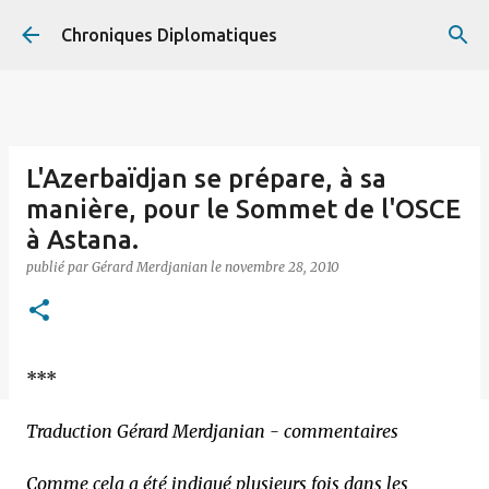
Accéder au contenu principal
Chroniques Diplomatiques
L'Azerbaïdjan se prépare, à sa
manière, pour le Sommet de l'OSCE
à Astana.
publié par
Gérard Merdjanian
le
novembre 28, 2010
***
Traduction Gérard Merdjanian - commentaires
Comme cela a été indiqué plusieurs fois dans les