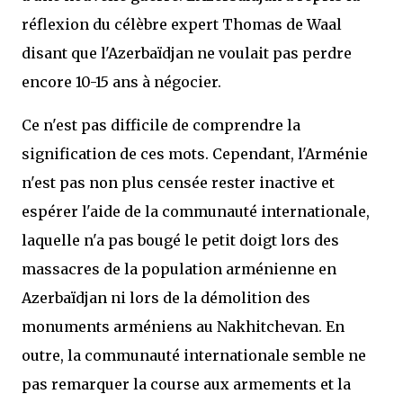
réflexion du célèbre expert Thomas de Waal
disant que l'Azerbaïdjan ne voulait pas perdre
encore 10-15 ans à négocier.
Ce n'est pas difficile de comprendre la
signification de ces mots. Cependant, l'Arménie
n'est pas non plus censée rester inactive et
espérer l'aide de la communauté internationale,
laquelle n'a pas bougé le petit doigt lors des
massacres de la population arménienne en
Azerbaïdjan ni lors de la démolition des
monuments arméniens au Nakhitchevan. En
outre, la communauté internationale semble ne
pas remarquer la course aux armements et la