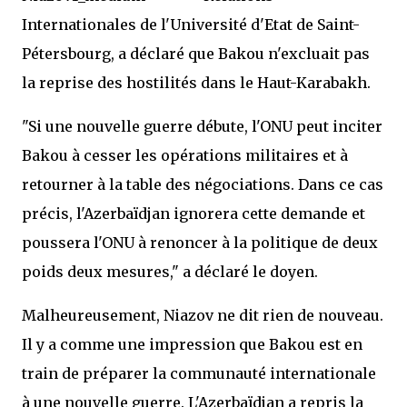
Internationales de l'Université d'Etat de Saint-
Pétersbourg, a déclaré que Bakou n'excluait pas
la reprise des hostilités dans le Haut-Karabakh.
"Si une nouvelle guerre débute, l'ONU peut inciter
Bakou à cesser les opérations militaires et à
retourner à la table des négociations. Dans ce cas
précis, l'Azerbaïdjan ignorera cette demande et
poussera l'ONU à renoncer à la politique de deux
poids deux mesures," a déclaré le doyen.
Malheureusement, Niazov ne dit rien de nouveau.
Il y a comme une impression que Bakou est en
train de préparer la communauté internationale
à une nouvelle guerre. L'Azerbaïdjan a repris la