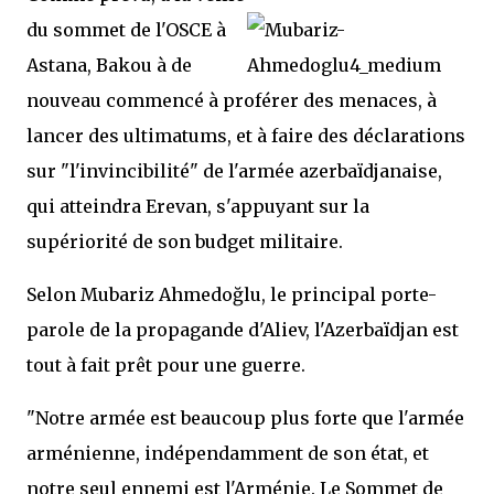
du sommet de l'OSCE à
Astana, Bakou à de
nouveau commencé à proférer des menaces, à
lancer des ultimatums, et à faire des déclarations
sur "l'invincibilité" de l'armée azerbaïdjanaise,
qui atteindra Erevan, s'appuyant sur la
supériorité de son budget militaire.
Selon Mubariz Ahmedoğlu, le principal porte-
parole de la propagande d'Aliev, l'Azerbaïdjan est
tout à fait prêt pour une guerre.
"Notre armée est beaucoup plus forte que l'armée
arménienne, indépendamment de son état, et
notre seul ennemi est l'Arménie. Le Sommet de