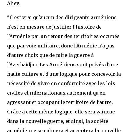
Aliev.
"Il est vrai qu'aucun des dirigeants arméniens
n'est en mesure de justifier l'histoire de
l'Arménie par un retour des territoires occupés
que par voie militaire, donc l'Arménie n'a pas
d'autre choix que de faire la guerre à
l'Azerbaïdjan. Les Arméniens sont privés d'une
haute culture et d'une logique pour concevoir la
nécessité de vivre en conformité avec les lois
civiles et internationaux autrement qu'en
agressant et occupant le territoire de l'autre.
Grâce à cette même logique, elle sera vaincue
dans la nouvelle guerre, et ainsi, la société
arménienne se calmera et acceptera la nouvelle