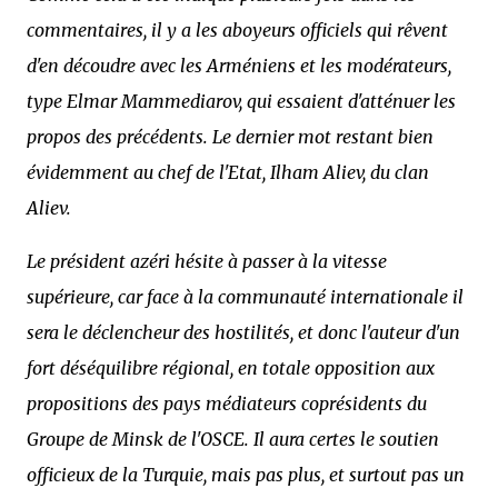
commentaires, il y a les aboyeurs officiels qui rêvent
d'en découdre avec les Arméniens et les modérateurs,
type Elmar Mammediarov, qui essaient d'atténuer les
propos des précédents. Le dernier mot restant bien
évidemment au chef de l'Etat, Ilham Aliev, du clan
Aliev.
Le président azéri hésite à passer à la vitesse
supérieure, car face à la communauté internationale il
sera le déclencheur des hostilités, et donc l'auteur d'un
fort déséquilibre régional, en totale opposition aux
propositions des pays médiateurs coprésidents du
Groupe de Minsk de l'OSCE. Il aura certes le soutien
officieux de la Turquie, mais pas plus, et surtout pas un