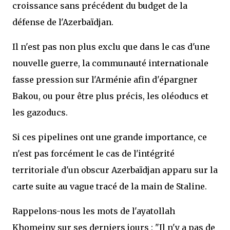
croissance sans précédent du budget de la
défense de l'Azerbaïdjan.
Il n'est pas non plus exclu que dans le cas d'une
nouvelle guerre, la communauté internationale
fasse pression sur l'Arménie afin d'épargner
Bakou, ou pour être plus précis, les oléoducs et
les gazoducs.
Si ces pipelines ont une grande importance, ce
n'est pas forcément le cas de l'intégrité
territoriale d'un obscur Azerbaïdjan apparu sur la
carte suite au vague tracé de la main de Staline.
Rappelons-nous les mots de l'ayatollah
Khomeiny sur ses derniers jours : "Il n'y a pas de