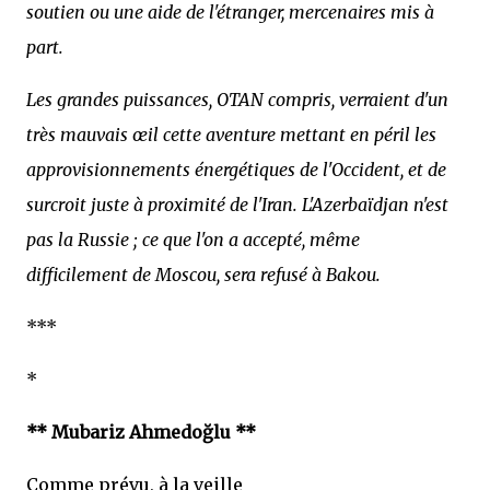
soutien ou une aide de l'étranger, mercenaires mis à
part.
Les grandes puissances, OTAN compris, verraient d'un
très mauvais œil cette aventure mettant en péril les
approvisionnements énergétiques de l'Occident, et de
surcroit juste à proximité de l'Iran. L'Azerbaïdjan n'est
pas la Russie ; ce que l'on a accepté, même
difficilement de Moscou, sera refusé à Bakou.
***
*
** Mubariz Ahmedoğlu **
Comme prévu, à la veille