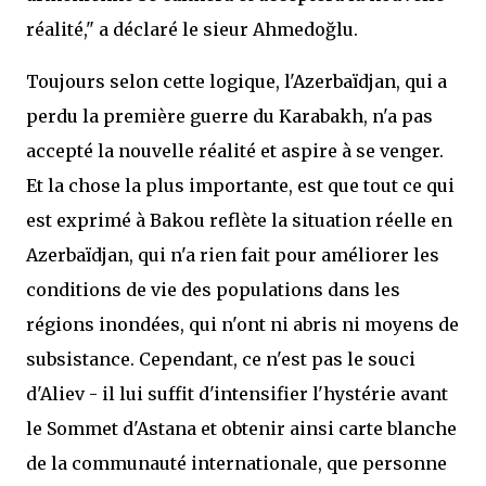
réalité," a déclaré le sieur Ahmedoğlu.
Toujours selon cette logique, l'Azerbaïdjan, qui a
perdu la première guerre du Karabakh, n'a pas
accepté la nouvelle réalité et aspire à se venger.
Et la chose la plus importante, est que tout ce qui
est exprimé à Bakou reflète la situation réelle en
Azerbaïdjan, qui n'a rien fait pour améliorer les
conditions de vie des populations dans les
régions inondées, qui n'ont ni abris ni moyens de
subsistance. Cependant, ce n'est pas le souci
d'Aliev - il lui suffit d'intensifier l'hystérie avant
le Sommet d'Astana et obtenir ainsi carte blanche
de la communauté internationale, que personne