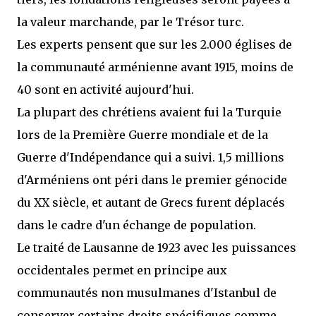
la valeur marchande, par le Trésor turc.
Les experts pensent que sur les 2.000 églises de
la communauté arménienne avant 1915, moins de
40 sont en activité aujourd'hui.
La plupart des chrétiens avaient fui la Turquie
lors de la Première Guerre mondiale et de la
Guerre d'Indépendance qui a suivi. 1,5 millions
d'Arméniens ont péri dans le premier génocide
du XX siècle, et autant de Grecs furent déplacés
dans le cadre d'un échange de population.
Le traité de Lausanne de 1923 avec les puissances
occidentales permet en principe aux
communautés non musulmanes d'Istanbul de
conserver certains droits spécifiques comme