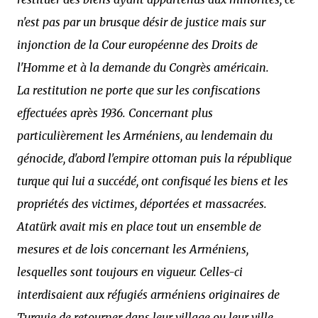
n'est pas par un brusque désir de justice mais sur
injonction de la Cour européenne des Droits de
l'Homme et à la demande du Congrès américain.
La restitution ne porte que sur les confiscations
effectuées après 1936. Concernant plus
particulièrement les Arméniens, au lendemain du
génocide, d'abord l'empire ottoman puis la république
turque qui lui a succédé, ont confisqué les biens et les
propriétés des victimes, déportées et massacrées.
Atatürk avait mis en place tout un ensemble de
mesures et de lois concernant les Arméniens,
lesquelles sont toujours en vigueur. Celles-ci
interdisaient aux réfugiés arméniens originaires de
Turquie de retourner dans leur village ou leur ville