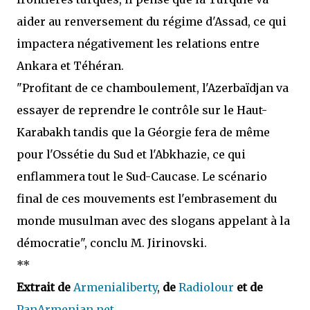
aider au renversement du régime d'Assad, ce qui
impactera négativement les relations entre
Ankara et Téhéran.
"Profitant de ce chamboulement, l'Azerbaïdjan va
essayer de reprendre le contrôle sur le Haut-
Karabakh tandis que la Géorgie fera de même
pour l'Ossétie du Sud et l'Abkhazie, ce qui
enflammera tout le Sud-Caucase. Le scénario
final de ces mouvements est l'embrasement du
monde musulman avec des slogans appelant à la
démocratie", conclu M. Jirinovski.
**
Extrait de
Armenialiberty
,
de
Radiolour
et de
PanArmenian.net