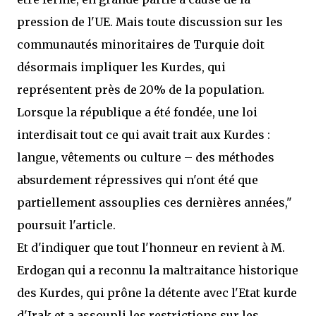
pression de l'UE. Mais toute discussion sur les
communautés minoritaires de Turquie doit
désormais impliquer les Kurdes, qui
représentent près de 20% de la population.
Lorsque la république a été fondée, une loi
interdisait tout ce qui avait trait aux Kurdes :
langue, vêtements ou culture – des méthodes
absurdement répressives qui n'ont été que
partiellement assouplies ces dernières années,"
poursuit l'article.
Et d'indiquer que tout l'honneur en revient à M.
Erdogan qui a reconnu la maltraitance historique
des Kurdes, qui prône la détente avec l'Etat kurde
d'Irak et a assoupli les restrictions sur les