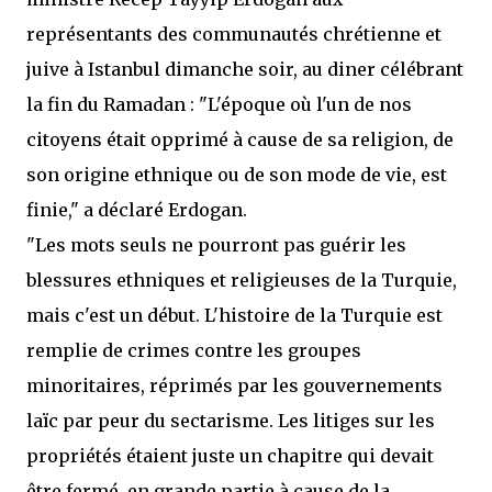
représentants des communautés chrétienne et
juive à Istanbul dimanche soir, au diner célébrant
la fin du Ramadan : "L'époque où l'un de nos
citoyens était opprimé à cause de sa religion, de
son origine ethnique ou de son mode de vie, est
finie," a déclaré Erdogan.
"Les mots seuls ne pourront pas guérir les
blessures ethniques et religieuses de la Turquie,
mais c'est un début. L'histoire de la Turquie est
remplie de crimes contre les groupes
minoritaires, réprimés par les gouvernements
laïc par peur du sectarisme. Les litiges sur les
propriétés étaient juste un chapitre qui devait
être fermé, en grande partie à cause de la