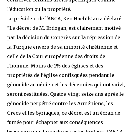
l'éducation ou la propriété.
Le président de l'ANCA, Ken Hachikian a déclaré :
"Le décret de M. Erdogan, est clairement motivé
par la décision du Congrès sur la répression de
la Turquie envers de sa minorité chrétienne et
celle de la Cour européenne des droits de
l'homme. Moins de 1% des églises et des
propriétés de l'église confisquées pendant le
génocide arménien et les décennies qui ont suivi,
seront restituées. Quatre-vingt seize ans après le
génocide perpétré contre les Arméniens, les
Grecs et les Syriaques, ce décret est un écran de
fumée pour échapper aux conséquences
beaucoup plus large de ces actes brutaux. L'ANCA