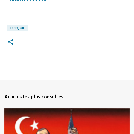
TURQUIE
Articles les plus consultés