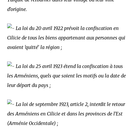
d'origine.
La loi du 20 avril 1922 prévoit la confiscation en
Cilicie de tous les biens appartenant aux personnes qui
avaient ‘quitté' la région ;
La loi du 25 avril 1923 étend la confiscation à tous
les Arméniens, quels que soient les motifs ou la date de
leur départ du pays ;
La loi de septembre 1923, article 2, interdit le retour
des Arméniens en Cilicie et dans les provinces de l'Est
(Arménie Occidentale) ;