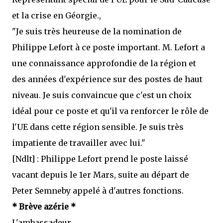
et la crise en Géorgie.,
"Je suis très heureuse de la nomination de
Philippe Lefort à ce poste important. M. Lefort a
une connaissance approfondie de la région et
des années d'expérience sur des postes de haut
niveau. Je suis convaincue que c'est un choix
idéal pour ce poste et qu'il va renforcer le rôle de
l'UE dans cette région sensible. Je suis très
impatiente de travailler avec lui."
[Ndlt] : Philippe Lefort prend le poste laissé
vacant depuis le 1er Mars, suite au départ de
Peter Semneby appelé à d'autres fonctions.
* Brève azérie *
L'ambassadeur