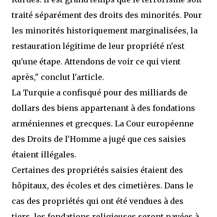
traité séparément des droits des minorités. Pour
les minorités historiquement marginalisées, la
restauration légitime de leur propriété n'est
qu'une étape. Attendons de voir ce qui vient
après," conclut l'article.
La Turquie a confisqué pour des milliards de
dollars des biens appartenant à des fondations
arméniennes et grecques. La Cour européenne
des Droits de l'Homme a jugé que ces saisies
étaient illégales.
Certaines des propriétés saisies étaient des
hôpitaux, des écoles et des cimetières. Dans le
cas des propriétés qui ont été vendues à des
tiers, les fondations religieuses seront payées à