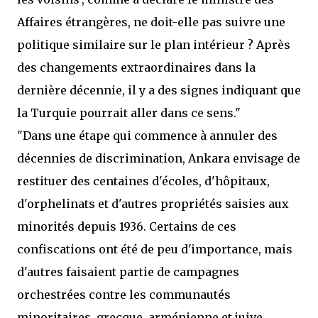
Affaires étrangères, ne doit-elle pas suivre une
politique similaire sur le plan intérieur ? Après
des changements extraordinaires dans la
dernière décennie, il y a des signes indiquant que
la Turquie pourrait aller dans ce sens."
"Dans une étape qui commence à annuler des
décennies de discrimination, Ankara envisage de
restituer des centaines d'écoles, d'hôpitaux,
d'orphelinats et d'autres propriétés saisies aux
minorités depuis 1936. Certains de ces
confiscations ont été de peu d'importance, mais
d'autres faisaient partie de campagnes
orchestrées contre les communautés
minoritaires, grecque, arménienne et juive.