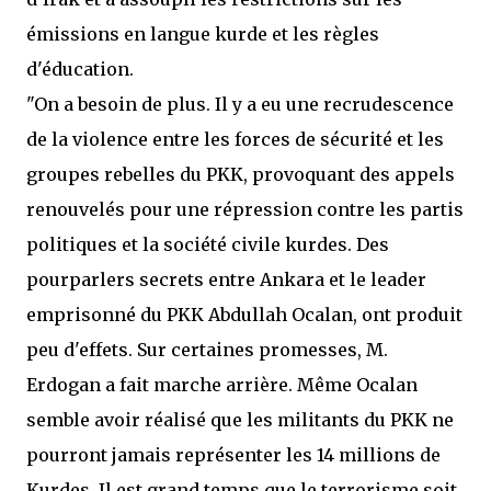
émissions en langue kurde et les règles
d'éducation.
"On a besoin de plus. Il y a eu une recrudescence
de la violence entre les forces de sécurité et les
groupes rebelles du PKK, provoquant des appels
renouvelés pour une répression contre les partis
politiques et la société civile kurdes. Des
pourparlers secrets entre Ankara et le leader
emprisonné du PKK Abdullah Ocalan, ont produit
peu d'effets. Sur certaines promesses, M.
Erdogan a fait marche arrière. Même Ocalan
semble avoir réalisé que les militants du PKK ne
pourront jamais représenter les 14 millions de
Kurdes. Il est grand temps que le terrorisme soit