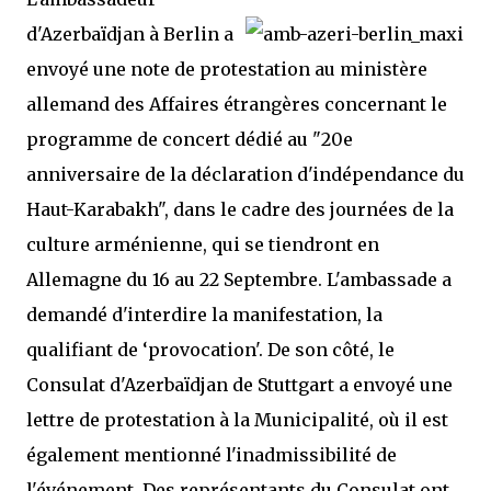
d'Azerbaïdjan à Berlin a
envoyé une note de protestation au ministère
allemand des Affaires étrangères concernant le
programme de concert dédié au "20e
anniversaire de la déclaration d'indépendance du
Haut-Karabakh", dans le cadre des journées de la
culture arménienne, qui se tiendront en
Allemagne du 16 au 22 Septembre. L'ambassade a
demandé d'interdire la manifestation, la
qualifiant de ‘provocation'. De son côté, le
Consulat d'Azerbaïdjan de Stuttgart a envoyé une
lettre de protestation à la Municipalité, où il est
également mentionné l'inadmissibilité de
l'événement. Des représentants du Consulat ont