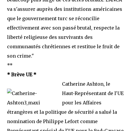
va s'assurer auprès des institutions américaines
que le gouvernement turc se réconcilie
effectivement avec son passé brutal, respecte la
liberté religieuse des survivants des
communautés chrétiennes et restitue le fruit de
son crime."
**
* Brève UE *
Catherine Ashton, le
Haut-Représentant de l'UE
pour les Affaires
étrangères et la politique de sécurité a salué la
nomination de Philippe Lefort comme
Représentant spécial de l'UE pour le Sud-Caucase