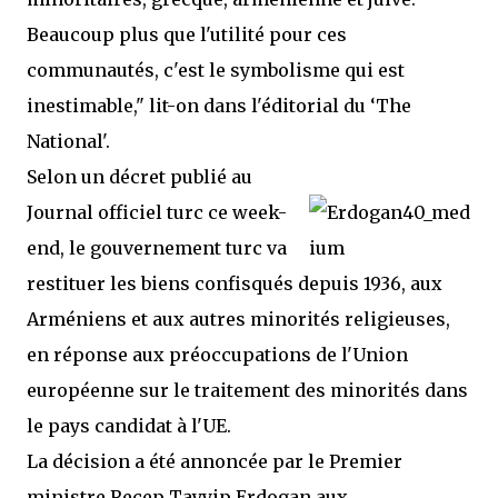
Beaucoup plus que l'utilité pour ces
communautés, c'est le symbolisme qui est
inestimable," lit-on dans l'éditorial du ‘The
National'.
Selon un décret publié au
Journal officiel turc ce week-
end, le gouvernement turc va
restituer les biens confisqués depuis 1936, aux
Arméniens et aux autres minorités religieuses,
en réponse aux préoccupations de l'Union
européenne sur le traitement des minorités dans
le pays candidat à l'UE.
La décision a été annoncée par le Premier
ministre Recep Tayyip Erdogan aux