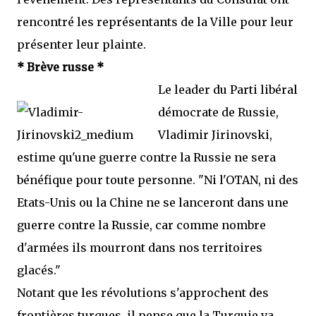
rencontré les représentants de la Ville pour leur
présenter leur plainte.
* Brève russe *
Le leader du Parti libéral
démocrate de Russie,
Vladimir Jirinovski,
estime qu'une guerre contre la Russie ne sera
bénéfique pour toute personne. "Ni l'OTAN, ni des
Etats-Unis ou la Chine ne se lanceront dans une
guerre contre la Russie, car comme nombre
d'armées ils mourront dans nos territoires
glacés."
Notant que les révolutions s'approchent des
frontières turques, il pense que la Turquie va