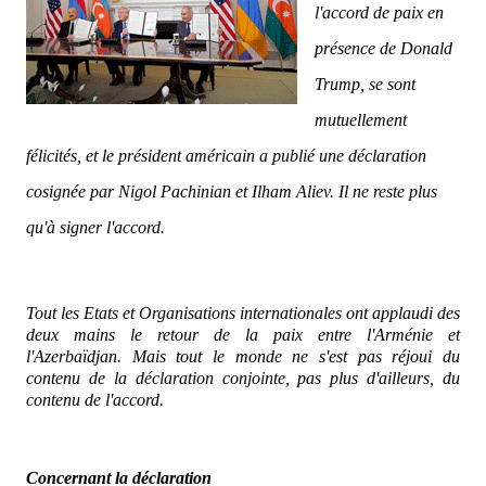
l'accord de paix en
présence de Donald
Trump, se sont
mutuellement
félicités, et le président américain a publié une déclaration
cosignée par Nigol Pachinian et Ilham Aliev. Il ne reste plus
qu'à signer l'accord.
Tout les Etats et Organisations internationales ont applaudi des
deux mains le retour de la paix entre l'Arménie et
l'Azerbaïdjan. Mais tout le monde ne s'est pas réjoui du
contenu de la déclaration conjointe, pas plus d'ailleurs, du
contenu de l'accord.
Concernant la déclaration