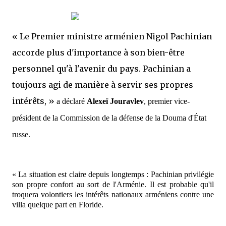
« Le Premier ministre arménien Nigol Pachinian
accorde plus d'importance à son bien-être
personnel qu'à l'avenir du pays. Pachinian a
toujours agi de manière à servir ses propres
intérêts, »
a déclaré
Alexeï Jouravlev
, premier vice-
président de la Commission de la défense de la Douma d'État
russe.
« La situation est claire depuis longtemps : Pachinian privilégie
son propre confort au sort de l'Arménie. Il est probable qu'il
troquera volontiers les intérêts nationaux arméniens contre une
villa quelque part en Floride.