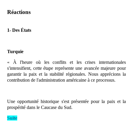
Réactions
1-
Des États
Turquie
« À l'heure où les conflits et les crises internationales
s'intensifient, cette étape représente une avancée majeure pour
garantir la paix et la stabilité régionales. Nous apprécions la
contribution de l'administration américaine à ce processus.
Une opportunité historique s'est présentée pour la paix et la
prospérité dans le Caucase du Sud.
Suite