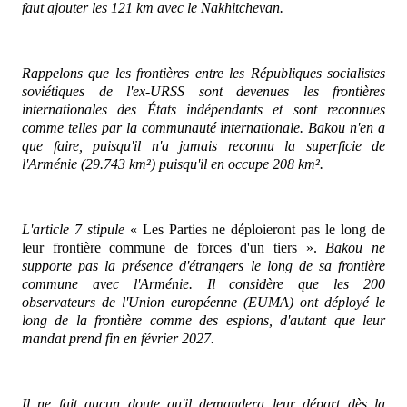
faut ajouter les 121 km avec le Nakhitchevan.
Rappelons que les frontières entre les Républiques socialistes
soviétiques de l'ex-URSS sont devenues les frontières
internationales des États indépendants et sont reconnues
comme telles par la communauté internationale. Bakou n'en a
que faire, puisqu'il n'a jamais reconnu la superficie de
l'Arménie (29.743 km²) puisqu'il en occupe 208 km².
L'article 7 stipule
« Les Parties ne déploieront pas le long de
leur frontière commune de forces d'un tiers ».
Bakou ne
supporte pas la présence d'étrangers le long de sa frontière
commune avec l'Arménie. Il considère que les 200
observateurs de l'Union européenne (EUMA) ont déployé le
long de la frontière comme des espions, d'autant que leur
mandat prend fin en février 2027.
Il ne fait aucun doute qu'il demandera leur départ dès la