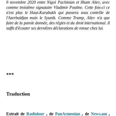
9 novembre 2020 entre Nigol Pachinian et Ilham Aliev, avec
comme troisième signataire Vladimir Poutine. Cette fois-ci ce
n'est plus le Haut-Karabakh qui passera sous contrôle de
l'Azerbaïdjan mais le Syunik. Comme Trump, Aliev n'a que
faire de la parole donnée, des règles et du droit international. Il
suffit d'écouter ses dernières déclarations de retour chez lui.
***
Traduction
Extrait de
Radiolour
, de
PanArmenian
, de
News.am
,