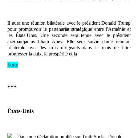
Il aura une réunion bilatérale avec le président Donald Trump
pour promouvoir le partenariat stratégique entre l'Arménie et
les États-Unis. Une seconde sera tenue avec le président
azerbaïdjanais Ilham Aliev. Elle sera suivie d'une réunion
trilatérale avec les trois dirigeants dans le mais de faire
progresser la paix, la prospérité et la
Suite
***
États-Unis
Dans une déclaration publiée sur Truth Social, Donald