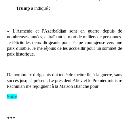
Trump
a indiqué :
« L'Arménie et l'Azerbaïdjan sont en guerre depuis de
nombreuses années, entraînant la mort de milliers de personnes.
Je félicite les deux dirigeants pour l'étape courageuse vers une
paix durable. Je me réjouis de les accueillir pour un sommet de
paix historique.
De nombreux dirigeants ont tenté de mettre fin à la guerre, sans
succès jusqu'à présent. Le président Aliev et le Premier ministre
Pachinian me rejoignent à la Maison Blanche pour
Suite
***