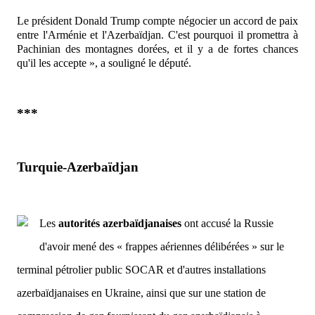
Le président Donald Trump compte négocier un accord de paix
entre l'Arménie et l'Azerbaïdjan. C'est pourquoi il promettra à
Pachinian des montagnes dorées, et il y a de fortes chances
qu'il les accepte »,
a souligné le député.
***
Turquie-Azerbaïdjan
Les
autorités azerbaïdjanaises
ont accusé la Russie
d'avoir mené des « frappes aériennes délibérées » sur le
terminal pétrolier public SOCAR et d'autres installations
azerbaïdjanaises en Ukraine, ainsi que sur une station de