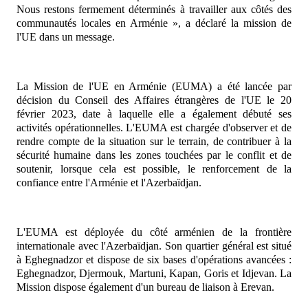
Nous restons fermement déterminés à travailler aux côtés des
communautés locales en Arménie »,
a déclaré la mission de
l'UE dans un message.
La Mission de l'UE en Arménie (EUMA) a été lancée par
décision du Conseil des Affaires étrangères de l'UE le 20
février 2023, date à laquelle elle a également débuté ses
activités opérationnelles. L'EUMA est chargée d'observer et de
rendre compte de la situation sur le terrain, de contribuer à la
sécurité humaine dans les zones touchées par le conflit et de
soutenir, lorsque cela est possible, le renforcement de la
confiance entre l'Arménie et l'Azerbaïdjan.
L'EUMA est déployée du côté arménien de la frontière
internationale avec l'Azerbaïdjan. Son quartier général est situé
à Eghegnadzor et dispose de six bases d'opérations avancées :
Eghegnadzor, Djermouk, Martuni, Kapan, Goris et Idjevan. La
Mission dispose également d'un bureau de liaison à Erevan.