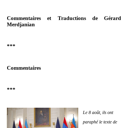
Commentaires et Traductions de Gérard
Merdjanian
***
Commentaires
***
Le 8 août, ils ont
paraphé le texte de