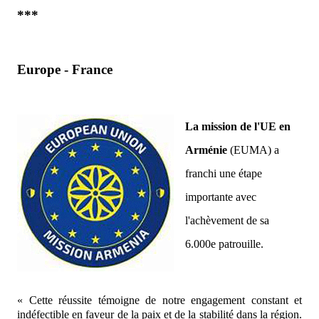
***
Europe - France
La mission de l'UE en
Arménie
(EUMA) a
franchi une étape
importante avec
l'achèvement de sa
6.000e patrouille.
« Cette réussite témoigne de notre engagement constant et
indéfectible en faveur de la paix et de la stabilité dans la région.