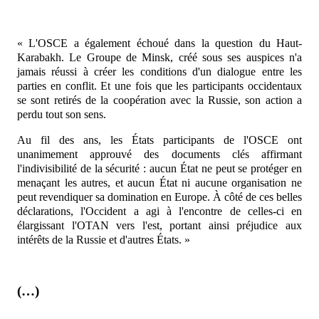
« L'OSCE a également échoué dans la question du Haut-
Karabakh. Le Groupe de Minsk, créé sous ses auspices
n'a
jamais réussi à créer les conditions d'un dialogue entre les
parties en conflit. Et une fois que les participants occidentaux
se sont retirés de la coopération avec la Russie, son action a
perdu tout son sens.
Au fil des ans, les États participants de l'OSCE ont
unanimement approuvé des documents clés affirmant
l'indivisibilité de la sécurité : aucun État ne peut se protéger en
menaçant les autres, et aucun État ni aucune organisation ne
peut revendiquer sa domination en Europe. À côté de ces belles
déclarations, l'Occident a agi à l'encontre de celles-ci en
élargissant l'OTAN vers l'est, portant ainsi préjudice aux
intérêts de la Russie et d'autres États. »
(…)