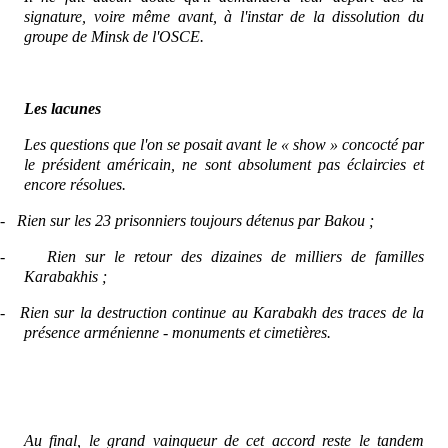
signature, voire même avant, à l'instar de la dissolution du
groupe de Minsk de l'OSCE.
Les lacunes
Les questions que l'on se posait avant le « show » concocté par
le président américain, ne sont absolument pas éclaircies et
encore résolues.
-
Rien sur les 23 prisonniers toujours détenus par Bakou ;
-
Rien sur le retour des dizaines de milliers de familles
Karabakhis ;
-
Rien sur la destruction continue au Karabakh des traces de la
présence arménienne - monuments et cimetières.
Au final, le grand vainqueur de cet accord reste le tandem