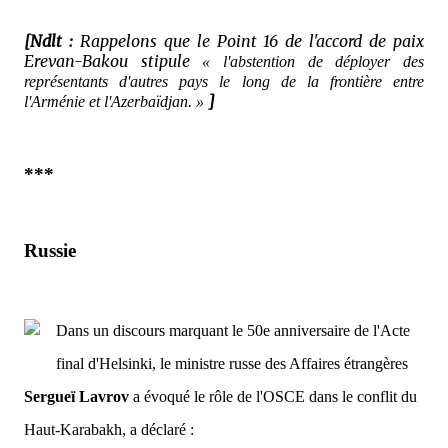
[Ndlt :
Rappelons que le Point 16 de l'accord de paix
Erevan-Bakou stipule
« l'abstention de déployer des
représentants d'autres pays le long de la frontière entre
]
l'Arménie et l'Azerbaïdjan. »
***
Russie
Dans un discours marquant le 50e anniversaire de l'Acte
final d'Helsinki, le ministre russe des Affaires étrangères
Sergueï Lavrov
a évoqué le rôle de l'OSCE dans le conflit du
Haut-Karabakh, a déclaré :