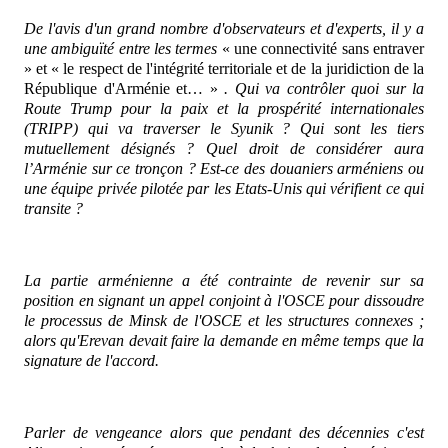
De l'avis d'un grand nombre d'observateurs et d'experts, il y a
une ambiguïté entre les termes
« une connectivité sans entraver
» et « le respect de l'intégrité territoriale et de la juridiction de la
République d'Arménie et… »
. Qui va contrôler quoi sur la
Route Trump pour la paix et la prospérité internationales
(TRIPP) qui va traverser le Syunik ? Qui sont les tiers
mutuellement désignés ? Quel droit de considérer aura
l’Arménie sur ce tronçon ? Est-ce des douaniers arméniens ou
une équipe privée pilotée par les Etats-Unis qui vérifient ce qui
transite ?
La partie arménienne a été contrainte de revenir sur sa
position en signant un appel conjoint à l'OSCE pour dissoudre
le processus de Minsk de l'OSCE et les structures connexes ;
alors qu'Erevan devait faire la demande en même temps que la
signature de l'accord.
Parler de vengeance alors que pendant des décennies c'est