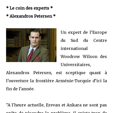
* Le coin des experts *
* Alexandros Petersen *
Un expert de l’Europe
du Sud du Centre
international
Woodrow Wilson des
Universitaires,
Alexandros Petersen, est sceptique quant à
l’ouverture la frontière Arménie-Turquie d’ici la
fin de l’année.
"A l'heure actuelle, Erevan et Ankara ne sont pas