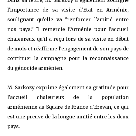
Dans sa lettre, M. Sarkozy a également souligné
l'importance de sa visite d'Etat en Arménie,
soulignant qu'elle va "renforcer l'amitié entre
nos pays." Il remercie l’Arménie pour l'accueil
chaleureux qu'il a reçu lors de sa visite en début
de mois et réaffirme l'engagement de son pays de
continuer la campagne pour la reconnaissance
du génocide arménien.
M. Sarkozy exprime également sa gratitude pour
l'accueil chaleureux de la population
arménienne au Square de France d'Erevan, ce qui
est une preuve de la longue amitié entre les deux
pays.