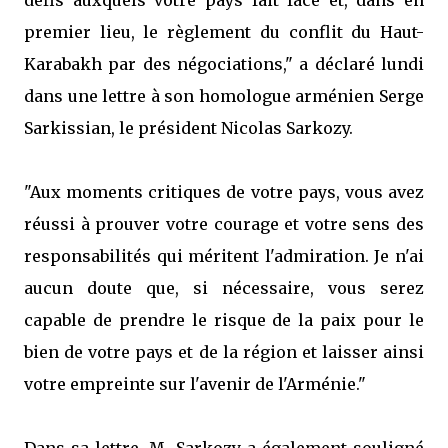
défis auxquels votre pays fait face et, dans en
premier lieu, le règlement du conflit du Haut-
Karabakh par des négociations," a déclaré lundi
dans une lettre à son homologue arménien Serge
Sarkissian, le président Nicolas Sarkozy.
"Aux moments critiques de votre pays, vous avez
réussi à prouver votre courage et votre sens des
responsabilités qui méritent l'admiration. Je n'ai
aucun doute que, si nécessaire, vous serez
capable de prendre le risque de la paix pour le
bien de votre pays et de la région et laisser ainsi
votre empreinte sur l'avenir de l'Arménie."