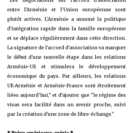
"Les négociations sur l'accord d'association
entre l'Arménie et l'Union européenne sont
plutôt actives. L'Arménie a assumé la politique
d'intégration rapide dans la famille européenne
et se déplace régulièrement dans cette direction.
La signature de l'accord d'association va marquer
le début d'une nouvelle étape dans les relations
Arménie-UE et stimulera le développement
économique du pays. Par ailleurs, les relations
UE-Arménie et Arménie-France sont étroitement
liées aujourd'hui," et d’ajouter que "le régime des
visas sera facilité dans un avenir proche, suivi
par la création d'une zone de libre-échange."