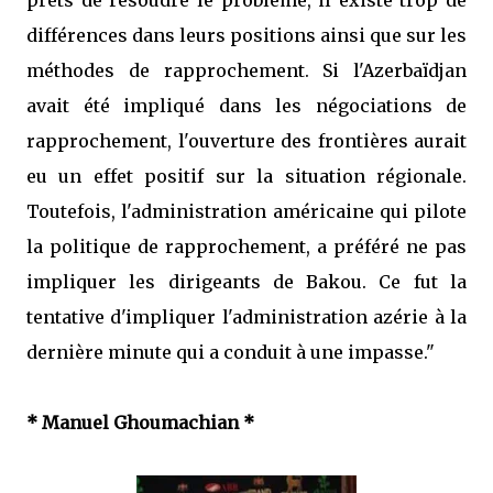
prêts de résoudre le problème, il existe trop de
différences dans leurs positions ainsi que sur les
méthodes de rapprochement. Si l'Azerbaïdjan
avait été impliqué dans les négociations de
rapprochement, l'ouverture des frontières aurait
eu un effet positif sur la situation régionale.
Toutefois, l'administration américaine qui pilote
la politique de rapprochement, a préféré ne pas
impliquer les dirigeants de Bakou. Ce fut la
tentative d'impliquer l'administration azérie à la
dernière minute qui a conduit à une impasse."
* Manuel Ghoumachian *