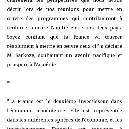
clairement les perspectives que nous avons
décrit lors de nos réunions pour mettre en
œuvre des programmes qui contribueront à
renforcer encore l'amitié entre nos deux pays.
Soyez confiant que la France va œuvrer
résolument à mettre en œuvre ceux-ci," a déclaré
M. Sarkozy, souhaitant un avenir pacifique et
prospère à l'Arménie.
*
"La France est le deuxième investisseur dans
l'économie arménienne. Elle est représentée
dans les différentes sphères de l'économie, et les