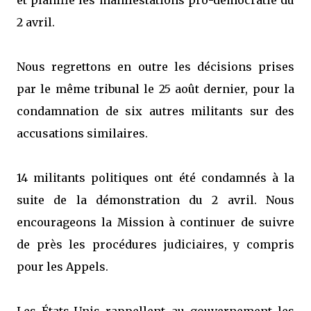
et planifié les manifestations pro-démocratie du
2 avril.
Nous regrettons en outre les décisions prises
par le même tribunal le 25 août dernier, pour la
condamnation de six autres militants sur des
accusations similaires.
14 militants politiques ont été condamnés à la
suite de la démonstration du 2 avril. Nous
encourageons la Mission à continuer de suivre
de près les procédures judiciaires, y compris
pour les Appels.