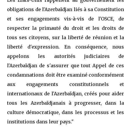
Les États-Unis rappellent au gouvernement les
obligations de l'Azerbaïdjan liés à sa Constitution
et ses engagements vis-à-vis de l'OSCE, de
respecter la primauté du droit et les droits de
tous ses citoyens, sur la liberté de réunion et la
liberté d'expression. En conséquence, nous
appelons les autorités judiciaires de
l'Azerbaïdjan de s'assurer que tout Appel de ces
condamnations doit être examiné conformément
aux engagements constitutionnels et
internationaux de l'Azerbaïdjan, créés pour aider
tous les Azerbaïdjanais à progresser, dans la
culture démocratique, dans les processus et les
institutions dans leur pays."