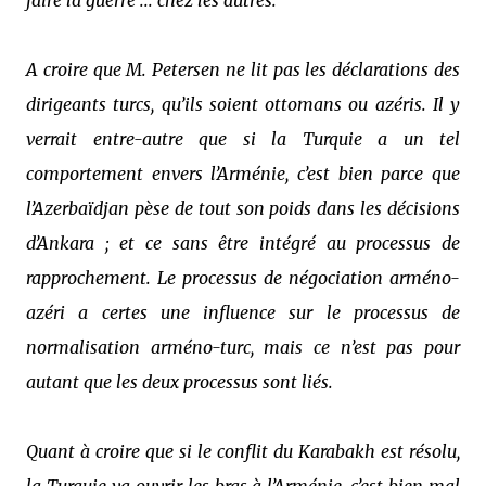
faire la guerre ... chez les autres.
A croire que M. Petersen ne lit pas les déclarations des
dirigeants turcs, qu’ils soient ottomans ou azéris. Il y
verrait entre-autre que si la Turquie a un tel
comportement envers l’Arménie, c’est bien parce que
l’Azerbaïdjan pèse de tout son poids dans les décisions
d’Ankara ; et ce sans être intégré au processus de
rapprochement. Le processus de négociation arméno-
azéri a certes une influence sur le processus de
normalisation arméno-turc, mais ce n’est pas pour
autant que les deux processus sont liés.
Quant à croire que si le conflit du Karabakh est résolu,