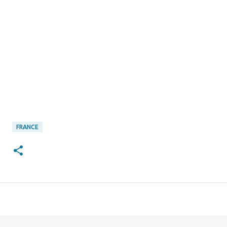
FRANCE