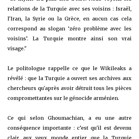
relations de la Turquie avec ses voisins : Israël,
l'Iran, la Syrie ou la Grèce, en aucun cas cela
correspond au slogan ‘zéro problème avec les
voisins’. La Turquie montre ainsi son vrai
visage."
Le politologue rappelle ce que le Wikileaks a
révélé : que la Turquie a ouvert ses archives aux
chercheurs qu'après avoir détruit tous les pièces
compromettantes sur le génocide arménien.
Ce qui selon Ghoumachian, a eu une autre
conséquence importante : c’est qu'il est devenu
clair aux yeux monde entier que la Turquie