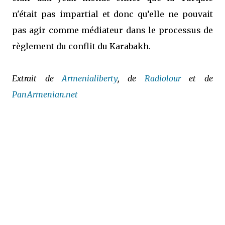
n'était pas impartial et donc qu’elle ne pouvait
pas agir comme médiateur dans le processus de
règlement du conflit du Karabakh.
Extrait de
Armenialiberty
, de
Radiolour
et de
PanArmenian.net