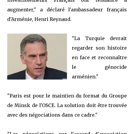
investissements Français ont tendance à
augmenter," a déclaré l'ambassadeur français
d'Arménie, Henri Reynaud.
"La Turquie devrait
regarder son histoire
en face et reconnaître
le génocide
arménien."
"Paris est pour le maintien du format du Groupe
de Minsk de l'OSCE. La solution doit être trouvée
avec des négociations dans ce cadre."