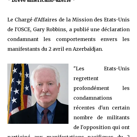
* Brève américano-azérie *
Le Chargé d'Affaires de la Mission des Etats-Unis
de l'OSCE, Gary Robbins, a publié une déclaration
condamnant les comportements envers les
manifestants du 2 avril en Azerbaïdjan.
"Les Etats-Unis
regrettent
profondément les
condamnations
récentes d'un certain
nombre de militants
de l'opposition qui ont