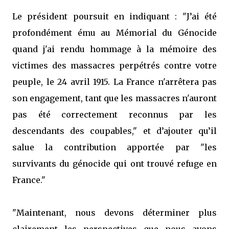
Le président poursuit en indiquant : "J’ai été
profondément ému au Mémorial du Génocide
quand j'ai rendu hommage à la mémoire des
victimes des massacres perpétrés contre votre
peuple, le 24 avril 1915. La France n'arrêtera pas
son engagement, tant que les massacres n'auront
pas été correctement reconnus par les
descendants des coupables," et d’ajouter qu’il
salue la contribution apportée par "les
survivants du génocide qui ont trouvé refuge en
France."
"Maintenant, nous devons déterminer plus