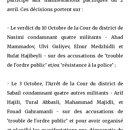
participé aux manifestations pacifiques du 2
avril. Ces décisions portent sur :
- Le verdict du 10 Octobre de la Cour du district de
Nasimi condamnant quatre militants - Ahad
Mammadov, Ulvi Guliyev, Elnur Medzhidli et
Rufat Hajibeyli - sur des accusations de ‘trouble
de l'ordre public’ et/ou ‘résistance à la police’ ;
- Le 3 Octobre, l’Arrêt de la Cour du district de
Sabail condamnant quatre autres militants - Arif
Hajili, Tural Abbasli, Mahammad Majidli, et
Fouad Gahramanli - sur des accusations de
‘trouble de l'ordre public’ et pour avoir organisé