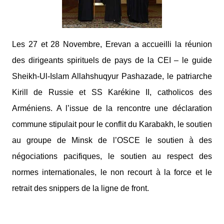
Les 27 et 28 Novembre, Erevan a accueilli la réunion
des dirigeants spirituels de pays de la CEI – le guide
Sheikh-Ul-Islam Allahshuqyur Pashazade, le patriarche
Kirill de Russie et SS Karékine II, catholicos des
Arméniens. A l’issue de la rencontre une déclaration
commune stipulait pour le conflit du Karabakh, le soutien
au groupe de Minsk de l’OSCE le soutien à des
négociations pacifiques, le soutien au respect des
normes internationales, le non recourt à la force et le
retrait des snippers de la ligne de front.