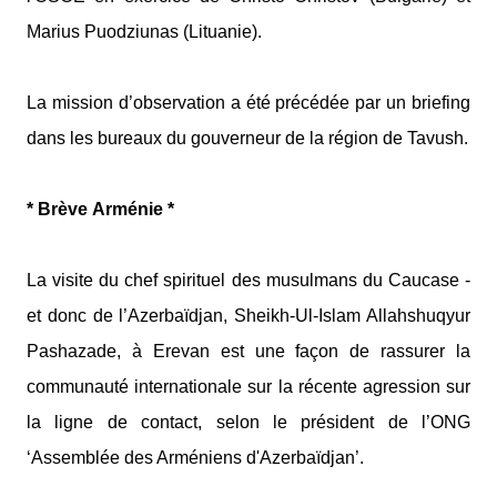
Marius Puodziunas (Lituanie).
La mission d’observation a été précédée par un briefing
dans les bureaux du gouverneur de la région de Tavush.
* Brève Arménie *
La visite du chef spirituel des musulmans du Caucase -
et donc de l’Azerbaïdjan, Sheikh-Ul-Islam Allahshuqyur
Pashazade, à Erevan est une façon de rassurer la
communauté internationale sur la récente agression sur
la ligne de contact, selon le président de l’ONG
‘Assemblée des Arméniens d'Azerbaïdjan’.