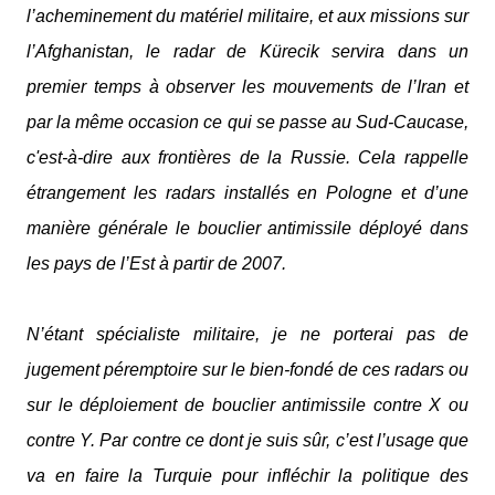
l’acheminement du matériel militaire, et aux missions sur
l’Afghanistan, le radar de Kürecik servira dans un
premier temps à observer les mouvements de l’Iran et
par la même occasion ce qui se passe au Sud-Caucase,
c'est-à-dire aux frontières de la Russie. Cela rappelle
étrangement les radars installés en Pologne et d’une
manière générale le bouclier antimissile déployé dans
les pays de l’Est à partir de 2007.
N’étant spécialiste militaire, je ne porterai pas de
jugement péremptoire sur le bien-fondé de ces radars ou
sur le déploiement de bouclier antimissile contre X ou
contre Y. Par contre ce dont je suis sûr, c’est l’usage que
va en faire la Turquie pour infléchir la politique des