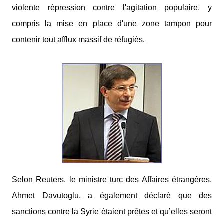
violente répression contre l'agitation populaire, y
compris la mise en place d'une zone tampon pour
contenir tout afflux massif de réfugiés.
Selon Reuters, le ministre turc des Affaires étrangères,
Ahmet Davutoglu, a également déclaré que des
sanctions contre la Syrie étaient prêtes et qu’elles seront