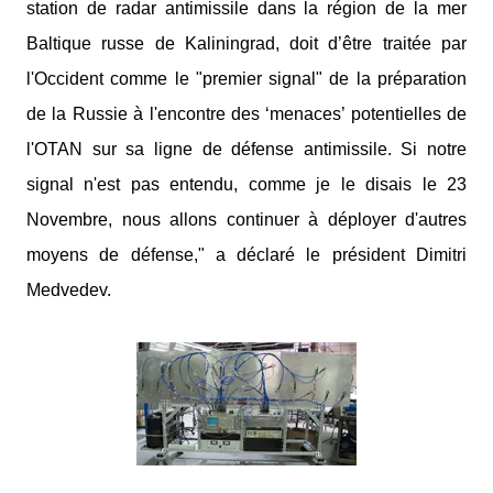
station de radar antimissile dans la région de la mer
Baltique russe de Kaliningrad, doit d’être traitée par
l'Occident comme le "premier signal" de la préparation
de la Russie à l'encontre des ‘menaces’ potentielles de
l'OTAN sur sa ligne de défense antimissile. Si notre
signal n'est pas entendu, comme je le disais le 23
Novembre, nous allons continuer à déployer d'autres
moyens de défense," a déclaré le président Dimitri
Medvedev.