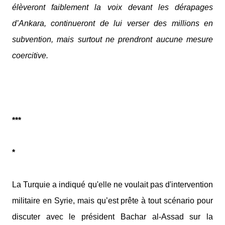
élèveront faiblement la voix devant les dérapages
d’Ankara, continueront de lui verser des millions en
subvention, mais surtout ne prendront aucune mesure
coercitive.
***
*
La Turquie a indiqué qu'elle ne voulait pas d'intervention
militaire en Syrie, mais qu’est prête à tout scénario pour
discuter avec le président Bachar al-Assad sur la