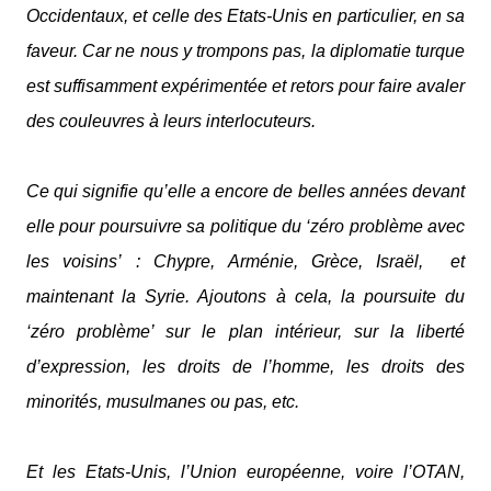
Occidentaux, et celle des Etats-Unis en particulier, en sa
faveur. Car ne nous y trompons pas, la diplomatie turque
est suffisamment expérimentée et retors pour faire avaler
des couleuvres à leurs interlocuteurs.
Ce qui signifie qu’elle a encore de belles années devant
elle pour poursuivre sa politique du ‘zéro problème avec
les voisins’ : Chypre, Arménie, Grèce, Israël,
et
maintenant la Syrie. Ajoutons à cela, la poursuite du
‘zéro problème’ sur le plan intérieur, sur la liberté
d’expression, les droits de l’homme, les droits des
minorités, musulmanes ou pas, etc.
Et les Etats-Unis, l’Union européenne, voire l’OTAN,