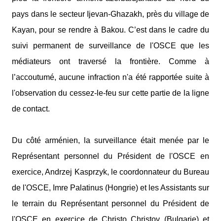
pays dans le secteur Ijevan-Ghazakh, près du village de
Kayan, pour se rendre à Bakou. C’est dans le cadre du
suivi permanent de surveillance de l'OSCE que les
médiateurs ont traversé la frontière. Comme à
l’accoutumé, aucune infraction n'a été rapportée suite à
l'observation du cessez-le-feu sur cette partie de la ligne
de contact.
Du côté arménien, la surveillance était menée par le
Représentant personnel du Président de l'OSCE en
exercice, Andrzej Kasprzyk, le coordonnateur du Bureau
de l'OSCE, Imre Palatinus (Hongrie) et les Assistants sur
le terrain du Représentant personnel du Président de
l'OSCE en exercice de Christo Christov (Bulgarie) et