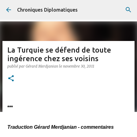
Accéder au contenu principal
Chroniques Diplomatiques
La Turquie se défend de toute
ingérence chez ses voisins
publié par
Gérard Merdjanian
le
novembre 30, 2011
***
Traduction Gérard Merdjanian - commentaires