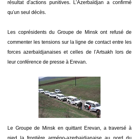
résultat d'actions punitives. L’Azerbaïdjan a confirmé
qu'un seul décès.
Les coprésidents du Groupe de Minsk ont refusé de
commenter les tensions sur la ligne de contact entre les
forces azerbaïdjanaises et celles de l'Artsakh lors de
leur conférence de presse à Erevan.
Le Groupe de Minsk en quittant Erevan, a traversé à
pied la frontière arméno-azerbaidjanaise au nord du