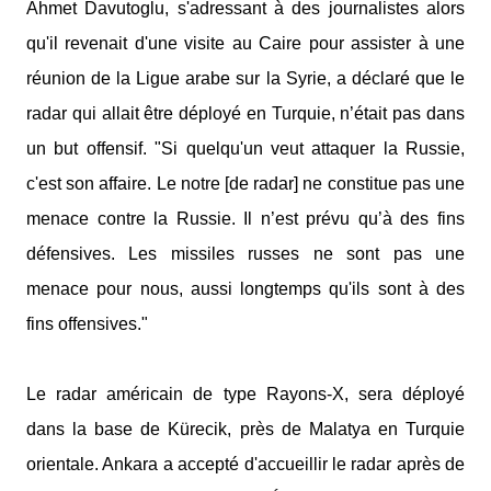
Ahmet Davutoglu, s'adressant à des journalistes alors
qu'il revenait d'une visite au Caire pour assister à une
réunion de la Ligue arabe sur la Syrie, a déclaré que le
radar qui allait être déployé en Turquie, n’était pas dans
un but offensif. "Si quelqu'un veut attaquer la Russie,
c'est son affaire. Le notre [de radar] ne constitue pas une
menace contre la Russie. Il n’est prévu qu’à des fins
défensives. Les missiles russes ne sont pas une
menace pour nous, aussi longtemps qu'ils sont à des
fins offensives."
Le radar américain de type Rayons-X, sera déployé
dans la base de Kürecik, près de Malatya en Turquie
orientale. Ankara a accepté d'accueillir le radar après de