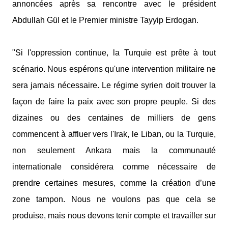
annoncées après sa rencontre avec le président
Abdullah Gül et le Premier ministre Tayyip Erdogan.
"Si l'oppression continue, la Turquie est prête à tout
scénario. Nous espérons qu'une intervention militaire ne
sera jamais nécessaire. Le régime syrien doit trouver la
façon de faire la paix avec son propre peuple. Si des
dizaines ou des centaines de milliers de gens
commencent à affluer vers l'Irak, le Liban, ou la Turquie,
non seulement Ankara mais la communauté
internationale considérera comme nécessaire de
prendre certaines mesures, comme la création d’une
zone tampon. Nous ne voulons pas que cela se
produise, mais nous devons tenir compte et travailler sur