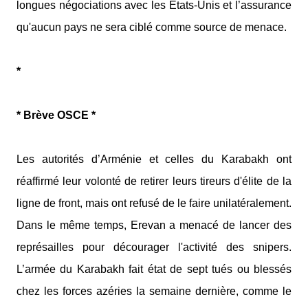
longues négociations avec les États-Unis et l’assurance
qu'aucun pays ne sera ciblé comme source de menace.
*
* Brève OSCE *
Les autorités d’Arménie et celles du Karabakh ont
réaffirmé leur volonté de retirer leurs tireurs d'élite de la
ligne de front, mais ont refusé de le faire unilatéralement.
Dans le même temps, Erevan a menacé de lancer des
représailles pour décourager l'activité des snipers.
L’armée du Karabakh fait état de sept tués ou blessés
chez les forces azéries la semaine dernière, comme le