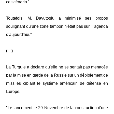
ce scénario."
Toutefois, M. Davutoglu a minimisé ses propos
soulignant qu’une zone tampon n'était pas sur "l'agenda
d'aujourd'hui."
(…)
La Turquie a déclaré qu'elle ne se sentait pas menacée
par la mise en garde de la Russie sur un déploiement de
missiles ciblant le système américain de défense en
Europe.
"Le lancement le 29 Novembre de la construction d'une