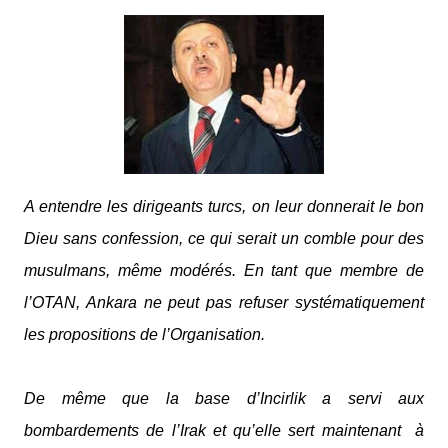
A entendre les dirigeants turcs, on leur donnerait le bon
Dieu sans confession, ce qui serait un comble pour des
musulmans, même modérés. En tant que membre de
l’OTAN, Ankara ne peut pas refuser systématiquement
les propositions de l’Organisation.
De même que la base d’Incirlik a servi aux
bombardements de l’Irak et qu’elle sert maintenant
à