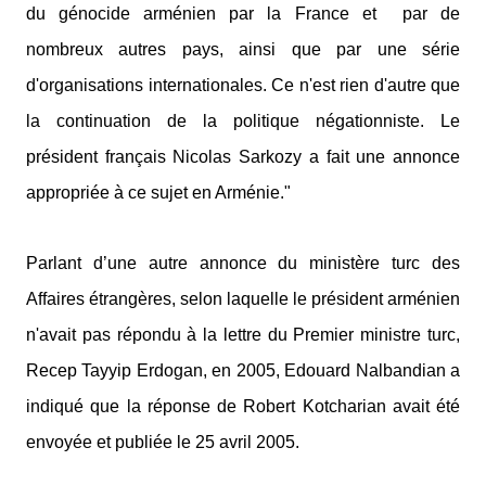
du génocide arménien par la France et
par de
nombreux autres pays, ainsi que par une série
d'organisations internationales. Ce n'est rien d'autre que
la continuation de la politique négationniste. Le
président français Nicolas Sarkozy a fait une annonce
appropriée à ce sujet en Arménie."
Parlant d’une autre annonce du ministère turc des
Affaires étrangères, selon laquelle le président arménien
n'avait pas répondu à la lettre du Premier ministre turc,
Recep Tayyip Erdogan, en 2005, Edouard Nalbandian a
indiqué que la réponse de Robert Kotcharian avait été
envoyée et publiée le 25 avril 2005.