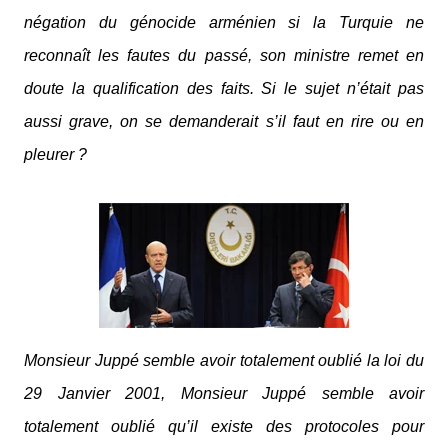
négation du génocide arménien si la Turquie ne
reconnaît les fautes du passé, son ministre remet en
doute la qualification des faits. Si le sujet n’était pas
aussi grave, on se demanderait s’il faut en rire ou en
pleurer ?
Monsieur Juppé semble avoir totalement oublié la loi du
29 Janvier 2001, Monsieur Juppé semble avoir
totalement oublié qu’il existe des protocoles pour