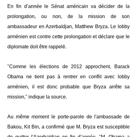
En fin d’année le Sénat américain va décider de la
prolongation, ou non, de la mission de son
ambassadeur en Azerbaïdjan, Matthew Bryza. Le lobby
arménien est contre cette prolongation et déclare que le
diplomate doit être rappelé.
"Comme les élections de 2012 approchent, Barack
Obama ne tient pas à rentrer en conflit avec lobby
arménien, il est donc probable que Bryza arrête sa
mission," indique la source.
Au même moment le porte-parole de l'ambassade de
Bakou, Kit Bin, a confirmé que M. Bryza est susceptible
de quitter l'Azerbaïdjan en fin d’année. "M. Obama a