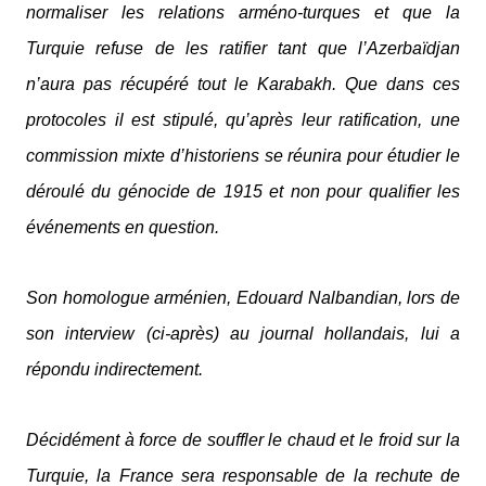
normaliser les relations arméno-turques et que la
Turquie refuse de les ratifier tant que l’Azerbaïdjan
n’aura pas récupéré tout le Karabakh. Que dans ces
protocoles il est stipulé, qu’après leur ratification, une
commission mixte d’historiens se réunira pour étudier le
déroulé du génocide de 1915 et non pour qualifier les
événements en question.
Son homologue arménien, Edouard Nalbandian, lors de
son interview (ci-après) au journal hollandais, lui a
répondu indirectement.
Décidément à force de souffler le chaud et le froid sur la
Turquie, la France sera responsable de la rechute de