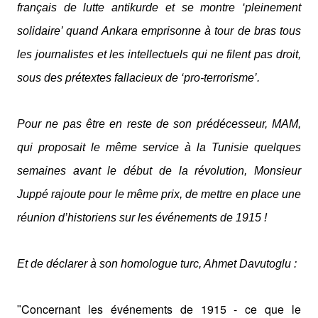
français de lutte antikurde et se montre ‘pleinement
solidaire’ quand Ankara emprisonne à tour de bras tous
les journalistes et les intellectuels qui ne filent pas droit,
sous des prétextes fallacieux de ‘pro-terrorisme’.
Pour ne pas être en reste de son prédécesseur, MAM,
qui proposait le même service à la Tunisie quelques
semaines avant le début de la révolution, Monsieur
Juppé rajoute pour le même prix, de mettre en place une
réunion d’historiens sur les événements de 1915 !
Et de déclarer à son homologue turc, Ahmet Davutoglu :
Concernant les événements de 1915 - ce que le
"