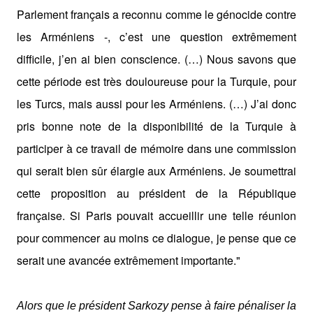
Parlement français a reconnu comme le génocide contre
les Arméniens -, c’est une question extrêmement
difficile, j’en ai bien conscience. (…) Nous savons que
cette période est très douloureuse pour la Turquie, pour
les Turcs, mais aussi pour les Arméniens. (…) J’ai donc
pris bonne note de la disponibilité de la Turquie à
participer à ce travail de mémoire dans une commission
qui serait bien sûr élargie aux Arméniens. Je soumettrai
cette proposition au président de la République
française. Si Paris pouvait accueillir une telle réunion
pour commencer au moins ce dialogue, je pense que ce
serait une avancée extrêmement importante."
Alors que le président Sarkozy pense à faire pénaliser la