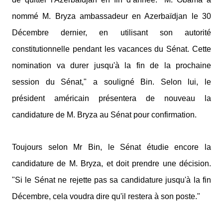
nommé M. Bryza ambassadeur en Azerbaïdjan le 30
Décembre dernier, en utilisant son autorité
constitutionnelle pendant les vacances du Sénat. Cette
nomination va durer jusqu'à la fin de la prochaine
session du Sénat," a souligné Bin. Selon lui, le
président américain présentera de nouveau la
candidature de M. Bryza au Sénat pour confirmation.
Toujours selon Mr Bin, le Sénat étudie encore la
candidature de M. Bryza, et doit prendre une décision.
"Si le Sénat ne rejette pas sa candidature jusqu'à la fin
Décembre, cela voudra dire qu'il restera à son poste."