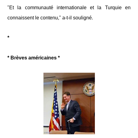
"Et la communauté internationale et la Turquie en
connaissent le contenu," a-t-il souligné.
*
* Brèves américaines *