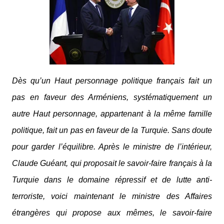
Dès qu’un Haut personnage politique français fait un
pas en faveur des Arméniens, systématiquement un
autre Haut personnage, appartenant à la même famille
politique, fait un pas en faveur de la Turquie. Sans doute
pour garder l’équilibre. Après le ministre de l’intérieur,
Claude Guéant, qui proposait le savoir-faire français à la
Turquie dans le domaine répressif et de lutte anti-
terroriste, voici maintenant le ministre des Affaires
étrangères qui propose aux mêmes, le savoir-faire