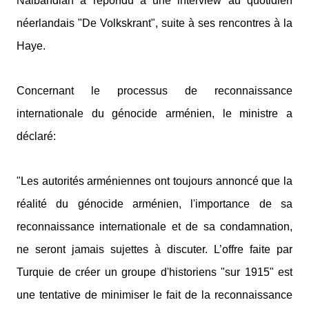
Nalbandian a répondu à une interview au quotidien
néerlandais "De Volkskrant", suite à ses rencontres à la
Haye.
Concernant le processus de reconnaissance
internationale du génocide arménien, le ministre a
déclaré:
"Les autorités arméniennes ont toujours annoncé que la
réalité du génocide arménien, l'importance de sa
reconnaissance internationale et de sa condamnation,
ne seront jamais sujettes à discuter. L’offre faite par
Turquie de créer un groupe d'historiens "sur 1915" est
une tentative de minimiser le fait de la reconnaissance