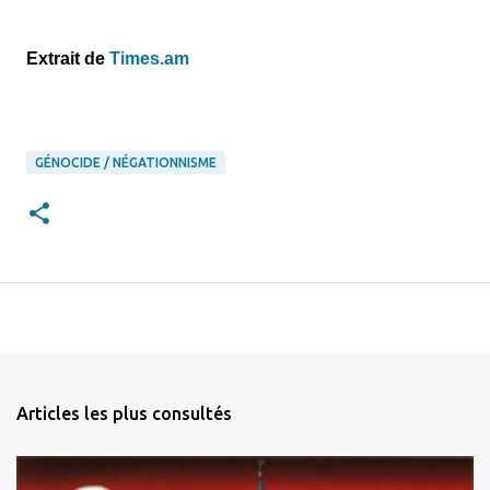
Extrait de
Times.am
GÉNOCIDE / NÉGATIONNISME
Articles les plus consultés