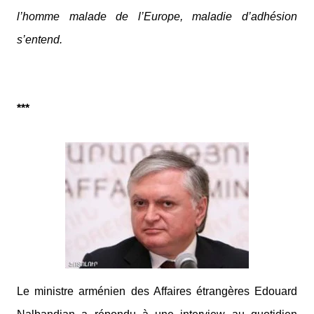
l’homme malade de l’Europe, maladie d’adhésion
s’entend.
***
Le ministre arménien des Affaires étrangères Edouard