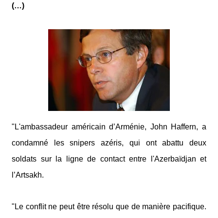
(…)
"L'ambassadeur américain d’Arménie, John Haffern, a
condamné les snipers azéris, qui ont abattu deux
soldats sur la ligne de contact entre l'Azerbaïdjan et
l’Artsakh.
"Le conflit ne peut être résolu que de manière pacifique.