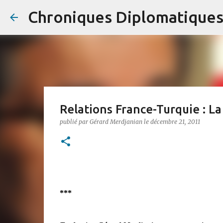
Chroniques Diplomatique
Relations France-Turquie : La
publié par
Gérard Merdjanian
le
décembre 21, 2011
***