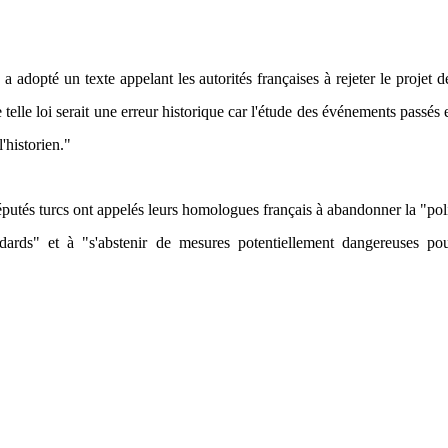
a adopté un texte appelant les autorités françaises à rejeter le projet de
telle loi serait une erreur historique car l'étude des événements passés 
'historien."
députés turcs ont appelés leurs homologues français à abandonner la "pol
dards" et à "s'abstenir de mesures potentiellement dangereuses pou