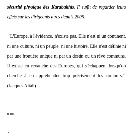
sécurité physique des Karabakhis
. Il suffit de regarder leurs
effets sur les dirigeants turcs depuis 2005.
L'Europe, à l'évidence, n'existe pas. Elle n'est ni un continent,
"
ni une culture, ni un peuple, ni une histoire. Elle n'est définie ni
par une frontière unique ni par un destin ou un rêve communs.
Il existe en revanche des Europes, qui s'échappent lorsqu'on
cherche à en appréhender trop précisément les contours.
"
(Jacques Attali)
***