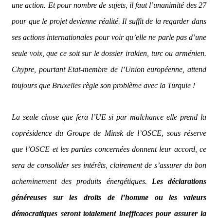
une action. Et pour nombre de sujets, il faut l’unanimité des 27
pour que le projet devienne réalité. Il suffit de la regarder dans
ses actions internationales pour voir qu’elle ne parle pas d’une
seule voix, que ce soit sur le dossier irakien, turc ou arménien.
Chypre, pourtant Etat-membre de l’Union européenne, attend
toujours que Bruxelles règle son problème avec la Turquie !
La seule chose que fera l’UE si par malchance elle prend la
coprésidence du Groupe de Minsk de l’OSCE, sous réserve
que l’OSCE et les parties concernées donnent leur accord, ce
sera de consolider ses intérêts, clairement de s’assurer du bon
acheminement des produits énergétiques.
Les déclarations
généreuses sur les droits de l’homme ou les valeurs
démocratiques seront totalement inefficaces pour assurer la