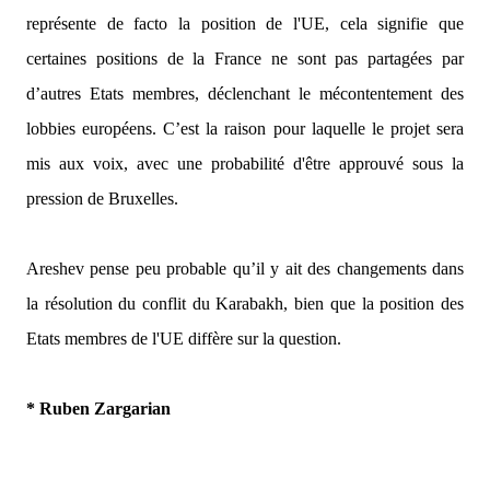
représente de facto la position de l'UE, cela signifie que
certaines positions de la France ne sont pas partagées par
d’autres Etats membres, déclenchant le mécontentement des
lobbies européens. C’est la raison pour laquelle le projet sera
mis aux voix, avec une probabilité d'être approuvé sous la
pression de Bruxelles.
Areshev pense peu probable qu’il y ait des changements dans
la résolution du conflit du Karabakh, bien que la position des
Etats membres de l'UE diffère sur la question.
* Ruben Zargarian