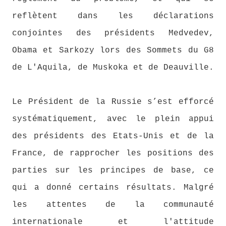
reflètent dans les déclarations
conjointes des présidents Medvedev,
Obama et Sarkozy lors des Sommets du G8
de L'Aquila, de Muskoka et de Deauville.
Le Président de la Russie s’est efforcé
systématiquement, avec le plein appui
des présidents des Etats-Unis et de la
France, de rapprocher les positions des
parties sur les principes de base, ce
qui a donné certains résultats. Malgré
les attentes de la communauté
internationale et l'attitude