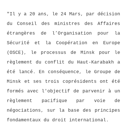
"Il y a 20 ans, le 24 Mars, par décision
du Conseil des ministres des Affaires
étrangères de l’Organisation pour la
Sécurité et la Coopération en Europe
(OSCE), le processus de Minsk pour le
règlement du conflit du Haut-Karabakh a
été lancé. En conséquence, le Groupe de
Minsk et ses trois coprésidents ont été
formés avec l'objectif de parvenir à un
règlement pacifique par voie de
négociations, sur la base des principes
fondamentaux du droit international.