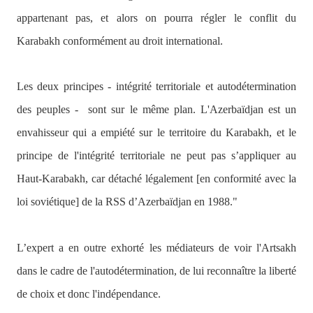
appartenant pas, et alors on pourra régler le conflit du
Karabakh conformément au droit international.
Les deux principes - intégrité territoriale et autodétermination
des peuples -
sont sur le même plan.
L'Azerbaïdjan est un
envahisseur qui a empiété sur le territoire du Karabakh, et le
principe de l'intégrité territoriale ne peut pas s’appliquer au
Haut-Karabakh, car détaché légalement [en conformité avec la
loi soviétique] de la RSS d’Azerbaïdjan en 1988."
L’expert a en outre exhorté les médiateurs de voir l'Artsakh
dans le cadre de l'autodétermination, de lui reconnaître la liberté
de choix et donc l'indépendance.