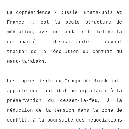
La coprésidence - Russie, Etats-Unis et
France -, est la seule structure de
médiation, avec un mandat officiel de la
communauté internationale, devant
traiter de la résolution du conflit du
Haut-Karabakh.
Les coprésidents du Groupe de Minsk ont
apporté une contribution importante à la
préservation du cessez-le-feu, à la
réduction de la tension dans la zone de
conflit, à la poursuite des négociations