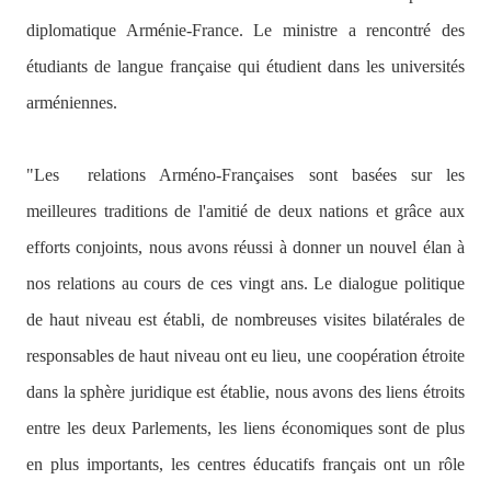
diplomatique Arménie-France. Le ministre a rencontré des
étudiants de langue française qui étudient dans les universités
arméniennes.
"Les
relations Arméno-Françaises sont basées sur les
meilleures traditions de l'amitié de deux nations et grâce aux
efforts conjoints, nous avons réussi à donner un nouvel élan à
nos relations au cours de ces vingt ans. Le dialogue politique
de haut niveau est établi, de nombreuses visites bilatérales de
responsables de haut niveau ont eu lieu, une coopération étroite
dans la sphère juridique est établie, nous avons des liens étroits
entre les deux Parlements, les liens économiques sont de plus
en plus importants, les centres éducatifs français ont un rôle