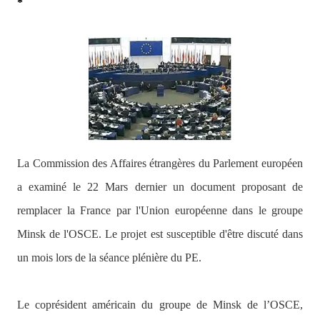
*
La Commission des Affaires étrangères du Parlement européen
a examiné le 22 Mars dernier un document proposant de
remplacer la France par l'Union européenne dans le groupe
Minsk de l'OSCE.
Le projet est susceptible d'être discuté dans
un mois lors de la séance plénière du PE.
Le coprésident américain du groupe de Minsk de l’OSCE,