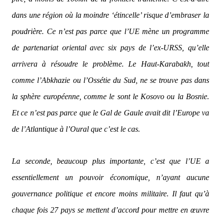
dans une région où la moindre ‘étincelle’ risque d’embraser la
poudrière. Ce n’est pas parce que l’UE mène un programme
de partenariat oriental avec six pays de l’ex-URSS, qu’elle
arrivera à résoudre le problème. Le Haut-Karabakh, tout
comme l’Abkhazie ou l’Ossétie du Sud, ne se trouve pas dans
la sphère européenne, comme le sont le Kosovo ou la Bosnie.
Et ce n’est pas parce que le Gal de Gaule avait dit l’Europe va
de l’Atlantique à l’Oural que c’est le cas.
La seconde, beaucoup plus importante, c’est que l’UE a
essentiellement un pouvoir économique, n’ayant aucune
gouvernance politique et encore moins militaire. Il faut qu’à
chaque fois 27 pays se mettent d’accord pour mettre en œuvre