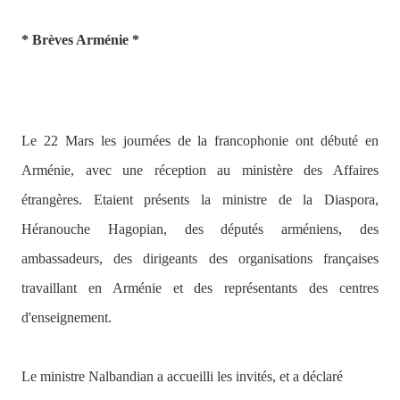
* Brèves Arménie *
Le 22 Mars les journées de la francophonie ont débuté en
Arménie, avec une réception au ministère des Affaires
étrangères. Etaient présents la ministre de la Diaspora,
Héranouche Hagopian, des députés arméniens, des
ambassadeurs, des dirigeants des organisations françaises
travaillant en Arménie et des représentants des centres
d'enseignement.
Le ministre Nalbandian a accueilli les invités, et a déclaré