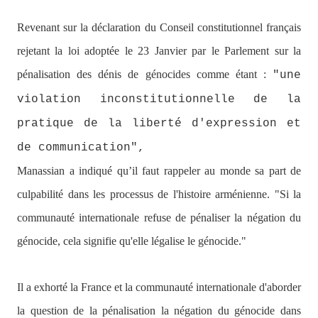
Revenant sur la déclaration du Conseil constitutionnel français
rejetant la loi adoptée le 23 Janvier par le Parlement sur la
pénalisation des dénis de génocides comme étant :
"une
violation inconstitutionnelle de la
pratique de la liberté d'expression et
de communication",
Manassian a indiqué qu’il faut rappeler au monde sa part de
culpabilité dans les processus de l'histoire arménienne. "
Si la
communauté internationale refuse de pénaliser la négation du
génocide, cela signifie qu'elle légalise le génocide.
"
Il a exhorté la France et la communauté internationale d'aborder
la question de la pénalisation la négation du génocide dans