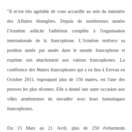
"Il m’est très agréable de vous accueillir au sein du ministère
des Affaires étrangères. Depuis de nombreuses années
l'Arménie sollicite l'adhésion complète à l'organisation
internationale de la francophone. L'Arménie renforce sa
position année par année dans le monde francophone et
exprime son attachement aux valeurs francophones. La
conférence des Maires francophones qui a eu lieu à Erevan en
Octobre 2011, regroupant plus de 150 maires, est l'une des
preuves les plus récentes. Elle a donné une autre occasion aux
villes arméniennes de travailler avec leurs homologues
francophones.
Du 15 Mars au 21 Avril, plus de 250 événements