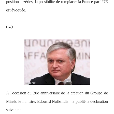
positions azéries, la possibilité de remplacer la France par l'UE
est évoquée.
(…)
A l'occasion du 20e anniversaire de la création du Groupe de
Minsk, le ministre, Edouard Nalbandian, a publié la déclaration
suivante :