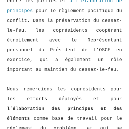
entre les parties et
à l’élaboration de
principes
pour le règlement pacifique du
conflit
.
Dans la préservation du cessez-
le-feu, les coprésidents coopèrent
étroitement avec le Représentant
personnel du Président de l'OSCE en
exercice, qui a également un rôle
important au maintien du cessez-le-feu.
Nous remercions les coprésidents pour
les efforts déployés et pour
l’élaboration des principes et des
éléments
comme base de travail pour le
règlement du problème, et qui se