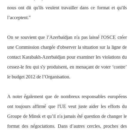
nous ont dit qu'ils veulent travailler dans ce format et qu'ils
l’acceptent."
On se souvient que l’Azerbaïdjan n'a pas laissé l'OSCE créer
une Commission chargée d'observer la situation sur la ligne de
contact Karabakh-Azerbaïdjan pour examiner les violations du
cessez-le feu qui s'y produisent, en menaçant de voter ‘contre’
le budget 2012 de l’Organisation.
A noter également que de nombreux responsables européens
ont toujours affirmé que l'UE veut juste aider les efforts du
Groupe de Minsk et qu’il n'a jamais été question de changer le
format des négociations. Dans d’autres cercles, proches des