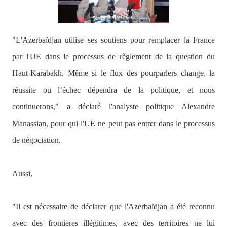
"L'Azerbaïdjan utilise ses soutiens pour remplacer la France
par l'UE dans le processus de règlement de la question du
Haut-Karabakh. Même si le flux des pourparlers change, la
réussite ou l’échec dépendra de la politique, et nous
continuerons,"
a déclaré l'analyste politique Alexandre
Manassian, pour qui l'UE ne peut pas entrer dans le processus
de négociation.
Aussi,
"Il est nécessaire de déclarer que l'Azerbaïdjan a été reconnu
avec des frontières illégitimes, avec des territoires ne lui