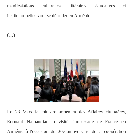
manifestations culturelles, littéraires, éducatives et
institutionnelles vont se dérouler en Arménie."
(…)
Le 23 Mars le ministre arménien des Affaires étrangères,
Edouard Nalbandian, a visité l'ambassade de France en
Arménie à l'occasion du 20e anniversaire de la coopération