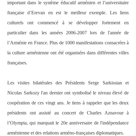
important dans le système éducatif arménien et l’universitaire
française d’Erevan en est le meilleur exemple. Les liens
culturels ont commencé à se développer fortement en
particulier dans les années 2006-2007 lors de l'année de
l’Arménie en France. Plus de 1000 manifestations consacrées à
la culture arménienne ont été organisées dans différentes villes
françaises.
Les visites bilatérales des Présidents Serge Sarkissian et
Nicolas Sarkozy l'an dernier ont symbolisé le niveau élevé de
coopération de ces vingt ans. Je tiens à rappeler que les deux
présidents ont assisté au concert de Charles Aznavour à
l’Olympia, qui marquait le 20e anniversaire de l'indépendance
arménienne et des relations arméno-françaises diplomatiques
.