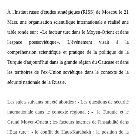
À
l'Institut russe d'études stratégiques (RISS) de Moscou le 21
Mars, une organisation scientifique internationale a réalisé une
table ronde sur : «Le facteur turc dans le Moyen-Orient et dans
l'espace postsoviétique». L'événement visait à la
compréhension scientifique et pratique de la politique de la
Turquie d'aujourd'hui dans la grande région du Caucase et dans
les territoires de l'ex-Union soviétique dans le contexte de la
sécurité nationale de la Russie.
Les sujets suivants ont été abordés : - Les questions de sécurité
internationale dans le contexte régional ; -
la Turquie et le
Grand Moyen-Orient ; les facteurs internes de l'instabilité dans
l'État turc ; - le conflit du Haut-Karabakh : la position de la