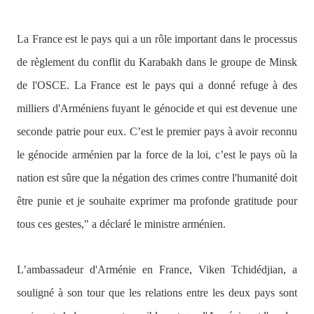
La France est le pays qui a un rôle important dans le processus
de règlement du conflit du Karabakh dans le groupe de Minsk
de l'OSCE. La France est le pays qui a donné refuge à des
milliers d'Arméniens fuyant le génocide et qui est devenue une
seconde patrie pour eux. C’est le premier pays à avoir reconnu
le génocide arménien par la force de la loi, c’est le pays où la
nation est sûre que la négation des crimes contre l'humanité doit
être punie et je souhaite exprimer ma profonde gratitude pour
tous ces gestes,"
a déclaré le ministre arménien.
L’ambassadeur d'Arménie en France, Viken Tchidédjian, a
souligné à son tour que les relations entre les deux pays sont