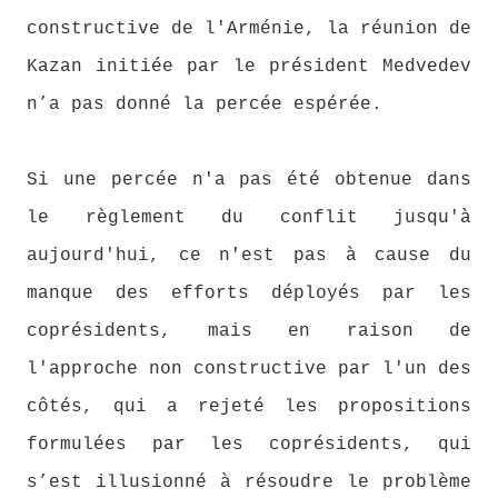
constructive de l'Arménie, la réunion de
Kazan initiée par le président Medvedev
n’a pas donné la percée espérée.
Si une percée n'a pas été obtenue dans
le règlement du conflit jusqu'à
aujourd'hui, ce n'est pas à cause du
manque des efforts déployés par les
coprésidents, mais en raison de
l'approche non constructive par l'un des
côtés, qui a rejeté les propositions
formulées par les coprésidents, qui
s’est illusionné à résoudre le problème