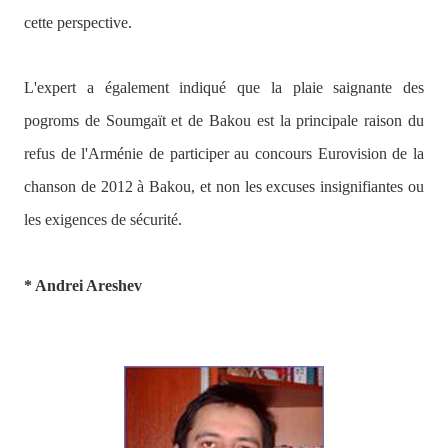
cette perspective.
L'expert a également indiqué que la plaie saignante des
pogroms de Soumgaït et de Bakou est la principale raison du
refus de l'Arménie de participer au concours Eurovision de la
chanson de 2012 à Bakou, et non les excuses insignifiantes ou
les exigences de sécurité.
* Andrei Areshev