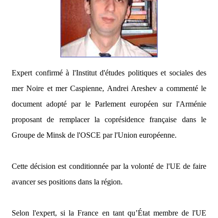
Expert confirmé à l'Institut d'études politiques et sociales des
mer Noire et mer Caspienne, Andrei Areshev a commenté le
document adopté par le Parlement européen sur l'Arménie
proposant de remplacer la coprésidence française dans le
Groupe de Minsk de l'OSCE par l'Union européenne.
Cette décision est conditionnée par la volonté de l'UE de faire
avancer ses positions dans la région.
Selon l'expert, si la France en tant qu’État membre de l'UE