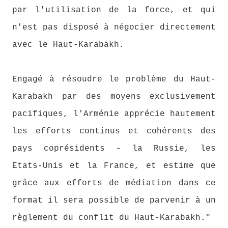
par l'utilisation de la force, et qui
n'est pas disposé à négocier directement
avec le Haut-Karabakh.
Engagé à résoudre le problème du Haut-
Karabakh par des moyens exclusivement
pacifiques, l'Arménie apprécie hautement
les efforts continus et cohérents des
pays coprésidents - la Russie, les
Etats-Unis et la France, et estime que
grâce aux efforts de médiation dans ce
format il sera possible de parvenir à un
règlement du conflit du Haut-Karabakh."