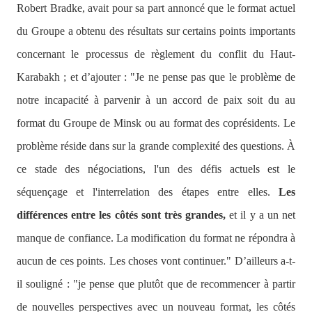
Robert Bradke, avait pour sa part annoncé que le format actuel
du Groupe a obtenu des résultats sur certains points importants
concernant le processus de règlement du conflit du Haut-
Karabakh ; et d’ajouter :
"Je ne pense pas que le problème de
notre incapacité à parvenir à un accord de paix soit du au
format du Groupe de Minsk ou au format des coprésidents. Le
problème réside dans sur la grande complexité des questions. À
ce stade des négociations, l'un des défis actuels est le
séquençage et l'interrelation des étapes entre elles.
Les
différences entre les côtés sont très grandes,
et il y a un net
manque de confiance. La modification du format ne répondra à
aucun de ces points. Les choses vont continuer."
D’ailleurs a-t-
il souligné :
"je pense que plutôt que de recommencer à partir
de nouvelles perspectives avec un nouveau format, les côtés