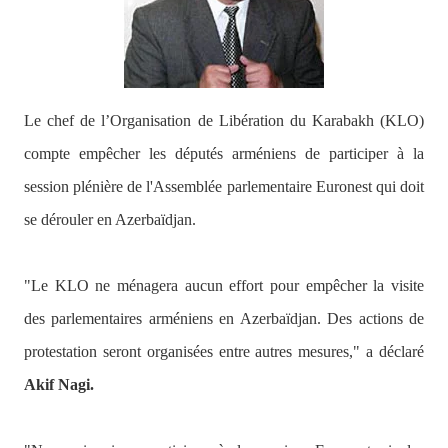
Le chef de l’Organisation de Libération du Karabakh (KLO)
compte empêcher les députés arméniens de participer à la
session plénière de l'Assemblée parlementaire Euronest qui doit
se dérouler en Azerbaïdjan.
"Le KLO ne ménagera aucun effort pour empêcher la visite
des parlementaires arméniens en Azerbaïdjan. Des actions de
protestation seront organisées entre autres mesures,"
a déclaré
Akif Nagi.