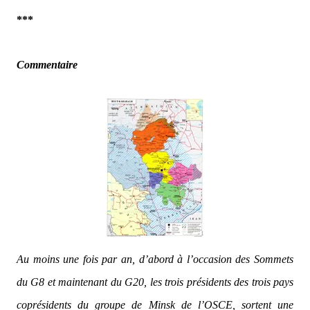
***
Commentaire
Au moins une fois par an, d’abord à l’occasion des Sommets
du G8 et maintenant du G20, les trois présidents des trois pays
coprésidents du groupe de Minsk de l’OSCE, sortent une