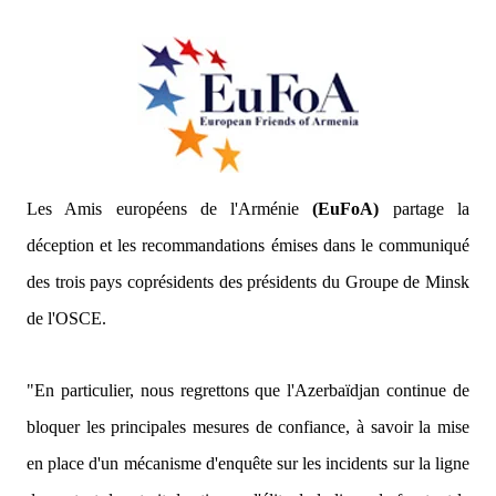
Les Amis européens de l'Arménie
(EuFoA)
partage la
déception et les recommandations émises dans le communiqué
des trois pays coprésidents des présidents du Groupe de Minsk
de l'OSCE.
"En particulier, nous regrettons que l'Azerbaïdjan continue de
bloquer les principales mesures de confiance, à savoir la mise
en place d'un mécanisme d'enquête sur les incidents sur la ligne