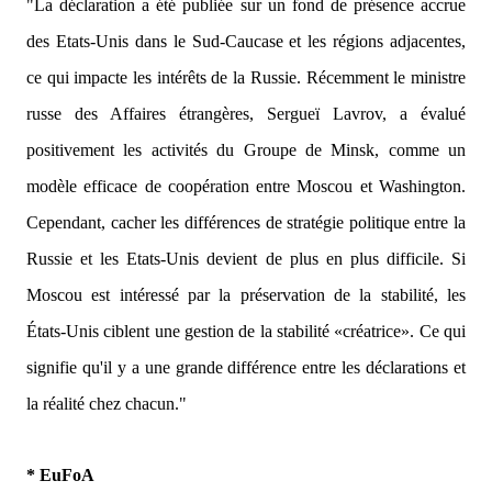
"La déclaration a été publiée sur un fond de présence accrue
des Etats-Unis dans le Sud-Caucase et les régions adjacentes,
ce qui impacte les intérêts de la Russie. Récemment le ministre
russe des Affaires étrangères, Sergueï Lavrov, a évalué
positivement les activités du Groupe de Minsk, comme un
modèle efficace de coopération entre Moscou et Washington.
Cependant, cacher les différences de stratégie politique entre la
Russie et les Etats-Unis devient de plus en plus difficile. Si
Moscou est intéressé par la préservation de la stabilité, les
États-Unis ciblent une gestion de la stabilité «créatrice». Ce qui
signifie qu'il y a une grande différence entre les déclarations et
la réalité chez chacun."
* EuFoA