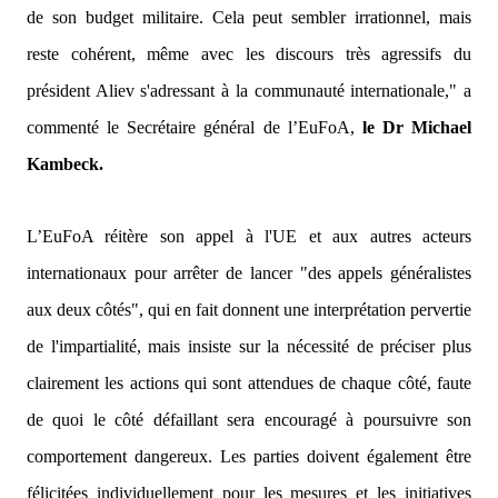
de son budget militaire. Cela peut sembler irrationnel, mais
reste cohérent, même avec les discours très agressifs du
président Aliev s'adressant à la communauté internationale,"
a
commenté le Secrétaire général de l’EuFoA,
le Dr Michael
Kambeck.
L’EuFoA réitère son appel à l'UE et aux autres acteurs
internationaux pour arrêter de lancer "des appels généralistes
aux deux côtés", qui en fait donnent une interprétation pervertie
de l'impartialité, mais insiste sur la nécessité de préciser plus
clairement les actions qui sont attendues de chaque côté, faute
de quoi le côté défaillant sera encouragé à poursuivre son
comportement dangereux. Les parties doivent également être
félicitées individuellement pour les mesures et les initiatives