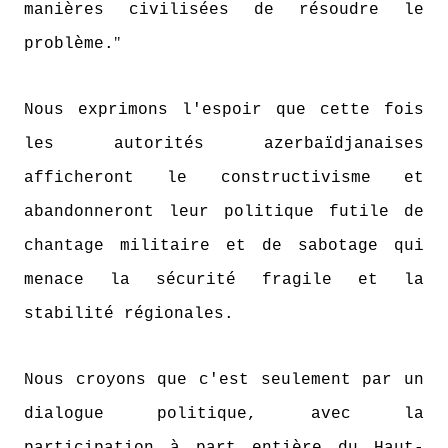
manières civilisées de résoudre le
"
problème.
Nous exprimons l'espoir que cette fois
les autorités azerbaïdjanaises
afficheront le constructivisme et
abandonneront leur politique futile de
chantage militaire et de sabotage qui
menace la sécurité fragile et la
stabilité régionales.
Nous croyons que c'est seulement par un
dialogue politique, avec la