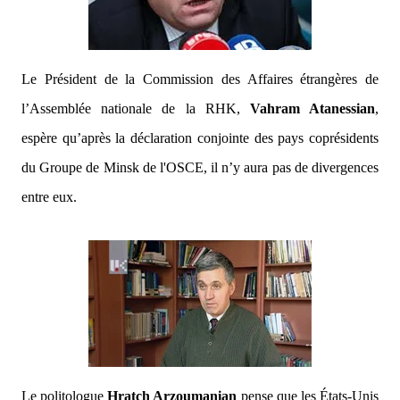
Le Président de la Commission des Affaires étrangères de
l’Assemblée nationale de la RHK,
Vahram Atanessian
,
espère qu’après la déclaration conjointe des pays coprésidents
du Groupe de Minsk de l'OSCE, il n’y aura pas de divergences
entre eux.
Le politologue
Hratch Arzoumanian
pense que les États-Unis