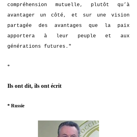
compréhension mutuelle, plutôt qu’à
avantager un côté, et sur une vision
partagée des avantages que la paix
apportera à leur peuple et aux
générations futures."
*
Ils ont dit, ils ont écrit
* Russie