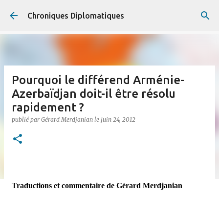
Accéder au contenu principal
Chroniques Diplomatiques
Pourquoi le différend Arménie-
Azerbaïdjan doit-il être résolu
rapidement ?
publié par
Gérard Merdjanian
le
juin 24, 2012
Traductions et commentaire de Gérard Merdjanian