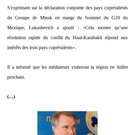
S'exprimant sur la déclaration conjointe des pays coprésidents
du Groupe de Minsk en marge du Sommet du G20 du
Mexique, Lukashevich a ajouté :
«Cela montre qu’une
résolution rapide du conflit du Haut-Karabakh répond aux
intérêts des trois pays coprésidents».
Il a informé que les médiateurs visiteront la région en Juillet
prochain.
(…)