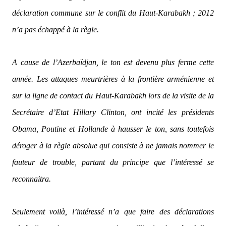
déclaration commune sur le conflit du Haut-Karabakh ; 2012
n’a pas échappé à la règle.
A cause de l’Azerbaïdjan, le ton est devenu plus ferme cette
année. Les attaques meurtrières à la frontière arménienne et
sur la ligne de contact du Haut-Karabakh lors de la visite de la
Secrétaire d’Etat Hillary Clinton, ont incité les présidents
Obama, Poutine et Hollande à hausser le ton, sans toutefois
déroger à la règle absolue qui consiste à ne jamais nommer le
fauteur de trouble, partant du principe que l’intéressé se
reconnaitra.
Seulement voilà, l’intéressé n’a que faire des déclarations