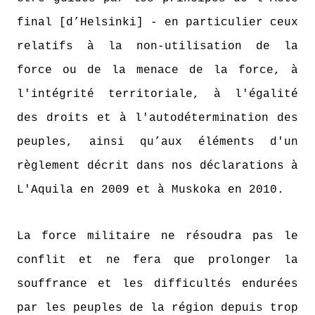
final [d’Helsinki] - en particulier ceux
relatifs à la non-utilisation de la
force ou de la menace de la force, à
l'intégrité territoriale, à l'égalité
des droits et à l'autodétermination des
peuples, ainsi qu’aux éléments d'un
règlement décrit dans nos déclarations à
L'Aquila en 2009 et à Muskoka en 2010.
La force militaire ne résoudra pas le
conflit et ne fera que prolonger la
souffrance et les difficultés endurées
par les peuples de la région depuis trop