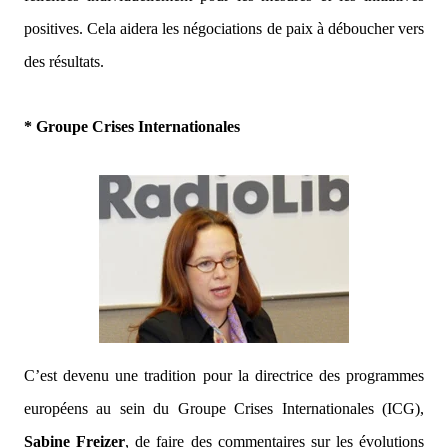
positives. Cela aidera les négociations de paix à déboucher vers
des résultats.
* Groupe Crises Internationales
C’est devenu une tradition pour la directrice des programmes
européens au sein du Groupe Crises Internationales (ICG),
Sabine Freizer
, de faire des commentaires sur les évolutions