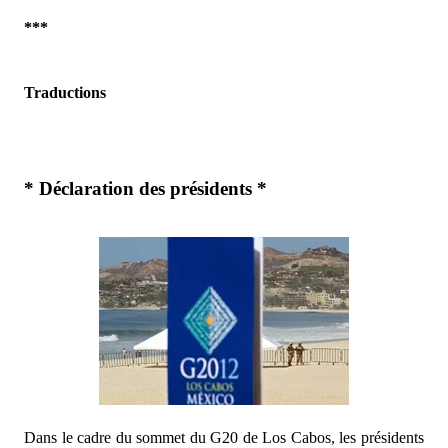
***
Traductions
* Déclaration des présidents *
Dans le cadre du sommet du G20 de Los Cabos, les présidents