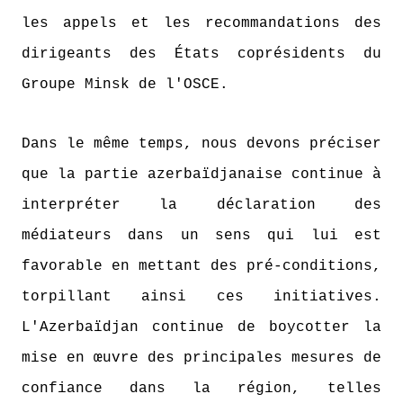
les appels et les recommandations des
dirigeants des États coprésidents du
Groupe Minsk de l'OSCE.
Dans le même temps, nous devons préciser
que la partie azerbaïdjanaise continue à
interpréter la déclaration des
médiateurs dans un sens qui lui est
favorable en mettant des pré-conditions,
torpillant ainsi ces initiatives.
L'Azerbaïdjan continue de boycotter la
mise en œuvre des principales mesures de
confiance dans la région, telles