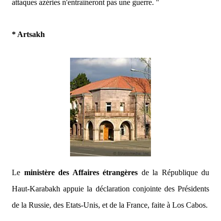
attaques azéries n'entraîneront pas une guerre. "
* Artsakh
Le
ministère des Affaires étrangères
de la République du
Haut-Karabakh appuie la déclaration conjointe des Présidents
de la Russie, des Etats-Unis, et de la France, faite à Los Cabos.