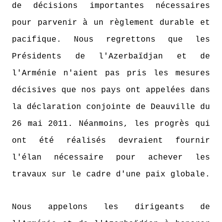
de décisions importantes nécessaires
pour parvenir à un règlement durable et
pacifique. Nous regrettons que les
Présidents de l'Azerbaïdjan et de
l'Arménie n'aient pas pris les mesures
décisives que nos pays ont appelées dans
la déclaration conjointe de Deauville du
26 mai 2011. Néanmoins, les progrès qui
ont été réalisés devraient fournir
l'élan nécessaire pour achever les
travaux sur le cadre d'une paix globale.
Nous appelons les dirigeants de