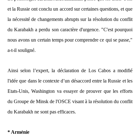
et la Russie ont conclu un accord sur certaines questions, et que
la nécessité de changements abrupts sur la résolution du conflit
du Karabakh a perdu son caractère d'urgence.
"C'est pourquoi
nous avons un certain temps pour comprendre ce qui se passe,"
a-t-il souligné.
Ainsi selon l’expert, la déclaration de Los Cabos a modifié
l'idée que dans le contexte d’un désaccord entre la Russie et les
Etats-Unis, Washington va essayer de prouver que les efforts
du Groupe de Minsk de l'OSCE visant à la résolution du conflit
du Karabakh ne sont pas efficaces.
* Arménie