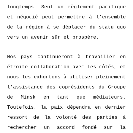
longtemps. Seul un règlement pacifique
et négocié peut permettre à l'ensemble
de la région à se déplacer du statu quo
vers un avenir sûr et prospère.
Nos pays continueront à travailler en
étroite collaboration avec les côtés, et
nous les exhortons à utiliser pleinement
l'assistance des coprésidents du Groupe
de Minsk en tant que médiateurs.
Toutefois, la paix dépendra en dernier
ressort de la volonté des parties à
rechercher un accord fondé sur la