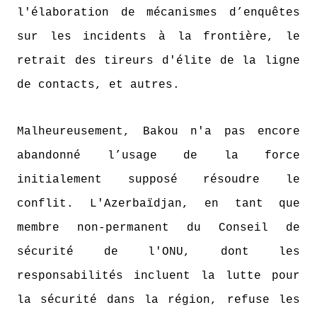
l'élaboration de mécanismes d’enquêtes
sur les incidents à la frontière, le
retrait des tireurs d'élite de la ligne
de contacts, et autres.
Malheureusement, Bakou n'a pas encore
abandonné l’usage de la force
initialement supposé résoudre le
conflit. L'Azerbaïdjan, en tant que
membre non-permanent du Conseil de
sécurité de l'ONU, dont les
responsabilités incluent la lutte pour
la sécurité dans la région, refuse les