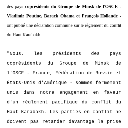
des pays
coprésidents du Groupe de Minsk de l'OSCE -
Vladimir Poutine, Barack Obama et François Hollande
-
ont publié une déclaration commune sur le règlement du conflit
du Haut Karabakh.
"Nous, les présidents des pays
coprésidents du Groupe de Minsk de
l'OSCE - France, Fédération de Russie et
États-Unis d'Amérique - sommes fermement
unis dans notre engagement en faveur
d'un règlement pacifique du conflit du
Haut Karabakh. Les parties en conflit ne
doivent pas retarder davantage la prise