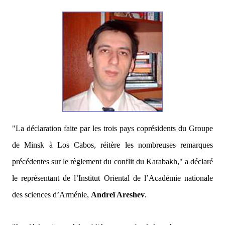
"La déclaration faite par les trois pays coprésidents du Groupe
de Minsk à Los Cabos, réitère les nombreuses remarques
précédentes sur le règlement du conflit du Karabakh,"
a déclaré
le représentant de l’Institut Oriental de l’Académie nationale
des sciences d’Arménie,
Andreï Areshev
.