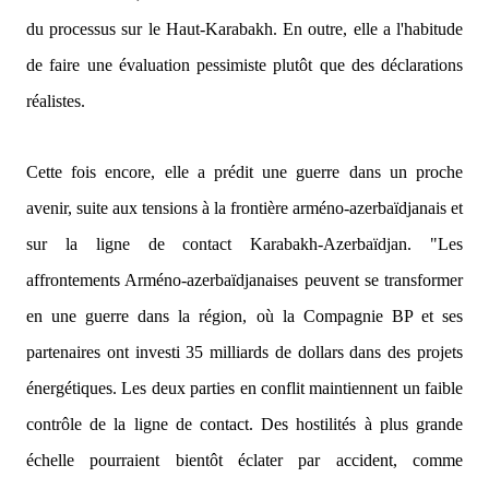
du processus sur le Haut-Karabakh. En outre, elle a l'habitude
de faire une évaluation pessimiste plutôt que des déclarations
réalistes.
Cette fois encore, elle a prédit une guerre dans un proche
avenir, suite aux tensions à la frontière arméno-azerbaïdjanais et
sur la ligne de contact Karabakh-Azerbaïdjan.
"Les
affrontements Arméno-azerbaïdjanaises peuvent se transformer
en une guerre dans la région, où la Compagnie BP et ses
partenaires ont investi 35 milliards de dollars dans des projets
énergétiques. Les deux parties en conflit maintiennent un faible
contrôle de la ligne de contact. Des hostilités à plus grande
échelle pourraient bientôt éclater par accident, comme