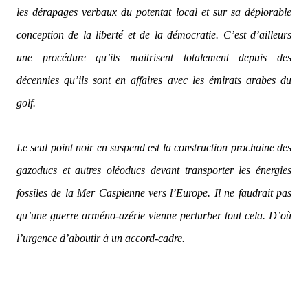
les dérapages verbaux du potentat local et sur sa déplorable
conception de la liberté et de la démocratie. C’est d’ailleurs
une procédure qu’ils maitrisent totalement depuis des
décennies qu’ils sont en affaires avec les émirats arabes du
golf.
Le seul point noir en suspend est la construction prochaine des
gazoducs et autres oléoducs devant transporter les énergies
fossiles de la Mer Caspienne vers l’Europe. Il ne faudrait pas
qu’une guerre arméno-azérie vienne perturber tout cela. D’où
l’urgence d’aboutir à un accord-cadre.