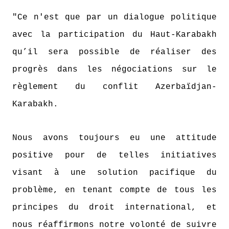
"Ce n'est que par un dialogue politique
avec la participation du Haut-Karabakh
qu’il sera possible de réaliser des
progrès dans les négociations sur le
règlement du conflit Azerbaïdjan-
Karabakh.
Nous avons toujours eu une attitude
positive pour de telles initiatives
visant à une solution pacifique du
problème, en tenant compte de tous les
principes du droit international, et
nous réaffirmons notre volonté de suivre