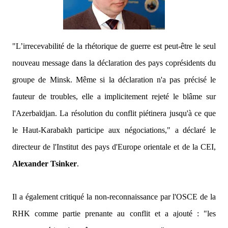
"L’irrecevabilité de la rhétorique de guerre est peut-être le seul
nouveau message dans la déclaration des pays coprésidents du
groupe de Minsk. Même si la déclaration n'a pas précisé le
fauteur de troubles, elle a implicitement rejeté le blâme sur
l'Azerbaïdjan. La résolution du conflit piétinera jusqu'à ce que
le Haut-Karabakh participe aux négociations,"
a déclaré le
directeur de l'Institut des pays d'Europe orientale et de la CEI,
Alexander Tsinker
.
Il a également critiqué la non-reconnaissance par l'OSCE de la
RHK comme partie prenante au conflit et a ajouté :
"les