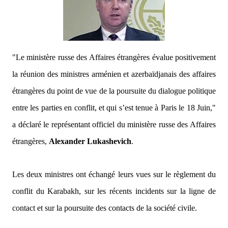
"Le ministère russe des Affaires étrangères évalue positivement
la réunion des ministres arménien et azerbaïdjanais des affaires
étrangères du point de vue de la poursuite du dialogue politique
entre les parties en conflit, et qui s’est tenue à Paris le 18 Juin,"
a déclaré le représentant officiel du ministère russe des Affaires
étrangères,
Alexander Lukashevich
.
Les deux ministres ont échangé leurs vues sur le règlement du
conflit du Karabakh, sur les récents incidents sur la ligne de
contact et sur la poursuite des contacts de la société civile.