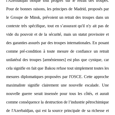
l'Azerbaïdjan bloque tout progrès sur le retrait des troupes.
Pour de bonnes raisons, les principes de Madrid, proposés par
le Groupe de Minsk, prévoient un retrait des troupes dans un
contexte très spécifique, tout en s’assurant qu'il n'y ait pas de
vide du pouvoir et de la sécurité, mais un statut provisoire et
des garanties assurés par des troupes internationales. En posant
comme pré-condition à toute mesure de confiance un retrait
unilatéral des troupes [arméniennes] est plus que cynique, car
cela signifie en fait que Bakou refuse tout simplement toutes les
mesures diplomatiques proposées par l'OSCE. Cette approche
maximaliste signifie clairement une nouvelle escalade. Une
nouvelle guerre serait insensée pour tous les côtés, et aurait
comme conséquence la destruction de l’industrie pétrochimique
de l'Azerbaïdjan, qui est la source principale de sa richesse et