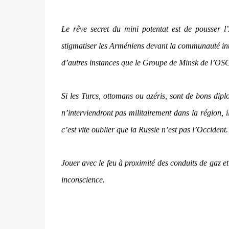
Le rêve secret du mini potentat est de pousser l’
stigmatiser les Arméniens devant la communauté inte
d’autres instances que le Groupe de Minsk de l’OSC
Si les Turcs, ottomans ou azéris, sont de bons dipl
n’interviendront pas militairement dans la région, i
c’est vite oublier que la Russie n’est pas l’Occident.
Jouer avec le feu à proximité des conduits de gaz e
inconscience.