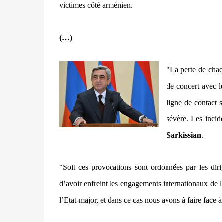
victimes côté arménien.
(…)
"
La perte de chaq
de concert avec le
ligne de contact 
sévère. Les incid
Sarkissian
.
"Soit ces provocations sont ordonnées par les diri
d’avoir enfreint les engagements internationaux de 
l’Etat-major, et dans ce cas nous avons à faire face 