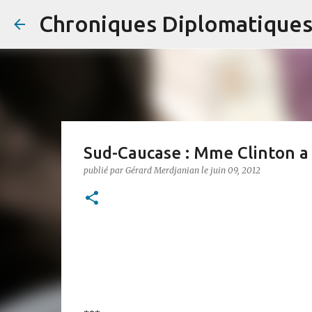
Chroniques Diplomatique
Sud-Caucase : Mme Clinton a 
publié par
Gérard Merdjanian
le
juin 09, 2012