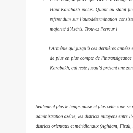
Haut-Karabakh inclus. Quant au statut fin
referendum sur l’autodétermination consist
majorité d’Azéris. Trouvez l’erreur !
-
l’Arménie qui jusqu’à ces dernières années é
de plus en plus compte de l’intransigeance
Karabakh, qui reste jusqu’à présent une zone 
Seulement plus le temps passe et plus cette zone s
administration azérie, les districts mitoyens entre
districts orientaux et méridionaux (Aghdam, Fizuli, 