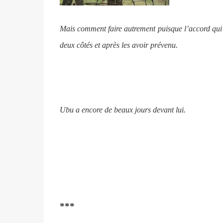
Mais comment faire autrement puisque l’accord qui a é
deux côtés et après les avoir prévenu.
Ubu a encore de beaux jours devant lui.
***