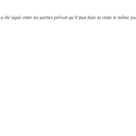
té signé entre les parties prévoit qu’il faut faire la visite le même jo