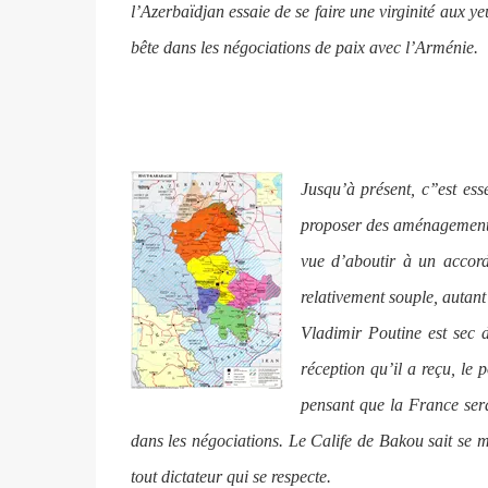
l’Azerbaïdjan essaie de se faire une virginité aux 
bête dans les négociations de paix avec l’Arménie.
Jusqu’à présent, c’’est ess
proposer des aménagements
vue d’aboutir à un accord
relativement souple, autant
Vladimir Poutine est sec 
réception qu’il a reçu, le 
pensant que la France sera
dans les négociations. Le Calife de Bakou sait se
tout dictateur qui se respecte.