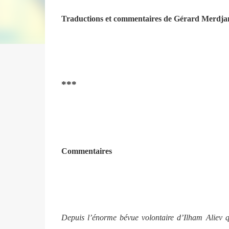
Traductions et commentaires de Gérard Merdja
***
Commentaires
Depuis l’énorme bévue volontaire d’Ilham Aliev qu