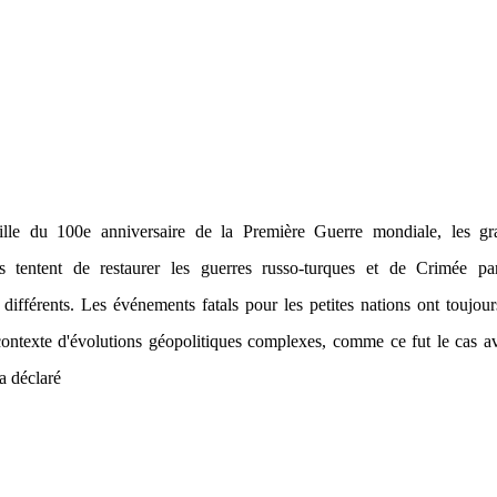
ille du 100e anniversaire de la Première Guerre mondiale, les gr
es tentent de restaurer les guerres russo-turques et de Crimée pa
 différents. Les événements fatals pour les petites nations ont toujour
ontexte d'évolutions géopolitiques complexes, comme ce fut le cas a
a déclaré