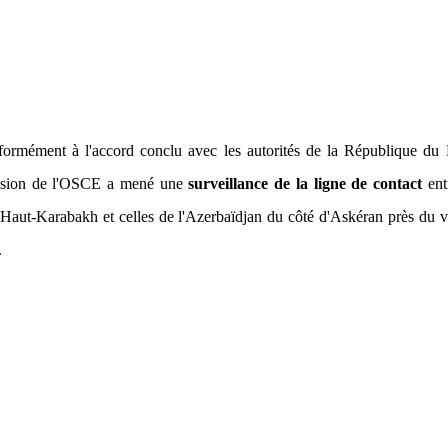
ormément à l'accord conclu avec les autorités de la République du 
ssion de l'OSCE a mené une
surveillance de la ligne de contact
ent
Haut-Karabakh et celles de l'Azerbaïdjan du côté d'Askéran près du v
.