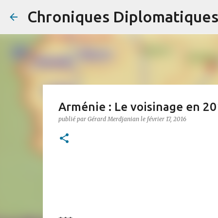
Chroniques Diplomatique
Arménie : Le voisinage en 2
publié par
Gérard Merdjanian
le
février 17, 2016