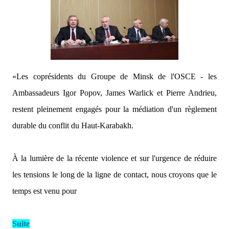
«Les coprésidents du Groupe de Minsk de l'OSCE - les
Ambassadeurs Igor Popov, James Warlick et Pierre Andrieu,
restent pleinement engagés pour la médiation d'un règlement
durable du conflit du Haut-Karabakh.
À la lumière de la récente violence et sur l'urgence de réduire
les tensions le long de la ligne de contact, nous croyons que le
temps est venu pour
Suite