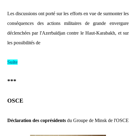
Les discussions ont porté sur les efforts en vue de surmonter les
conséquences des actions militaires de grande envergure
déclenchées par l'Azerbaïdjan contre le Haut-Karabakh, et sur
les possibilités de
Suite
***
OSCE
Déclaration des coprésidents
du Groupe de Minsk de l'OSCE