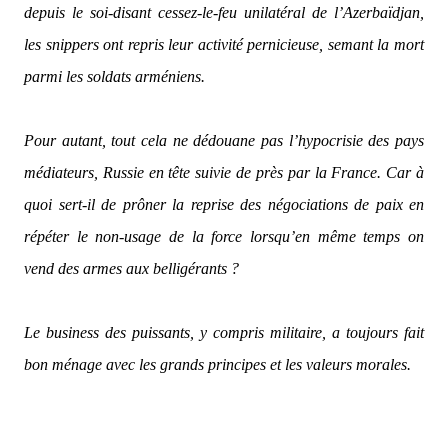
depuis le soi-disant cessez-le-feu unilatéral de l’Azerbaïdjan,
les snippers ont repris leur activité pernicieuse, semant la mort
parmi les soldats arméniens.
Pour autant, tout cela ne dédouane pas l’hypocrisie des pays
médiateurs, Russie en tête suivie de près par la France. Car à
quoi sert-il de prôner la reprise des négociations de paix en
répéter le non-usage de la force lorsqu’en même temps on
vend des armes aux belligérants ?
Le business des puissants, y compris militaire, a toujours fait
bon ménage avec les grands principes et les valeurs morales.