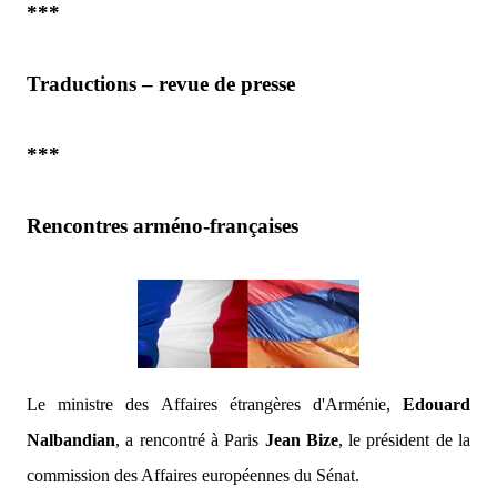
***
Traductions – revue de presse
***
Rencontres arméno-françaises
Le ministre des Affaires étrangères d'Arménie,
Edouard
Nalbandian
, a rencontré à Paris
Jean Bize
, le président de la
commission des Affaires européennes du Sénat.