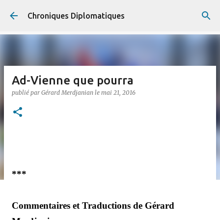
Accéder au contenu principal
Chroniques Diplomatiques
Ad-Vienne que pourra
publié par
Gérard Merdjanian
le
mai 21, 2016
***
Commentaires et Traductions de Gérard