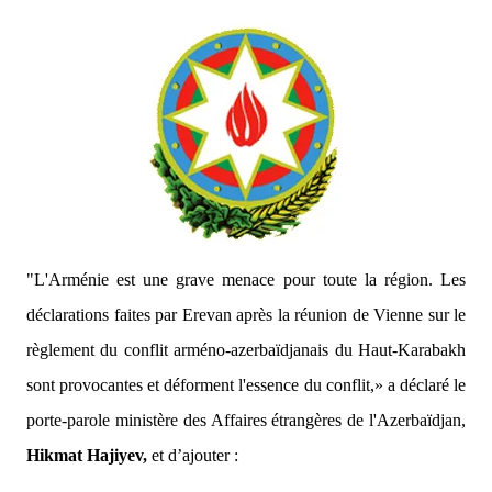
***
Azerbaïdjan
"L'Arménie est une grave menace pour toute la région. Les
déclarations faites par Erevan après la réunion de Vienne sur le