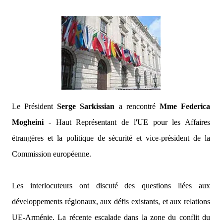
Le Président
Serge Sarkissian
a rencontré
Mme Federica
Mogheini
- Haut Représentant de l'UE pour les Affaires
étrangères et la politique de sécurité et vice-président de la
Commission européenne.
Les interlocuteurs ont discuté des questions liées aux
développements régionaux, aux défis existants, et aux relations
UE-Arménie. La récente escalade dans la zone du conflit du