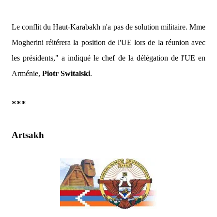
Le conflit du Haut-Karabakh n'a pas de solution militaire. Mme
Mogherini réitérera la position de l'UE lors de la réunion avec
les présidents,"
a indiqué le chef de la délégation de l'UE en
Arménie,
Piotr Switalski
.
***
Artsakh