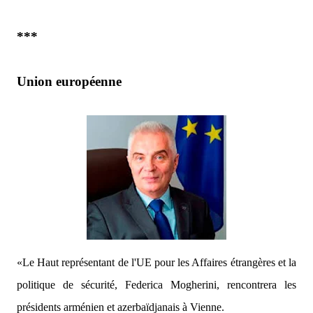
***
Union européenne
«Le Haut représentant de l'UE pour les Affaires étrangères et la
politique de sécurité, Federica Mogherini, rencontrera les
présidents arménien et azerbaïdjanais à Vienne.