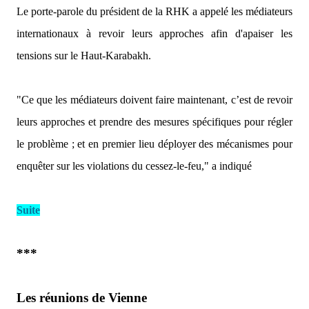
Le porte-parole du président de la RHK a appelé les médiateurs
internationaux à revoir leurs approches afin d'apaiser les
tensions sur le Haut-Karabakh.
"Ce que les médiateurs doivent faire maintenant, c’est de revoir
leurs approches et prendre des mesures spécifiques pour régler
le problème ; et en premier lieu déployer des mécanismes pour
enquêter sur les violations du cessez-le-feu,"
a indiqué
Suite
***
Les réunions de Vienne