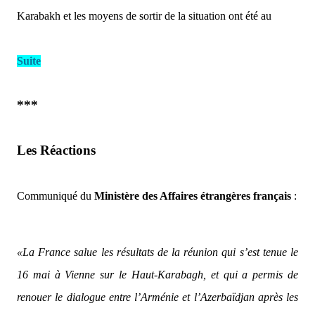
Karabakh et les moyens de sortir de la situation ont été au
Suite
***
Les Réactions
Communiqué du
Ministère des Affaires étrangères français
: