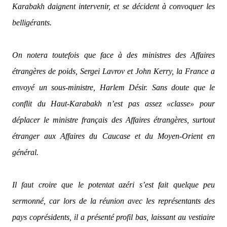
Karabakh daignent intervenir, et se décident à convoquer les
belligérants.
On notera toutefois que face à des ministres des Affaires
étrangères de poids, Sergei Lavrov et John Kerry, la France a
envoyé un sous-ministre, Harlem Désir. Sans doute que le
conflit du Haut-Karabakh n’est pas assez «classe» pour
déplacer le ministre français des Affaires étrangères, surtout
étranger aux Affaires du Caucase et du Moyen-Orient en
général.
Il faut croire que le potentat azéri s’est fait quelque peu
sermonné, car lors de la réunion avec les représentants des
pays coprésidents, il a présenté profil bas, laissant au vestiaire