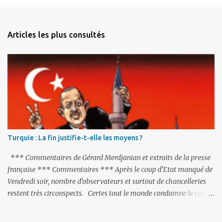
Articles les plus consultés
Turquie : La fin justifie-t-elle les moyens ?