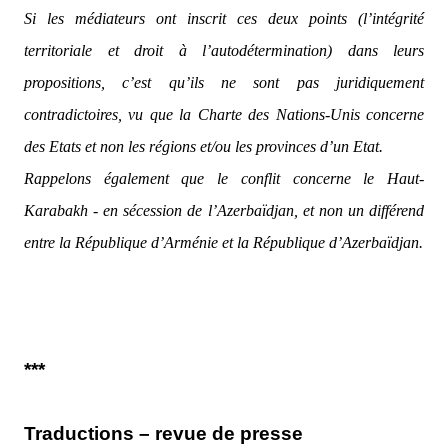
Si les médiateurs ont inscrit ces deux points (l’intégrité
territoriale et droit à l’autodétermination) dans leurs
propositions, c’est qu’ils ne sont pas juridiquement
contradictoires, vu que la Charte des Nations-Unis concerne
des Etats et non les régions et/ou les provinces d’un Etat.
Rappelons également que le conflit concerne le Haut-
Karabakh - en sécession de l’Azerbaïdjan, et non un différend
entre la République d’Arménie et la République d’Azerbaïdjan.
***
Traductions – revue de presse