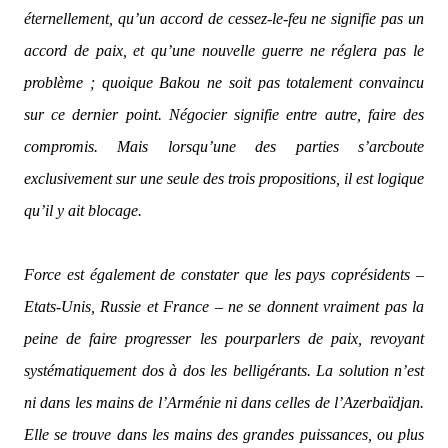
éternellement, qu’un accord de cessez-le-feu ne signifie pas un
accord de paix, et qu’une nouvelle guerre ne réglera pas le
problème ; quoique Bakou ne soit pas totalement convaincu
sur ce dernier point. Négocier signifie entre autre, faire des
compromis. Mais lorsqu’une des parties s’arcboute
exclusivement sur une seule des trois propositions, il est logique
qu’il y ait blocage.
Force est également de constater que les pays coprésidents –
Etats-Unis, Russie et France – ne se donnent vraiment pas la
peine de faire progresser les pourparlers de paix, revoyant
systématiquement dos à dos les belligérants. La solution n’est
ni dans les mains de l’Arménie ni dans celles de l’Azerbaïdjan.
Elle se trouve dans les mains des grandes puissances, ou plus