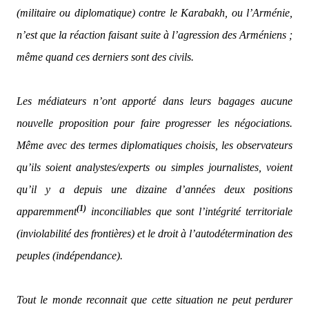
(militaire ou diplomatique) contre le Karabakh, ou l’Arménie,
n’est que la réaction faisant suite à l’agression des Arméniens ;
même quand ces derniers sont des civils.
Les médiateurs n’ont apporté dans leurs bagages aucune
nouvelle proposition pour faire progresser les négociations.
Même avec des termes diplomatiques choisis, les observateurs
qu’ils soient analystes/experts ou simples journalistes, voient
qu’il y a depuis une dizaine d’années deux positions
(1)
apparemment
inconciliables que sont l’intégrité territoriale
(inviolabilité des frontières) et le droit à l’autodétermination des
peuples (indépendance).
Tout le monde reconnait que cette situation ne peut perdurer