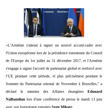
«L'Arménie s'attend à signer un nouvel accord-cadre avec
l'Union européenne lors de la présidence estonienne du Conseil
de l'Europe du 1er juillet au 31 décembre 2017, et l'Arménie
s'engage à signer l'accord de partenariat global et renforcé avec
l’UE pendant cette période, et plus précisément pendant le
Sommet du Partenariat oriental de Novembre à Bruxelles,"
a
déclaré le ministre des Affaires étrangères
Edouard
Nalbandian
lors d'une conférence de presse le mardi 13 juin
avec son homologue estonien
Sven Mikser.