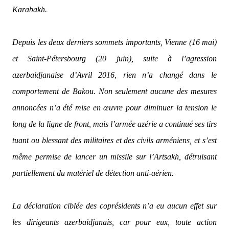
Karabakh.
Depuis les deux derniers sommets importants, Vienne (16 mai)
et Saint-Pétersbourg (20 juin), suite à l’agression
azerbaidjanaise d’Avril 2016, rien n’a changé dans le
comportement de Bakou. Non seulement aucune des mesures
annoncées n’a été mise en œuvre pour diminuer la tension le
long de la ligne de front, mais l’armée azérie a continué ses tirs
tuant ou blessant des militaires et des civils arméniens, et s’est
même permise de lancer un missile sur l’Artsakh, détruisant
partiellement du matériel de détection anti-aérien.
La déclaration ciblée des coprésidents n’a eu aucun effet sur
les dirigeants azerbaidjanais, car pour eux, toute action