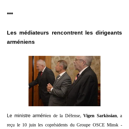
***
Les médiateurs rencontrent les dirigeants
arméniens
Le ministre arméni
en de la Défense,
Vigen Sarkissian
, a
reçu le 10 juin les coprésidents du Groupe OSCE Minsk -