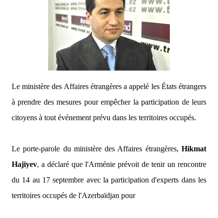
Le ministère des Affaires étrangères a appelé les États étrangers
à prendre des mesures pour empêcher la participation de leurs
citoyens à tout événement prévu dans les territoires occupés.
Le porte-parole du ministère des Affaires étrangères,
Hikmat
Hajiyev
, a déclaré que l'Arménie prévoit de tenir un rencontre
du 14 au 17 septembre avec la participation d'experts dans les
territoires occupés de l'Azerbaïdjan pour