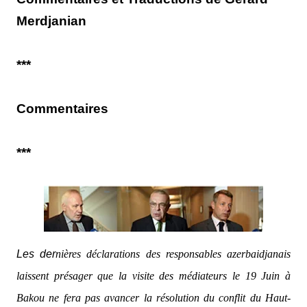
Merdjanian
***
Commentaires
***
Les der
nières déclarations des responsables azerbaidjanais
laissent présager que la visite des médiateurs le 19 Juin à
Bakou ne fera pas avancer la résolution du conflit du Haut-