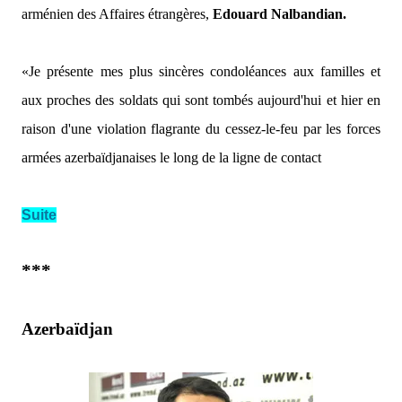
arménien des Affaires étrangères,
Edouard Nalbandian.
«Je présente mes plus sincères condoléances aux familles et
aux proches des soldats qui sont tombés aujourd'hui et hier en
raison d'une violation flagrante du cessez-le-feu par les forces
armées azerbaïdjanaises le long de la ligne de contact
Suite
***
Azerbaïdjan