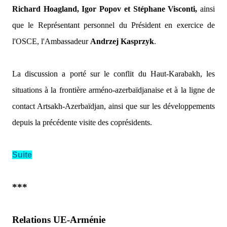
Richard Hoagland, Igor Popov et Stéphane Visconti,
ainsi
que le Représentant personnel du Président en exercice de
l'OSCE, l'Ambassadeur
Andrzej Kasprzyk
.
La discussion a porté sur le conflit du Haut-Karabakh, les
situations à la frontière arméno-azerbaïdjanaise et à la ligne de
contact Artsakh-Azerbaïdjan, ainsi que sur les développements
depuis la précédente visite des coprésidents.
Suite
***
Relations UE-Arménie