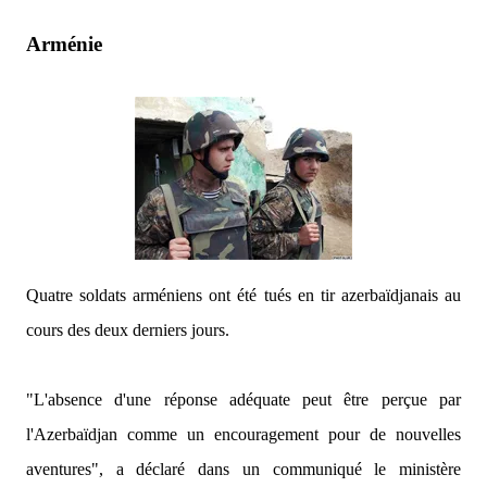
Arménie
Quatre soldats arméniens ont été tués en tir azerbaïdjanais au
cours des deux derniers jours.
"L'absence d'une réponse adéquate peut être perçue par
l'Azerbaïdjan comme un encouragement pour de nouvelles
aventures",
a déclaré dans un communiqué le ministère