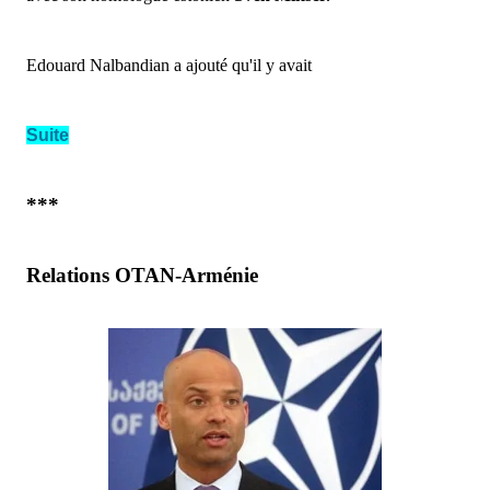
Edouard Nalbandian a ajouté qu'il y avait
Suite
***
Relations OTAN-Arménie