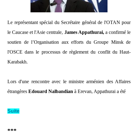
Le représentant spécial du Secrétaire général de l'OTAN pour
le Caucase et l'Asie centrale,
James Appathurai,
a confirmé le
soutien de l’Organisation aux efforts du Groupe Minsk de
l'OSCE dans le processus de règlement du conflit du Haut-
Karabakh.
Lors d'une rencontre avec le ministre arménien des Affaires
étrangères
Edouard Nalbandian
à Erevan, Appathurai a été
Suite
***