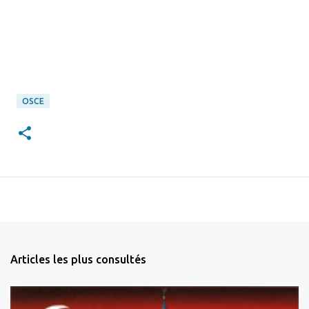
OSCE
Articles les plus consultés