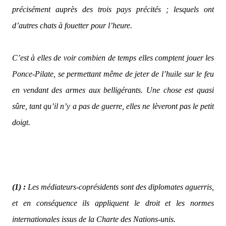
précisément auprès des trois pays précités ; lesquels ont
d’autres chats à fouetter pour l’heure.
C’est à elles de voir combien de temps elles comptent jouer les
Ponce-Pilate, se permettant même de jeter de l’huile sur le feu
en vendant des armes aux belligérants. Une chose est quasi
sûre, tant qu’il n’y a pas de guerre, elles ne lèveront pas le petit
doigt.
(1) :
Les médiateurs-coprésidents sont des diplomates aguerris,
et en conséquence ils appliquent le droit et les normes
internationales issus de la Charte des Nations-unis.