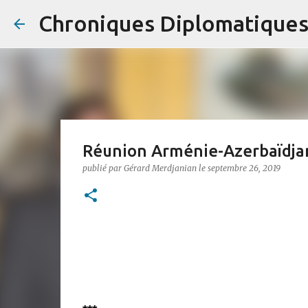
Chroniques Diplomatique
Réunion Arménie-Azerbaïdja
publié par
Gérard Merdjanian
le
septembre 26, 2019