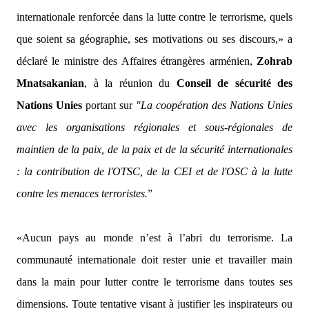
internationale renforcée dans la lutte contre le terrorisme, quels
que soient sa géographie, ses motivations ou ses discours,»
a
déclaré le ministre des Affaires étrangères arménien,
Zohrab
Mnatsakanian
, à la réunion du
Conseil de sécurité des
Nations Unies
portant sur
"La coopération des Nations Unies
avec les organisations régionales et sous-régionales de
maintien de la paix, de la paix et de la sécurité internationales
: la contribution de l'OTSC, de la CEI et de l'OSC à la lutte
contre les menaces terroristes.
”
«Aucun pays au monde n’est à l’abri du terrorisme. La
communauté internationale doit rester unie et travailler main
dans la main pour lutter contre le terrorisme dans toutes ses
dimensions. Toute tentative visant à justifier les inspirateurs ou