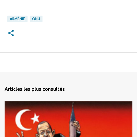
ARMÉNIE
ONU
Articles les plus consultés