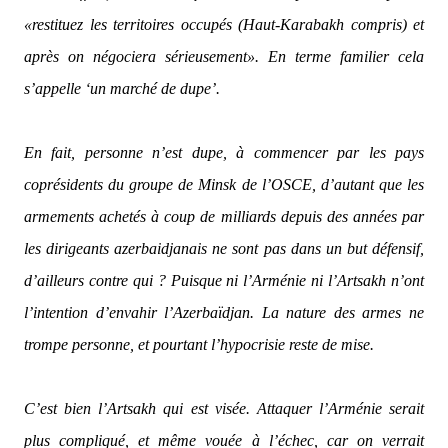
«restituez les territoires occupés (Haut-Karabakh compris) et
après on négociera sérieusement».
En terme familier cela
s’appelle ‘un marché de dupe’.
En fait, personne n’est dupe, à commencer par les pays
coprésidents du groupe de Minsk de l’OSCE, d’autant que les
armements achetés à coup de milliards depuis des années par
les dirigeants azerbaidjanais ne sont pas dans un but défensif,
d’ailleurs contre qui ? Puisque ni l’Arménie ni l’Artsakh n’ont
l’intention d’envahir l’Azerbaïdjan. La nature des armes ne
trompe personne, et pourtant l’hypocrisie reste de mise.
C’est bien l’Artsakh qui est visée. Attaquer l’Arménie serait
plus compliqué, et même vouée à l’échec, car on verrait