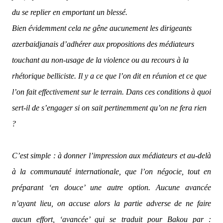
du se replier en emportant un blessé.
Bien évidemment cela ne gêne aucunement les dirigeants
azerbaidjanais d’adhérer aux propositions des médiateurs
touchant au non-usage de la violence ou au recours à la
rhétorique belliciste. Il y a ce que l’on dit en réunion et ce que
l’on fait effectivement sur le terrain. Dans ces conditions à quoi
sert-il de s’engager si on sait pertinemment qu’on ne fera rien
?
C’est simple : à donner l’impression aux médiateurs et au-delà
à la communauté internationale, que l’on négocie, tout en
préparant ‘en douce’ une autre option. Aucune avancée
n’ayant lieu, on accuse alors la partie adverse de ne faire
aucun effort, ‘avancée’ qui se traduit pour Bakou par :