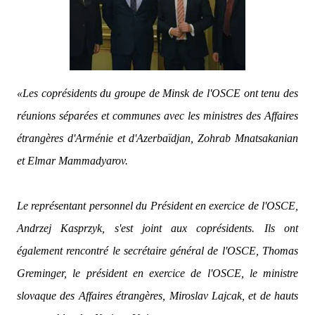
«Les coprésidents du groupe de Minsk de l'OSCE ont
tenu des
réunions séparées et communes avec les ministres des Affaires
étrangères d'Arménie et d'Azerbaïdjan, Z
ohrab Mnatsakanian
et Elmar Mammadyarov.
Le représentant personnel du Président en exercice de l'OSCE,
Andrzej Kasprzyk, s'est joint aux coprésidents. Ils ont
également rencontré le secrétaire général de l'OSCE, Thomas
Greminger, le président en exercice de l'OSCE, le ministre
slovaque des Affaires étrangères, Miroslav Lajcak, et de hauts