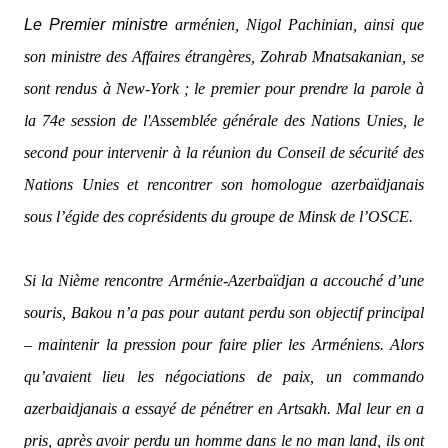
Le Premier ministre
arménien, Nigol Pachinian, ainsi que
son ministre des Affaires étrangères, Zohrab Mnatsakanian, se
sont rendus à New-York ; le premier pour prendre la parole à
la 74e session de l'Assemblée générale des Nations Unies, le
second pour intervenir à la réunion du Conseil de sécurité des
Nations Unies et rencontrer son homologue azerbaïdjanais
sous l’égide des coprésidents du groupe de Minsk de l’OSCE.
Si la Nième rencontre Arménie-Azerbaïdjan a accouché d’une
souris, Bakou n’a pas pour autant perdu son objectif principal
– maintenir la pression pour faire plier les Arméniens. Alors
qu’avaient lieu les négociations de paix, un commando
azerbaidjanais a essayé de pénétrer en Artsakh. Mal leur en a
pris, après avoir perdu un homme dans le no man land, ils ont