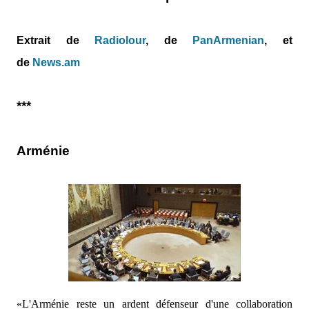
Extrait de
Radiolour
, de
PanArmenian
, et
de
News.am
***
Arménie
«L'Arménie reste un ardent défenseur d'une collaboration