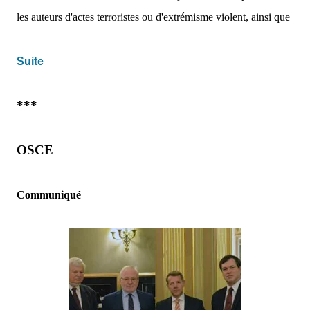
les auteurs d'actes terroristes ou d'extrémisme violent, ainsi que
Suite
***
OSCE
Communiqué