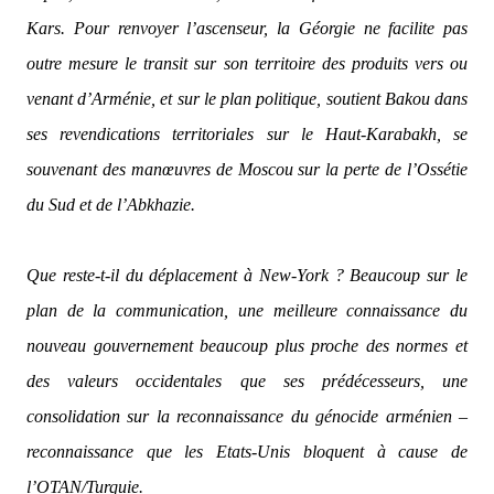
Kars. Pour renvoyer l’ascenseur, la Géorgie ne facilite pas
outre mesure le transit sur son territoire des produits vers ou
venant d’Arménie, et sur le plan politique, soutient Bakou dans
ses revendications territoriales sur le Haut-Karabakh, se
souvenant des manœuvres de Moscou sur la perte de l’Ossétie
du Sud et de l’Abkhazie.
Que reste-t-il du déplacement à New-York ? Beaucoup sur le
plan de la communication, une meilleure connaissance du
nouveau gouvernement beaucoup plus proche des normes et
des valeurs occidentales que ses prédécesseurs, une
consolidation sur la reconnaissance du génocide arménien –
reconnaissance que les Etats-Unis bloquent à cause de
l’OTAN/Turquie.