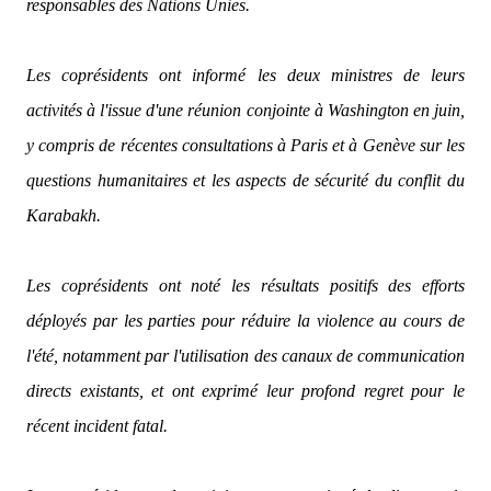
responsables des Nations Unies.
Les coprésidents ont informé les deux ministres de leurs
activités à l'issue d'une réunion conjointe à Washington en juin,
y compris de récentes consultations à Paris et à Genève sur les
questions humanitaires et les aspects de sécurité du conflit du
Karabakh.
Les coprésidents ont noté les résultats positifs des efforts
déployés par les parties pour réduire la violence au cours de
l'été, notamment par l'utilisation des canaux de communication
directs existants, et ont exprimé leur profond regret pour le
récent incident fatal.