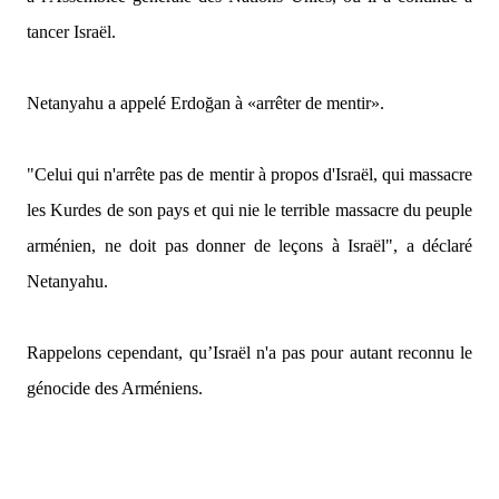
tancer Israël.
Netanyahu a appelé Erdoğan à «arrêter de mentir».
"Celui qui n'arrête pas de mentir à propos d'Israël, qui massacre
les Kurdes de son pays et qui nie le terrible massacre du peuple
arménien, ne doit pas donner de leçons à Israël",
a déclaré
Netanyahu.
Rappelons cependant, qu’Israël n'a pas pour autant reconnu le
génocide des Arméniens.