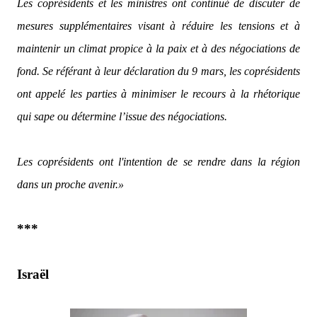
Les coprésidents et les ministres ont continué de discuter de
mesures supplémentaires visant à réduire les tensions et à
maintenir un climat propice à la paix et à des négociations de
fond. Se référant à leur déclaration du 9 mars, les coprésidents
ont appelé les parties à minimiser le recours à la rhétorique
qui sape ou détermine l’issue des négociations.
Les coprésidents ont l'intention de se rendre dans la région
dans un proche avenir.»
***
Israël