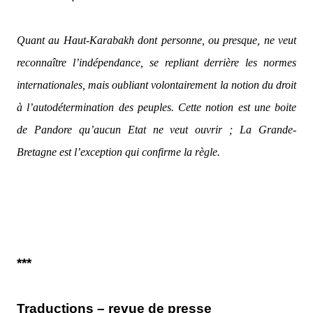
Quant au Haut-Karabakh dont personne, ou presque, ne veut
reconnaître l’indépendance, se repliant derrière les normes
internationales, mais oubliant volontairement la notion du droit
à l’autodétermination des peuples. Cette notion est une boite
de Pandore qu’aucun Etat ne veut ouvrir ; La Grande-
Bretagne est l’exception qui confirme la règle.
***
Traductions – revue de presse