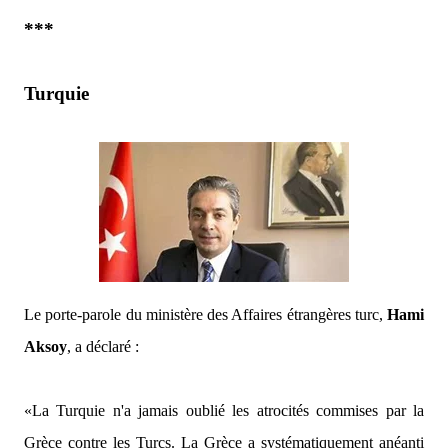
***
Turquie
Le porte-parole du ministère des Affaires étrangères turc,
Hami
Aksoy
, a déclaré :
«La Turquie n'a jamais oublié les atrocités commises par la
Grèce contre les Turcs. La Grèce a systématiquement anéanti