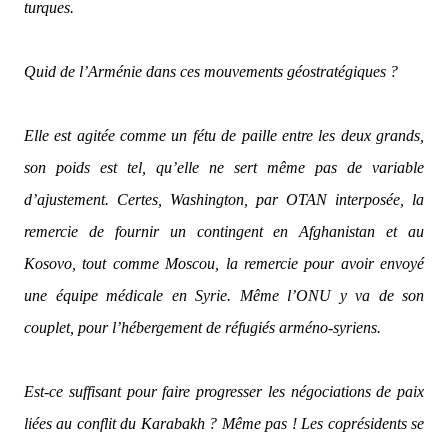
turques.
Quid de l’Arménie dans ces mouvements géostratégiques ?
Elle est agitée comme un fétu de paille entre les deux grands,
son poids est tel, qu’elle ne sert même pas de variable
d’ajustement. Certes, Washington, par OTAN interposée, la
remercie de fournir un contingent en Afghanistan et au
Kosovo, tout comme Moscou, la remercie pour avoir envoyé
une équipe médicale en Syrie. Même l’ONU y va de son
couplet, pour l’hébergement de réfugiés arméno-syriens.
Est-ce suffisant pour faire progresser les négociations de paix
liées au conflit du Karabakh ? Même pas ! Les coprésidents se