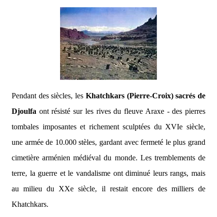
Pendant des siècles, les
Khatchkars (Pierre-Croix) sacrés de
Djoulfa
ont résisté sur les rives du fleuve Araxe - des pierres
tombales imposantes et richement sculptées du XVIe siècle,
une armée de 10.000 stèles, gardant avec fermeté le plus grand
cimetière arménien médiéval du monde. Les tremblements de
terre, la guerre et le vandalisme ont diminué leurs rangs, mais
au milieu du XXe siècle, il restait encore des milliers de
Khatchkars.