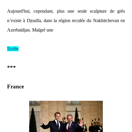
Aujourd'hui, cependant, plus une seule sculpture de grès
n’existe à Djoulfa, dans la région reculée du Nakhitchevan en
Azerbaïdjan. Malgré une
Suite
***
France