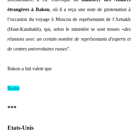
étrangères à Bakou
, où il a reçu une note de protestation à
l’occasion du voyage à Moscou de représentants de l’Artsakh
(Haut-Karabakh), qui, selon le ministère se sont tenues «
des
réunions
avec un certain nombre de représentants d'experts et
de centres universitaires russes
".
Bakou a fait valoir que
Suite
***
Etats-Unis