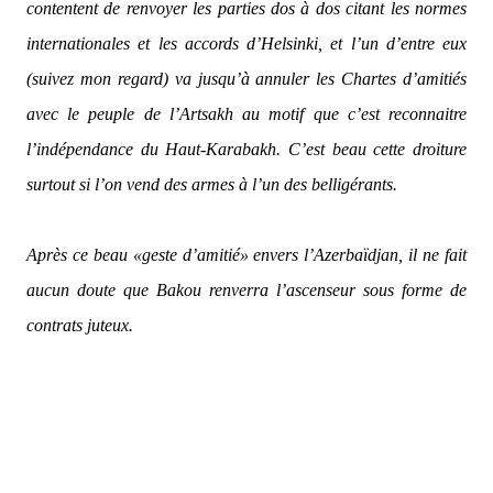
contentent de renvoyer les parties dos à dos citant les normes
internationales et les accords d’Helsinki, et l’un d’entre eux
(suivez mon regard) va jusqu’à annuler les Chartes d’amitiés
avec le peuple de l’Artsakh au motif que c’est reconnaitre
l’indépendance du Haut-Karabakh. C’est beau cette droiture
surtout si l’on vend des armes à l’un des belligérants.
Après ce beau «geste d’amitié» envers l’Azerbaïdjan, il ne fait
aucun doute que Bakou renverra l’ascenseur sous forme de
contrats juteux.