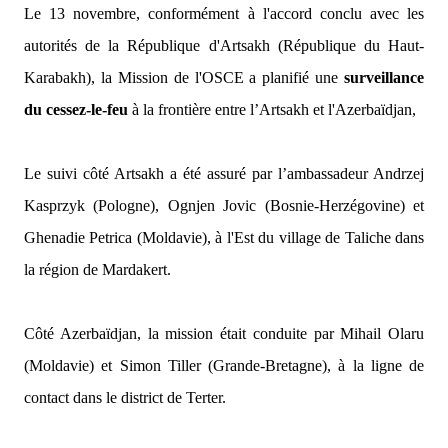
Le 13 novembre, conformément à l'accord conclu avec les
autorités de la République d'Artsakh (République du Haut-
Karabakh), la Mission de l'OSCE a planifié une
surveillance
du cessez-le-feu
à la frontière entre l’Artsakh et l'Azerbaïdjan,
Le suivi côté Artsakh a été assuré par l’ambassadeur Andrzej
Kasprzyk (Pologne), Ognjen Jovic (Bosnie-Herzégovine) et
Ghenadie Petrica (Moldavie), à l'Est du village de Taliche dans
la région de Mardakert.
Côté Azerbaïdjan, la mission était conduite par Mihail Olaru
(Moldavie) et Simon Tiller (Grande-Bretagne), à la ligne de
contact dans le district de Terter.