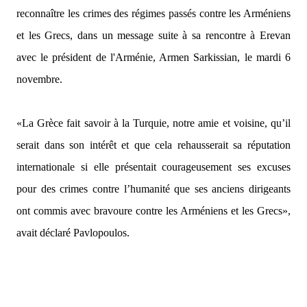
reconnaître les crimes des régimes passés contre les Arméniens
et les Grecs, dans un message suite à sa rencontre à Erevan
avec le président de l'Arménie, Armen Sarkissian, le mardi 6
novembre.
«La Grèce fait savoir à la Turquie, notre amie et voisine, qu’il
serait dans son intérêt et que cela rehausserait sa réputation
internationale si elle présentait courageusement ses excuses
pour des crimes contre l’humanité que ses anciens dirigeants
ont commis avec bravoure contre les Arméniens et les Grecs»,
avait déclaré Pavlopoulos.