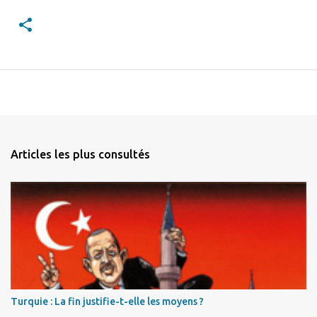
Articles les plus consultés
Turquie : La fin justifie-t-elle les moyens ?