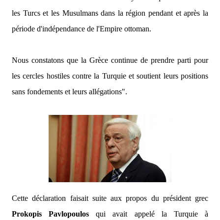
les Turcs et les Musulmans dans la région pendant et après la
période d'indépendance de l'Empire ottoman.
Nous constatons que la Grèce continue de prendre parti pour
les cercles hostiles contre la Turquie et soutient leurs positions
sans fondements et leurs allégations".
Cette déclaration faisait suite aux propos du président grec
Prokopis Pavlopoulos
qui avait appelé la Turquie à