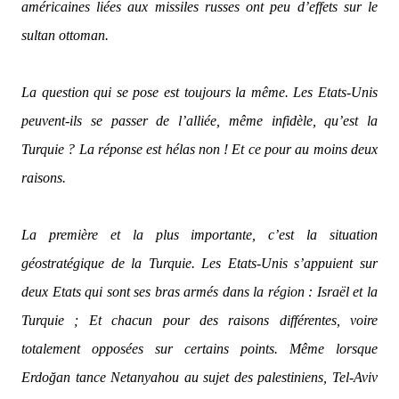
américaines liées aux missiles russes ont peu d’effets sur le
sultan ottoman.
La question qui se pose est toujours la même. Les Etats-Unis
peuvent-ils se passer de l’alliée, même infidèle, qu’est la
Turquie ? La réponse est hélas non ! Et ce pour au moins deux
raisons.
La première et la plus importante, c’est la situation
géostratégique de la Turquie. Les Etats-Unis s’appuient sur
deux Etats qui sont ses bras armés dans la région : Israël et la
Turquie ; Et chacun pour des raisons différentes, voire
totalement opposées sur certains points. Même lorsque
Erdoğan tance Netanyahou au sujet des palestiniens, Tel-Aviv