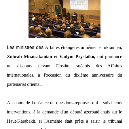
Les ministres des
Affaires étrangères arménien et ukrainien,
Zohrab Mnatsakanian et Vadym Prystaiko,
ont prononcé
un discours devant l'Institut suédois des Affaires
internationales, à l'occasion du dixième anniversaire du
partenariat oriental.
Au cours de la séance de questions-réponses qui a suivi leurs
interventions, à la demande d'un député azerbaïdjanais sur le
Haut-Karabakh, si l'Arménie était prête à saisir le tribunal