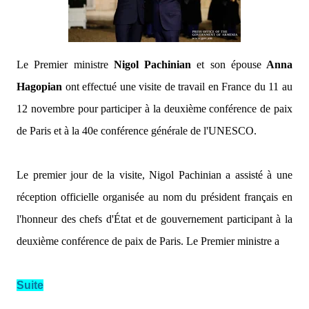
Le Premier ministre
Nigol Pachinian
et son épouse
Anna
Hagopian
ont effectué une visite de travail en France du 11 au
12 novembre pour participer à la deuxième conférence de paix
de Paris et à la 40e conférence générale de l'UNESCO.
Le premier jour de la visite, Nigol Pachinian a assisté à une
réception officielle organisée au nom du président français en
l'honneur des chefs d'État et de gouvernement participant à la
deuxième conférence de paix de Paris. Le Premier ministre a
Suite