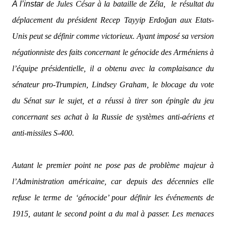
A l’instar
de Jules César à la bataille de Zéla, le résultat du
déplacement du président Recep Tayyip Erdoğan aux Etats-
Unis peut se définir comme victorieux. Ayant imposé sa version
négationniste des faits concernant le génocide des Arméniens à
l’équipe présidentielle, il a obtenu avec la complaisance du
sénateur pro-Trumpien, Lindsey Graham, le blocage du vote
du Sénat sur le sujet, et a réussi à tirer son épingle du jeu
concernant ses achat à la Russie de systèmes anti-aériens et
anti-missiles S-400.
Autant le premier point ne pose pas de problème majeur à
l’Administration américaine, car depuis des décennies elle
refuse le terme de ‘génocide’ pour définir les événements de
1915, autant le second point a du mal à passer. Les menaces