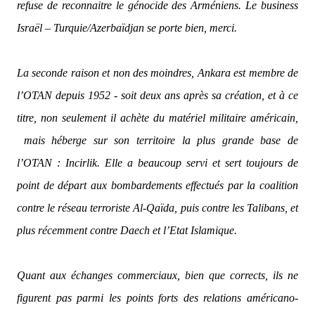
refuse de reconnaitre le génocide des Arméniens. Le business
Israël – Turquie/Azerbaïdjan se porte bien, merci.
La seconde raison et non des moindres, Ankara est membre de
l’OTAN depuis 1952 - soit deux ans après sa création, et à ce
titre, non seulement il achète du matériel militaire américain,
mais héberge sur son territoire la plus grande base de
l’OTAN : Incirlik. Elle a beaucoup servi et sert toujours de
point de départ aux bombardements effectués par la coalition
contre le réseau terroriste Al-Qaïda, puis contre les Talibans, et
plus récemment contre Daech et l’Etat Islamique.
Quant aux échanges commerciaux, bien que corrects, ils ne
figurent pas parmi les points forts des relations américano-