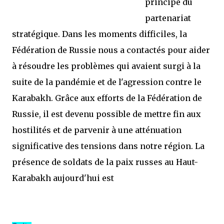
principe du
partenariat
stratégique. Dans les moments difficiles, la
Fédération de Russie nous a contactés pour aider
à résoudre les problèmes qui avaient surgi à la
suite de la pandémie et de l'agression contre le
Karabakh. Grâce aux efforts de la Fédération de
Russie, il est devenu possible de mettre fin aux
hostilités et de parvenir à une atténuation
significative des tensions dans notre région. La
présence de soldats de la paix russes au Haut-
Karabakh aujourd'hui est