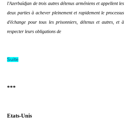
l'Azerbaïdjan de trois autres détenus arméniens et appellent les
deux parties à achever pleinement et rapidement le processus
d'échange pour tous les prisonniers, détenus et autres, et à
respecter leurs obligations de
Suite
***
Etats-Unis