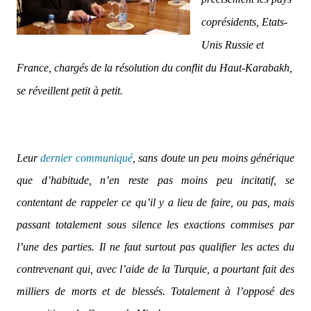
coprésidents, Etats-
Unis Russie et
France, chargés de la résolution du conflit du Haut-Karabakh,
se réveillent petit à petit.
Leur
dernier communiqué
, sans doute un peu moins générique
que d’habitude, n’en reste pas moins peu incitatif, se
contentant de rappeler ce qu’il y a lieu de faire, ou pas, mais
passant totalement sous silence les exactions commises par
l’une des parties. Il ne faut surtout pas qualifier les actes du
contrevenant qui, avec l’aide de la Turquie, a pourtant fait des
milliers de morts et de blessés. Totalement à l’opposé des