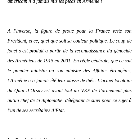
américain n’a jamais mis les pieds en Arménie !
A l’inverse, la figure de proue pour la France reste son
Président, et ce, quel que soit sa couleur politique. Le coup de
fouet s’est produit à partir de la reconnaissance du génocide
des Arméniens de 1915 en 2001. En règle générale, que ce soit
le premier ministre ou son ministre des Affaires étrangères,
l’Arménie n’a jamais été leur «tasse de thé». L’actuel locataire
du Quai d’Orsay est avant tout un VRP de l’armement plus
qu’un chef de la diplomatie, déléguant le suivi pour ce sujet à
l’un de ses secrétaires d’Etat.