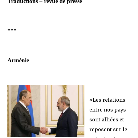
Traductions – revue de presse
***
Arménie
«Les relations
entre nos pays
sont alliées et
reposent sur le