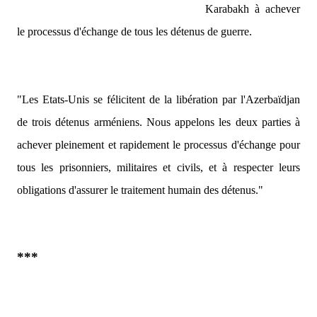
Karabakh à achever
le processus d'échange de tous les détenus de guerre.
"Les Etats-Unis se félicitent de la libération par l'Azerbaïdjan
de trois détenus arméniens. Nous appelons les deux parties à
achever pleinement et rapidement le processus d'échange pour
tous les prisonniers, militaires et civils, et à respecter leurs
obligations d'assurer le traitement humain des détenus."
***