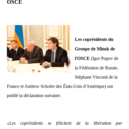
OSCE
Les coprésidents du
Groupe de Minsk de
l'OSCE
(Igor Popov de
la Fédération de Russie,
Stéphane Visconti de la
France et Andrew Schofer des États-Unis d'Amérique) ont
publié la déclaration suivante:
«Les coprésidents se félicitent de la libération par