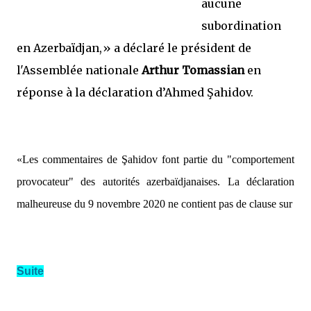
aucune
subordination
en Azerbaïdjan,
» a déclaré le président de
l'Assemblée nationale
Arthur Tomassian
en
réponse à la déclaration d’Ahmed Şahidov.
«Les commentaires de Şahidov font partie du "comportement
provocateur" des autorités azerbaïdjanaises. La déclaration
malheureuse du 9 novembre 2020 ne contient pas de clause sur
Suite