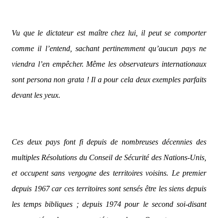
Vu que le dictateur est maître chez lui, il peut se comporter
comme il l’entend, sachant pertinemment qu’aucun pays ne
viendra l’en empêcher. Même les observateurs internationaux
sont persona non grata ! Il a pour cela deux exemples parfaits
devant les yeux.
Ces deux pays font fi depuis de nombreuses décennies des
multiples Résolutions du Conseil de Sécurité des Nations-Unis,
et occupent sans vergogne des territoires voisins. Le premier
depuis 1967 car ces territoires sont sensés être les siens depuis
les temps bibliques ; depuis 1974 pour le second soi-disant