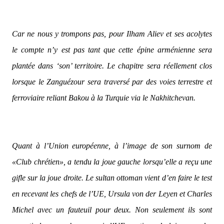
Car ne nous y trompons pas, pour Ilham Aliev et ses acolytes
le compte n’y est pas tant que cette épine arménienne sera
plantée dans ‘son’ territoire. Le chapitre sera réellement clos
lorsque le Zanguézour sera traversé par des voies terrestre et
ferroviaire reliant Bakou à la Turquie via le Nakhitchevan.
Quant à l’Union européenne, à l’image de son surnom de
«Club chrétien», a tendu la joue gauche lorsqu’elle a reçu une
gifle sur la joue droite. Le sultan ottoman vient d’en faire le test
en recevant les chefs de l’UE, Ursula von der Leyen et Charles
Michel avec un fauteuil pour deux. Non seulement ils sont