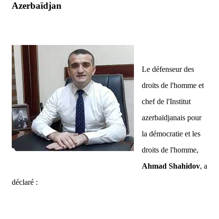
Azerbaïdjan
Le défenseur des
droits de l'homme et
chef de l'Institut
azerbaïdjanais pour
la démocratie et les
droits de l'homme,
Ahmad Shahidov
, a
déclaré :