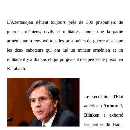
L'Azerbaïdjan détient toujours près de 300 prisonniers de
guerre arméniens, civils et militaires, tandis que la partie
arménienne a renvoyé tous les prisonniers de guerre ainsi que
les deux saboteurs qui ont tué un mineur arménien et un
militaire il y a dix ans et qui purgeaient des peines de prison en
Karabakh.
Le secrétaire d'État
américain
Antony J.
Blinken
a exhorté
les parties du Haut-