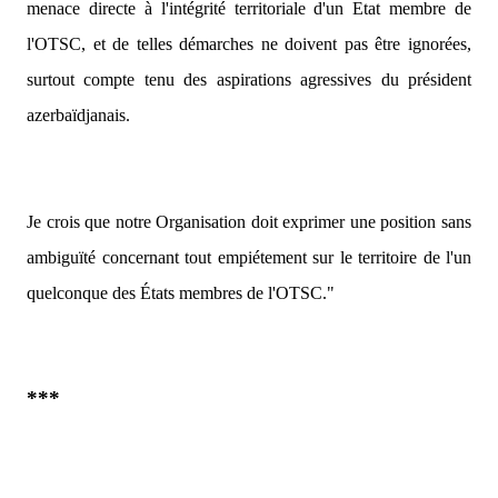
menace directe à l'intégrité territoriale d'un Etat membre de
l'OTSC, et de telles démarches ne doivent pas être ignorées,
surtout compte tenu des aspirations agressives du président
azerbaïdjanais.
Je crois que notre Organisation doit exprimer une position sans
ambiguïté concernant tout empiétement sur le territoire de l'un
quelconque des États membres de l'OTSC."
***