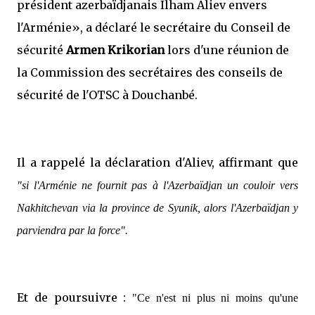
président azerbaïdjanais Ilham Aliev envers
l'Arménie»,
a déclaré le secrétaire du Conseil de
sécurité
Armen Krikorian
lors d'une réunion de
la Commission des secrétaires des conseils de
sécurité de l'OTSC à Douchanbé.
Il a rappelé la déclaration d'Aliev, affirmant que
"si l'Arménie ne fournit pas à l'Azerbaïdjan un couloir vers
Nakhitchevan via la province de Syunik, alors l'Azerbaïdjan y
parviendra par la force".
Et de poursuivre :
"Ce n'est ni plus ni moins qu'une