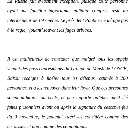
La Russie fait évidement exception, puisque toute personne
ayant une fonction importante, militaire compris, reste un
interlocuteur de l’Arménie. Le président Poutine ne déroge pas
à la règle, ‘jouant’ souvent les juges arbitres.
Il est malheureux de constater que malgré tous les appels
venant des pays coprésidents du Groupe de Minsk de l’OSCE,
Bakou rechigne à libérer tous les détenus, estimés à 200
personnes, et à les renvoyer dans leur foyer. Que ces personnes
soient militaires ou civils, et peu importe qu’elles aient été
faites prisonniers avant ou après la signature du cessez-le-feu
du 9 novembre, le potentat azéri les considère comme des
terroristes et non comme des combattants.