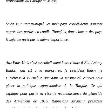
propositions du Groupe de Minsk.
Selon leur communiqué, les trois pays coprésidents agissent
auprès des parties en conflit. Toutefois, dans chacun des pays
le sujet ne revêt pas la même importance.
Aux Etats-Unis c’est essentiellement le secrétaire d’Etat Antony
Blinken qui est à la manœuvre, le président Biden ne
s’intéresse à l’Arménie que dans la mesure où celle-ci peut
gêner la politique expansionniste de la Turquie. Ce qui
explique pour partie sa récente reconnaissance du génocide
des Arméniens de 1915. Rappelons qu’aucun président