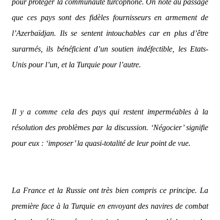
pour protéger la communauté turcophone. On note au passage
que ces pays sont des fidèles fournisseurs en armement de
l’Azerbaïdjan. Ils se sentent intouchables car en plus d’être
surarmés, ils bénéficient d’un soutien indéfectible, les Etats-
Unis pour l’un, et la Turquie pour l’autre.
Il y a comme cela des pays qui restent imperméables à la
résolution des problèmes par la discussion. ‘Négocier’ signifie
pour eux : ‘imposer’ la quasi-totalité de leur point de vue.
La France et la Russie ont très bien compris ce principe. La
première face à la Turquie en envoyant des navires de combat