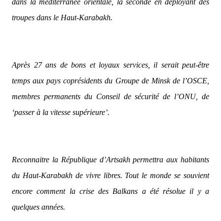
dans la méditerranée orientale, la seconde en déployant des
troupes dans le Haut-Karabakh.
Après 27 ans de bons et loyaux services, il serait peut-être
temps aux pays coprésidents du Groupe de Minsk de l’OSCE,
membres permanents du Conseil de sécurité de l’ONU, de
‘passer à la vitesse supérieure’.
Reconnaitre la République d’Artsakh permettra aux habitants
du Haut-Karabakh de vivre libres. Tout le monde se souvient
encore comment la crise des Balkans a été résolue il y a
quelques années.