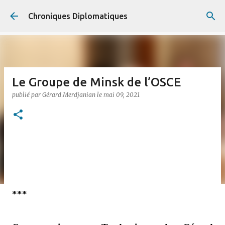
Accéder au contenu principal
Chroniques Diplomatiques
Le Groupe de Minsk de l’OSCE
publié par
Gérard Merdjanian
le
mai 09, 2021
***