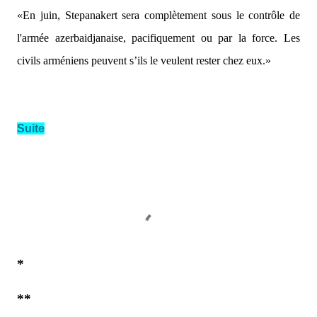
«En juin, Stepanakert sera complètement sous le contrôle de
l'armée azerbaidjanaise, pacifiquement ou par la force. Les
civils arméniens peuvent s’ils le veulent rester chez eux.»
Suite
*
**