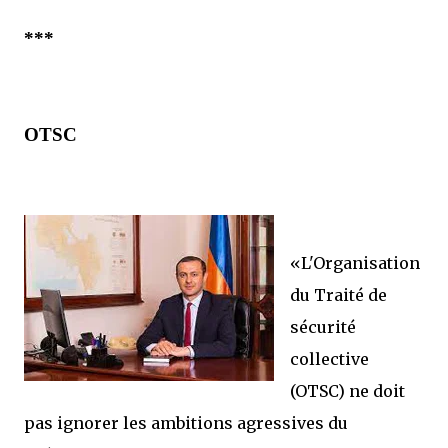
***
OTSC
«L'Organisation
du Traité de
sécurité
collective
(OTSC) ne doit
pas ignorer les ambitions agressives du