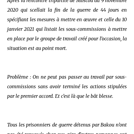
Après la rencontre tripartite de Moscou du 9 novembre
2020 qui scellait la fin de la guerre de 44 jours en
spécifiant les mesures à mettre en œuvre et celle du 10
janvier 2021 qui listait les sous-commissions à mettre
en place par le groupe de travail créé pour l’occasion, la
situation est au point mort.
Problème : On ne peut pas passer au travail par sous-
commissions sans avoir terminé les actions stipulées
par le premier accord. Et c’est là que le bât blesse.
Tous les prisonniers de guerre détenus par Bakou n’ont