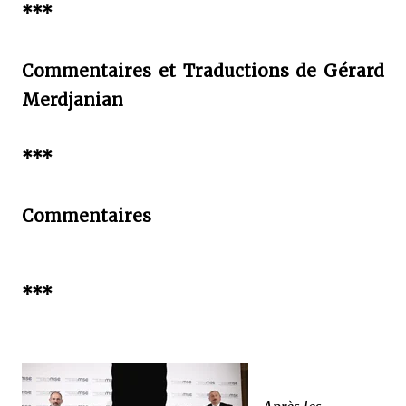
***
Commentaires et Traductions de Gérard
Merdjanian
***
Commentaires
***