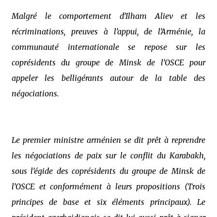
Malgré le comportement d’Ilham Aliev et les
récriminations, preuves à l’appui, de l’Arménie, la
communauté internationale se repose sur les
coprésidents du groupe de Minsk de l’OSCE pour
appeler les belligérants autour de la table des
négociations.
Le premier ministre arménien se dit prêt à reprendre
les négociations de paix sur le conflit du Karabakh,
sous l’égide des coprésidents du groupe de Minsk de
l’OSCE et conformément à leurs propositions (Trois
principes de base et six éléments principaux). Le