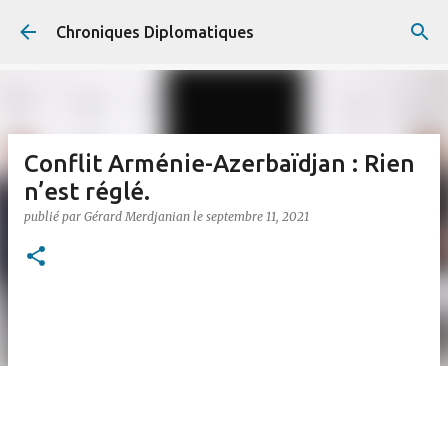
Accéder au contenu principal
Chroniques Diplomatiques
Conflit Arménie-Azerbaïdjan : Rien
n’est réglé.
publié par
Gérard Merdjanian
le
septembre 11, 2021