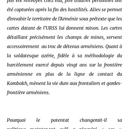
pas été renvoyés chez eux, pire d’autres personnes ont
été capturées après la fin des hostilités. Aliev se permet
d’envahir le territoire de l’Arménie sous prétexte que les
cartes datant de l’URSS lui donnent raison. Les cartes
détaillant précisément les champs de mines, servent
accessoirement
au troc de détenus arméniens. Quant à
la soldatesque azérie, fidèle à sa méthodologie du
harcèlement exercé depuis vingt ans sur la frontière
arménienne en plus de la ligne de contact du
Karabakh, mènent la vie dure aux frontaliers et gardes-
frontière arméniens.
Pourquoi le potentat changerait-il sa