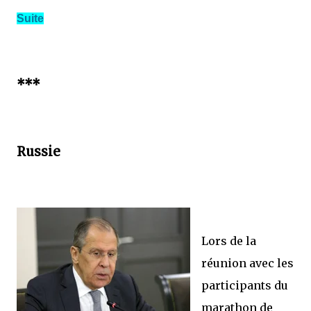
Suite
***
Russie
Lors de la
réunion avec les
participants du
marathon de