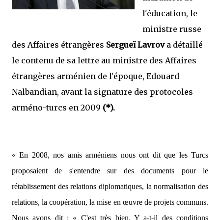
l'éducation, le
ministre russe
des Affaires étrangères
Sergueï Lavrov
a détaillé
le contenu de sa lettre au ministre des Affaires
étrangères arménien de l'époque, Edouard
Nalbandian, avant la signature des protocoles
arméno-turcs en 2009
(*).
« En 2008, nos amis arméniens nous ont dit que les Turcs
proposaient de s'entendre sur des documents pour le
rétablissement des relations diplomatiques, la normalisation des
relations, la coopération, la mise en œuvre de projets communs.
Nous avons dit : « C'est très bien. Y a-t-il des conditions