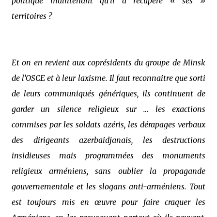
politique maintenant qu’il a récupéré « ses »
territoires ?
Et on en revient aux coprésidents du groupe de Minsk
de l’OSCE et à leur laxisme. Il faut reconnaitre que sorti
de leurs communiqués génériques, ils continuent de
garder un silence religieux sur … les exactions
commises par les soldats azéris, les dérapages verbaux
des dirigeants azerbaidjanais, les destructions
insidieuses mais programmées des monuments
religieux arméniens, sans oublier la propagande
gouvernementale et les slogans anti-arméniens. Tout
est toujours mis en œuvre pour faire craquer les