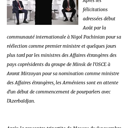
Après les
félicitations
adressées début
Août par la
communauté internationale à Nigol Pachinian pour sa
réélection comme premier ministre et quelques jours
plus tard par les ministres des Affaires étrangères des
pays coprésidents du groupe de Minsk de l’OSCE à
Ararat Mirzoyan pour sa nomination comme ministre
des Affaires étrangères, les Arméniens sont en attente
d’un début de commencement de pourparlers avec
l’Azerbaïdjan.