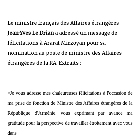
Le ministre français des Affaires étrangères
Jean-Yves Le Drian
a adressé un message de
félicitations à Ararat Mirzoyan pour sa
nomination au poste de ministre des Affaires
étrangères de la RA. Extraits :
«Je vous adresse mes chaleureuses félicitations à l'occasion de
ma prise de fonction de Ministre des Affaires étrangères de la
République d'Arménie, vous exprimant par avance ma
gratitude pour la perspective de travailler étroitement avec vous
dans