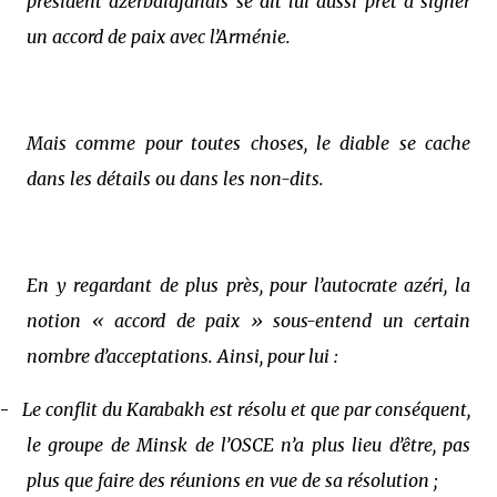
président azerbaidjanais se dit lui aussi prêt à signer
un accord de paix avec l’Arménie.
Mais comme pour toutes choses, le diable se cache
dans les détails ou dans les non-dits.
En y regardant de plus près, pour l’autocrate azéri, la
notion « accord de paix » sous-entend un certain
nombre d’acceptations. Ainsi, pour lui :
-
Le conflit du Karabakh est résolu et que par conséquent,
le groupe de Minsk de l’OSCE n’a plus lieu d’être, pas
plus que faire des réunions en vue de sa résolution ;