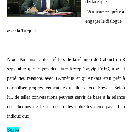
déclaré que
l’Arménie est prête à
engager le dialogue
avec la Turquie.
Nigol Pachinian a déclaré lors de la réunion du Cabinet du 8
septembre que le président turc Recep Tayyip Erdoğan avait
parlé des relations avec l'Arménie et qu'Ankara était prêt à
normaliser progressivement les relations avec Erevan. Selon
lui, de telles conversations peuvent servir de base à la relance
des chemins de fer et des routes entre les deux pays. Il a
indiqué que
Suite