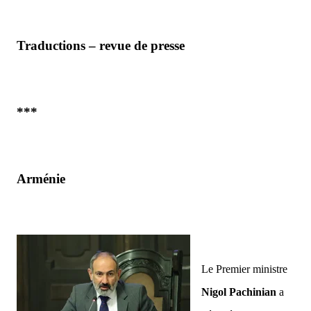
Traductions – revue de presse
***
Arménie
Le Premier ministre
Nigol Pachinian
a