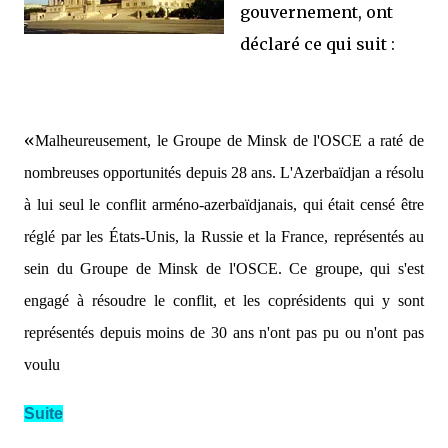
gouvernement, ont
déclaré ce qui suit :
«
Malheureusement, le Groupe de Minsk de l'OSCE a raté de
nombreuses opportunités depuis 28 ans. L'Azerbaïdjan a résolu
à lui seul le conflit arméno-azerbaïdjanais, qui était censé être
réglé par les États-Unis, la Russie et la France, représentés au
sein du Groupe de Minsk de l'OSCE. Ce groupe, qui s'est
engagé à résoudre le conflit, et les coprésidents qui y sont
représentés depuis moins de 30 ans n'ont pas pu ou n'ont pas
voulu
Suite