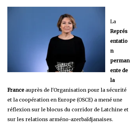
La
Représ
entatio
n
perman
ente de
la
France
auprès de l'Organisation pour la sécurité
et la coopération en Europe (OSCE) a mené une
réflexion sur le blocus du corridor de Latchine et
sur les relations arméno-azerbaïdjanaises.