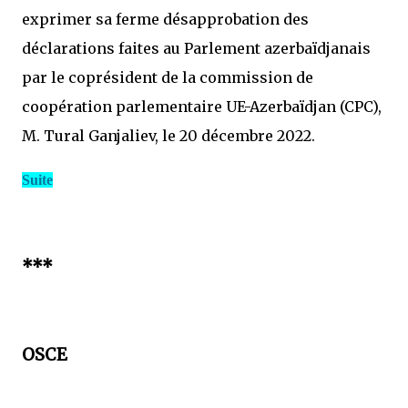
exprimer sa ferme désapprobation des
déclarations faites au Parlement azerbaïdjanais
par le coprésident de la commission de
coopération parlementaire UE-Azerbaïdjan (CPC),
M. Tural Ganjaliev, le 20 décembre 2022.
Suite
***
OSCE