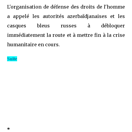
L'organisation de défense des droits de l'homme
a appelé les autorités azerbaïdjanaises et les
casques bleus russes à débloquer
immédiatement la route et à mettre fin à la crise
humanitaire en cours.
Suite
*