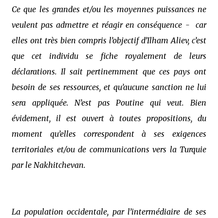
Ce que les grandes et/ou les moyennes puissances ne
veulent pas admettre et réagir en conséquence -
car
elles ont très bien compris l’objectif d’Ilham Aliev, c’est
que cet individu se fiche royalement de leurs
déclarations. Il sait pertinemment que ces pays ont
besoin de ses ressources, et qu’aucune sanction ne lui
sera appliquée. N’est pas Poutine qui veut. Bien
évidement, il est ouvert à toutes propositions, du
moment qu’elles correspondent à ses exigences
territoriales et/ou de communications vers la Turquie
par le Nakhitchevan.
La population occidentale, par l’intermédiaire de ses