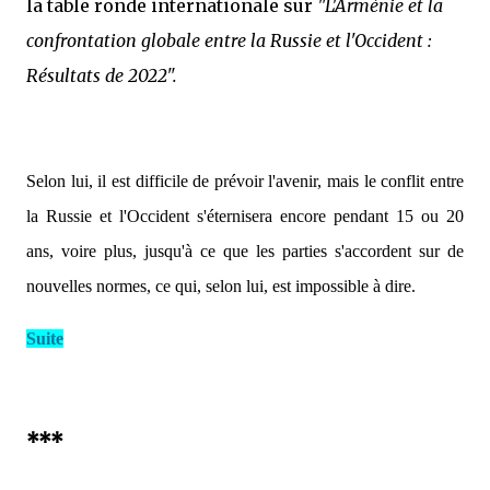
la table ronde internationale sur
"L'Arménie et la
confrontation globale entre la Russie et l'Occident :
Résultats de 2022".
Selon lui, il est difficile de prévoir l'avenir, mais le conflit entre
la Russie et l'Occident s'éternisera encore pendant 15 ou 20
ans, voire plus, jusqu'à ce que les parties s'accordent sur de
nouvelles normes, ce qui, selon lui, est impossible à dire.
Suite
***