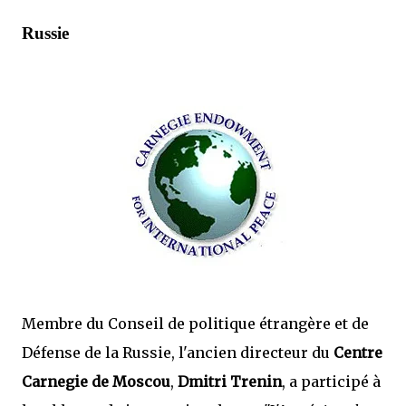
Russie
Membre du Conseil de politique étrangère et de
Défense de la Russie, l'ancien directeur du
Centre
Carnegie de Moscou
,
Dmitri Trenin
, a participé à