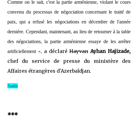
Comme on le sait, c'est la partie arménienne, violant le cours
convenu du processus de négociation concernant le traité de
paix, qui a refusé les négociations en décembre de l'année
dernière. Cependant, maintenant, au lieu de retourner à la table
des négociations, la partie arménienne essaye de les arrêter
a déclaré
Hayvan
Ayhan Hajizade,
artificiellement »,
chef du service de presse du ministère des
Affaires étrangères d'Azerbaïdjan.
Suite
***