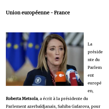
Union européenne - France
La
préside
nte du
Parlem
ent
europé
en,
Roberta Metsola
, a écrit à la présidente du
Parlement azerbaïdjanais, Sahiba Gafarova, pour