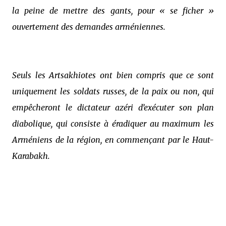
la peine de mettre des gants, pour « se ficher »
ouvertement des demandes arméniennes.
Seuls les Artsakhiotes ont bien compris que ce sont
uniquement les soldats russes, de la paix ou non, qui
empêcheront le dictateur azéri d’exécuter son plan
diabolique, qui consiste à éradiquer au maximum les
Arméniens de la région, en commençant par le Haut-
Karabakh.