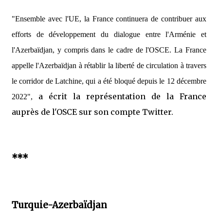
"Ensemble avec l'UE, la France continuera de contribuer aux
efforts de développement du dialogue entre l'Arménie et
l'Azerbaïdjan, y compris dans le cadre de l'OSCE. La France
appelle l'Azerbaïdjan à rétablir la liberté de circulation à travers
le corridor de Latchine, qui a été bloqué depuis le 12 décembre
a écrit la représentation de la France
2022",
auprès de l'OSCE sur son compte Twitter.
***
Turquie-Azerbaïdjan