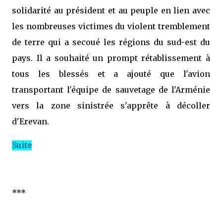
solidarité au président et au peuple en lien avec
les nombreuses victimes du violent tremblement
de terre qui a secoué les régions du sud-est du
pays. Il a souhaité un prompt rétablissement à
tous les blessés et a ajouté que l'avion
transportant l'équipe de sauvetage de l'Arménie
vers la zone sinistrée s'apprête à décoller
d'Erevan.
Suite
***