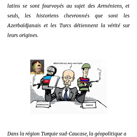
latins se sont fourvoyés au sujet des Arméniens, et
seuls, les historiens chevronnés que sont les
Azerbaïdjanais et les Turcs détiennent la vérité sur
leurs origines.
Dans la région Turquie sud-Caucase, la géopolitique a