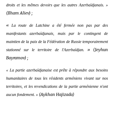
droits et les mêmes devoirs que les autres Azerbaïdjanais. »
(Ilham Aliev) ;
«
La route de Latchine a été fermée non pas par des
manifestants azerbaïdjanais, mais par le contingent de
maintien de la paix de la Fédération de Russie temporairement
. » (Jeyhun
stationné sur le territoire de l'Azerbaïdjan
Bayramov) ;
« La partie azerbaïdjanaise est prête à répondre aux besoins
humanitaires de tous les résidents arméniens vivant sur nos
territoires, et les revendications de la partie arménienne n'ont
(
Aykhan Hajizada)
aucun fondement. »