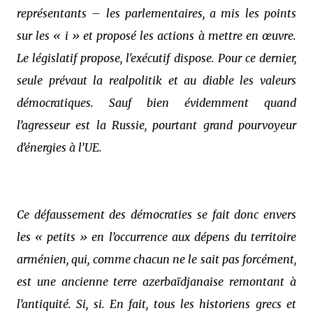
représentants – les parlementaires, a mis les points
sur les « i » et proposé les actions à mettre en œuvre.
Le législatif propose, l'exécutif dispose. Pour ce dernier,
seule prévaut la realpolitik et au diable les valeurs
démocratiques. Sauf bien évidemment quand
l’agresseur est la Russie, pourtant grand pourvoyeur
d’énergies à l’UE.
Ce défaussement des démocraties se fait donc envers
les « petits » en l’occurrence aux dépens du territoire
arménien, qui, comme chacun ne le sait pas forcément,
est une ancienne terre azerbaïdjanaise remontant à
l’antiquité. Si, si. En fait, tous les historiens grecs et