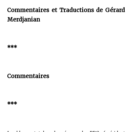
Commentaires et Traductions de Gérard
Merdjanian
***
Commentaires
***