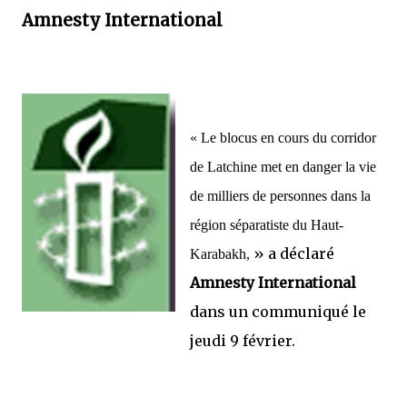
Amnesty International
« Le blocus en cours du corridor
de Latchine met en danger la vie
de milliers de personnes dans la
région séparatiste du Haut-
» a déclaré
Karabakh,
Amnesty International
dans un communiqué le
jeudi 9 février.