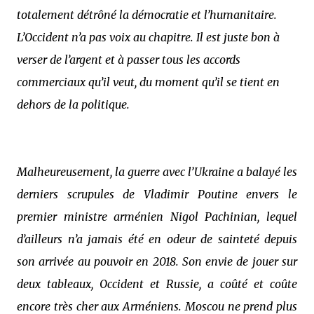
totalement détrôné la démocratie et l’humanitaire.
L’Occident n’a pas voix au chapitre. Il est juste bon à
verser de l’argent et à passer tous les accords
commerciaux qu’il veut, du moment qu’il se tient en
dehors de la politique.
Malheureusement, la guerre avec l’Ukraine a balayé les
derniers scrupules de Vladimir Poutine envers le
premier ministre arménien Nigol Pachinian, lequel
d’ailleurs n’a jamais été en odeur de sainteté depuis
son arrivée au pouvoir en 2018. Son envie de jouer sur
deux tableaux, Occident et Russie, a coûté et coûte
encore très cher aux Arméniens. Moscou ne prend plus