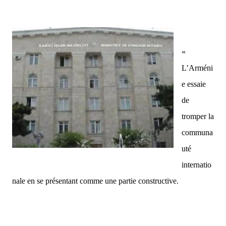
«
L’Arméni
e essaie
de
tromper la
communa
uté
internatio
nale en se présentant comme une partie constructive.