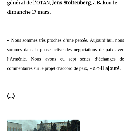
général de l’OTAN,
Jens Stoltenberg
, à Bakou le
dimanche 17 mars.
« Nous sommes très proches d’une percée. Aujourd’hui, nous
sommes dans la phase active des négociations de paix avec
l’Arménie. Nous avons eu sept séries d’échanges de
a-t-il ajouté.
commentaires sur le projet d’accord de paix, »
(…)