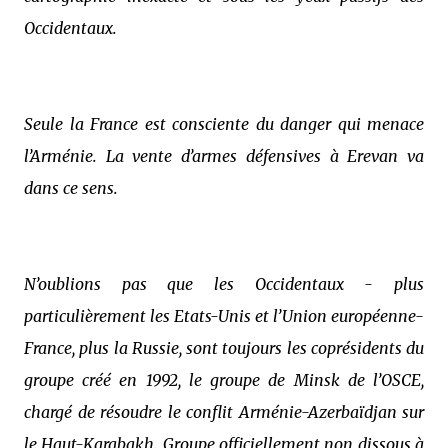
Occidentaux.
Seule la France est consciente du danger qui menace
l’Arménie. La vente d’armes défensives à Erevan va
dans ce sens.
N’oublions pas que les Occidentaux - plus
particulièrement les Etats-Unis et l’Union européenne-
France, plus la Russie, sont toujours les coprésidents du
groupe créé en 1992, le groupe de Minsk de l’OSCE,
chargé de résoudre le conflit Arménie-Azerbaïdjan sur
le Haut-Karabakh. Groupe officiellement non dissous à