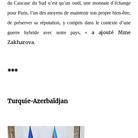
du Caucase du Sud n’est qu’un outil, une monnaie d’échange
pour Paris, l’un des moyens de maintenir son propre bien-être,
de préserver sa réputation, y compris dans le contexte d’une
a ajouté Mme
guerre hybride avec notre pays, »
Zakharova.
***
Turquie-Azerbaïdjan