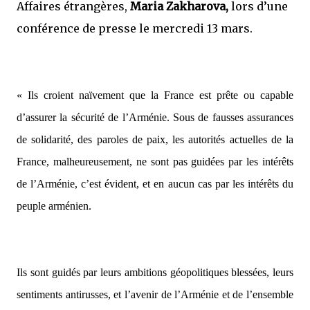
Affaires étrangères,
Maria Zakharova,
lors d’une
conférence de presse le mercredi 13 mars.
« Ils croient naïvement que la France est prête ou capable
d’assurer la sécurité de l’Arménie. Sous de fausses assurances
de solidarité, des paroles de paix, les autorités actuelles de la
France, malheureusement, ne sont pas guidées par les intérêts
de l’Arménie, c’est évident, et en aucun cas par les intérêts du
peuple arménien.
Ils sont guidés par leurs ambitions géopolitiques blessées, leurs
sentiments antirusses, et l’avenir de l’Arménie et de l’ensemble