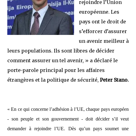
rejoindre l’Union
européenne. Les
pays ont le droit de
s’efforcer d’assurer
un avenir meilleur à
leurs populations. Ils sont libres de décider
comment assurer un tel avenir, »
a déclaré le
porte-parole principal pour les affaires
étrangères et la politique de sécurité,
Peter Stano.
« En ce qui concerne l’adhésion à l’UE, chaque pays européen
- son peuple et son gouvernement - doit décider s’il veut
demander à rejoindre l’UE. Dès qu’un pays soumet une