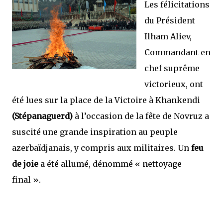
Les félicitations
du Président
Ilham Aliev,
Commandant en
chef suprême
victorieux, ont
été lues sur la place de la Victoire à Khankendi
(Stépanaguerd)
à l’occasion de la fête de Novruz a
suscité une grande inspiration au peuple
azerbaïdjanais, y compris aux militaires. Un
feu
de joie
a été allumé, dénommé « nettoyage
final ».