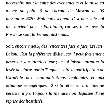
nécessaire pour la suite des événements et la mise en
œuvre du point 9 de l’accord de Moscou du 09
novembre 2020. Malheureusement, c’est une voie qui
ne convient plus à Pachinian, car ses liens avec la
Russie se sont fortement distendus.
Soit, encore mieux, des rencontres face à face, Erevan-
Bakou. C’est la préférence d’Aliev, car il peut facilement
peser sur son interlocuteur ; en lui faisant miroiter la
levée du blocus par la Turquie ; voire la participation de
l’Arménie aux communications régionales et aux
échanges énergétiques. Et si la réticence arménienne
persiste, il y a toujours la menace non déguisée d’une
reprise des hostilités.