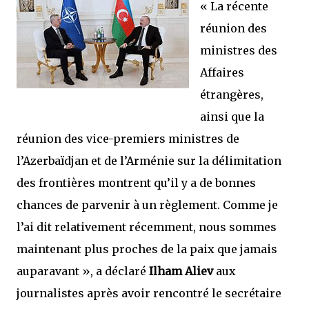
« La récente
réunion des
ministres des
Affaires
étrangères,
ainsi que la
réunion des vice-premiers ministres de
l’Azerbaïdjan et de l’Arménie sur la délimitation
des frontières montrent qu’il y a de bonnes
chances de parvenir à un règlement. Comme je
l’ai dit relativement récemment, nous sommes
maintenant plus proches de la paix que jamais
auparavant »,
a déclaré
Ilham Aliev
aux
journalistes après avoir rencontré le secrétaire