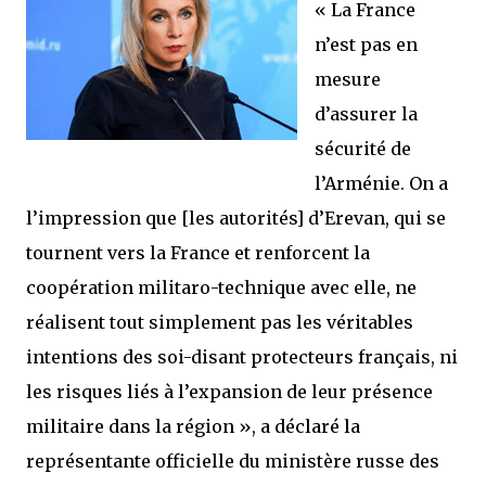
« La France
n’est pas en
mesure
d’assurer la
sécurité de
l’Arménie. On a
l’impression que [les autorités] d’Erevan, qui se
tournent vers la France et renforcent la
coopération militaro-technique avec elle, ne
réalisent tout simplement pas les véritables
intentions des soi-disant protecteurs français, ni
les risques liés à l’expansion de leur présence
militaire dans la région »,
a déclaré la
représentante officielle du ministère russe des