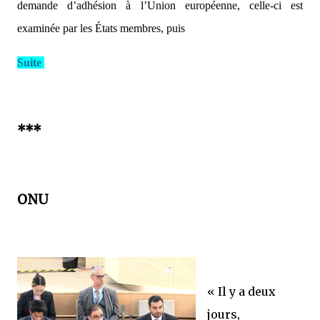
demande d’adhésion à l’Union européenne, celle-ci est
examinée par les États membres, puis
Suite
***
ONU
« Il y a deux
jours,