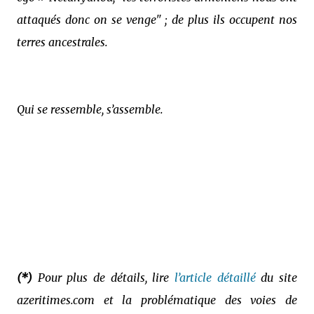
attaqués donc on se venge" ; de plus ils occupent nos
terres ancestrales.
Qui se ressemble, s’assemble.
(*)
Pour plus de détails, lire
l’article détaillé
du site
azeritimes.com et la problématique des voies de