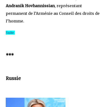
Andranik Hovhannissian
, représentant
permanent de l’Arménie au Conseil des droits de
l’homme.
Suite
***
Russie