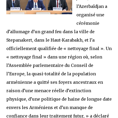
l’Azerbaïdjan a
organisé une
cérémonie
d’allumage d’un grand feu dans la ville de
Stepanakert, dans le Haut-Karabakh, et l’a
officiellement qualifiée de « nettoyage final ». Un
« nettoyage final » dans une région où, selon
l’Assemblée parlementaire du Conseil de
l’Europe, la quasi-totalité de la population
arménienne a quitté ses foyers ancestraux en
raison d’une menace réelle d’extinction
physique, d’une politique de haine de longue date
envers les Arméniens et d’un manque de
confiance dans leur traitement futur, »
a déclaré