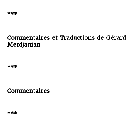
***
Commentaires et Traductions de Gérard
Merdjanian
***
Commentaires
***