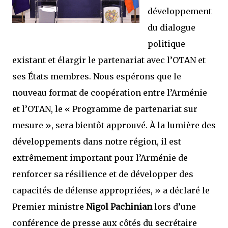
développement
du dialogue
politique
existant et élargir le partenariat avec l’OTAN et
ses États membres. Nous espérons que le
nouveau format de coopération entre l’Arménie
et l’OTAN, le « Programme de partenariat sur
mesure », sera bientôt approuvé. À la lumière des
développements dans notre région, il est
extrêmement important pour l’Arménie de
renforcer sa résilience et de développer des
capacités de défense appropriées, »
a déclaré le
Premier ministre
Nigol Pachinian
lors d’une
conférence de presse aux côtés du secrétaire