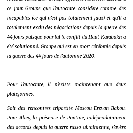
ce jour. Groupe que l’autocrate considère comme des
incapables (ce qui n’est pas totalement faux) et qu’il a
totalement exclu des négociations depuis la guerre des
44 jours puisque pour lui le conflit du Haut-Karabakh a
été solutionné. Groupe qui est en mort cérébrale depuis
la guerre des 44 jours de l’automne 2020.
Pour l’autocrate, il n’existe maintenant que deux
plateformes.
Soit des rencontres tripartite Moscou-Erevan-Bakou.
Pour Aliev, la présence de Poutine, indépendamment
des accords depuis la guerre russo-ukrainienne, s’avère