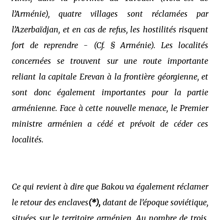
l’Arménie), quatre villages sont réclamées par
l’Azerbaïdjan, et en cas de refus, les hostilités risquent
fort de reprendre
- (Cf. § Arménie)
.
Les localités
concernées se trouvent sur une route importante
reliant la capitale Erevan à la frontière géorgienne, et
sont donc également importantes pour la partie
arménienne. Face à cette nouvelle menace, le Premier
ministre arménien a cédé et prévoit de céder ces
localités.
Ce qui revient à dire que Bakou va également réclamer
le retour des enclaves
(*),
datant de l’époque soviétique,
situées sur le territoire arménien. Au nombre de trois,