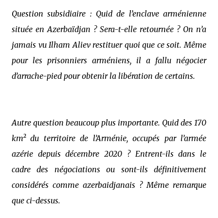
Question subsidiaire : Quid de l’enclave arménienne
située en Azerbaïdjan ? Sera-t-elle retournée ? On n’a
jamais vu Ilham Aliev restituer quoi que ce soit. Même
pour les prisonniers arméniens, il a fallu négocier
d’arrache-pied pour obtenir la libération de certains.
Autre question beaucoup plus importante. Quid des 170
km² du territoire de l’Arménie, occupés par l’armée
azérie depuis décembre 2020 ? Entrent-ils dans le
cadre des négociations ou sont-ils définitivement
considérés comme azerbaidjanais ? Même remarque
que ci-dessus.