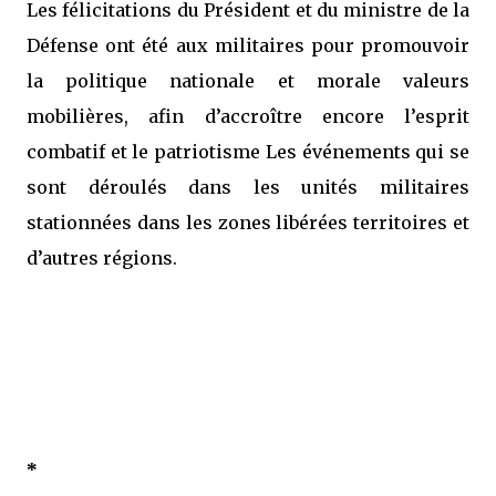
Les félicitations du Président et du ministre de la
Défense ont été aux militaires pour promouvoir
la politique nationale et morale valeurs
mobilières, afin d’accroître encore l’esprit
combatif et le patriotisme Les événements qui se
sont déroulés dans les unités militaires
stationnées dans les zones libérées territoires et
d’autres régions.
*