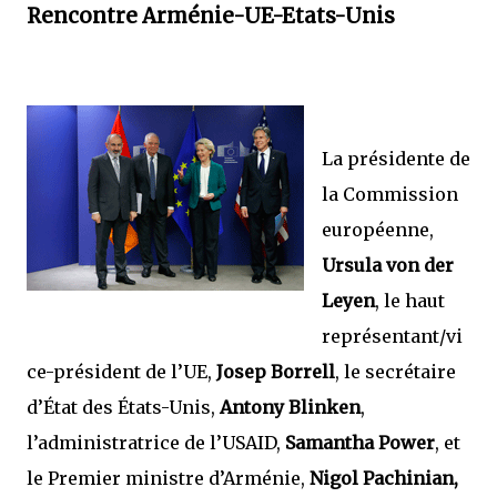
Rencontre Arménie-UE-Etats-Unis
La présidente de
la Commission
européenne,
Ursula von der
Leyen
, le haut
représentant/vi
ce-président de l’UE,
Josep Borrell
, le secrétaire
d’État des États-Unis,
Antony Blinken
,
l’administratrice de l’USAID,
Samantha Power
, et
le Premier ministre d’Arménie,
Nigol Pachinian,