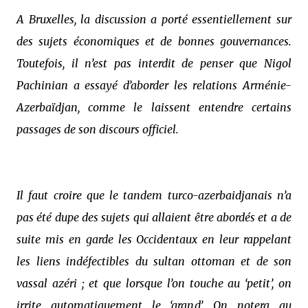
A Bruxelles, la discussion a porté essentiellement sur
des sujets économiques et de bonnes gouvernances.
Toutefois, il n’est pas interdit de penser que Nigol
Pachinian a essayé d’aborder les relations Arménie-
Azerbaïdjan, comme le laissent entendre certains
passages de son discours officiel.
Il faut croire que le tandem turco-azerbaidjanais n’a
pas été dupe des sujets qui allaient être abordés et a de
suite mis en garde les Occidentaux en leur rappelant
les liens indéfectibles du sultan ottoman et de son
vassal azéri ; et que lorsque l’on touche au ‘petit’, on
irrite automatiquement le ‘grand’. On notera au