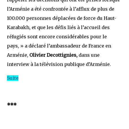
l’Arménie a été confrontée à l’afflux de plus de
100.000 personnes déplacées de force du Haut-
Karabakh, et que les défis liés à l’accueil des
réfugiés sont encore considérables pour le
pays, »
a déclaré l’ambassadeur de France en
Arménie,
Olivier Decottignies,
dans une
interview à la télévision publique d’Arménie.
Suite
***