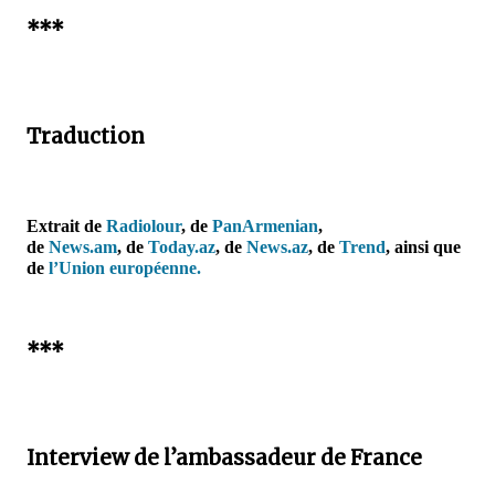
***
Traduction
Extrait de
Radiolour
, de
PanArmenian
,
de
News.am
,
de
Today.az
, de
News.az
, de
Trend
,
ainsi que
de
l’Union européenne.
***
Interview de l’ambassadeur de France