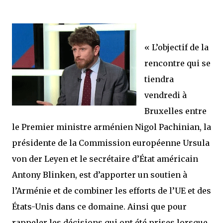
« L’objectif de la
rencontre qui se
tiendra
vendredi à
Bruxelles entre
le Premier ministre arménien Nigol Pachinian, la
présidente de la Commission européenne Ursula
von der Leyen et le secrétaire d’État américain
Antony Blinken, est d’apporter un soutien à
l’Arménie et de combiner les efforts de l’UE et des
États-Unis dans ce domaine. Ainsi que pour
rappeler les décisions qui ont été prises lorsque