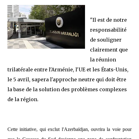
"Il est de notre
responsabilité
de souligner
clairement que
la réunion
trilatérale entre l'Arménie, l'UE et les États-Unis,
le 5 avril, sapera l'approche neutre qui doit être
la base de la solution des problèmes complexes
de la région.
Cette initiative, qui exclut l'Azerbaïdjan, ouvrira la voie pour