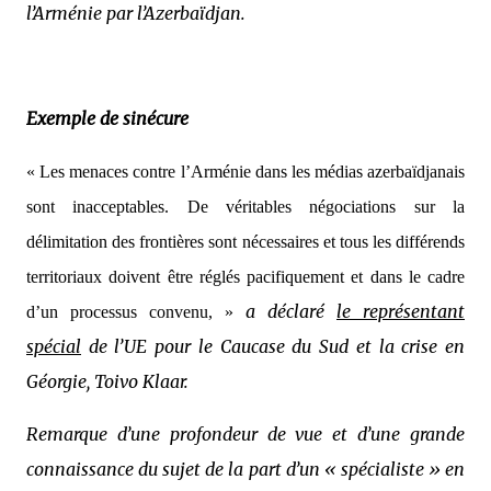
l’Arménie par l’Azerbaïdjan.
Exemple de sinécure
« Les menaces contre l’Arménie dans les médias azerbaïdjanais
sont inacceptables. De véritables négociations sur la
délimitation des frontières sont nécessaires et tous les différends
territoriaux doivent être réglés pacifiquement et dans le cadre
a déclaré
le représentant
d’un processus convenu, »
spécial
de l’UE pour le Caucase du Sud et la crise en
Géorgie, Toivo Klaar.
Remarque d’une profondeur de vue et d’une grande
connaissance du sujet de la part d’un « spécialiste » en