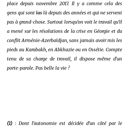
place depuis novembre 2017. Il y a comme cela des
gens qui sont
las
là depuis des années et qui ne servent
pas à grand-chose. Surtout lorsqu’on voit le travail qu’il
a mené sur les résolutions de
la crise en Géorgie et du
conflit Arménie-Azerbaïdjan
, sans jamais avoir mis les
pieds au Karabakh, en Abkhazie ou en Ossétie. Compte
tenu de sa charge de travail, il dispose même d'un
porte-parole. Pas belle la vie ?
(1)
: Dont l’autonomie est décidée d’un côté par le