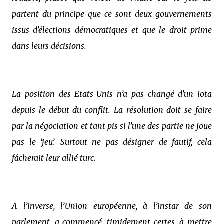
partent du principe que ce sont deux gouvernements
issus d’élections démocratiques et que le droit prime
dans leurs décisions.
La position des Etats-Unis n’a pas changé d’un iota
depuis le début du conflit. La résolution doit se faire
par la négociation et tant pis si l’une des partie ne joue
pas le ‘jeu’. Surtout ne pas désigner de fautif, cela
fâcherait leur allié turc.
A l’inverse, l’Union européenne, à l’instar de son
parlement, a commencé, timidement certes, à mettre