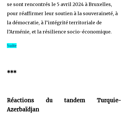
se sont rencontrés le 5 avril 2024 à Bruxelles,
pour réaffirmer leur soutien à la souveraineté, à
la démocratie, à l’intégrité territoriale de
l’Arménie, et la résilience socio-économique.
Suite
***
Réactions du tandem Turquie-
Azerbaïdjan