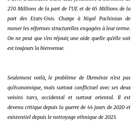
270 Millions de la part de l’UE et de 65 Millions de la
part des Etats-Unis. Charge à Nigol Pachinian de
mener les réformes structurelles engagées à leur terme.
On ne peut que s’en réjouir, une aide quelle qu’elle soit
est toujours la bienvenue.
Seulement voilà, le problème de l’Arménie n’est pas
qu’économique, mais surtout conflictuel avec ses deux
voisins turcs, occidental et surtout oriental. Il est
devenu critique depuis la guerre de 44 jours de 2020 et
existentiel depuis le nettoyage ethnique de 2023.