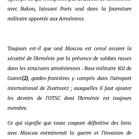
avec Bakou, laissant Paris seul dans la fourniture
militaire apportée aux Arméniens.
Toujours est-il que seul Moscou est censé assurer la
sécurité de l’Arménie par la présence de soldats russes
dans les structures arméniennes : Base militaire 102 de
Gumri
(2)
, gardes-frontières y compris dans l’aéroport
international de Zvartnotz ; auxquelles il faut ajouter
les devoirs de l’OTSC dont l’Arménie est toujours
membre.
Ce qui signifie que toute coupure définitive des liens
avec Moscou entrainerait la guerre et l’invasion de