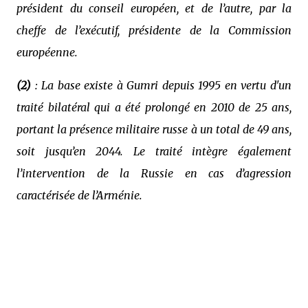
président du conseil européen, et de l’autre, par la
cheffe de l’exécutif, présidente de la Commission
européenne.
(2)
: La base existe à Gumri depuis 1995 en vertu d'un
traité bilatéral qui a été prolongé en 2010 de 25 ans,
portant la présence militaire russe à un total de 49 ans,
soit jusqu’en 2044. Le traité intègre également
l’intervention de la Russie en cas d’agression
caractérisée de l’Arménie.