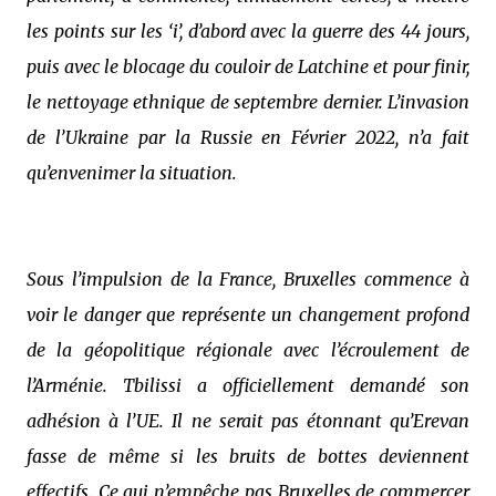
les points sur les ‘i’, d’abord avec la guerre des 44 jours,
puis avec le blocage du couloir de Latchine et pour finir,
le nettoyage ethnique de septembre dernier. L’invasion
de l’Ukraine par la Russie en Février 2022, n’a fait
qu’envenimer la situation.
Sous l’impulsion de la France, Bruxelles commence à
voir le danger que représente un changement profond
de la géopolitique régionale avec l’écroulement de
l’Arménie. Tbilissi a officiellement demandé son
adhésion à l’UE. Il ne serait pas étonnant qu’Erevan
fasse de même si les bruits de bottes deviennent
effectifs. Ce qui n’empêche pas Bruxelles de commercer