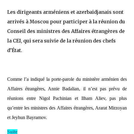
Les dirigeants arméniens et azerbaidjanais sont
arrivés à Moscou pour participer à la réunion du
Conseil des ministres des Affaires étrangères de
la CEI, qui sera suivie de la réunion des chefs
d’État.
Comme l’a indiqué la porte-parole du ministère arménien des
Affaires étrangères, Annie Badalian, il n’est pas prévu de
réunions entre Nigol Pachinian et Ilham Aliev, pas plus
qu’entre les ministres des Affaires étrangères, Ararat Mirzoyan
et Jeyhun Bayramov.
Suite