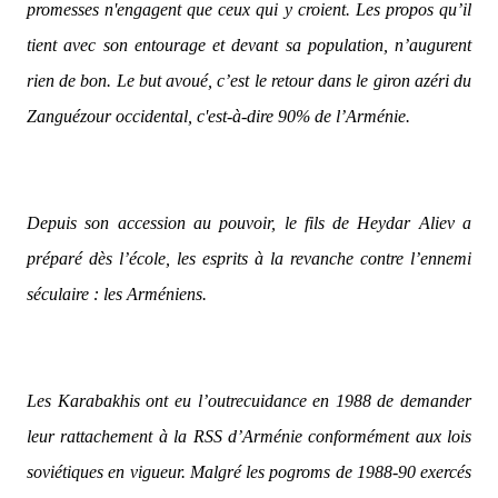
promesses n'engagent que ceux qui y croient. Les propos qu’il
tient avec son entourage et devant sa population, n’augurent
rien de bon. Le but avoué, c’est le retour dans le giron azéri du
Zanguézour occidental, c'est-à-dire 90% de l’Arménie.
Depuis son accession au pouvoir, le fils de Heydar Aliev a
préparé dès l’école, les esprits à la revanche contre l’ennemi
séculaire : les Arméniens.
Les Karabakhis ont eu l’outrecuidance en 1988 de demander
leur rattachement à la RSS d’Arménie conformément aux lois
soviétiques en vigueur. Malgré les pogroms de 1988-90 exercés