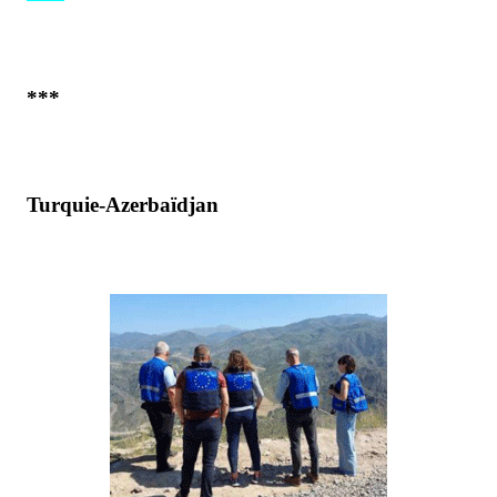
***
Turquie-Azerbaïdjan