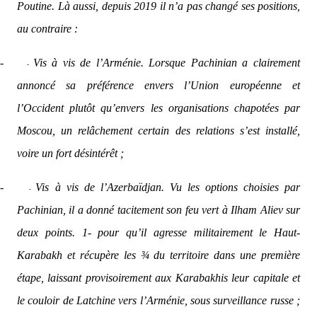
Poutine. Là aussi, depuis 2019 il n’a pas changé ses positions,
au contraire :
-
Vis à vis de l’Arménie. Lorsque Pachinian a clairement
-
annoncé sa préférence envers l’Union européenne et
l’Occident plutôt qu’envers les organisations chapotées par
Moscou, un relâchement certain des relations s’est installé,
voire un fort désintérêt ;
-
Vis à vis de l’Azerbaïdjan. Vu les options choisies par
-
Pachinian, il a donné tacitement son feu vert à Ilham Aliev sur
deux points. 1- pour qu’il agresse militairement le Haut-
Karabakh et récupère les ¾ du territoire dans une première
étape, laissant provisoirement aux Karabakhis leur capitale et
le couloir de Latchine vers l’Arménie, sous surveillance russe ;