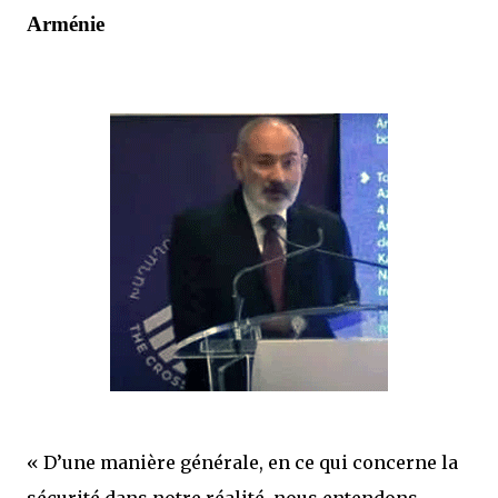
Arménie
« D’une manière générale, en ce qui concerne la