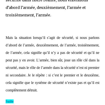
sécurité dans notre réalité, nous entendons
d’abord l’armée, deuxièmement, l’armée et
troisièmement, l’armée.
Mais la situation lorsqu’il s’agit de sécurité, si nous parlons
d’abord de l’armée, deuxièmement, de l’armée, troisièmement,
de l’armée, cela signifie qu’il n’y a pas de sécurité et qu’il ne
peut pas y en avoir. L’armée, bien sûr, joue un rôle clé dans la
sécurité, mais le rôle de l’armée dans la sécurité n’est ni premier
ni secondaire. Je le répète : si c’est le premier et le deuxième,
cela signifie que le système de sécurité n’existe pas et qu’il est
complètement détruit.
Suite