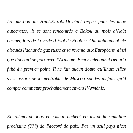
La question du Haut-Karabakh étant réglée pour les deux
autocrates, ils se sont rencontrés à Bakou au mois d’Août
dernier, lors de la visite d’Etat de Poutine. Ont notamment été
discutés l’achat de gaz russe et sa revente aux Européens, ainsi
que l’accord de paix avec l’Arménie. Bien évidemment rien n’a
fuité du premier point. Il ne fait aucun doute qu’Ilham Aliev
s’est assuré de la neutralité de Moscou sur les méfaits qu’il
compte commettre prochainement envers l’Arménie.
En attendant, tous en chœur mettent en avant la signature
prochaine (???) de l’accord de paix. Pas un seul pays n’est