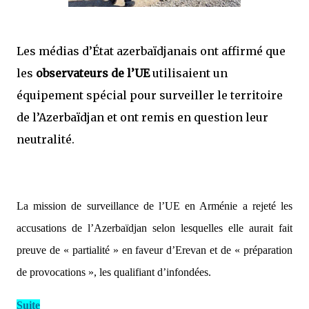
Les médias d’État azerbaïdjanais ont affirmé que
les
observateurs de l’UE
utilisaient un
équipement spécial pour surveiller le territoire
de l’Azerbaïdjan et ont remis en question leur
neutralité.
La mission de surveillance de l’UE en Arménie a rejeté les
accusations de l’Azerbaïdjan selon lesquelles elle aurait fait
preuve de « partialité » en faveur d’Erevan et de « préparation
de provocations », les qualifiant d’infondées.
Suite