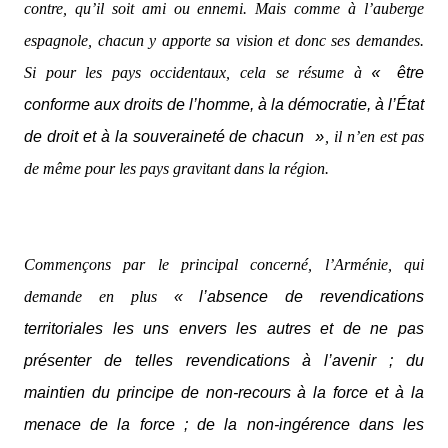
contre, qu’il soit ami ou ennemi. Mais comme à l’auberge
espagnole, chacun y apporte sa vision et donc ses demandes.
Si pour les pays occidentaux, cela se résume à
être
«
conforme aux droits de l’homme, à la démocratie, à l’État
de droit et à la souveraineté de chacun
, il n’en est pas
»
de même pour les pays gravitant dans la région.
Commençons par le principal concerné, l’Arménie, qui
demande en plus
« l’absence de revendications
territoriales les uns envers les autres et de ne pas
présenter de telles revendications à l’avenir ; du
maintien du principe de non-recours à la force et à la
menace de la force ; de la non-ingérence dans les