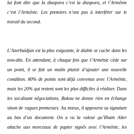
lui font dire que la diaspora c’est la diaspora, et l’Arménie
c’est l’Arménie. Les premiers n’ont pas à interférer sur le
travail du second.
L’Azerbaïdjan est la plus exigeante, le diable se cache dans les
non-dits. En attendant, à chaque fois que l’Arménie cède sur
un point, il se fait un malin plaisir d’ajouter une nouvelle
condition. 80% de points sont déjà convenus avec l’Arménie,
mais les 20% qui restent sont les plus difficiles à réaliser. Dans
les soi-disant négociations, Bakou ne donne rien en échange
sinon de vagues promesses. Au mieux, il apposera sa signature
au bas d’un document. On a vu la valeur qu’Ilham Aliev
attache aux morceaux de papier signés avec l’Arménie, les