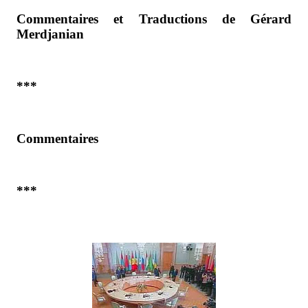
Commentaires et Traductions de Gérard
Merdjanian
***
Commentaires
***