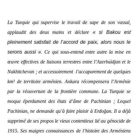
La Turquie qui supervise le travail de sape de son vassal,
applaudit des deux mains et déclare
« si Bakou est
pleinement satisfait de l’accord de paix, alors nous le
serons aussi »
. Ce qui sous-entend entre autre la mise en
œuvre effectives de liaisons terrestres entre l’Azerbaïdjan et le
Nakhitchevan ; et accessoirement
l’accaparement de quelques
km² de territoire arménien. Ankara récompensera l’Arménie
par la réouverture de la frontière commune. La Turquie se
moque éperdument des états d’âme de Pachinian ; Lequel
Pachinian, ne demande qu’à faire plaisir à Erdoğan. Il a déjà
supprimé de ses propos le vieux contentieux lié au génocide de
1915. Ses maigres connaissances de l’histoire des Arméniens