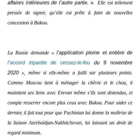
affaires intérieures de l’autre partie.
Elle est tellement
»
pressée de signer, qu’elle est prête à faire de nouvelles
concession à Bakou.
La Russie demande «
l’application pleine et entière de
l’accord tripartite de cessez-le-feu
du 9 novembre
2020
», même si elle-même a failli sur plusieurs points.
Comme Moscou tient à ménager la chèvre et le chou, il
maintient ses liens avec Erevan même s’ils sont distendus, et
compte resserrer encore plus ceux avec Bakou. Pour aider ce
dernier, il fait tout pour que Pachinian lui donne la maîtrise de
la liaison Azerbaïdjan-Nakhitchevan, lui laissant un droit de
regard minimum.