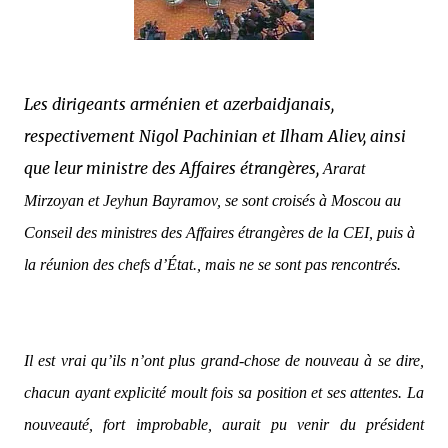
Les dirigeants arménien et azerbaidjanais,
respectivement Nigol Pachinian et Ilham Aliev, ainsi
que leur ministre des Affaires étrangères,
Ararat
Mirzoyan
et Jeyhun Bayramov, se sont croisés à Moscou au
Conseil des ministres des Affaires étrangères de la CEI, puis à
la réunion des chefs d’État., mais ne se sont pas rencontrés.
Il est vrai qu’ils n’ont plus grand-chose de nouveau à se dire,
chacun ayant explicité moult fois sa position et ses attentes. La
nouveauté, fort improbable, aurait pu venir du président