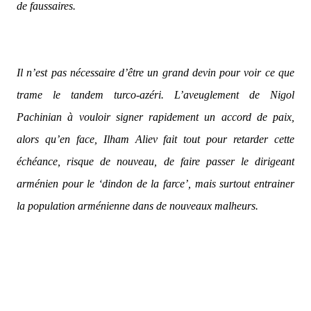
de faussaires.
Il n’est pas nécessaire d’être un grand devin pour voir ce que
trame le tandem turco-azéri. L’aveuglement de Nigol
Pachinian à vouloir signer rapidement un accord de paix,
alors qu’en face, Ilham Aliev fait tout pour retarder cette
échéance, risque de nouveau, de faire passer le dirigeant
arménien pour le ‘dindon de la farce’, mais surtout entrainer
la population arménienne dans de nouveaux malheurs.