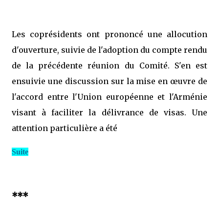
Les coprésidents ont prononcé une allocution
d'ouverture, suivie de l'adoption du compte rendu
de la précédente réunion du Comité. S'en est
ensuivie une discussion sur la mise en œuvre de
l'accord entre l'Union européenne et l'Arménie
visant à faciliter la délivrance de visas. Une
attention particulière a été
Suite
***