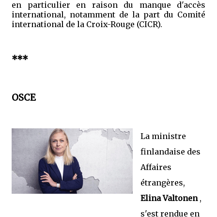
en particulier en raison du manque d'accès
international, notamment de la part du Comité
international de la Croix-Rouge (CICR).
***
OSCE
La ministre
finlandaise des
Affaires
étrangères,
Elina Valtonen
,
s'est rendue en