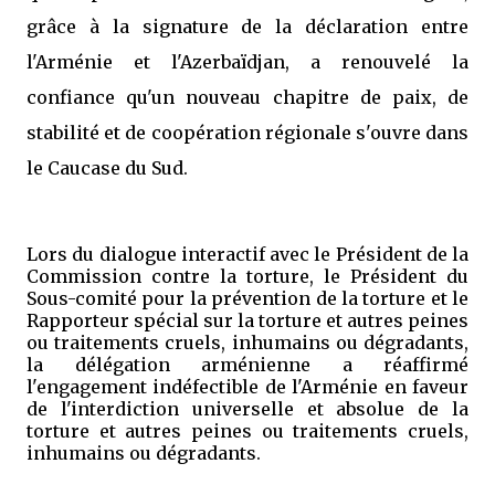
grâce à la signature de la déclaration entre
l'Arménie et l'Azerbaïdjan, a renouvelé la
confiance qu'un nouveau chapitre de paix, de
stabilité et de coopération régionale s'ouvre dans
le Caucase du Sud.
Lors du dialogue interactif avec le Président de la
Commission contre la torture, le Président du
Sous-comité pour la prévention de la torture et le
Rapporteur spécial sur la torture et autres peines
ou traitements cruels, inhumains ou dégradants,
la délégation arménienne a réaffirmé
l'engagement indéfectible de l'Arménie en faveur
de l'interdiction universelle et absolue de la
torture et autres peines ou traitements cruels,
inhumains ou dégradants.