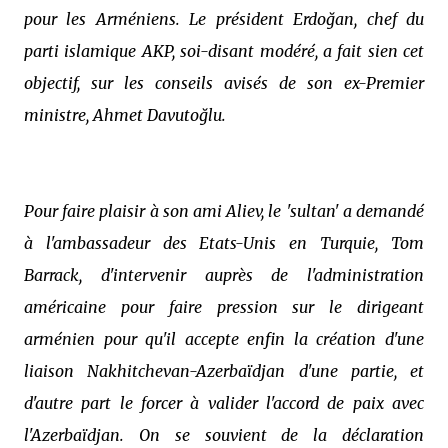
pour les Arméniens. Le président Erdoğan, chef du
parti islamique AKP, soi-disant modéré, a fait sien cet
objectif, sur les conseils avisés de son ex-Premier
ministre, Ahmet Davutoğlu.
Pour faire plaisir à son ami Aliev, le 'sultan' a demandé
à l'ambassadeur des Etats-Unis en Turquie, Tom
Barrack, d'intervenir auprès de l'administration
américaine pour faire pression sur le dirigeant
arménien pour qu'il accepte enfin la création d'une
liaison Nakhitchevan-Azerbaïdjan d'une partie, et
d'autre part le forcer à valider l'accord de paix avec
l'Azerbaïdjan. On se souvient de la déclaration