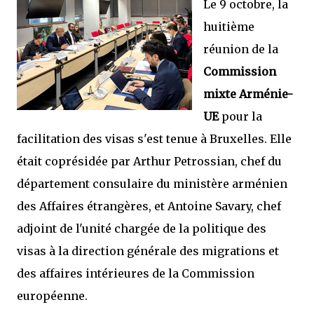
Le 9 octobre, la
huitième
réunion de la
Commission
mixte Arménie-
UE
pour la
facilitation des visas s'est tenue à Bruxelles. Elle
était coprésidée par Arthur Petrossian, chef du
département consulaire du ministère arménien
des Affaires étrangères, et Antoine Savary, chef
adjoint de l'unité chargée de la politique des
visas à la direction générale des migrations et
des affaires intérieures de la Commission
européenne.