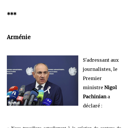
***
Arménie
S'adressant aux
journalistes, le
Premier
ministre
Nigol
Pachinian
a
déclaré :