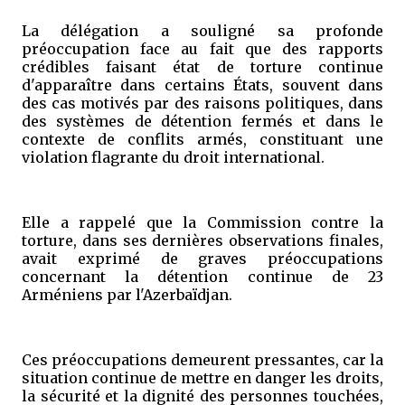
La délégation a souligné sa profonde
préoccupation face au fait que des rapports
crédibles faisant état de torture continue
d'apparaître dans certains États, souvent dans
des cas motivés par des raisons politiques, dans
des systèmes de détention fermés et dans le
contexte de conflits armés, constituant une
violation flagrante du droit international.
Elle a rappelé que la Commission contre la
torture, dans ses dernières observations finales,
avait exprimé de graves préoccupations
concernant la détention continue de 23
Arméniens par l'Azerbaïdjan.
Ces préoccupations demeurent pressantes, car la
situation continue de mettre en danger les droits,
la sécurité et la dignité des personnes touchées,