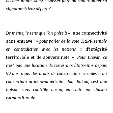
décider Ilham Aliev ? Laisser faire ou conditionner sa
signature à leur départ ?
De même, le sens que l'on prête à «
une connectivité
sans entrave
» pour parler de la voie TRIPP, semble
en contradiction avec les notions
« d'intégrité
territoriale et de souveraineté ».
Pour Erevan, ce
n'est pas une location de terres aux États-Unis depuis
99 ans, mais des droits de construction accordés à un
consortium arméno-américain. Pour Bakou, c'est une
liaison sans contrôle aucun, en clair une liaison
extraterritoriale.