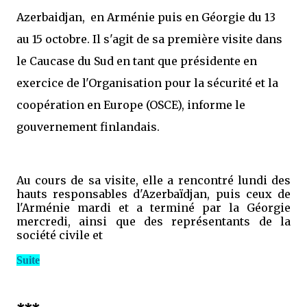
Azerbaidjan, en Arménie puis en Géorgie du 13
au 15 octobre. Il s'agit de sa première visite dans
le Caucase du Sud en tant que présidente en
exercice de l'Organisation pour la sécurité et la
coopération en Europe (OSCE), informe le
gouvernement finlandais.
Au cours de sa visite, elle a rencontré lundi des
hauts responsables d'Azerbaïdjan, puis ceux de
l'Arménie mardi et a terminé par la Géorgie
mercredi, ainsi que des représentants de la
société civile et
Suite