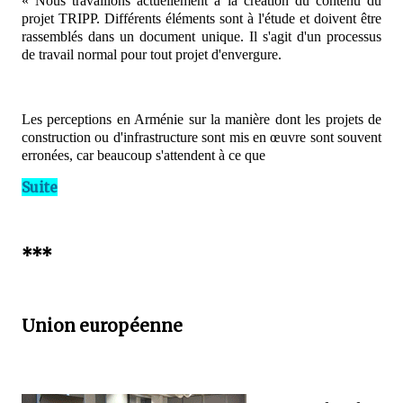
« Nous travaillons actuellement à la création du contenu du
projet TRIPP. Différents éléments sont à l'étude et doivent être
rassemblés dans un document unique. Il s'agit d'un processus
de travail normal pour tout projet d'envergure.
Les perceptions en Arménie sur la manière dont les projets de
construction ou d'infrastructure sont mis en œuvre sont souvent
erronées, car beaucoup s'attendent à ce que
Suite
***
Union européenne