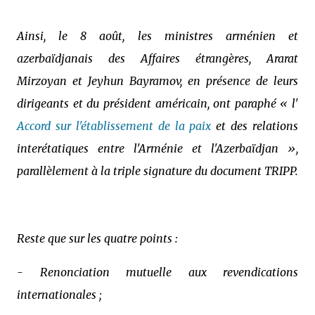
Ainsi, le 8 août, les ministres arménien et
azerbaïdjanais des Affaires étrangères, Ararat
Mirzoyan et Jeyhun Bayramov, en présence de leurs
dirigeants et du président américain, ont paraphé « l'
Accord sur l'établissement de la paix
et des relations
interétatiques entre l'Arménie et l'Azerbaïdjan »,
parallèlement à la triple signature du document TRIPP.
Reste que sur les quatre points :
- Renonciation mutuelle aux revendications
internationales ;