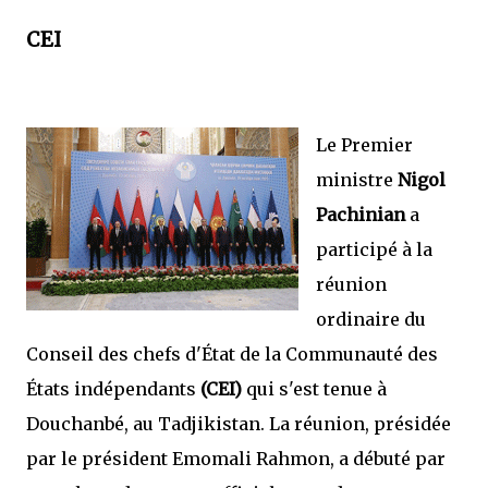
CEI
Le Premier
ministre
Nigol
Pachinian
a
participé à la
réunion
ordinaire du
Conseil des chefs d'État de la Communauté des
États indépendants
(CEI)
qui s'est tenue à
Douchanbé, au Tadjikistan. La réunion, présidée
par le président Emomali Rahmon, a débuté par