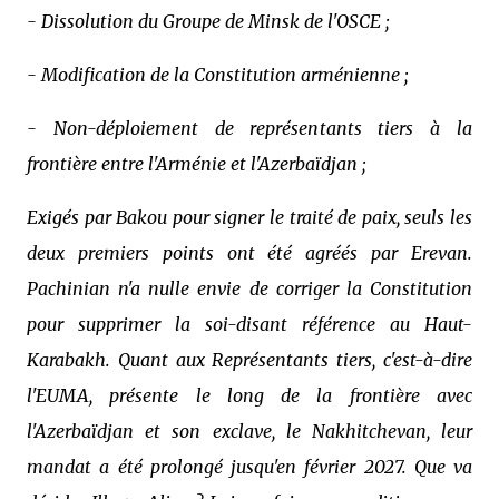
- Dissolution du Groupe de Minsk de l'OSCE ;
- Modification de la Constitution arménienne ;
- Non-déploiement de représentants tiers à la
frontière entre l'Arménie et l'Azerbaïdjan ;
Exigés par Bakou pour signer le traité de paix, seuls les
deux premiers points ont été agréés par Erevan.
Pachinian n'a nulle envie de corriger la Constitution
pour supprimer la soi-disant référence au Haut-
Karabakh. Quant aux Représentants tiers, c'est-à-dire
l'EUMA, présente le long de la frontière avec
l'Azerbaïdjan et son exclave, le Nakhitchevan, leur
mandat a été prolongé jusqu'en février 2027. Que va