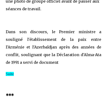
une photo de groupe officiel avant de passer aux
séances de travail.
Dans son discours, le Premier ministre a
souligné l'établissement de la paix entre
l'Arménie et l'Azerbaïdjan après des années de
conflit, soulignant que la Déclaration d'Alma-Ata
de 1991 a servi de document
Suite
***