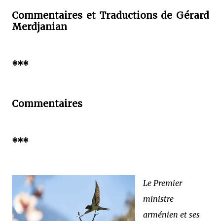
Commentaires et Traductions de Gérard
Merdjanian
***
Commentaires
***
Le Premier
ministre
arménien et ses