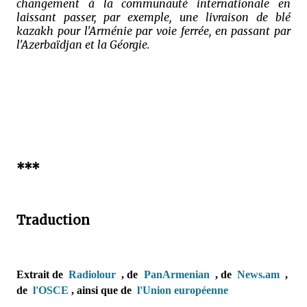
changement à la communauté internationale en
laissant passer, par exemple, une livraison de blé
kazakh pour l'Arménie par voie ferrée, en passant par
l'Azerbaïdjan et la Géorgie.
***
Traduction
Extrait de
Radiolour
, de
PanArmenian
, de
News.am
,
de
l'OSCE
,
ainsi que de
l'Union européenne