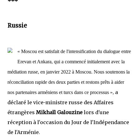
***
Russie
« Moscou est satisfait de l'intensification du dialogue entre
Erevan et Ankara, qui a commencé initialement avec la
médiation russe, en janvier 2022 à Moscou. Nous soutenons la
réconciliation rapide des deux parties et restons prêts à aider
a
nos partenaires arméniens et turcs dans ce processus »,
déclaré le vice-ministre russe des Affaires
étrangères
Mikhaïl Galouzine
lors d'une
réception à l'occasion du Jour de l'Indépendance
de l'Arménie.