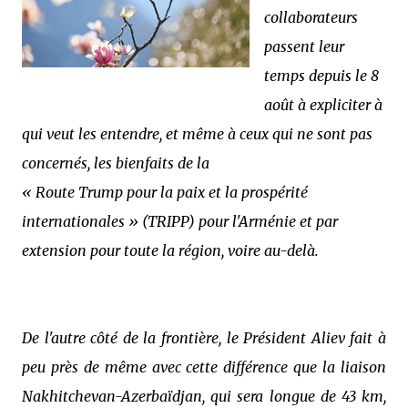
collaborateurs
passent leur
temps depuis le 8
août à expliciter à
qui veut les entendre, et même à ceux qui ne sont pas
concernés, les bienfaits de la
« Route Trump pour la paix et la prospérité
internationales » (TRIPP) pour l'Arménie et par
extension pour toute la région, voire au-delà.
De l'autre côté de la frontière, le Président Aliev fait à
peu près de même avec cette différence que la liaison
Nakhitchevan-Azerbaïdjan, qui sera longue de 43 km,