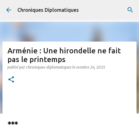
Accéder au contenu principal
Chroniques Diplomatiques
Arménie : Une hirondelle ne fait
pas le printemps
publié par
chroniques-diplomatiques
le
octobre 24, 2025
***