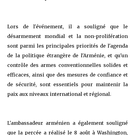
Lors de l'événement, il a souligné que le
désarmement mondial et la non-prolifération
sont parmi les principales priorités de l'agenda
de la politique étrangère de l'Arménie, et qu'un
contrôle des armes conventionnelles solides et
efficaces, ainsi que des mesures de confiance et
de sécurité, sont essentiels pour maintenir la
paix aux niveaux international et régional.
L'ambassadeur arménien a également souligné
que la percée a réalisé le 8 août à Washington,