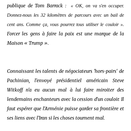
publique de Tom Barrack :
« OK, on ​​va s'en occuper.
Donnez-nous les 32 kilomètres de parcours avec un bail de
cent ans. Comme ça, vous pourrez tous utiliser le couloir ».
Forcer les gens à faire la paix est une marque de la
Maison « Trump ».
Connaissant les talents de négociateurs 'hors-pairs' de
Pachinian, l'envoyé présidentiel américain Steve
Witkoff n'a eu aucun mal à lui faire miroiter des
lendemains enchanteurs avec la cession d'un couloir. Il
faut espérer que l'Arménie puisse garder sa frontière et
ses liens avec l'Iran si les choses tournent mal.