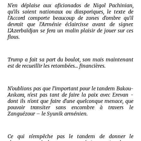
N'en déplaise aux aficionados de Nigol Pachinian,
qu'ils soient nationaux ou diasporiques, le texte de
l'Accord comporte beaucoup de zones d'ombre qu'il
devrait que l'Arménie éclaircisse avant de signer.
L'Azerbaïdjan se fera un malin plaisir de jouer sur ces
flous.
Trump a fait sa part du boulot, son mais maintenant
est de recueillir les retombées… financières.
N'oublions pas que l'important pour le tandem Bakou-
Ankara, n'est pas tant de faire la paix avec Erevan -
dont ils n'ont que faire d'une quelconque menace, que
pouvoir transiter sans encombre à travers le
Zanguézour – le Syunik arménien.
Ce qui n'empêche pas le tandem de donner le