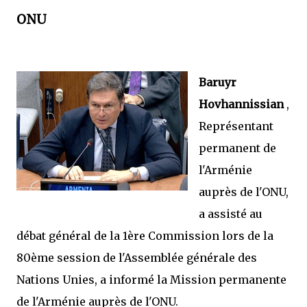
ONU
Baruyr
Hovhannissian
,
Représentant
permanent de
l'Arménie
auprès de l'ONU,
a assisté au
débat général de la 1ère Commission lors de la
80ème session de l'Assemblée générale des
Nations Unies, a informé la Mission permanente
de l'Arménie auprès de l'ONU.