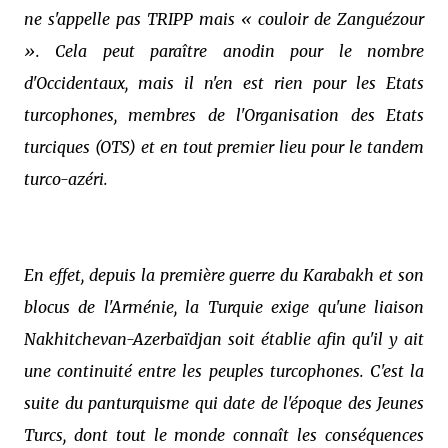
ne s'appelle pas TRIPP mais « couloir de Zanguézour
». Cela peut paraître anodin pour le nombre
d'Occidentaux, mais il n'en est rien pour les Etats
turcophones, membres de l'Organisation des Etats
turciques (OTS) et en tout premier lieu pour le tandem
turco-azéri.
En effet, depuis la première guerre du Karabakh et son
blocus de l'Arménie, la Turquie exige qu'une liaison
Nakhitchevan-Azerbaïdjan soit établie afin qu'il y ait
une continuité entre les peuples turcophones. C'est la
suite du panturquisme qui date de l'époque des Jeunes
Turcs, dont tout le monde connaît les conséquences