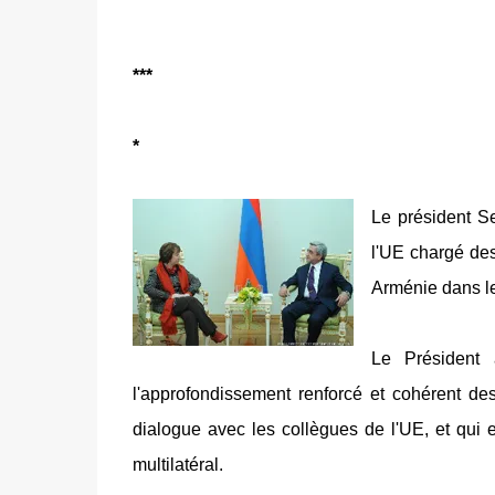
***
*
Le président S
l'UE chargé des 
Arménie dans le
Le Président 
l'approfondissement renforcé et cohérent des 
dialogue avec les collègues de l'UE, et qui
multilatéral.