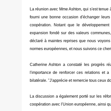
La réunion avec Mme Ashton, qui s'est tenue 
fourni une bonne occasion d'échanger leurs
coopération. Notant que le développement
expansion fondé sur des valeurs communes, le
déclaré à maintes reprises que nous voyons 
normes européennes, et nous suivons ce chem
Catherine Ashton a constaté les progrès réa
l'importance de renforcer ces relations et a
bilatérale. "J'apprécie et remercie tous ceux do
La discussion a également porté sur les ré
coopération avec l'Union européenne, ainsi qu