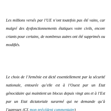
Les millions versés par l’UE n’ont toutefois pas été vains, car
malgré des dysfonctionnements étatiques voire civils, encore
criants pour certains, de nombreux autres ont été supprimés ou
modifiés.
Le choix de l’Arménie est dicté essentiellement par la sécurité
nationale, entourée qu’elle est à l’Ouest par un Etat
génocidaire qui maintient un blocus depuis vingt ans et à l’Est
par un Etat dictatoriale surarmé qui ne demande qu’à
l’agresser. (Cf.
mon précédent commentaire
)