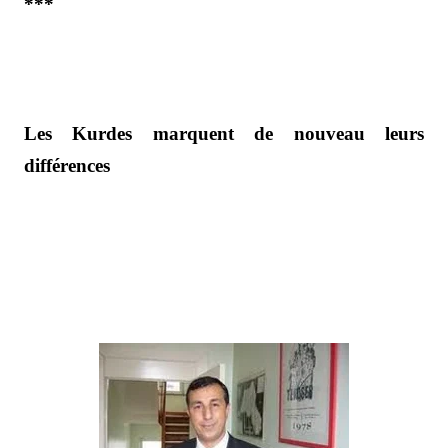
***
Les Kurdes marquent de nouveau leurs
différences