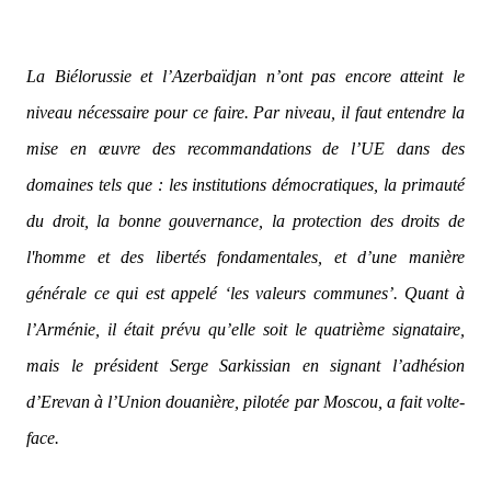
La Biélorussie et l’Azerbaïdjan n’ont pas encore atteint le
niveau nécessaire pour ce faire. Par niveau, il faut entendre la
mise en œuvre des recommandations de l’UE dans des
domaines tels que : les institutions démocratiques, la primauté
du droit, la bonne gouvernance, la protection des droits de
l'homme et des libertés fondamentales, et d’une manière
générale ce qui est appelé ‘les valeurs communes’. Quant à
l’Arménie, il était prévu qu’elle soit le quatrième signataire,
mais le président Serge Sarkissian en signant l’adhésion
d’Erevan à l’Union douanière, pilotée par Moscou, a fait volte-
face.