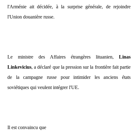
l'Arménie ait décidée, à la surprise générale, de rejoindre
l'Union douanière russe.
Le ministre des Affaires étrangères lituanien,
Linas
Linkevicius
, a déclaré que la pression sur la frontière fait partie
de la campagne russe pour intimider les anciens états
soviétiques qui veulent intégrer l'UE.
Il est convaincu que