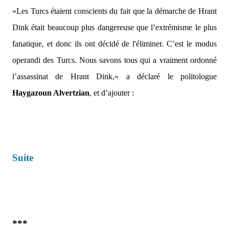
«Les Turcs étaient conscients du fait que la démarche de Hrant
Dink était beaucoup plus dangereuse que l’extrémisme le plus
fanatique, et donc ils ont décidé de l'éliminer. C’est le modus
operandi des Turcs. Nous savons tous qui a vraiment ordonné
l’assassinat de Hrant Dink,»
a déclaré le politologue
Haygazoun Alvertzian
, et d’ajouter :
Suite
***