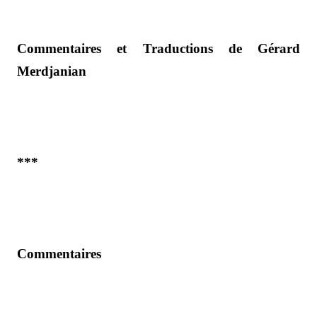
Commentaires et Traductions de Gérard
Merdjanian
***
Commentaires