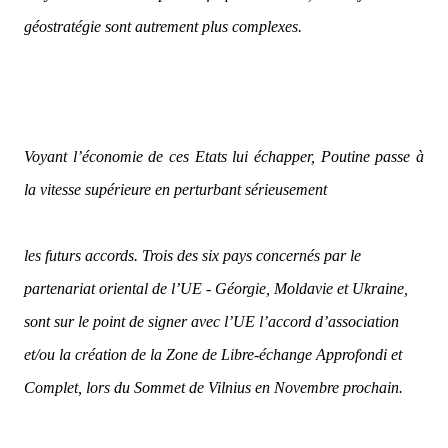
géostratégie sont autrement plus complexes.
Voyant l’économie de ces Etats lui échapper, Poutine passe à
la vitesse supérieure en perturbant sérieusement
les futurs accords. Trois des six pays concernés par le
partenariat oriental de l’UE - Géorgie, Moldavie et Ukraine,
sont sur le point de signer avec l’UE l’accord d’association
et/ou la création de la Zone de Libre-échange Approfondi et
Complet, lors du Sommet de Vilnius en Novembre prochain.