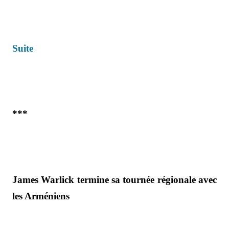
Suite
***
James Warlick termine sa tournée régionale avec
les Arméniens