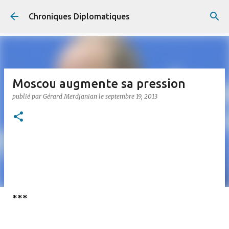
Accéder au contenu principal
Chroniques Diplomatiques
Moscou augmente sa pression
publié par
Gérard Merdjanian
le
septembre 19, 2013
***