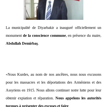
La municipalité de Diyarbakir a inauguré officiellement un
monument
de la conscience commune
, en présence du maire,
Abdullah Demirbaş
.
«Nous Kurdes, au nom de nos ancêtres, nous nous excusons
pour les massacres et les déportations des Arméniens et des
Assyriens en 1915. Nous allons continuer notre lutte pour leur
obtenir expiation et réparation.
Nous appelons les autorités
turques à présenter des excuses et faire