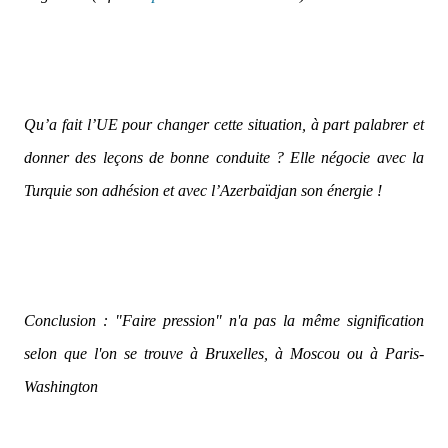
Qu’a fait l’UE pour changer cette situation, à part palabrer et
donner des leçons de bonne conduite ?
Elle négocie avec la
Turquie son adhésion et avec l’Azerbaïdjan son énergie !
Conclusion : "Faire pression" n'a pas la même signification
selon que l'on se trouve à Bruxelles, à Moscou ou à Paris-
Washington