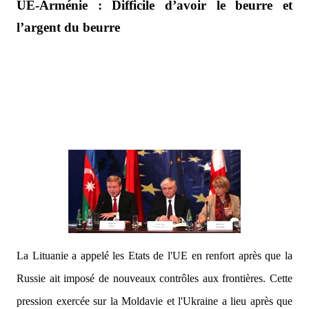
UE-Arménie : Difficile d’avoir le beurre et
l’argent du beurre
La Lituanie a appelé les Etats de l'UE en renfort après que la
Russie ait imposé de nouveaux contrôles aux frontières. Cette
pression exercée sur la Moldavie et l'Ukraine a lieu après que