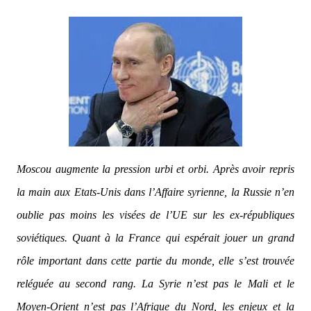
Moscou augmente la pression urbi et orbi. Après avoir repris
la main aux Etats-Unis dans l’Affaire syrienne, la Russie n’en
oublie pas moins les visées de l’UE sur les ex-républiques
soviétiques. Quant à la France qui espérait jouer un grand
rôle important dans cette partie du monde, elle s’est trouvée
reléguée au second rang. La Syrie n’est pas le Mali et le
Moyen-Orient n’est pas l’Afrique du Nord, les enjeux et la