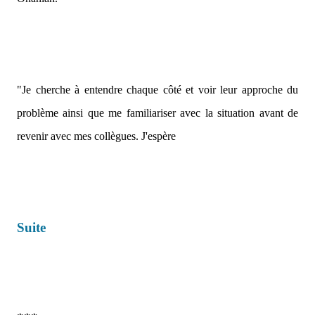
"Je cherche à entendre chaque côté et voir leur approche du
problème ainsi que me familiariser avec la situation avant de
revenir avec mes collègues. J'espère
Suite