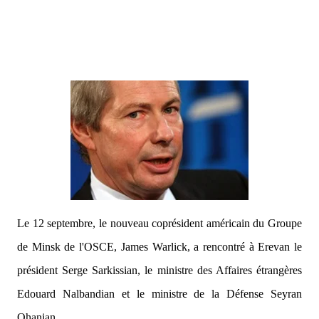
Le 12 septembre, le nouveau coprésident américain du Groupe
de Minsk de l'OSCE, James Warlick, a rencontré à Erevan le
président Serge Sarkissian, le ministre des Affaires étrangères
Edouard Nalbandian et le ministre de la Défense Seyran
Ohanian.