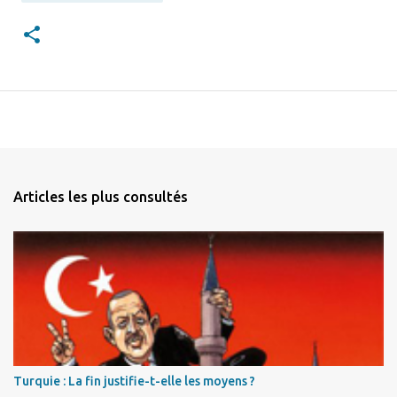
Articles les plus consultés
Turquie : La fin justifie-t-elle les moyens ?