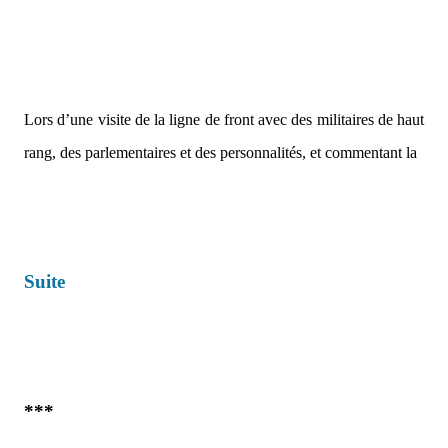
Lors d’une visite de la ligne de front avec des militaires de haut
rang, des parlementaires et des personnalités, et commentant la
Suite
***