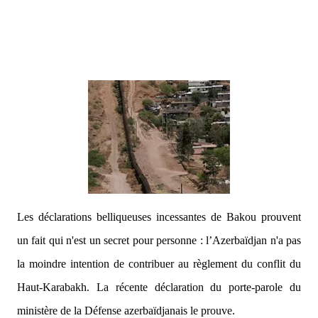
Les déclarations belliqueuses incessantes de Bakou prouvent
un fait qui n'est un secret pour personne : l’Azerbaïdjan n'a pas
la moindre intention de contribuer au règlement du conflit du
Haut-Karabakh. La récente déclaration du porte-parole du
ministère de la Défense azerbaïdjanais le prouve.