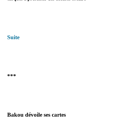
Suite
***
Bakou dévoile ses cartes