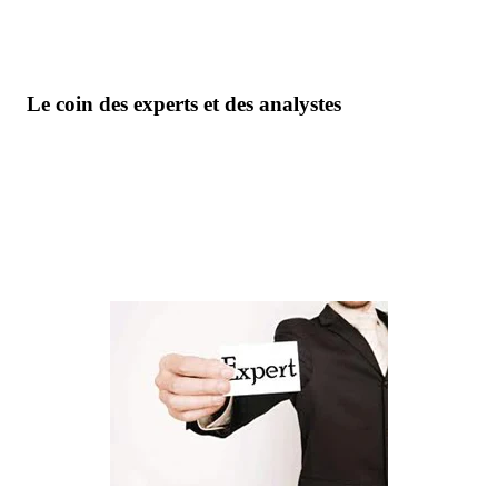
Le coin des experts et des analystes