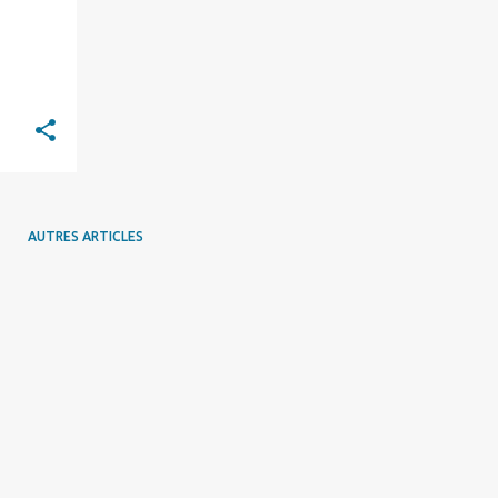
AUTRES ARTICLES