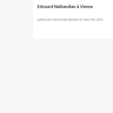
Edouard Nalbandian à Vienne
publié par
Gérard Merdjanian
le
mars 06, 2013