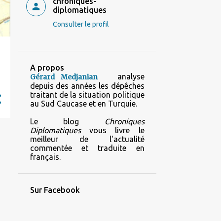
chroniques-
diplomatiques
Consulter le profil
A propos
analyse
Gérard Medjanian
depuis des années les dépêches
traitant de la situation politique
au Sud Caucase et en Turquie.
Le blog
Chroniques
Diplomatiques
vous livre le
meilleur de l'actualité
commentée et traduite en
français.
Sur Facebook