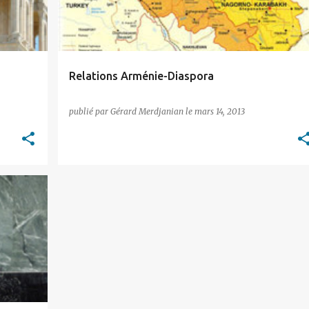
Relations Arménie-Diaspora
publié par
Gérard Merdjanian
le
mars 14, 2013