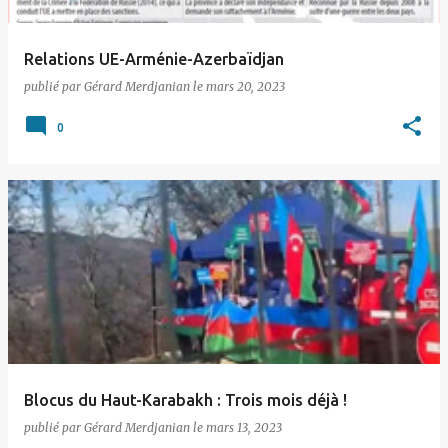
Relations UE-Arménie-Azerbaïdjan
publié par
Gérard Merdjanian
le
mars 20, 2023
0
Blocus du Haut-Karabakh : Trois mois déjà !
publié par
Gérard Merdjanian
le
mars 13, 2023