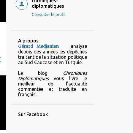
chroniques-
diplomatiques
Consulter le profil
A propos
analyse
Gérard Medjanian
depuis des années les dépêches
traitant de la situation politique
au Sud Caucase et en Turquie.
Le blog
Chroniques
Diplomatiques
vous livre le
meilleur de l'actualité
commentée et traduite en
français.
Sur Facebook