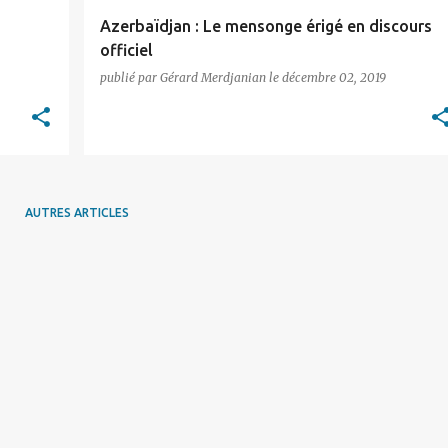
Azerbaïdjan : Le mensonge érigé en discours
officiel
publié par
Gérard Merdjanian
le
décembre 02, 2019
AUTRES ARTICLES