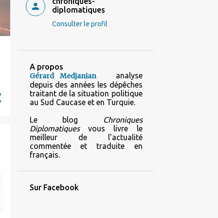
chroniques-
diplomatiques
Consulter le profil
A propos
analyse
Gérard Medjanian
depuis des années les dépêches
traitant de la situation politique
au Sud Caucase et en Turquie.
Le blog
Chroniques
Diplomatiques
vous livre le
meilleur de l'actualité
commentée et traduite en
français.
Sur Facebook