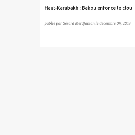
Haut-Karabakh : Bakou enfonce le clou
publié par
Gérard Merdjanian
le
décembre 09, 2019