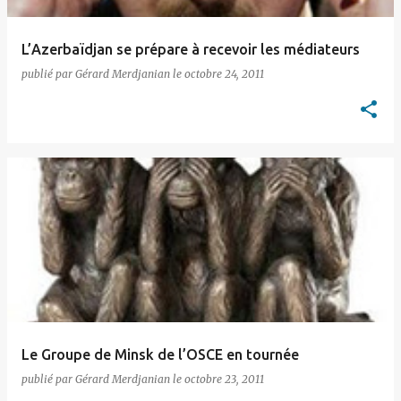
L’Azerbaïdjan se prépare à recevoir les médiateurs
publié par
Gérard Merdjanian
le
octobre 24, 2011
Le Groupe de Minsk de l’OSCE en tournée
publié par
Gérard Merdjanian
le
octobre 23, 2011