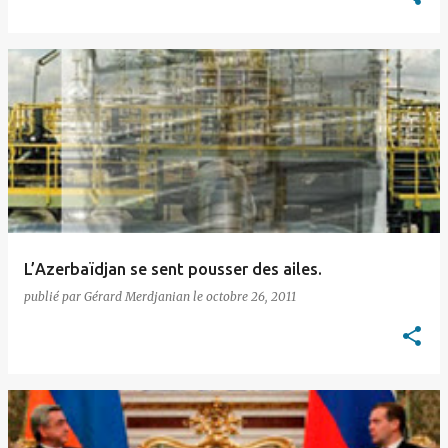
L’Azerbaïdjan se sent pousser des ailes.
publié par
Gérard Merdjanian
le
octobre 26, 2011