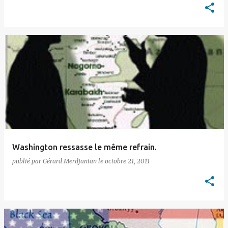
Washington ressasse le même refrain.
publié par
Gérard Merdjanian
le
octobre 21, 2011