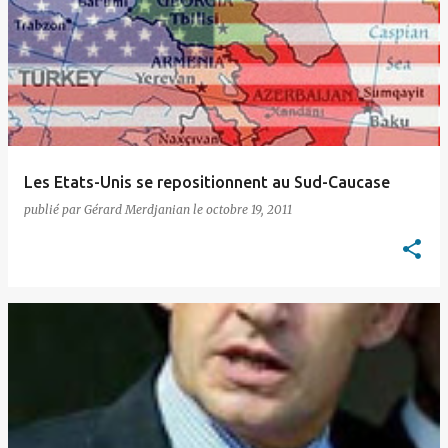
Les Etats-Unis se repositionnent au Sud-Caucase
publié par
Gérard Merdjanian
le
octobre 19, 2011