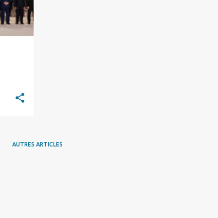
AUTRES ARTICLES