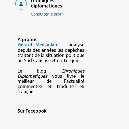
chroniques-
diplomatiques
Consulter le profil
A propos
analyse
Gérard Medjanian
depuis des années les dépêches
traitant de la situation politique
au Sud Caucase et en Turquie.
Le blog
Chroniques
Diplomatiques
vous livre le
meilleur de l'actualité
commentée et traduite en
français.
Sur Facebook