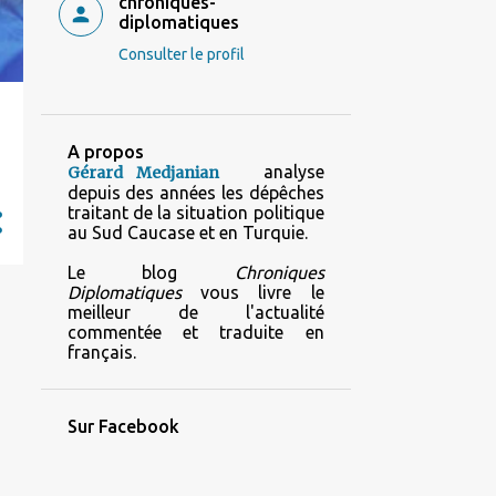
chroniques-
diplomatiques
Consulter le profil
A propos
analyse
Gérard Medjanian
depuis des années les dépêches
traitant de la situation politique
au Sud Caucase et en Turquie.
Le blog
Chroniques
Diplomatiques
vous livre le
meilleur de l'actualité
commentée et traduite en
français.
Sur Facebook