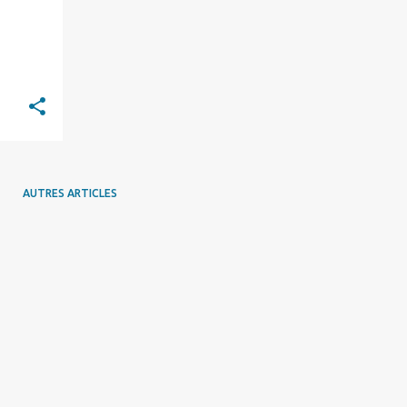
AUTRES ARTICLES