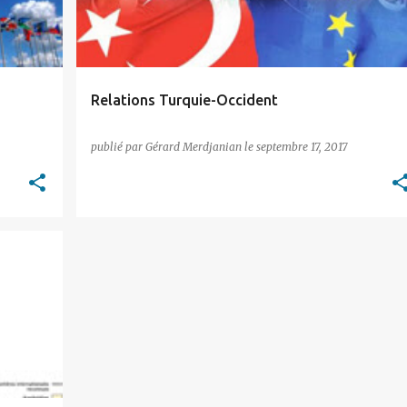
Relations Turquie-Occident
publié par
Gérard Merdjanian
le
septembre 17, 2017