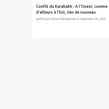
Conflit du Karabakh : A l’Ouest, comme
d’ailleurs à l’Est, rien de nouveau.
publié par
Gérard Merdjanian
le
septembre 01, 2017