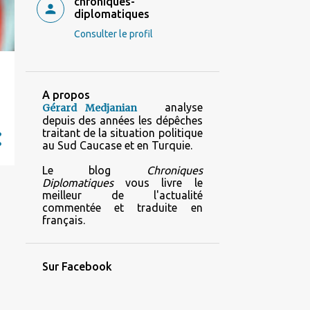
chroniques-
diplomatiques
Consulter le profil
A propos
analyse
Gérard Medjanian
depuis des années les dépêches
traitant de la situation politique
au Sud Caucase et en Turquie.
Le blog
Chroniques
Diplomatiques
vous livre le
meilleur de l'actualité
commentée et traduite en
français.
Sur Facebook