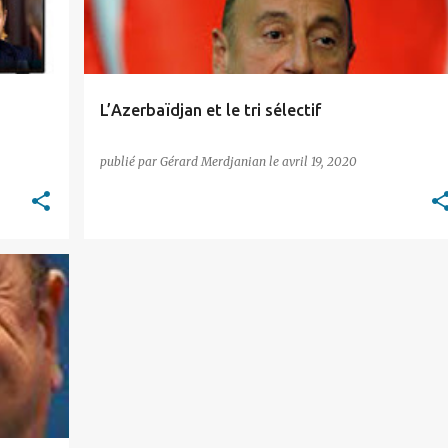
L’Azerbaïdjan et le tri sélectif
publié par
Gérard Merdjanian
le
avril 19, 2020