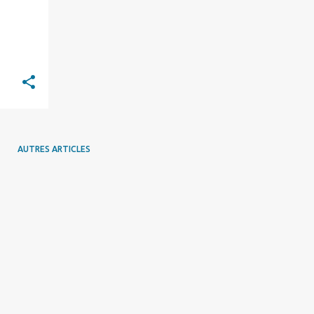
AUTRES ARTICLES